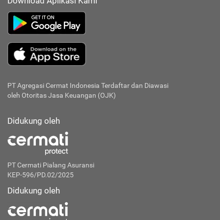
Download Aplikasi Kami
PT Agregasi Cermat Indonesia
Terdaftar dan Diawasi
oleh Otoritas Jasa Keuangan (OJK)
Didukung oleh
PT Cermati Pialang Asuransi
KEP-596/PD.02/2025
Didukung oleh