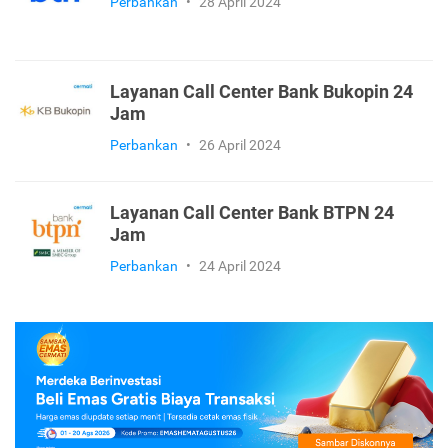
Perbankan
•
28 April 2024
Layanan Call Center Bank Bukopin 24
Jam
Perbankan
•
26 April 2024
Layanan Call Center Bank BTPN 24
Jam
Perbankan
•
24 April 2024