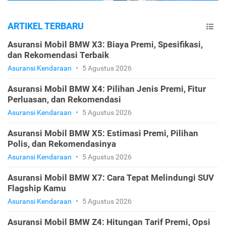
ARTIKEL TERBARU
Asuransi Mobil BMW X3: Biaya Premi, Spesifikasi,
dan Rekomendasi Terbaik
Asuransi Kendaraan
•
5 Agustus 2026
Asuransi Mobil BMW X4: Pilihan Jenis Premi, Fitur
Perluasan, dan Rekomendasi
Asuransi Kendaraan
•
5 Agustus 2026
Asuransi Mobil BMW X5: Estimasi Premi, Pilihan
Polis, dan Rekomendasinya
Asuransi Kendaraan
•
5 Agustus 2026
Asuransi Mobil BMW X7: Cara Tepat Melindungi SUV
Flagship Kamu
Asuransi Kendaraan
•
5 Agustus 2026
Asuransi Mobil BMW Z4: Hitungan Tarif Premi, Opsi