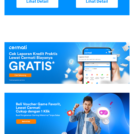
Lihat Detail
Lihat Detail