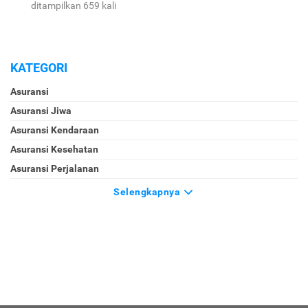
ditampilkan 659 kali
KATEGORI
Asuransi
Asuransi Jiwa
Asuransi Kendaraan
Asuransi Kesehatan
Asuransi Perjalanan
Selengkapnya