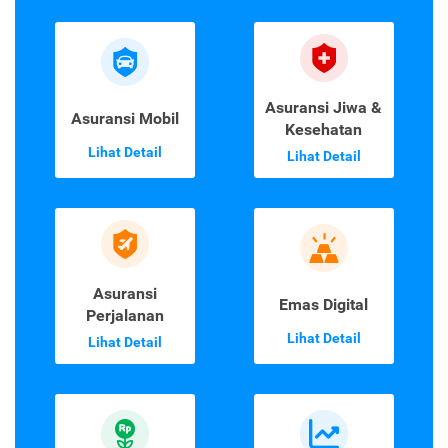
Asuransi Jiwa &
Asuransi Mobil
Kesehatan
Lihat Detail
Lihat Detail
Asuransi
Emas Digital
Perjalanan
Lihat Detail
Lihat Detail