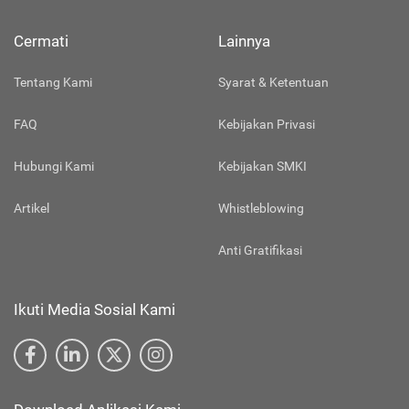
Cermati
Lainnya
Tentang Kami
Syarat & Ketentuan
FAQ
Kebijakan Privasi
Hubungi Kami
Kebijakan SMKI
Artikel
Whistleblowing
Anti Gratifikasi
Ikuti Media Sosial Kami