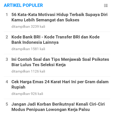
ARTIKEL POPULER
56 Kata-Kata Motivasi Hidup Terbaik Supaya Diri
Kamu Lebih Semangat dan Sukses
ditampilkan 3239 kali
Kode Bank BRI - Kode Transfer BRI dan Kode
Bank Indonesia Lainnya
ditampilkan 1581 kali
Ini Contoh Soal dan Tips Menjawab Soal Psikotes
Biar Lulus Tes Seleksi Kerja
ditampilkan 1126 kali
Cek Harga Emas 24 Karat Hari Ini per Gram dalam
Rupiah
ditampilkan 926 kali
Jangan Jadi Korban Berikutnya! Kenali Ciri-Ciri
Modus Penipuan Lowongan Kerja Palsu