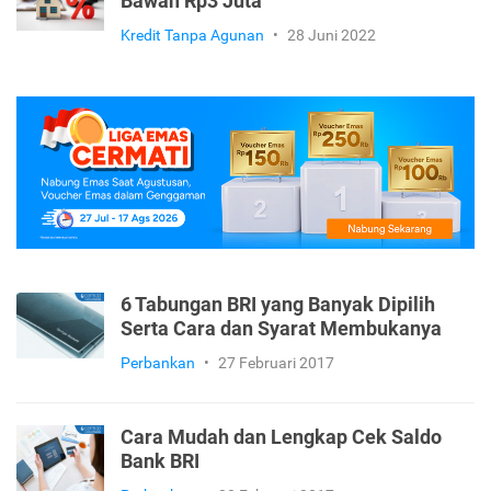
Bawah Rp3 Juta
Kredit Tanpa Agunan
•
28 Juni 2022
6 Tabungan BRI yang Banyak Dipilih
Serta Cara dan Syarat Membukanya
Perbankan
•
27 Februari 2017
Cara Mudah dan Lengkap Cek Saldo
Bank BRI