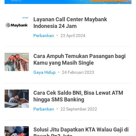
Layanan Call Center Maybank
Indonesia 24 Jam
Perbankan
•
23 April 2024
Cara Ampuh Temukan Pasangan bagi
Kamu yang Masih Single
Gaya Hidup
•
24 Februari 2023
Cara Cek Saldo BNI, Bisa Lewat ATM
hingga SMS Banking
Perbankan
•
22 September 2022
Solusi Jitu Dapatkan KTA Walau Gaji di