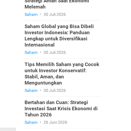
Strategi Aman Saat Ekonomi
Melemah
Saham
•
30 Juli 2026
Saham Global yang Bisa Dibeli
Investor Indonesia: Panduan
Lengkap untuk Diversifikasi
Internasional
Saham
•
30 Juli 2026
Tips Memilih Saham yang Cocok
untuk Investor Konservatif:
Stabil, Aman, dan
Menguntungkan
Saham
•
30 Juli 2026
Bertahan dan Cuan: Strategi
Investasi Saat Krisis Ekonomi di
Tahun 2026
Saham
•
26 Juni 2026