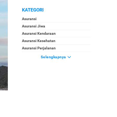
KATEGORI
Asuransi
Asuransi Jiwa
Asuransi Kendaraan
Asuransi Kesehatan
Asuransi Perjalanan
Selengkapnya