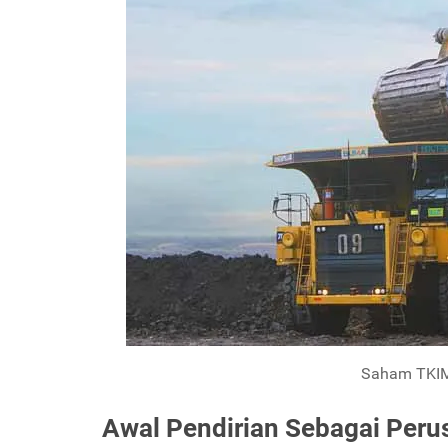
Saham TKIM 
Awal Pendirian Sebagai Peru