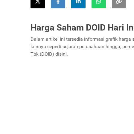
Harga Saham DOID Hari In
Dalam artikel ini tersedia informasi grafik harga
lainnya seperti sejarah perusahaan hingga, pem
Tbk (DOID) disini.