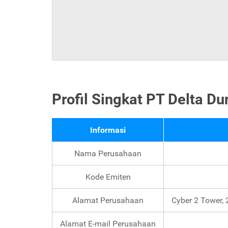
Profil Singkat PT Delta D
Informasi
Nama Perusahaan
Kode Emiten
Alamat Perusahaan
Cyber 2 Tower, 
Alamat E-mail Perusahaan