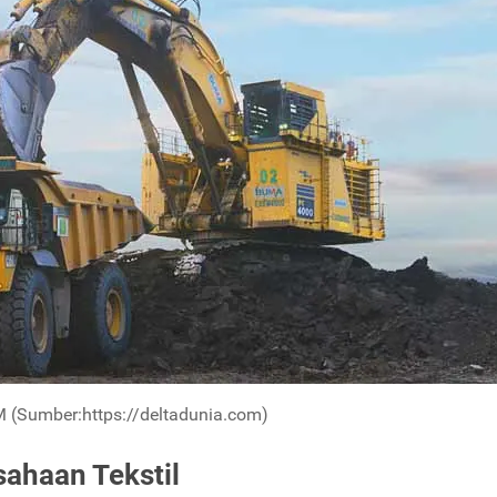
(Sumber:https://deltadunia.com)
sahaan Tekstil