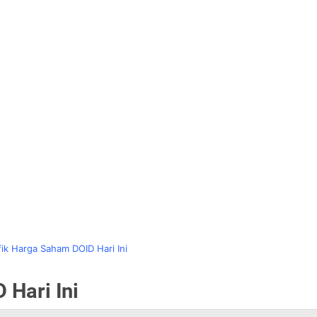
fik Harga Saham DOID Hari Ini
 Hari Ini