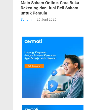
Main Saham Online: Cara Buka
Rekening dan Jual Beli Saham
untuk Pemula
Saham
•
26 Juni 2026