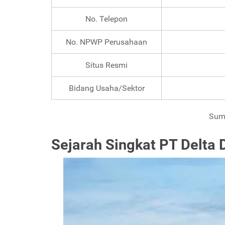
No. Telepon
No. NPWP Perusahaan
Situs Resmi
Bidang Usaha/Sektor
Sumb
Sejarah Singkat PT Delta