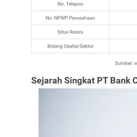
No. Telepon
No. NPWP Perusahaan
Situs Resmi
Bidang Usaha/Sektor
Sumber: w
Sejarah Singkat PT Bank 