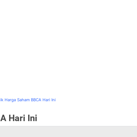
ik Harga Saham BBCA Hari Ini
 Hari Ini