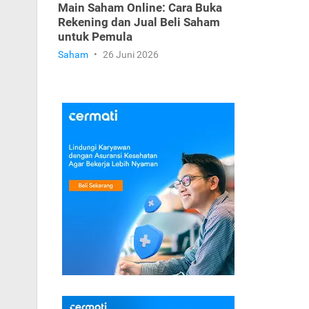
Main Saham Online: Cara Buka
Rekening dan Jual Beli Saham
untuk Pemula
Saham
•
26 Juni 2026