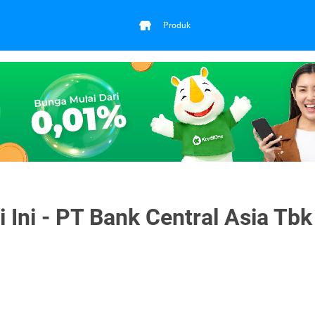
Produk
Ini - PT Bank Central Asia Tbk