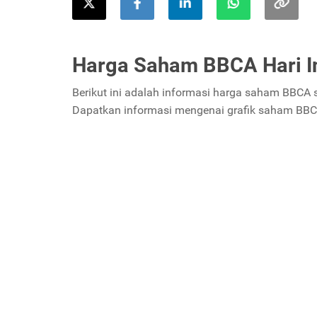
Harga Saham BBCA Hari I
Berikut ini adalah informasi harga saham BBCA 
Dapatkan informasi mengenai grafik saham BBCA