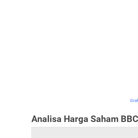
Graf
Analisa Harga Saham BBCA