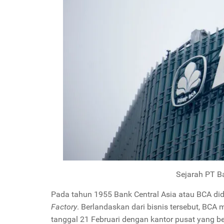
Sejarah PT B
Pada tahun 1955 Bank Central Asia atau BCA di
Factory
. Berlandaskan dari bisnis tersebut, BCA
tanggal 21 Februari dengan kantor pusat yang ber