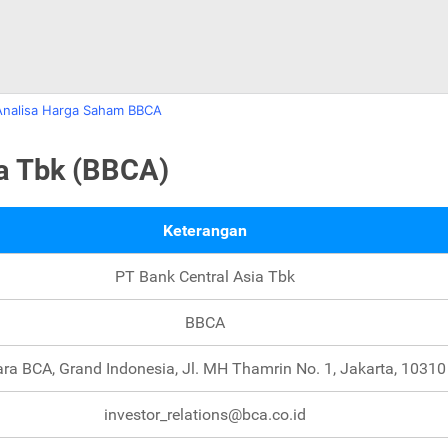
Analisa Harga Saham BBCA
ia Tbk (BBCA)
Keterangan
PT Bank Central Asia Tbk
BBCA
ra BCA, Grand Indonesia, Jl. MH Thamrin No. 1, Jakarta, 10310
investor_relations@bca.co.id