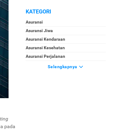
KATEGORI
Asuransi
Asuransi Jiwa
Asuransi Kendaraan
Asuransi Kesehatan
Asuransi Perjalanan
Selengkapnya
ting
ya pada