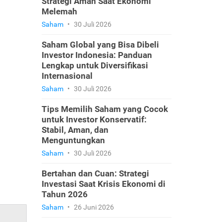
Strategi Aman Saat Ekonomi
Melemah
Saham
•
30 Juli 2026
Saham Global yang Bisa Dibeli
Investor Indonesia: Panduan
Lengkap untuk Diversifikasi
Internasional
Saham
•
30 Juli 2026
Tips Memilih Saham yang Cocok
untuk Investor Konservatif:
Stabil, Aman, dan
Menguntungkan
Saham
•
30 Juli 2026
Bertahan dan Cuan: Strategi
Investasi Saat Krisis Ekonomi di
Tahun 2026
Saham
•
26 Juni 2026