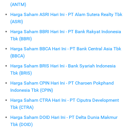
(ANTM)
Harga Saham ASRI Hari Ini - PT Alam Sutera Realty Tbk
(ASRI)
Harga Saham BBRI Hari Ini - PT Bank Rakyat Indonesia
Tbk (BBRI)
Harga Saham BBCA Hari Ini - PT Bank Central Asia Tbk
(BBCA)
Harga Saham BRIS Hari Ini - Bank Syariah Indonesia
Tbk (BRIS)
Harga Saham CPIN Hari Ini - PT Charoen Pokphand
Indonesia Tbk (CPIN)
Harga Saham CTRA Hari Ini - PT Ciputra Development
Tbk (CTRA)
Harga Saham DOID Hari Ini - PT Delta Dunia Makmur
Tbk (DOID)