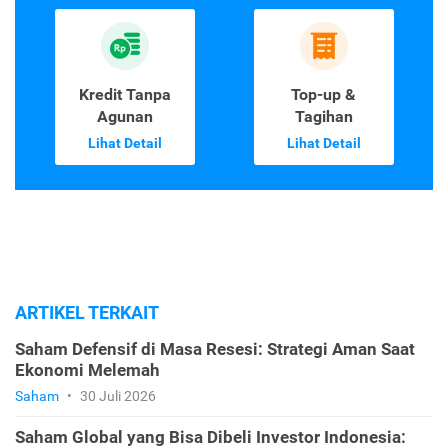
Kredit Tanpa
Top-up &
Agunan
Tagihan
Lihat Detail
Lihat Detail
ARTIKEL TERKAIT
Saham Defensif di Masa Resesi: Strategi Aman Saat
Ekonomi Melemah
Saham
•
30 Juli 2026
Saham Global yang Bisa Dibeli Investor Indonesia: