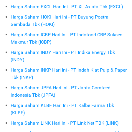
Harga Saham EXCL Hari Ini - PT XL Axiata Tbk (EXCL)
Harga Saham HOKI Hari Ini - PT Buyung Poetra
Sembada Tbk (HOKI)
Harga Saham ICBP Hari Ini - PT Indofood CBP Sukses
Makmur Tbk (ICBP)
Harga Saham INDY Hari Ini - PT Indika Energy Tbk
(INDY)
Harga Saham INKP Hari Ini - PT Indah Kiat Pulp & Paper
Tbk (INKP)
Harga Saham JPFA Hari Ini - PT Japfa Comfeed
Indonesia Tbk (JPFA)
Harga Saham KLBF Hari Ini - PT Kalbe Farma Tbk
(KLBF)
Harga Saham LINK Hari Ini - PT Link Net TBK (LINK)