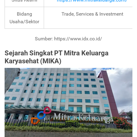
Bidang
Trade, Services & Investment
Usaha/Sektor
Sumber: https://www.idx.co.id/
Sejarah Singkat PT Mitra Keluarga
Karyasehat (MIKA)