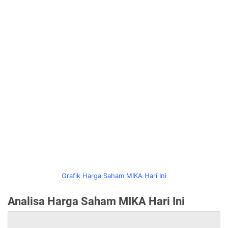
Grafik Harga Saham MIKA Hari Ini
Analisa Harga Saham MIKA Hari Ini