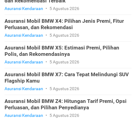
dan Rekomendasi Terbaik
Asuransi Kendaraan
•
5 Agustus 2026
Asuransi Mobil BMW X4: Pilihan Jenis Premi, Fitur
Perluasan, dan Rekomendasi
Asuransi Kendaraan
•
5 Agustus 2026
Asuransi Mobil BMW X5: Estimasi Premi, Pilihan
Polis, dan Rekomendasinya
Asuransi Kendaraan
•
5 Agustus 2026
Asuransi Mobil BMW X7: Cara Tepat Melindungi SUV
Flagship Kamu
Asuransi Kendaraan
•
5 Agustus 2026
Asuransi Mobil BMW Z4: Hitungan Tarif Premi, Opsi
Perluasan, dan Pilihan Penyedianya
Asuransi Kendaraan
•
5 Agustus 2026