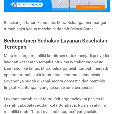
Berselang 4 tahun kemudian, Mitra Keluarga membangun
rumah sakit kedua mereka di daerah Bekasi Barat.
Berkomitmen Sediakan Layanan Kesehatan
Terdepan
Mitra keluarga memiliki komitmen untuk menjadi penyedia
layanan kesehatan terbaik untuk masyarakat Indonesia.
Dari tahun ke tahun, Mitra Keluarga telah tumbuh menjadi
operator rumah sakit komunitas ternama di Indonesia.
Layananya sudah dikenal secara domestic dan memiliki
tingkat keuntungan yang sehat selama beroperasi.
Layanan rumah sakit Mitra Keluarga melayani pasien di
daerah Jabodetabek dan kota Surabaya. Rumah sakit ini
memiliki moto “Life, Love and Laughter” yang selalu