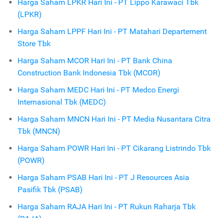
Harga Saham LPKR Hari Ini - PT Lippo Karawaci Tbk
(LPKR)
Harga Saham LPPF Hari Ini - PT Matahari Departement
Store Tbk
Harga Saham MCOR Hari Ini - PT Bank China
Construction Bank Indonesia Tbk (MCOR)
Harga Saham MEDC Hari Ini - PT Medco Energi
Internasional Tbk (MEDC)
Harga Saham MNCN Hari Ini - PT Media Nusantara Citra
Tbk (MNCN)
Harga Saham POWR Hari Ini - PT Cikarang Listrindo Tbk
(POWR)
Harga Saham PSAB Hari Ini - PT J Resources Asia
Pasifik Tbk (PSAB)
Harga Saham RAJA Hari Ini - PT Rukun Raharja Tbk