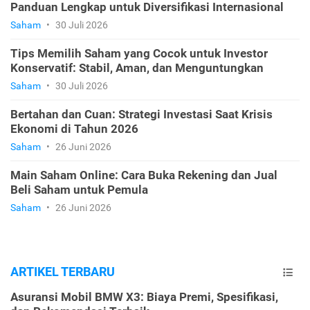
Panduan Lengkap untuk Diversifikasi Internasional
Saham
•
30 Juli 2026
Tips Memilih Saham yang Cocok untuk Investor
Konservatif: Stabil, Aman, dan Menguntungkan
Saham
•
30 Juli 2026
Bertahan dan Cuan: Strategi Investasi Saat Krisis
Ekonomi di Tahun 2026
Saham
•
26 Juni 2026
Main Saham Online: Cara Buka Rekening dan Jual
Beli Saham untuk Pemula
Saham
•
26 Juni 2026
ARTIKEL TERBARU
Asuransi Mobil BMW X3: Biaya Premi, Spesifikasi,