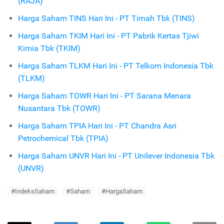
(RAJA)
Harga Saham TINS Hari Ini - PT Timah Tbk (TINS)
Harga Saham TKIM Hari Ini - PT Pabrik Kertas Tjiwi
Kimia Tbk (TKIM)
Harga Saham TLKM Hari Ini - PT Telkom Indonesia Tbk
(TLKM)
Harga Saham TOWR Hari Ini - PT Sarana Menara
Nusantara Tbk (TOWR)
Harga Saham TPIA Hari Ini - PT Chandra Asri
Petrochemical Tbk (TPIA)
Harga Saham UNVR Hari Ini - PT Unilever Indonesia Tbk
(UNVR)
#IndeksSaham
#Saham
#HargaSaham