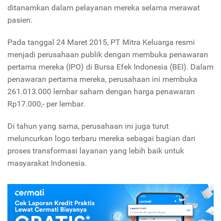
ditanamkan dalam pelayanan mereka selama merawat
pasien.
Pada tanggal 24 Maret 2015, PT Mitra Keluarga resmi
menjadi perusahaan publik dengan membuka penawaran
pertama mereka (IPO) di Bursa Efek Indonesia (BEI). Dalam
penawaran pertama mereka, perusahaan ini membuka
261.013.000 lembar saham dengan harga penawaran
Rp17.000,- per lembar.
Di tahun yang sama, perusahaan ini juga turut
meluncurkan logo terbaru mereka sebagai bagian dari
proses transformasi layanan yang lebih baik untuk
masyarakat Indonesia.