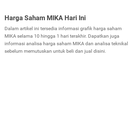
Harga Saham MIKA Hari Ini
Dalam artikel ini tersedia informasi grafik harga saham
MIKA selama 10 hingga 1 hari terakhir. Dapatkan juga
informasi analisa harga saham MIKA dan analisa teknikal
sebelum memutuskan untuk beli dan jual disini.