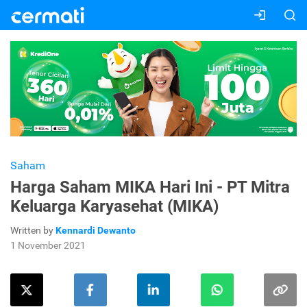
Saham
Harga Saham MIKA Hari Ini - PT Mitra
Keluarga Karyasehat (MIKA)
Written by
Kennardi Dewanto
1 November 2021