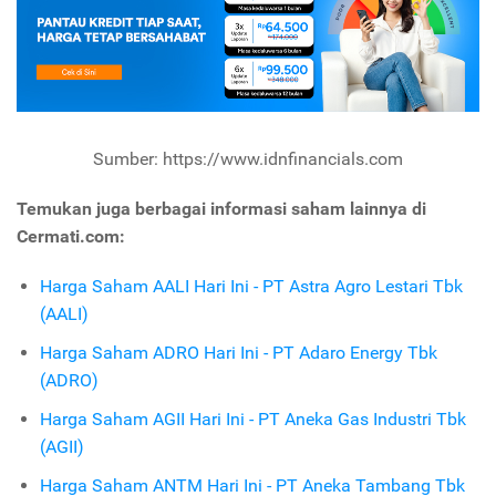
Sumber: https://www.idnfinancials.com
Temukan juga berbagai informasi saham lainnya di
Cermati.com:
Harga Saham AALI Hari Ini - PT Astra Agro Lestari Tbk
(AALI)
Harga Saham ADRO Hari Ini - PT Adaro Energy Tbk
(ADRO)
Harga Saham AGII Hari Ini - PT Aneka Gas Industri Tbk
(AGII)
Harga Saham ANTM Hari Ini - PT Aneka Tambang Tbk