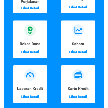
Perjalanan
Lihat Detail
Lihat Detail
Reksa Dana
Saham
Lihat Detail
Lihat Detail
Laporan Kredit
Kartu Kredit
Lihat Detail
Lihat Detail