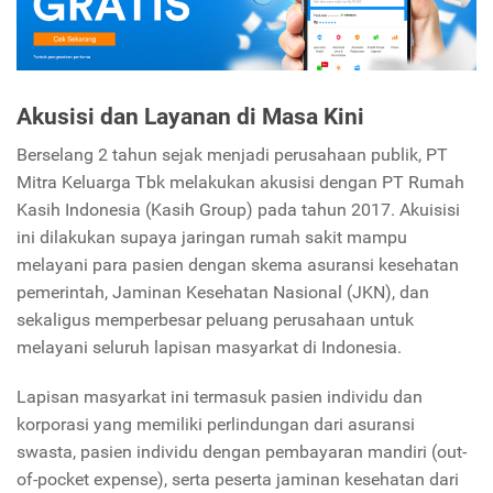
Akusisi dan Layanan di Masa Kini
Berselang 2 tahun sejak menjadi perusahaan publik, PT
Mitra Keluarga Tbk melakukan akusisi dengan PT Rumah
Kasih Indonesia (Kasih Group) pada tahun 2017. Akuisisi
ini dilakukan supaya jaringan rumah sakit mampu
melayani para pasien dengan skema asuransi kesehatan
pemerintah, Jaminan Kesehatan Nasional (JKN), dan
sekaligus memperbesar peluang perusahaan untuk
melayani seluruh lapisan masyarkat di Indonesia.
Lapisan masyarkat ini termasuk pasien individu dan
korporasi yang memiliki perlindungan dari asuransi
swasta, pasien individu dengan pembayaran mandiri (out-
of-pocket expense), serta peserta jaminan kesehatan dari