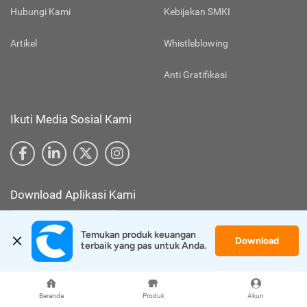
Hubungi Kami
Kebijakan SMKI
Artikel
Whistleblowing
Anti Gratifikasi
Ikuti Media Sosial Kami
Download Aplikasi Kami
Temukan produk keuangan 
Download
terbaik yang pas untuk Anda.
Beranda
Produk
Akun