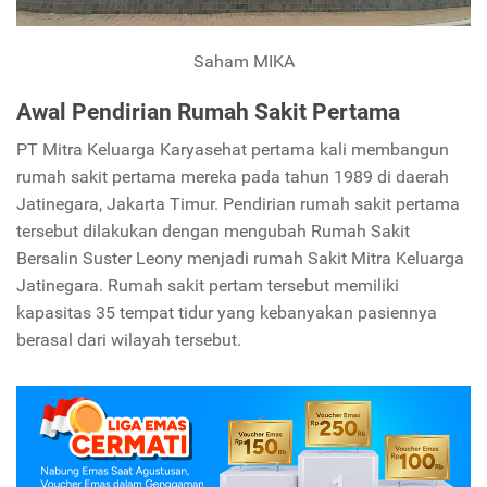
Saham MIKA
Awal Pendirian Rumah Sakit Pertama
PT Mitra Keluarga Karyasehat pertama kali membangun
rumah sakit pertama mereka pada tahun 1989 di daerah
Jatinegara, Jakarta Timur. Pendirian rumah sakit pertama
tersebut dilakukan dengan mengubah Rumah Sakit
Bersalin Suster Leony menjadi rumah Sakit Mitra Keluarga
Jatinegara. Rumah sakit pertam tersebut memiliki
kapasitas 35 tempat tidur yang kebanyakan pasiennya
berasal dari wilayah tersebut.