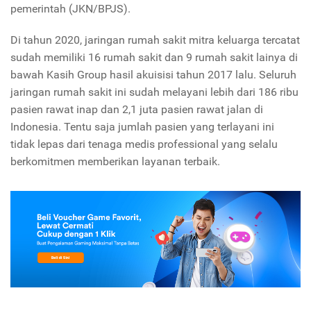
pemerintah (JKN/BPJS).
Di tahun 2020, jaringan rumah sakit mitra keluarga tercatat
sudah memiliki 16 rumah sakit dan 9 rumah sakit lainya di
bawah Kasih Group hasil akuisisi tahun 2017 lalu. Seluruh
jaringan rumah sakit ini sudah melayani lebih dari 186 ribu
pasien rawat inap dan 2,1 juta pasien rawat jalan di
Indonesia. Tentu saja jumlah pasien yang terlayani ini
tidak lepas dari tenaga medis professional yang selalu
berkomitmen memberikan layanan terbaik.