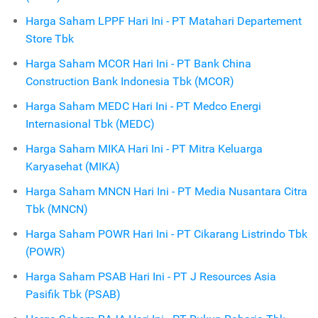
Harga Saham LPPF Hari Ini - PT Matahari Departement
Store Tbk
Harga Saham MCOR Hari Ini - PT Bank China
Construction Bank Indonesia Tbk (MCOR)
Harga Saham MEDC Hari Ini - PT Medco Energi
Internasional Tbk (MEDC)
Harga Saham MIKA Hari Ini - PT Mitra Keluarga
Karyasehat (MIKA)
Harga Saham MNCN Hari Ini - PT Media Nusantara Citra
Tbk (MNCN)
Harga Saham POWR Hari Ini - PT Cikarang Listrindo Tbk
(POWR)
Harga Saham PSAB Hari Ini - PT J Resources Asia
Pasifik Tbk (PSAB)