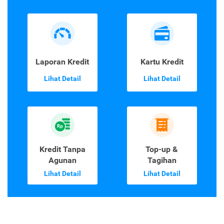
Laporan Kredit
Kartu Kredit
Lihat Detail
Lihat Detail
Kredit Tanpa
Top-up &
Agunan
Tagihan
Lihat Detail
Lihat Detail