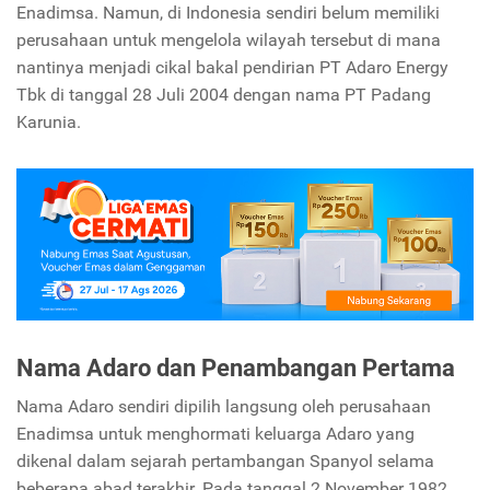
Enadimsa. Namun, di Indonesia sendiri belum memiliki
perusahaan untuk mengelola wilayah tersebut di mana
nantinya menjadi cikal bakal pendirian PT Adaro Energy
Tbk di tanggal 28 Juli 2004 dengan nama PT Padang
Karunia.
Nama Adaro dan Penambangan Pertama
Nama Adaro sendiri dipilih langsung oleh perusahaan
Enadimsa untuk menghormati keluarga Adaro yang
dikenal dalam sejarah pertambangan Spanyol selama
beberapa abad terakhir. Pada tanggal 2 November 1982,