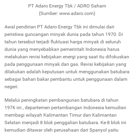
PT Adaro Energy Tbk / ADRO Saham
(Sumber: www.adaro.com)
Awal pendirian PT Adaro Energy Tbk ini dimulai dari
peristiwa guncangan minyak dunia pada tahun 1970. Di
tahun tersebut terjadi fluktuasi harga minyak di seluruh
dunia yang menyebabkan pemerintah Indonesia harus
melakukan revisi kebijakan energi yang saat itu difokuskan
pada penggunaan minyak dan gas. Revisi kebijakan yang
dilakukan adalah keputusan untuk menggunakan batubara
sebagai bahan bakar pembantu untuk penggunaan dalam
negeri.
Melalui peningkatan pembangunan batubara di tahun
1976 ini , departemen pertambangan Indonesia kemudian
membagi wilayah Kalimantan Timur dan Kalimantan
Selatan menjadi 8 blok penggalian batubara. Ke-8 blok ini
kemudian ditawar oleh perusahaan dari Spanyol yaitu