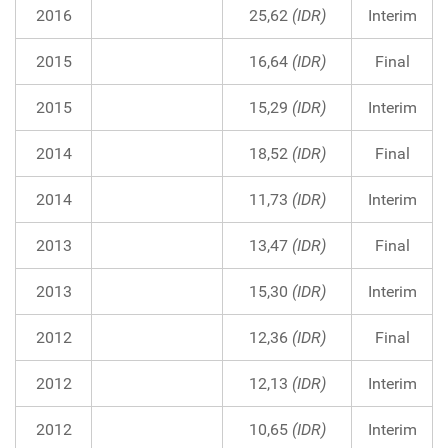
2016
25,62
(IDR)
Interim
2015
16,64
(IDR)
Final
2015
15,29
(IDR)
Interim
2014
18,52
(IDR)
Final
2014
11,73
(IDR)
Interim
2013
13,47
(IDR)
Final
2013
15,30
(IDR)
Interim
2012
12,36
(IDR)
Final
2012
12,13
(IDR)
Interim
2012
10,65
(IDR)
Interim