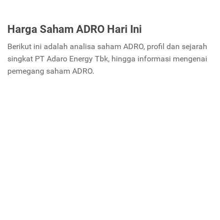
Harga Saham ADRO Hari Ini
Berikut ini adalah analisa saham ADRO, profil dan sejarah
singkat PT Adaro Energy Tbk, hingga informasi mengenai
pemegang saham ADRO.