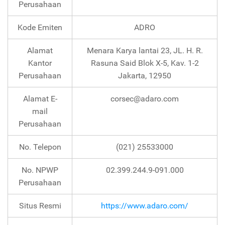
Perusahaan
Kode Emiten
ADRO
Alamat
Menara Karya lantai 23, JL. H. R.
Kantor
Rasuna Said Blok X-5, Kav. 1-2
Perusahaan
Jakarta, 12950
Alamat E-
corsec@adaro.com
mail
Perusahaan
No. Telepon
(021) 25533000
No. NPWP
02.399.244.9-091.000
Perusahaan
Situs Resmi
https://www.adaro.com/