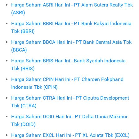
Harga Saham ASRI Hari Ini - PT Alam Sutera Realty Tbk
(ASRI)
Harga Saham BBRI Hari Ini - PT Bank Rakyat Indonesia
Tbk (BBRI)
Harga Saham BBCA Hari Ini - PT Bank Central Asia Tbk
(BBCA)
Harga Saham BRIS Hari Ini - Bank Syariah Indonesia
Tbk (BRIS)
Harga Saham CPIN Hari Ini - PT Charoen Pokphand
Indonesia Tbk (CPIN)
Harga Saham CTRA Hari Ini - PT Ciputra Development
Tbk (CTRA)
Harga Saham DOID Hari Ini - PT Delta Dunia Makmur
Tbk (DOID)
Harga Saham EXCL Hari Ini - PT XL Axiata Tbk (EXCL)