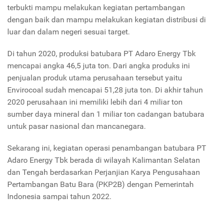
terbukti mampu melakukan kegiatan pertambangan
dengan baik dan mampu melakukan kegiatan distribusi di
luar dan dalam negeri sesuai target.
Di tahun 2020, produksi batubara PT Adaro Energy Tbk
mencapai angka 46,5 juta ton. Dari angka produks ini
penjualan produk utama perusahaan tersebut yaitu
Envirocoal sudah mencapai 51,28 juta ton. Di akhir tahun
2020 perusahaan ini memiliki lebih dari 4 miliar ton
sumber daya mineral dan 1 miliar ton cadangan batubara
untuk pasar nasional dan mancanegara.
Sekarang ini, kegiatan operasi penambangan batubara PT
Adaro Energy Tbk berada di wilayah Kalimantan Selatan
dan Tengah berdasarkan Perjanjian Karya Pengusahaan
Pertambangan Batu Bara (PKP2B) dengan Pemerintah
Indonesia sampai tahun 2022.