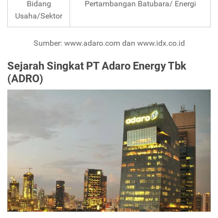
Bidang
Pertambangan Batubara/ Energi
Usaha/Sektor
Sumber: www.adaro.com dan www.idx.co.id
Sejarah Singkat PT Adaro Energy Tbk
(ADRO)