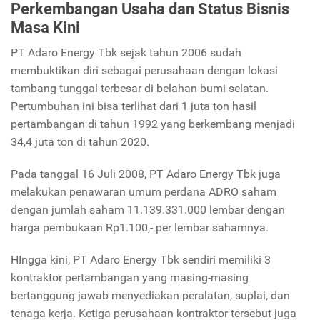
Perkembangan Usaha dan Status Bisnis
Masa Kini
PT Adaro Energy Tbk sejak tahun 2006 sudah
membuktikan diri sebagai perusahaan dengan lokasi
tambang tunggal terbesar di belahan bumi selatan.
Pertumbuhan ini bisa terlihat dari 1 juta ton hasil
pertambangan di tahun 1992 yang berkembang menjadi
34,4 juta ton di tahun 2020.
Pada tanggal 16 Juli 2008, PT Adaro Energy Tbk juga
melakukan penawaran umum perdana ADRO saham
dengan jumlah saham 11.139.331.000 lembar dengan
harga pembukaan Rp1.100,- per lembar sahamnya.
HIngga kini, PT Adaro Energy Tbk sendiri memiliki 3
kontraktor pertambangan yang masing-masing
bertanggung jawab menyediakan peralatan, suplai, dan
tenaga kerja. Ketiga perusahaan kontraktor tersebut juga