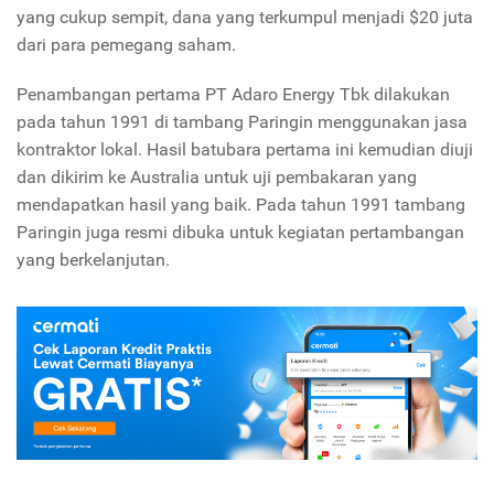
yang cukup sempit, dana yang terkumpul menjadi $20 juta
dari para pemegang saham.
Penambangan pertama PT Adaro Energy Tbk dilakukan
pada tahun 1991 di tambang Paringin menggunakan jasa
kontraktor lokal. Hasil batubara pertama ini kemudian diuji
dan dikirim ke Australia untuk uji pembakaran yang
mendapatkan hasil yang baik. Pada tahun 1991 tambang
Paringin juga resmi dibuka untuk kegiatan pertambangan
yang berkelanjutan.