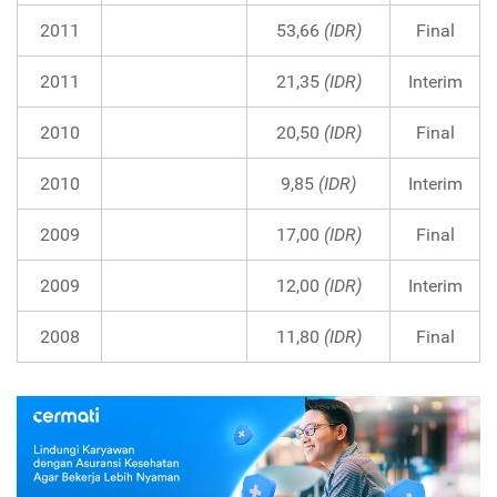
2011
53,66
(IDR)
Final
2011
21,35
(IDR)
Interim
2010
20,50
(IDR)
Final
2010
9,85
(IDR)
Interim
2009
17,00
(IDR)
Final
2009
12,00
(IDR)
Interim
2008
11,80
(IDR)
Final