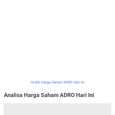
Grafik Harga Saham ADRO Hari Ini
Analisa Harga Saham ADRO Hari Ini