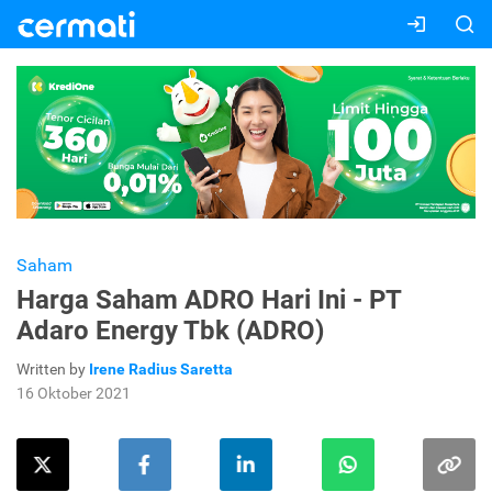
Saham
Harga Saham ADRO Hari Ini - PT
Adaro Energy Tbk (ADRO)
Written by
Irene Radius Saretta
16 Oktober 2021