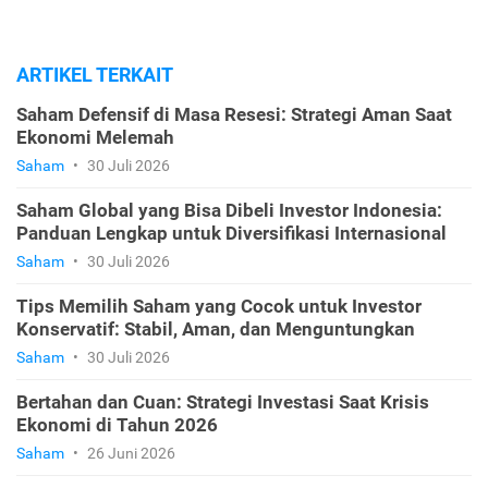
ARTIKEL TERKAIT
Saham Defensif di Masa Resesi: Strategi Aman Saat
Ekonomi Melemah
Saham
•
30 Juli 2026
Saham Global yang Bisa Dibeli Investor Indonesia:
Panduan Lengkap untuk Diversifikasi Internasional
Saham
•
30 Juli 2026
Tips Memilih Saham yang Cocok untuk Investor
Konservatif: Stabil, Aman, dan Menguntungkan
Saham
•
30 Juli 2026
Bertahan dan Cuan: Strategi Investasi Saat Krisis
Ekonomi di Tahun 2026
Saham
•
26 Juni 2026