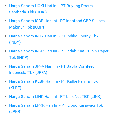
Harga Saham HOKI Hari Ini - PT Buyung Poetra
Sembada Tbk (HOKI)
Harga Saham ICBP Hari Ini - PT Indofood CBP Sukses
Makmur Tbk (ICBP)
Harga Saham INDY Hari Ini - PT Indika Energy Tbk
(INDY)
Harga Saham INKP Hari Ini - PT Indah Kiat Pulp & Paper
Tbk (INKP)
Harga Saham JPFA Hari Ini - PT Japfa Comfeed
Indonesia Tbk (JPFA)
Harga Saham KLBF Hari Ini - PT Kalbe Farma Tbk
(KLBF)
Harga Saham LINK Hari Ini - PT Link Net TBK (LINK)
Harga Saham LPKR Hari Ini - PT Lippo Karawaci Tbk
(LPKR)