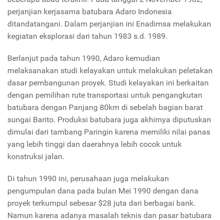
perjanjian kerjasama batubara Adaro Indonesia
ditandatangani. Dalam perjanjian ini Enadimsa melakukan
kegiatan eksplorasi dari tahun 1983 s.d. 1989.
Berlanjut pada tahun 1990, Adaro kemudian
melaksanakan studi kelayakan untuk melakukan peletakan
dasar pembangunan proyek. Studi kelayakan ini berkaitan
dengan pemilihan rute transportasi untuk pengangkutan
batubara dengan Panjang 80km di sebelah bagian barat
sungai Barito. Produksi batubara juga akhirnya diputuskan
dimulai dari tambang Paringin karena memiliki nilai panas
yang lebih tinggi dan daerahnya lebih cocok untuk
konstruksi jalan.
Di tahun 1990 ini, perusahaan juga melakukan
pengumpulan dana pada bulan Mei 1990 dengan dana
proyek terkumpul sebesar $28 juta dari berbagai bank.
Namun karena adanya masalah teknis dan pasar batubara