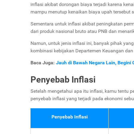
inflasi akibat dorongan biaya terjadi karena ke
mampu menutup kenaikan biaya upah tersebut se
Sementara untuk inflasi akibat peningkatan per
dari produk nasional bruto atau PNB dan menarik
Namun, untuk jenis inflasi ini, banyak pihak yang
kombinasi kebijakan Departemen Keuangan dan B
Baca Juga:
Jauh di Bawah Negara Lain, Begini C
Penyebab Inflasi
Setelah mengetahui apa itu inflasi, kamu tentu p
penyebab inflasi yang terjadi pada ekonomi seb
Penyebab Inflasi