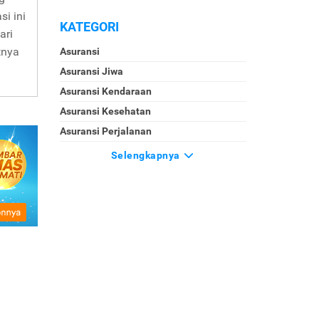
si ini
KATEGORI
ari
tnya
Asuransi
Asuransi Jiwa
Asuransi Kendaraan
Asuransi Kesehatan
Asuransi Perjalanan
Selengkapnya