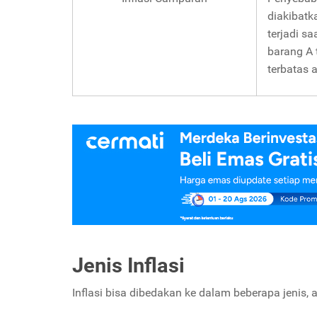
diakibatk
terjadi s
barang A 
terbatas 
Jenis Inflasi
Inflasi bisa dibedakan ke dalam beberapa jenis, a