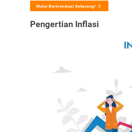
Mulai Berinvestasi Sekarang!
Pengertian Inflasi