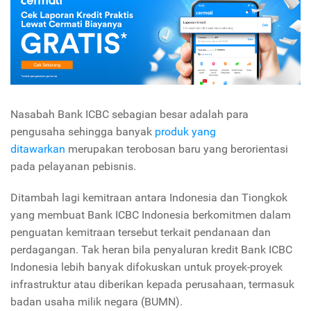
Nasabah Bank ICBC sebagian besar adalah para
pengusaha sehingga banyak
produk yang
ditawarkan
merupakan terobosan baru yang berorientasi
pada pelayanan pebisnis.
Ditambah lagi kemitraan antara Indonesia dan Tiongkok
yang membuat Bank ICBC Indonesia berkomitmen dalam
penguatan kemitraan tersebut terkait pendanaan dan
perdagangan. Tak heran bila penyaluran kredit Bank ICBC
Indonesia lebih banyak difokuskan untuk proyek-proyek
infrastruktur atau diberikan kepada perusahaan, termasuk
badan usaha milik negara (BUMN).