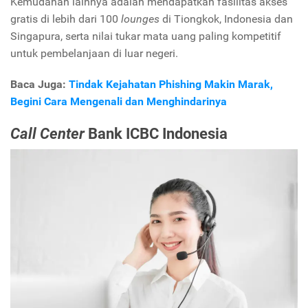
Kemudahan lainnya adalah mendapatkan fasilitas akses
gratis di lebih dari 100
lounges
di Tiongkok, Indonesia dan
Singapura, serta nilai tukar mata uang paling kompetitif
untuk pembelanjaan di luar negeri.
Baca Juga:
Tindak Kejahatan Phishing Makin Marak,
Begini Cara Mengenali dan Menghindarinya
Call Center
Bank ICBC Indonesia