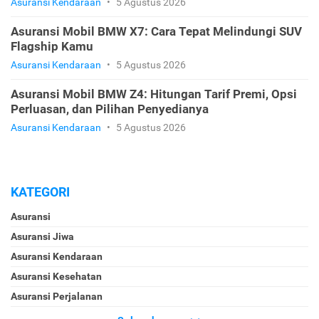
Asuransi Kendaraan
•
5 Agustus 2026
Asuransi Mobil BMW X7: Cara Tepat Melindungi SUV
Flagship Kamu
Asuransi Kendaraan
•
5 Agustus 2026
Asuransi Mobil BMW Z4: Hitungan Tarif Premi, Opsi
Perluasan, dan Pilihan Penyedianya
Asuransi Kendaraan
•
5 Agustus 2026
KATEGORI
Asuransi
Asuransi Jiwa
Asuransi Kendaraan
Asuransi Kesehatan
Asuransi Perjalanan