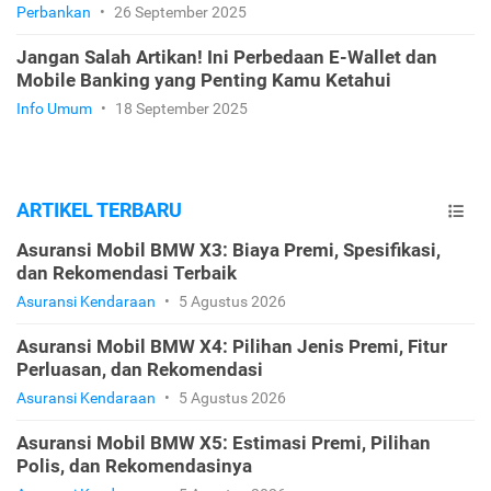
Perbankan
•
26 September 2025
Jangan Salah Artikan! Ini Perbedaan E-Wallet dan
Mobile Banking yang Penting Kamu Ketahui
Info Umum
•
18 September 2025
ARTIKEL TERBARU
Asuransi Mobil BMW X3: Biaya Premi, Spesifikasi,
dan Rekomendasi Terbaik
Asuransi Kendaraan
•
5 Agustus 2026
Asuransi Mobil BMW X4: Pilihan Jenis Premi, Fitur
Perluasan, dan Rekomendasi
Asuransi Kendaraan
•
5 Agustus 2026
Asuransi Mobil BMW X5: Estimasi Premi, Pilihan
Polis, dan Rekomendasinya