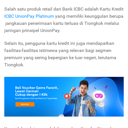
Salah satu produk retail dari Bank ICBC adalah Kartu Kredit
ICBC UnionPay Platinum
yang memiliki keunggulan berupa
jangkauan penerimaan kartu terluas di Tiongkok melalui
jaringan prinsipel UnionPay.
Selain itu, pengguna kartu kredit ini juga mendapatkan
fasilitas-fasilitas istimewa yang relevan bagi segmen
premium yang sering bepergian ke luar negeri, terutama
Tiongkok.