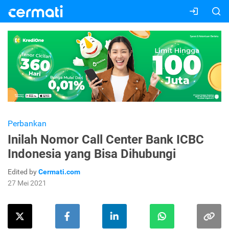
Perbankan
Inilah Nomor Call Center Bank ICBC
Indonesia yang Bisa Dihubungi
Edited by
Cermati.com
27 Mei 2021