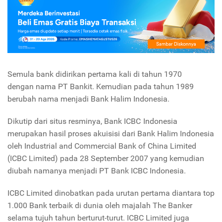
Semula bank didirikan pertama kali di tahun 1970
dengan nama PT Bankit.
Kemudian pada tahun 1989
berubah nama menjadi Bank Halim Indonesia.
Dikutip dari situs resminya, Bank ICBC Indonesia
merupakan hasil proses akuisisi dari Bank Halim Indonesia
oleh Industrial and Commercial Bank of China Limited
(ICBC Limited) pada 28 September 2007 yang kemudian
diubah namanya menjadi PT Bank ICBC Indonesia.
ICBC Limited dinobatkan pada urutan pertama diantara top
1.000 Bank terbaik di dunia oleh majalah The Banker
selama tujuh tahun berturut-turut. ICBC Limited juga