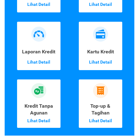
Lihat Detail
Lihat Detail
Laporan Kredit
Kartu Kredit
Lihat Detail
Lihat Detail
Kredit Tanpa
Top-up &
Agunan
Tagihan
Lihat Detail
Lihat Detail