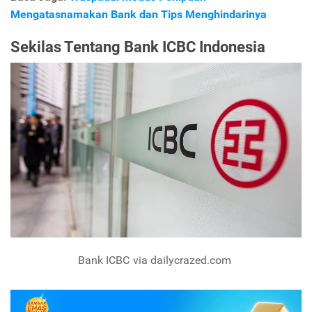
Mengatasnamakan Bank dan Tips Menghindarinya
Sekilas Tentang Bank ICBC Indonesia
Bank ICBC via dailycrazed.com