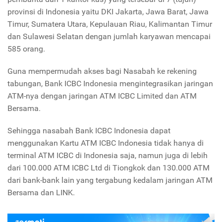
provinsi di Indonesia yaitu DKI Jakarta, Jawa Barat, Jawa
Timur, Sumatera Utara, Kepulauan Riau, Kalimantan Timur
dan Sulawesi Selatan dengan jumlah karyawan mencapai
585 orang.
Guna mempermudah akses bagi Nasabah ke rekening
tabungan, Bank ICBC Indonesia mengintegrasikan jaringan
ATM-nya dengan jaringan ATM ICBC Limited dan ATM
Bersama.
Sehingga nasabah Bank ICBC Indonesia dapat
menggunakan Kartu ATM ICBC Indonesia tidak hanya di
terminal ATM ICBC di Indonesia saja, namun juga di lebih
dari 100.000 ATM ICBC Ltd di Tiongkok dan 130.000 ATM
dari bank-bank lain yang tergabung kedalam jaringan ATM
Bersama dan LINK.