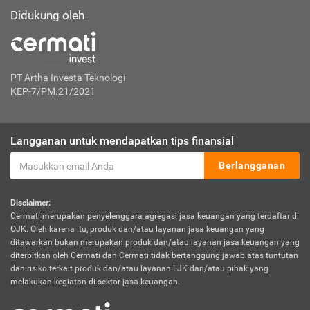
Didukung oleh
PT Artha Investa Teknologi
KEP-7/PM.21/2021
Langganan untuk mendapatkan tips finansial
Berlangganan
Disclaimer:
Cermati merupakan penyelenggara agregasi jasa keuangan yang terdaftar di
OJK. Oleh karena itu, produk dan/atau layanan jasa keuangan yang
ditawarkan bukan merupakan produk dan/atau layanan jasa keuangan yang
diterbitkan oleh Cermati dan Cermati tidak bertanggung jawab atas tuntutan
dan risiko terkait produk dan/atau layanan LJK dan/atau pihak yang
melakukan kegiatan di sektor jasa keuangan.