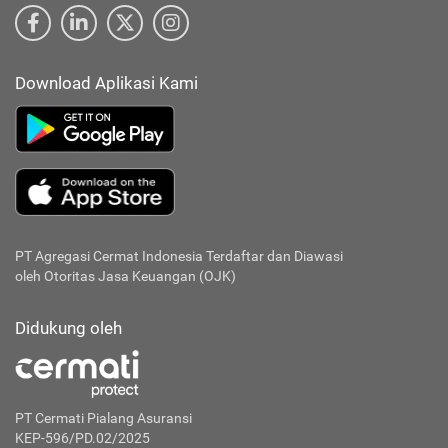
Download Aplikasi Kami
PT Agregasi Cermat Indonesia
Terdaftar dan Diawasi
oleh Otoritas Jasa Keuangan (OJK)
Didukung oleh
PT Cermati Pialang Asuransi
KEP-596/PD.02/2025