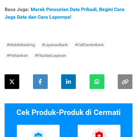
Baca Juga:
Marak Pencurian Data Pribadi, Begini Cara
Jaga Data dan Cara Lapornya!
#MobileBanking
#LayananBank
#CallCenterBank
#Perbankan
#FiturdanLayanan
Cek Produk-Produk di Cermati