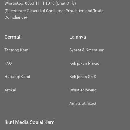
WhatsApp: 0853 1111 1010 (Chat Only)
(Directorate General of Consumer Protection and Trade
Compliance)
Cermati
Lainnya
Tentang Kami
Syarat & Ketentuan
FAQ
Kebijakan Privasi
Hubungi Kami
Kebijakan SMKI
Artikel
Whistleblowing
Anti Gratifikasi
Ikuti Media Sosial Kami