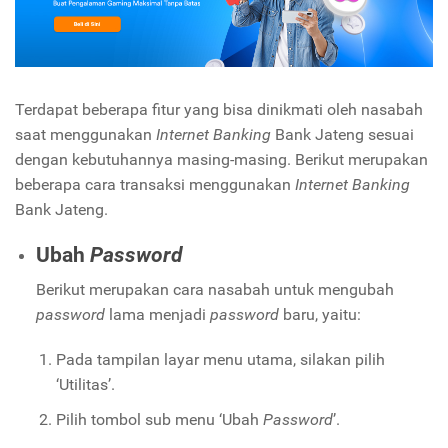
Terdapat beberapa fitur yang bisa dinikmati oleh nasabah
saat menggunakan
Internet Banking
Bank Jateng sesuai
dengan kebutuhannya masing-masing. Berikut merupakan
beberapa cara transaksi menggunakan
Internet Banking
Bank Jateng.
Ubah
Password
Berikut merupakan cara nasabah untuk mengubah
password
lama menjadi
password
baru, yaitu:
Pada tampilan layar menu utama, silakan pilih
‘Utilitas’.
Pilih tombol sub menu ‘Ubah
Password
’.