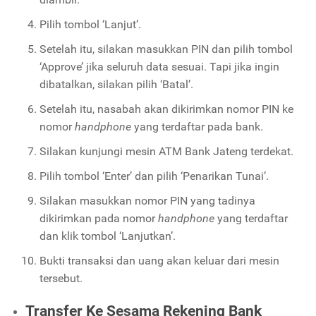
Pilih tombol ‘Lanjut’.
Setelah itu, silakan masukkan PIN dan pilih tombol
‘Approve’ jika seluruh data sesuai. Tapi jika ingin
dibatalkan, silakan pilih ‘Batal’.
Setelah itu, nasabah akan dikirimkan nomor PIN ke
nomor
handphone
yang terdaftar pada bank.
Silakan kunjungi mesin ATM Bank Jateng terdekat.
Pilih tombol ‘Enter’ dan pilih ‘Penarikan Tunai’.
Silakan masukkan nomor PIN yang tadinya
dikirimkan pada nomor
handphone
yang terdaftar
dan klik tombol ‘Lanjutkan’.
Bukti transaksi dan uang akan keluar dari mesin
tersebut.
Transfer Ke Sesama Rekening Bank