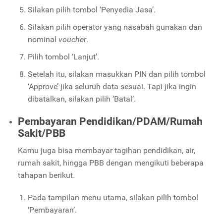
Silakan pilih tombol ‘Penyedia Jasa’.
Silakan pilih operator yang nasabah gunakan dan
nominal
voucher
.
Pilih tombol ‘Lanjut’.
Setelah itu, silakan masukkan PIN dan pilih tombol
‘Approve’ jika seluruh data sesuai. Tapi jika ingin
dibatalkan, silakan pilih ‘Batal’.
Pembayaran Pendidikan/PDAM/Rumah
Sakit/PBB
Kamu juga bisa membayar tagihan pendidikan, air,
rumah sakit, hingga PBB dengan mengikuti beberapa
tahapan berikut.
Pada tampilan menu utama, silakan pilih tombol
‘Pembayaran’.