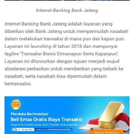
Internet Banking
Bank Jateng
Internet Banking
Bank Jateng adalah layanan yang
diberikan oleh Bank Jateng untuk mempermudah nasabah
dalam melakukan transaksi di mana pun dan kapan pun.
Layanan ini
launching
di tahun 2018 dan mempunyai
tagline
‘Transaksi Bisnis Dimanapun Serta Kapanpun’.
Layanan ini diluncurkan dengan tujuan menjadi wujud
akselerasi perbankan untuk memberikan yang terbaik ke
nasabah, serta nasabah bisa dipermudah dalam
bertransaksi.