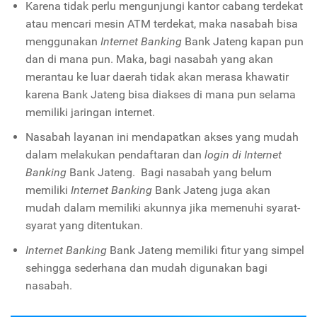
Karena tidak perlu mengunjungi kantor cabang terdekat
atau mencari mesin ATM terdekat, maka nasabah bisa
menggunakan
Internet Banking
Bank Jateng kapan pun
dan di mana pun. Maka, bagi nasabah yang akan
merantau ke luar daerah tidak akan merasa khawatir
karena Bank Jateng bisa diakses di mana pun selama
memiliki jaringan internet.
Nasabah layanan ini mendapatkan akses yang mudah
dalam melakukan pendaftaran dan
login di Internet
Banking
Bank Jateng. Bagi nasabah yang belum
memiliki
Internet Banking
Bank Jateng juga akan
mudah dalam memiliki akunnya jika memenuhi syarat-
syarat yang ditentukan.
Internet Banking
Bank Jateng memiliki fitur yang simpel
sehingga sederhana dan mudah digunakan bagi
nasabah.