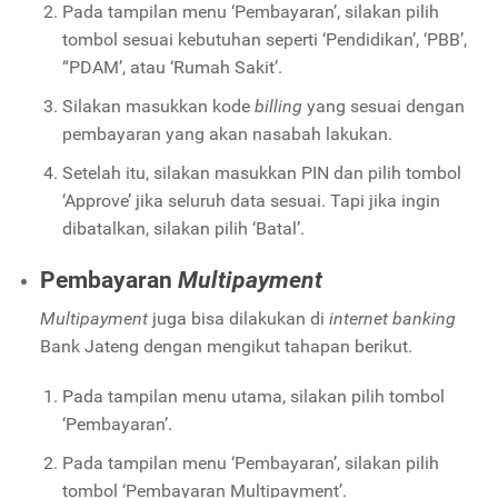
Pada tampilan menu ‘Pembayaran’, silakan pilih
tombol sesuai kebutuhan seperti ‘Pendidikan’, ‘PBB’,
“PDAM’, atau ‘Rumah Sakit’.
Silakan masukkan kode
billing
yang sesuai dengan
pembayaran yang akan nasabah lakukan.
Setelah itu, silakan masukkan PIN dan pilih tombol
‘Approve’ jika seluruh data sesuai. Tapi jika ingin
dibatalkan, silakan pilih ‘Batal’.
Pembayaran
Multipayment
Multipayment
juga bisa dilakukan di
internet banking
Bank Jateng dengan mengikut tahapan berikut.
Pada tampilan menu utama, silakan pilih tombol
‘Pembayaran’.
Pada tampilan menu ‘Pembayaran’, silakan pilih
tombol ‘Pembayaran Multipayment’.