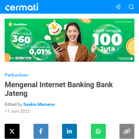
Perbankan
Mengenal Internet Banking Bank
Jateng
Edited by
Saskia Marseno
11 Juni 2023