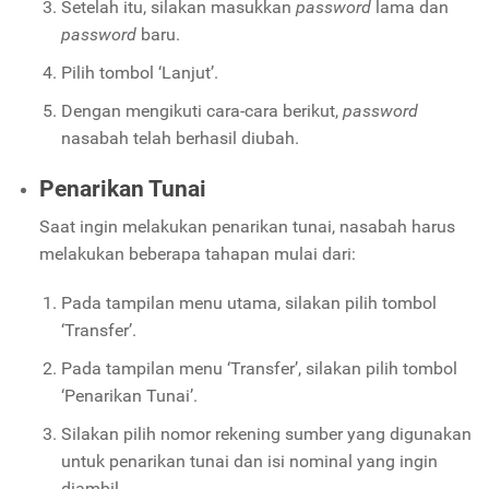
Setelah itu, silakan masukkan
password
lama dan
password
baru.
Pilih tombol ‘Lanjut’.
Dengan mengikuti cara-cara berikut,
password
nasabah telah berhasil diubah.
Penarikan Tunai
Saat ingin melakukan penarikan tunai, nasabah harus
melakukan beberapa tahapan mulai dari:
Pada tampilan menu utama, silakan pilih tombol
‘Transfer’.
Pada tampilan menu ‘Transfer’, silakan pilih tombol
‘Penarikan Tunai’.
Silakan pilih nomor rekening sumber yang digunakan
untuk penarikan tunai dan isi nominal yang ingin
diambil.