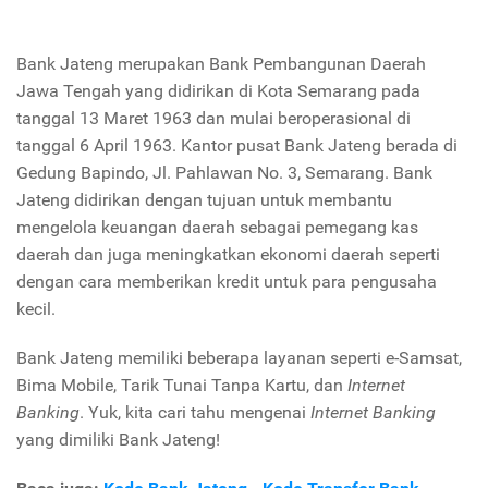
Bank Jateng merupakan Bank Pembangunan Daerah
Jawa Tengah yang didirikan di Kota Semarang pada
tanggal 13 Maret 1963 dan mulai beroperasional di
tanggal 6 April 1963. Kantor pusat Bank Jateng berada di
Gedung Bapindo, Jl. Pahlawan No. 3, Semarang. Bank
Jateng didirikan dengan tujuan untuk membantu
mengelola keuangan daerah sebagai pemegang kas
daerah dan juga meningkatkan ekonomi daerah seperti
dengan cara memberikan kredit untuk para pengusaha
kecil.
Bank Jateng memiliki beberapa layanan seperti e-Samsat,
Bima Mobile, Tarik Tunai Tanpa Kartu, dan
Internet
Banking
. Yuk, kita cari tahu mengenai
Internet Banking
yang dimiliki Bank Jateng!