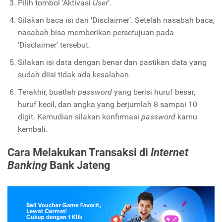
Pilih tombol ‘Aktivasi
User
’.
Silakan baca isi dari ‘Disclaimer’. Setelah nasabah baca,
nasabah bisa memberikan persetujuan pada
‘Disclaimer’ tersebut.
Silakan isi data dengan benar dan pastikan data yang
sudah diisi tidak ada kesalahan.
Terakhir, buatlah
password
yang berisi huruf besar,
huruf kecil, dan angka yang berjumlah 8 sampai 10
digit. Kemudian silakan konfirmasi
password
kamu
kembali.
Cara Melakukan Transaksi di
Internet
Banking
Bank Jateng