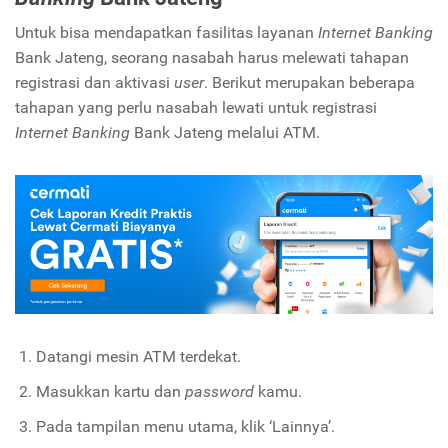
Untuk bisa mendapatkan fasilitas layanan
Internet Banking
Bank Jateng, seorang nasabah harus melewati tahapan
registrasi dan aktivasi
user
. Berikut merupakan beberapa
tahapan yang perlu nasabah lewati untuk registrasi
Internet Banking
Bank Jateng melalui ATM.
Datangi mesin ATM terdekat.
Masukkan kartu dan
password
kamu.
Pada tampilan menu utama, klik ‘Lainnya’.