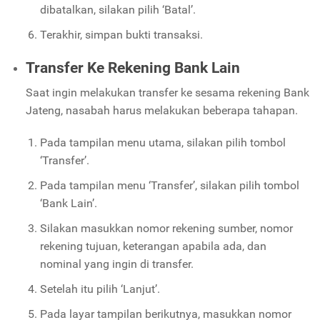
dibatalkan, silakan pilih ‘Batal’.
Terakhir, simpan bukti transaksi.
Transfer Ke Rekening Bank Lain
Saat ingin melakukan transfer ke sesama rekening Bank
Jateng, nasabah harus melakukan beberapa tahapan.
Pada tampilan menu utama, silakan pilih tombol
‘Transfer’.
Pada tampilan menu ‘Transfer’, silakan pilih tombol
‘Bank Lain’.
Silakan masukkan nomor rekening sumber, nomor
rekening tujuan, keterangan apabila ada, dan
nominal yang ingin di transfer.
Setelah itu pilih ‘Lanjut’.
Pada layar tampilan berikutnya, masukkan nomor