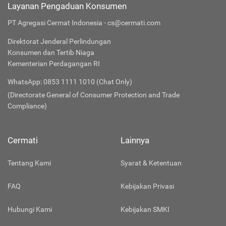
Layanan Pengaduan Konsumen
PT Agregasi Cermat Indonesia - cs@cermati.com
Direktorat Jenderal Perlindungan
Konsumen dan Tertib Niaga
Kementerian Perdagangan RI
WhatsApp: 0853 1111 1010 (Chat Only)
(Directorate General of Consumer Protection and Trade
Compliance)
Cermati
Lainnya
Tentang Kami
Syarat & Ketentuan
FAQ
Kebijakan Privasi
Hubungi Kami
Kebijakan SMKI