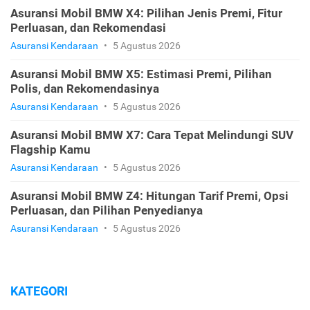
Asuransi Mobil BMW X4: Pilihan Jenis Premi, Fitur
Perluasan, dan Rekomendasi
Asuransi Kendaraan
•
5 Agustus 2026
Asuransi Mobil BMW X5: Estimasi Premi, Pilihan
Polis, dan Rekomendasinya
Asuransi Kendaraan
•
5 Agustus 2026
Asuransi Mobil BMW X7: Cara Tepat Melindungi SUV
Flagship Kamu
Asuransi Kendaraan
•
5 Agustus 2026
Asuransi Mobil BMW Z4: Hitungan Tarif Premi, Opsi
Perluasan, dan Pilihan Penyedianya
Asuransi Kendaraan
•
5 Agustus 2026
KATEGORI