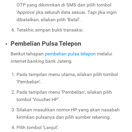
OTP yang dikirimkan di SMS dan pilih tombol
‘Approve’ jika seluruh data sesuai. Tapi jika ingin
dibatalkan, silakan pilih ‘Batal’.
Terakhir, simpan bukti transaksi.
Pembelian Pulsa Telepon
Berikut tahapan
pembelian pulsa telepon
melalui
internet banking
bank Jateng.
Pada tampilan menu utama, silakan pilih tombol
‘Pembelian’.
Pada tampilan menu ‘Pembelian’, silakan pilih
tombol ‘Voucher HP’.
Silakan masukkan nomor HP yang akan nasabah
kirimkan pulsanya dan pilih sumber rekening.
Pilih tombol ‘Lanjut’.