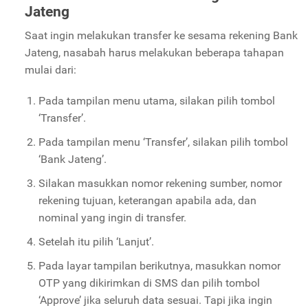
Jateng
Saat ingin melakukan transfer ke sesama rekening Bank
Jateng, nasabah harus melakukan beberapa tahapan
mulai dari:
Pada tampilan menu utama, silakan pilih tombol
‘Transfer’.
Pada tampilan menu ‘Transfer’, silakan pilih tombol
‘Bank Jateng’.
Silakan masukkan nomor rekening sumber, nomor
rekening tujuan, keterangan apabila ada, dan
nominal yang ingin di transfer.
Setelah itu pilih ‘Lanjut’.
Pada layar tampilan berikutnya, masukkan nomor
OTP yang dikirimkan di SMS dan pilih tombol
‘Approve’ jika seluruh data sesuai. Tapi jika ingin