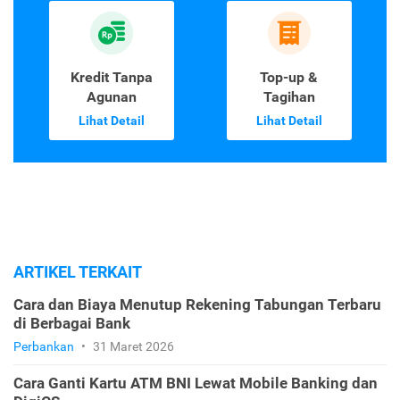
Kredit Tanpa
Top-up &
Agunan
Tagihan
Lihat Detail
Lihat Detail
ARTIKEL TERKAIT
Cara dan Biaya Menutup Rekening Tabungan Terbaru
di Berbagai Bank
Perbankan
•
31 Maret 2026
Cara Ganti Kartu ATM BNI Lewat Mobile Banking dan