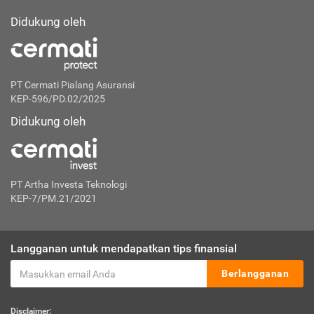
Didukung oleh
PT Cermati Pialang Asuransi
KEP-596/PD.02/2025
Didukung oleh
PT Artha Investa Teknologi
KEP-7/PM.21/2021
Langganan untuk mendapatkan tips finansial
Berlangganan
Disclaimer: