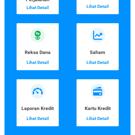
Lihat Detail
Lihat Detail
Reksa Dana
Saham
Lihat Detail
Lihat Detail
Laporan Kredit
Kartu Kredit
Lihat Detail
Lihat Detail