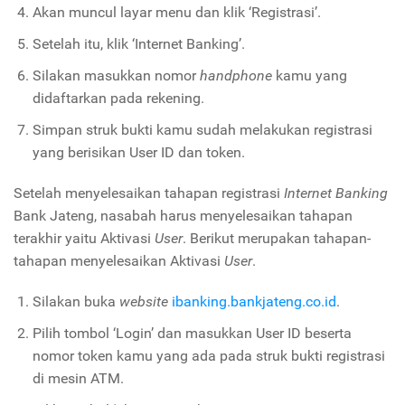
Akan muncul layar menu dan klik ‘Registrasi’.
Setelah itu, klik ‘Internet Banking’.
Silakan masukkan nomor
handphone
kamu yang
didaftarkan pada rekening.
Simpan struk bukti kamu sudah melakukan registrasi
yang berisikan User ID dan token.
Setelah menyelesaikan tahapan registrasi
Internet Banking
Bank Jateng, nasabah harus menyelesaikan tahapan
terakhir yaitu Aktivasi
User
. Berikut merupakan tahapan-
tahapan menyelesaikan Aktivasi
User
.
Silakan buka
website
ibanking.bankjateng.co.id
.
Pilih tombol ‘Login’ dan masukkan User ID beserta
nomor token kamu yang ada pada struk bukti registrasi
di mesin ATM.