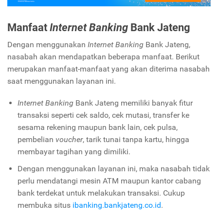
Manfaat
Internet Banking
Bank Jateng
Dengan menggunakan
Internet Banking
Bank Jateng,
nasabah akan mendapatkan beberapa manfaat. Berikut
merupakan manfaat-manfaat yang akan diterima nasabah
saat menggunakan layanan ini.
Internet Banking
Bank Jateng memiliki banyak fitur
transaksi seperti cek saldo, cek mutasi, transfer ke
sesama rekening maupun bank lain, cek pulsa,
pembelian
voucher
, tarik tunai tanpa kartu, hingga
membayar tagihan yang dimiliki.
Dengan menggunakan layanan ini, maka nasabah tidak
perlu mendatangi mesin ATM maupun kantor cabang
bank terdekat untuk melakukan transaksi. Cukup
membuka situs
ibanking.bankjateng.co.id
.