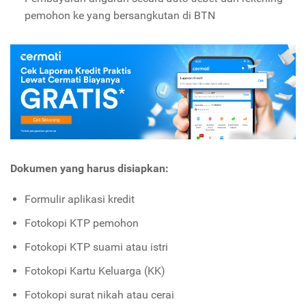
pemohon ke yang bersangkutan di BTN
Dokumen yang harus disiapkan:
Formulir aplikasi kredit
Fotokopi KTP pemohon
Fotokopi KTP suami atau istri
Fotokopi Kartu Keluarga (KK)
Fotokopi surat nikah atau cerai