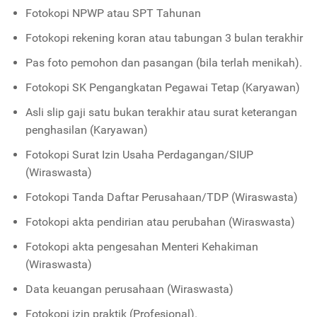
Fotokopi NPWP atau SPT Tahunan
Fotokopi rekening koran atau tabungan 3 bulan terakhir
Pas foto pemohon dan pasangan (bila terlah menikah).
Fotokopi SK Pengangkatan Pegawai Tetap (Karyawan)
Asli slip gaji satu bukan terakhir atau surat keterangan
penghasilan (Karyawan)
Fotokopi Surat Izin Usaha Perdagangan/SIUP
(Wiraswasta)
Fotokopi Tanda Daftar Perusahaan/TDP (Wiraswasta)
Fotokopi akta pendirian atau perubahan (Wiraswasta)
Fotokopi akta pengesahan Menteri Kehakiman
(Wiraswasta)
Data keuangan perusahaan (Wiraswasta)
Fotokopi izin praktik (Profesional).