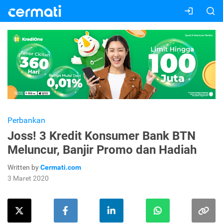
Perbankan
Joss! 3 Kredit Konsumer Bank BTN
Meluncur, Banjir Promo dan Hadiah
Written by
Cermati.com
3 Maret 2020