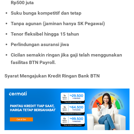
Rp500 juta
Suku bunga kompetitif dan tetap
Tanpa agunan (jaminan hanya SK Pegawai)
Tenor fleksibel hingga 15 tahun
Perlindungan asuransi jiwa
Cicilan semakin ringan jika gaji telah menggunakan
fasilitas BTN Payroll.
Syarat Mengajukan Kredit Ringan Bank BTN