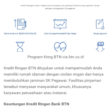
Program Kring BTN via
btn.co.id
Kredit Ringan BTN ditujukan untuk mempermudah Anda
memiliki rumah idaman dengan cicilan ringan dan hanya
membutuhkan jaminan SK Pegawai. Fasilitas pinjaman
tersebut menyasar masyarakat umum, khususnya
karyawan perusahaan atau instansi.
Keuntungan Kredit Ringan Bank BTN