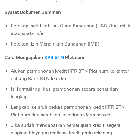
Syarat Dokumen Jaminan
Fotokopi sertifikat Hak Guna Bangunan (HGB)/hak milik
atau
strata title
Fotokopi Izin Mendirikan Bangunan (IMB).
Cara Mengajukan
KPR BTN
Platinum
Ajukan permohonan kredit KPR BTN Platinum ke kantor
cabang Bank BTN terdekat
Isi formulir aplikasi permohonan secara benar dan
lengkap
Lengkapi seluruh berkas permohonan kredit KPR BTN
Platinum dan serahkan ke petugas
loan service
Jika sudah mendapatkan persetujuan kredit, segera
siapkan biaya pra realisasi kredit pada rekening