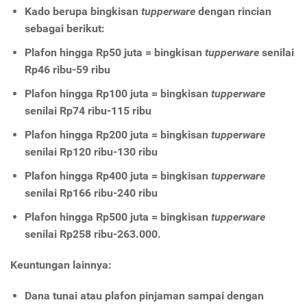
Kado berupa bingkisan
tupperware
dengan rincian
sebagai berikut:
Plafon hingga Rp50 juta = bingkisan
tupperware
senilai
Rp46 ribu-59 ribu
Plafon hingga Rp100 juta = bingkisan
tupperware
senilai Rp74 ribu-115 ribu
Plafon hingga Rp200 juta = bingkisan
tupperware
senilai Rp120 ribu-130 ribu
Plafon hingga Rp400 juta = bingkisan
tupperware
senilai Rp166 ribu-240 ribu
Plafon hingga Rp500 juta = bingkisan
tupperware
senilai Rp258 ribu-263.000.
Keuntungan lainnya:
Dana tunai atau plafon pinjaman sampai dengan