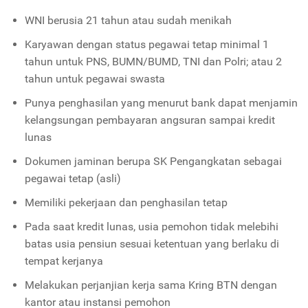
WNI berusia 21 tahun atau sudah menikah
Karyawan dengan status pegawai tetap minimal 1
tahun untuk PNS, BUMN/BUMD, TNI dan Polri; atau 2
tahun untuk pegawai swasta
Punya penghasilan yang menurut bank dapat menjamin
kelangsungan pembayaran angsuran sampai kredit
lunas
Dokumen jaminan berupa SK Pengangkatan sebagai
pegawai tetap (asli)
Memiliki pekerjaan dan penghasilan tetap
Pada saat kredit lunas, usia pemohon tidak melebihi
batas usia pensiun sesuai ketentuan yang berlaku di
tempat kerjanya
Melakukan perjanjian kerja sama Kring BTN dengan
kantor atau instansi pemohon