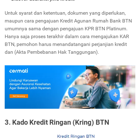
Untuk syarat dan ketentuan, dokumen yang diperlukan,
maupun cara pengajuan Kredit Agunan Rumah Bank BTN
umumnya sama dengan pengajuan KPR BTN Platinum.
Hanya saja proses terakhir dalam cara mengajukan KAR
BTN, pemohon harus menandatangani perjanjian kredit
dan (Akta Pembebanan Hak Tanggungan).
3. Kado Kredit Ringan (Kring) BTN