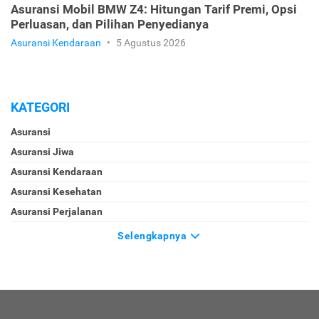
Asuransi Mobil BMW Z4: Hitungan Tarif Premi, Opsi
Perluasan, dan Pilihan Penyedianya
Asuransi Kendaraan
•
5 Agustus 2026
KATEGORI
Asuransi
Asuransi Jiwa
Asuransi Kendaraan
Asuransi Kesehatan
Asuransi Perjalanan
Selengkapnya