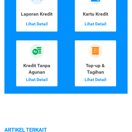
Laporan Kredit
Kartu Kredit
Lihat Detail
Lihat Detail
Kredit Tanpa
Top-up &
Agunan
Tagihan
Lihat Detail
Lihat Detail
ARTIKEL TERKAIT