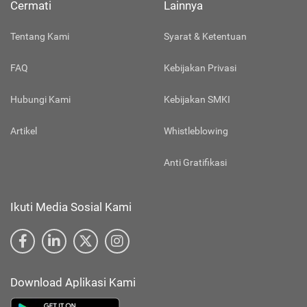
Cermati
Lainnya
Tentang Kami
Syarat & Ketentuan
FAQ
Kebijakan Privasi
Hubungi Kami
Kebijakan SMKI
Artikel
Whistleblowing
Anti Gratifikasi
Ikuti Media Sosial Kami
Download Aplikasi Kami