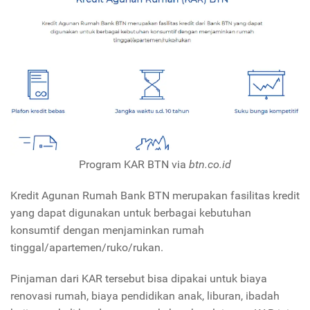
Program KAR BTN via
btn.co.id
Kredit Agunan Rumah Bank BTN merupakan fasilitas kredit
yang dapat digunakan untuk berbagai kebutuhan
konsumtif dengan menjaminkan rumah
tinggal/apartemen/ruko/rukan.
Pinjaman dari KAR tersebut bisa dipakai untuk biaya
renovasi rumah, biaya pendidikan anak, liburan, ibadah