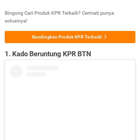
Bingung Cari Produk KPR Terbaik? Cermati punya
solusinya!
Bandingkan Produk KPR Terbaik!
1. Kado Beruntung KPR BTN