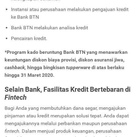
Instansi atau perusahaan melakukan pengajuan kredit
ke Bank BTN
Bank BTN melakukan analisa kredit
Pencairan kredit.
*
Program kado beruntung Bank BTN yang menawarkan
keuntungan diskon biaya provisi, diskon asuransi jiwa,
cashback,
hingga bingkisan
tupperware
di atas berlaku
hingga 31 Maret 2020.
Selain Bank, Fasilitas Kredit Bertebaran di
Fintech
Bagi Anda yang membutuhkan dana segar, mengajukan
pinjaman atau kredit merupakan solusi tepat. Anda dapat
mengajukannya melalui perbankan maupun perusahaan
fintech.
Dalam menjual produk keuangan, perusahaan