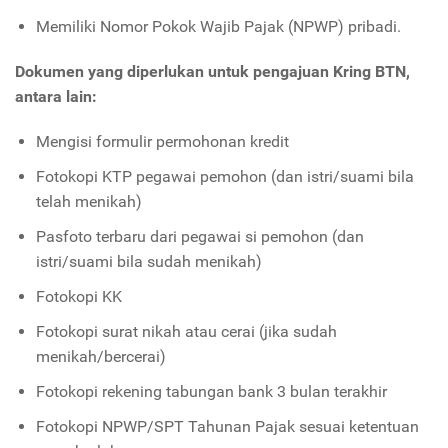
Memiliki Nomor Pokok Wajib Pajak (NPWP) pribadi.
Dokumen yang diperlukan untuk pengajuan Kring BTN,
antara lain:
Mengisi formulir permohonan kredit
Fotokopi KTP pegawai pemohon (dan istri/suami bila
telah menikah)
Pasfoto terbaru dari pegawai si pemohon (dan
istri/suami bila sudah menikah)
Fotokopi KK
Fotokopi surat nikah atau cerai (jika sudah
menikah/bercerai)
Fotokopi rekening tabungan bank 3 bulan terakhir
Fotokopi NPWP/SPT Tahunan Pajak sesuai ketentuan