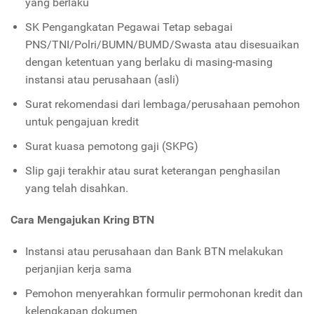
yang berlaku
SK Pengangkatan Pegawai Tetap sebagai
PNS/TNI/Polri/BUMN/BUMD/Swasta atau disesuaikan
dengan ketentuan yang berlaku di masing-masing
instansi atau perusahaan (asli)
Surat rekomendasi dari lembaga/perusahaan pemohon
untuk pengajuan kredit
Surat kuasa pemotong gaji (SKPG)
Slip gaji terakhir atau surat keterangan penghasilan
yang telah disahkan.
Cara Mengajukan Kring BTN
Instansi atau perusahaan dan Bank BTN melakukan
perjanjian kerja sama
Pemohon menyerahkan formulir permohonan kredit dan
kelengkapan dokumen