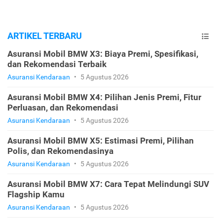
ARTIKEL TERBARU
Asuransi Mobil BMW X3: Biaya Premi, Spesifikasi,
dan Rekomendasi Terbaik
Asuransi Kendaraan
•
5 Agustus 2026
Asuransi Mobil BMW X4: Pilihan Jenis Premi, Fitur
Perluasan, dan Rekomendasi
Asuransi Kendaraan
•
5 Agustus 2026
Asuransi Mobil BMW X5: Estimasi Premi, Pilihan
Polis, dan Rekomendasinya
Asuransi Kendaraan
•
5 Agustus 2026
Asuransi Mobil BMW X7: Cara Tepat Melindungi SUV
Flagship Kamu
Asuransi Kendaraan
•
5 Agustus 2026