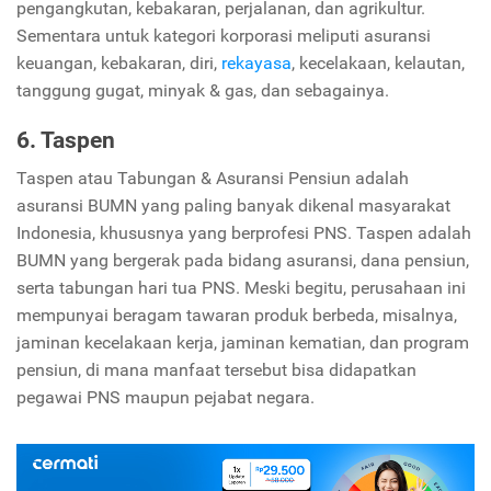
pengangkutan, kebakaran, perjalanan, dan agrikultur.
Sementara untuk kategori korporasi meliputi asuransi
keuangan, kebakaran, diri,
rekayasa
, kecelakaan, kelautan,
tanggung gugat, minyak & gas, dan sebagainya.
6. Taspen
Taspen atau Tabungan & Asuransi Pensiun adalah
asuransi BUMN yang paling banyak dikenal masyarakat
Indonesia, khususnya yang berprofesi PNS. Taspen adalah
BUMN yang bergerak pada bidang asuransi, dana pensiun,
serta tabungan hari tua PNS. Meski begitu, perusahaan ini
mempunyai beragam tawaran produk berbeda, misalnya,
jaminan kecelakaan kerja, jaminan kematian, dan program
pensiun, di mana manfaat tersebut bisa didapatkan
pegawai PNS maupun pejabat negara.