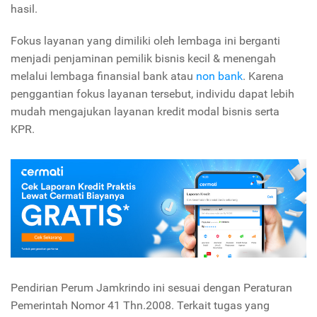
hasil.
Fokus layanan yang dimiliki oleh lembaga ini berganti
menjadi penjaminan pemilik bisnis kecil & menengah
melalui lembaga finansial bank atau
non bank
. Karena
penggantian fokus layanan tersebut, individu dapat lebih
mudah mengajukan layanan kredit modal bisnis serta
KPR.
Pendirian Perum Jamkrindo ini sesuai dengan Peraturan
Pemerintah Nomor 41 Thn.2008. Terkait tugas yang