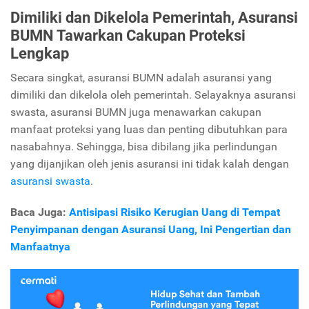
Dimiliki dan Dikelola Pemerintah, Asuransi
BUMN Tawarkan Cakupan Proteksi
Lengkap
Secara singkat, asuransi BUMN adalah asuransi yang
dimiliki dan dikelola oleh pemerintah. Selayaknya asuransi
swasta, asuransi BUMN juga menawarkan cakupan
manfaat proteksi yang luas dan penting dibutuhkan para
nasabahnya. Sehingga, bisa dibilang jika perlindungan
yang dijanjikan oleh jenis asuransi ini tidak kalah dengan
asuransi swasta
.
Baca Juga:
Antisipasi Risiko Kerugian Uang di Tempat
Penyimpanan dengan Asuransi Uang, Ini Pengertian dan
Manfaatnya