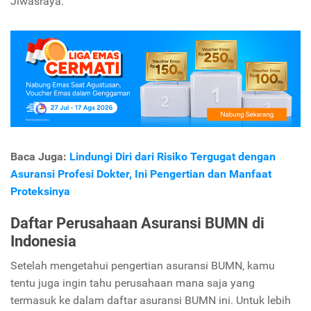
Jiwasraya.
Baca Juga:
Lindungi Diri dari Risiko Tergugat dengan
Asuransi Profesi Dokter, Ini Pengertian dan Manfaat
Proteksinya
Daftar Perusahaan Asuransi BUMN di
Indonesia
Setelah mengetahui pengertian asuransi BUMN, kamu
tentu juga ingin tahu perusahaan mana saja yang
termasuk ke dalam daftar asuransi BUMN ini. Untuk lebih