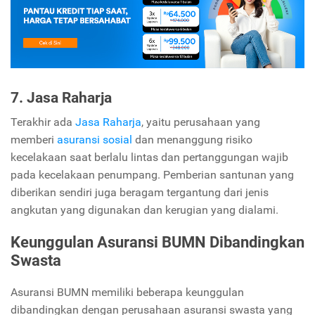
7. Jasa Raharja
Terakhir ada
Jasa Raharja
, yaitu perusahaan yang
memberi
asuransi sosial
dan menanggung risiko
kecelakaan saat berlalu lintas dan pertanggungan wajib
pada kecelakaan penumpang. Pemberian santunan yang
diberikan sendiri juga beragam tergantung dari jenis
angkutan yang digunakan dan kerugian yang dialami.
Keunggulan Asuransi BUMN Dibandingkan
Swasta
Asuransi BUMN memiliki beberapa keunggulan
dibandingkan dengan perusahaan asuransi swasta yang