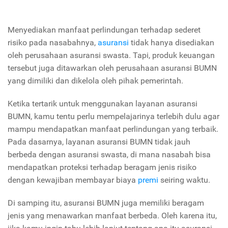
Menyediakan manfaat perlindungan terhadap sederet
risiko pada nasabahnya,
asuransi
tidak hanya disediakan
oleh perusahaan asuransi swasta. Tapi, produk keuangan
tersebut juga ditawarkan oleh perusahaan asuransi BUMN
yang dimiliki dan dikelola oleh pihak pemerintah.
Ketika tertarik untuk menggunakan layanan asuransi
BUMN, kamu tentu perlu mempelajarinya terlebih dulu agar
mampu mendapatkan manfaat perlindungan yang terbaik.
Pada dasarnya, layanan asuransi BUMN tidak jauh
berbeda dengan asuransi swasta, di mana nasabah bisa
mendapatkan proteksi terhadap beragam jenis risiko
dengan kewajiban membayar biaya
premi
seiring waktu.
Di samping itu, asuransi BUMN juga memiliki beragam
jenis yang menawarkan manfaat berbeda. Oleh karena itu,