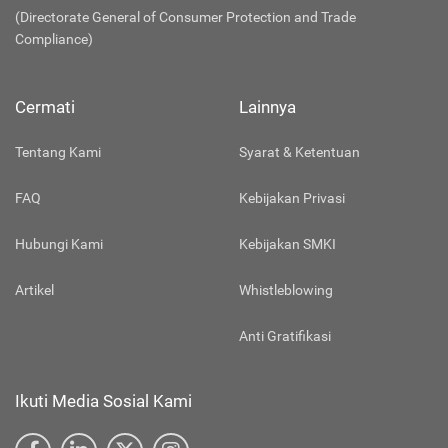
(Directorate General of Consumer Protection and Trade
Compliance)
Cermati
Lainnya
Tentang Kami
Syarat & Ketentuan
FAQ
Kebijakan Privasi
Hubungi Kami
Kebijakan SMKI
Artikel
Whistleblowing
Anti Gratifikasi
Ikuti Media Sosial Kami