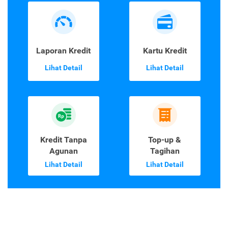
Laporan Kredit
Kartu Kredit
Lihat Detail
Lihat Detail
Kredit Tanpa
Top-up &
Agunan
Tagihan
Lihat Detail
Lihat Detail