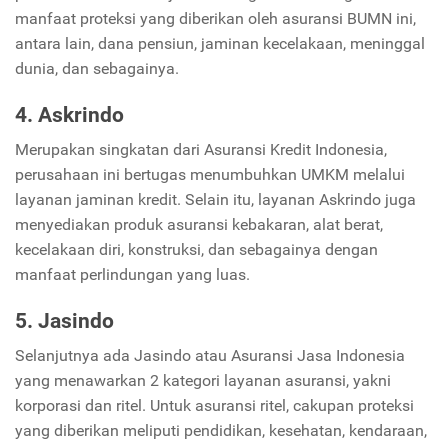
manfaat proteksi yang diberikan oleh asuransi BUMN ini,
antara lain, dana pensiun, jaminan kecelakaan, meninggal
dunia, dan sebagainya.
4. Askrindo
Merupakan singkatan dari Asuransi Kredit Indonesia,
perusahaan ini bertugas menumbuhkan UMKM melalui
layanan jaminan kredit. Selain itu, layanan Askrindo juga
menyediakan produk asuransi kebakaran, alat berat,
kecelakaan diri, konstruksi, dan sebagainya dengan
manfaat perlindungan yang luas.
5. Jasindo
Selanjutnya ada Jasindo atau Asuransi Jasa Indonesia
yang menawarkan 2 kategori layanan asuransi, yakni
korporasi dan ritel. Untuk asuransi ritel, cakupan proteksi
yang diberikan meliputi pendidikan, kesehatan, kendaraan,