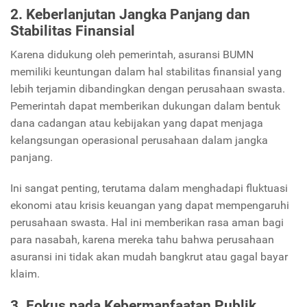
2. Keberlanjutan Jangka Panjang dan
Stabilitas Finansial
Karena didukung oleh pemerintah, asuransi BUMN
memiliki keuntungan dalam hal stabilitas finansial yang
lebih terjamin dibandingkan dengan perusahaan swasta.
Pemerintah dapat memberikan dukungan dalam bentuk
dana cadangan atau kebijakan yang dapat menjaga
kelangsungan operasional perusahaan dalam jangka
panjang.
Ini sangat penting, terutama dalam menghadapi fluktuasi
ekonomi atau krisis keuangan yang dapat mempengaruhi
perusahaan swasta. Hal ini memberikan rasa aman bagi
para nasabah, karena mereka tahu bahwa perusahaan
asuransi ini tidak akan mudah bangkrut atau gagal bayar
klaim.
3. Fokus pada Kebermanfaatan Publik