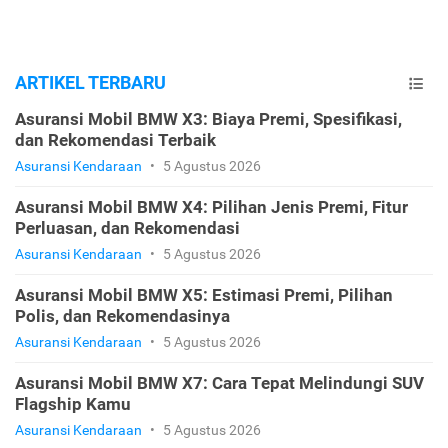
ARTIKEL TERBARU
Asuransi Mobil BMW X3: Biaya Premi, Spesifikasi,
dan Rekomendasi Terbaik
Asuransi Kendaraan
•
5 Agustus 2026
Asuransi Mobil BMW X4: Pilihan Jenis Premi, Fitur
Perluasan, dan Rekomendasi
Asuransi Kendaraan
•
5 Agustus 2026
Asuransi Mobil BMW X5: Estimasi Premi, Pilihan
Polis, dan Rekomendasinya
Asuransi Kendaraan
•
5 Agustus 2026
Asuransi Mobil BMW X7: Cara Tepat Melindungi SUV
Flagship Kamu
Asuransi Kendaraan
•
5 Agustus 2026