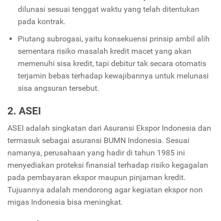
dilunasi sesuai tenggat waktu yang telah ditentukan
pada kontrak.
Piutang subrogasi, yaitu konsekuensi prinsip ambil alih
sementara risiko masalah kredit macet yang akan
memenuhi sisa kredit, tapi debitur tak secara otomatis
terjamin bebas terhadap kewajibannya untuk melunasi
sisa angsuran tersebut.
2. ASEI
ASEI adalah singkatan dari Asuransi Ekspor Indonesia dan
termasuk sebagai asuransi BUMN Indonesia. Sesuai
namanya, perusahaan yang hadir di tahun 1985 ini
menyediakan proteksi finansial terhadap risiko kegagalan
pada pembayaran ekspor maupun pinjaman kredit.
Tujuannya adalah mendorong agar kegiatan ekspor non
migas Indonesia bisa meningkat.