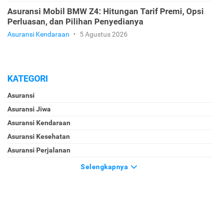
Asuransi Mobil BMW Z4: Hitungan Tarif Premi, Opsi
Perluasan, dan Pilihan Penyedianya
Asuransi Kendaraan
•
5 Agustus 2026
KATEGORI
Asuransi
Asuransi Jiwa
Asuransi Kendaraan
Asuransi Kesehatan
Asuransi Perjalanan
Selengkapnya