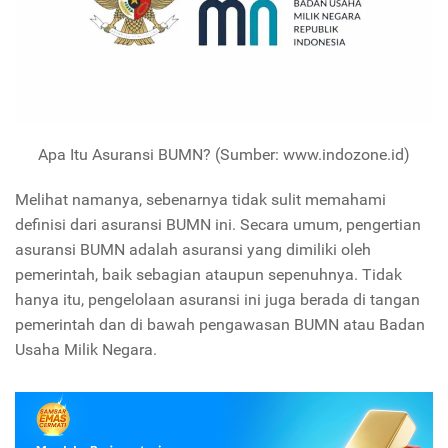
Apa Itu Asuransi BUMN? (Sumber: www.indozone.id)
Melihat namanya, sebenarnya tidak sulit memahami
definisi dari asuransi BUMN ini. Secara umum, pengertian
asuransi BUMN adalah asuransi yang dimiliki oleh
pemerintah, baik sebagian ataupun sepenuhnya. Tidak
hanya itu, pengelolaan asuransi ini juga berada di tangan
pemerintah dan di bawah pengawasan BUMN atau Badan
Usaha Milik Negara.