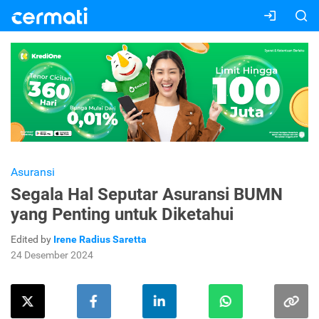
Asuransi
Segala Hal Seputar Asuransi BUMN
yang Penting untuk Diketahui
Edited by
Irene Radius Saretta
24 Desember 2024