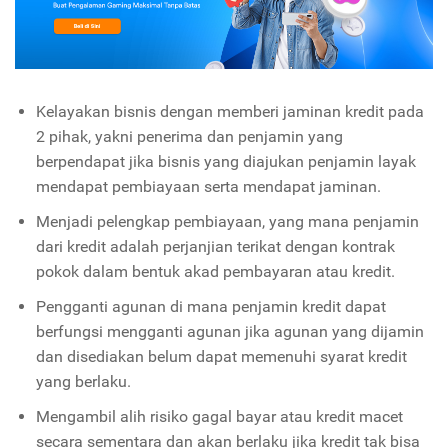
Kelayakan bisnis dengan memberi jaminan kredit pada
2 pihak, yakni penerima dan penjamin yang
berpendapat jika bisnis yang diajukan penjamin layak
mendapat pembiayaan serta mendapat jaminan.
Menjadi pelengkap pembiayaan, yang mana penjamin
dari kredit adalah perjanjian terikat dengan kontrak
pokok dalam bentuk akad pembayaran atau kredit.
Pengganti agunan di mana penjamin kredit dapat
berfungsi mengganti agunan jika agunan yang dijamin
dan disediakan belum dapat memenuhi syarat kredit
yang berlaku.
Mengambil alih risiko gagal bayar atau kredit macet
secara sementara dan akan berlaku jika kredit tak bisa