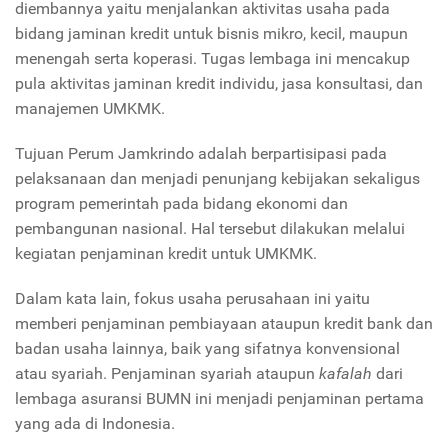
diembannya yaitu menjalankan aktivitas usaha pada
bidang jaminan kredit untuk bisnis mikro, kecil, maupun
menengah serta koperasi. Tugas lembaga ini mencakup
pula aktivitas jaminan kredit individu, jasa konsultasi, dan
manajemen UMKMK.
Tujuan Perum Jamkrindo adalah berpartisipasi pada
pelaksanaan dan menjadi penunjang kebijakan sekaligus
program pemerintah pada bidang ekonomi dan
pembangunan nasional. Hal tersebut dilakukan melalui
kegiatan penjaminan kredit untuk UMKMK.
Dalam kata lain, fokus usaha perusahaan ini yaitu
memberi penjaminan pembiayaan ataupun kredit bank dan
badan usaha lainnya, baik yang sifatnya konvensional
atau syariah. Penjaminan syariah ataupun
kafalah
dari
lembaga asuransi BUMN ini menjadi penjaminan pertama
yang ada di Indonesia.