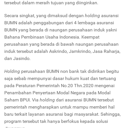
tersebut dalam meraih tujuan yang diinginkan.
Secara singkat, yang dimaksud dengan
holding
asuransi
BUMN adalah penggabungan dari 4 lembaga asuransi
BUMN yang berada di naungan perusahaan induk yakni
Bahana Pembinaan Usaha Indonesia. Keempat
perusahaan yang berada di bawah naungan perusahaan
induk tersebut adalah Askrindo, Jamkrindo, Jasa Raharja,
dan Jasindo.
Holding
perusahaan BUMN non bank tak didirikan begitu
saja sebab mempunyai dasar hukum kuat dan tertuang
pada Peraturan Pemerintah No.20 Thn.2020 mengenai
Penambahan Penyertaan Modal Negara pada Modal
Saham BPUI. Via
holding
dari asuransi BUMN tersebut
pemerintah mengharapkan untuk mampu memberi hal
baru terkait layanan asuransi bagi masyarakat. Sehingga,
program tersebut tak hanya berfokus kepada solusi