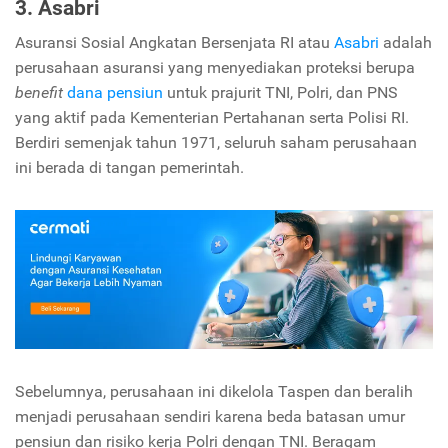
3. Asabri
Asuransi Sosial Angkatan Bersenjata RI atau
Asabri
adalah
perusahaan asuransi yang menyediakan proteksi berupa
benefit
dana pensiun
untuk prajurit TNI, Polri, dan PNS
yang aktif pada Kementerian Pertahanan serta Polisi RI.
Berdiri semenjak tahun 1971, seluruh saham perusahaan
ini berada di tangan pemerintah.
Sebelumnya, perusahaan ini dikelola Taspen dan beralih
menjadi perusahaan sendiri karena beda batasan umur
pensiun dan risiko kerja Polri dengan TNI. Beragam