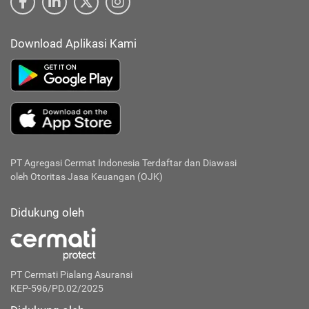
Download Aplikasi Kami
PT Agregasi Cermat Indonesia
Terdaftar dan Diawasi
oleh Otoritas Jasa Keuangan (OJK)
Didukung oleh
PT Cermati Pialang Asuransi
KEP-596/PD.02/2025