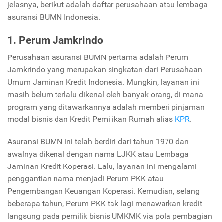
jelasnya, berikut adalah daftar perusahaan atau lembaga
asuransi BUMN Indonesia.
1. Perum Jamkrindo
Perusahaan asuransi BUMN pertama adalah Perum
Jamkrindo yang merupakan singkatan dari Perusahaan
Umum Jaminan Kredit Indonesia. Mungkin, layanan ini
masih belum terlalu dikenal oleh banyak orang, di mana
program yang ditawarkannya adalah memberi pinjaman
modal bisnis dan Kredit Pemilikan Rumah alias
KPR
.
Asuransi BUMN ini telah berdiri dari tahun 1970 dan
awalnya dikenal dengan nama LJKK atau Lembaga
Jaminan Kredit Koperasi. Lalu, layanan ini mengalami
penggantian nama menjadi Perum PKK atau
Pengembangan Keuangan Koperasi. Kemudian, selang
beberapa tahun, Perum PKK tak lagi menawarkan kredit
langsung pada pemilik bisnis UMKMK via pola pembagian