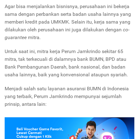
Agar bisa menjalankan bisnisnya, perusahaan ini bekerja
sama dengan perbankan serta badan usaha lainnya yang
memberi kredit pada UMKMK. Selain itu, kerja sama yang
dilakukan oleh perusahaan ini juga dilakukan dengan
co-
guarantee
mitra.
Untuk saat ini, mitra kerja Perum Jamkrindo sekitar 65
mitra, tak terkecuali di dalamnya bank BUMN, BPD atau
Bank Pembangunan Daerah, bank nasional, dan badan
usaha lainnya, baik yang konvensional ataupun syariah.
Menjadi salah satu layanan asuransi BUMN di Indonesia
yang terbaik, Perum Jamkrindo mempunyai sejumlah
prinsip, antara lain: