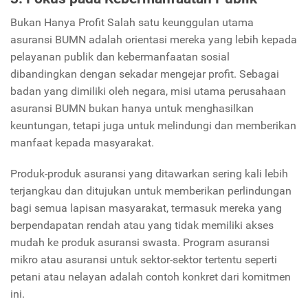
Bukan Hanya Profit Salah satu keunggulan utama
asuransi BUMN adalah orientasi mereka yang lebih kepada
pelayanan publik dan kebermanfaatan sosial
dibandingkan dengan sekadar mengejar profit. Sebagai
badan yang dimiliki oleh negara, misi utama perusahaan
asuransi BUMN bukan hanya untuk menghasilkan
keuntungan, tetapi juga untuk melindungi dan memberikan
manfaat kepada masyarakat.
Produk-produk asuransi yang ditawarkan sering kali lebih
terjangkau dan ditujukan untuk memberikan perlindungan
bagi semua lapisan masyarakat, termasuk mereka yang
berpendapatan rendah atau yang tidak memiliki akses
mudah ke produk asuransi swasta. Program asuransi
mikro atau asuransi untuk sektor-sektor tertentu seperti
petani atau nelayan adalah contoh konkret dari komitmen
ini.