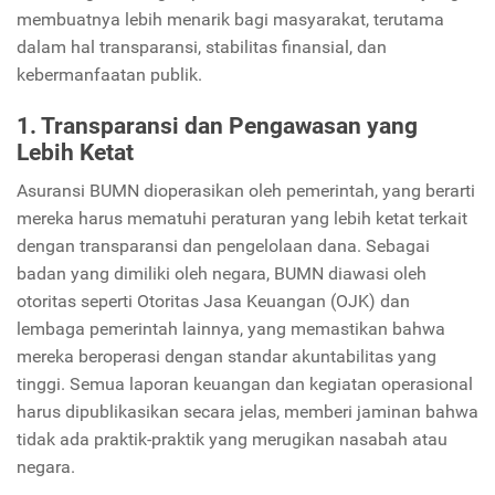
membuatnya lebih menarik bagi masyarakat, terutama
dalam hal transparansi, stabilitas finansial, dan
kebermanfaatan publik.
1. Transparansi dan Pengawasan yang
Lebih Ketat
Asuransi BUMN dioperasikan oleh pemerintah, yang berarti
mereka harus mematuhi peraturan yang lebih ketat terkait
dengan transparansi dan pengelolaan dana. Sebagai
badan yang dimiliki oleh negara, BUMN diawasi oleh
otoritas seperti Otoritas Jasa Keuangan (OJK) dan
lembaga pemerintah lainnya, yang memastikan bahwa
mereka beroperasi dengan standar akuntabilitas yang
tinggi. Semua laporan keuangan dan kegiatan operasional
harus dipublikasikan secara jelas, memberi jaminan bahwa
tidak ada praktik-praktik yang merugikan nasabah atau
negara.