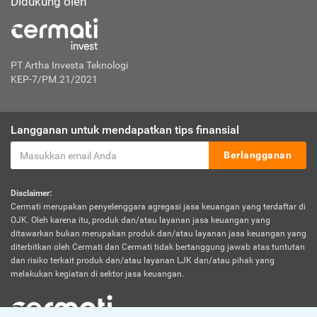
Didukung oleh
PT Artha Investa Teknologi
KEP-7/PM.21/2021
Langganan untuk mendapatkan tips finansial
Berlangganan
Disclaimer:
Cermati merupakan penyelenggara agregasi jasa keuangan yang terdaftar di
OJK. Oleh karena itu, produk dan/atau layanan jasa keuangan yang
ditawarkan bukan merupakan produk dan/atau layanan jasa keuangan yang
diterbitkan oleh Cermati dan Cermati tidak bertanggung jawab atas tuntutan
dan risiko terkait produk dan/atau layanan LJK dan/atau pihak yang
melakukan kegiatan di sektor jasa keuangan.