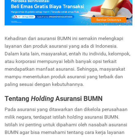
Kehadiran dari asuransi BUMN ini semakin melengkapi
layanan dan produk asuransi yang ada di Indonesia.
Dalam kata lain, masyarakat, entah itu individu, kelompok,
atau korporasi mempunyai lebih banyak opsi terkait
mendapatkan manfaat asuransi. Sehingga, masyarakat
mampu menentukan produk asuransi yang terbaik dan
paling sesuai dengan kebutuhannya.
Tentang
Holding
Asuransi BUMN
Pada asuransi yang ditawarkan dan dikelola perusahaan
milik negara, terdapat istilah
holding
asuransi BUMN.
Istilah ini penting untuk dipahami oleh nasabah asuransi
BUMN agar bisa memahami tentang cara kerja layanan