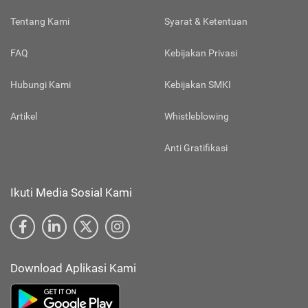
Tentang Kami
Syarat & Ketentuan
FAQ
Kebijakan Privasi
Hubungi Kami
Kebijakan SMKI
Artikel
Whistleblowing
Anti Gratifikasi
Ikuti Media Sosial Kami
Download Aplikasi Kami