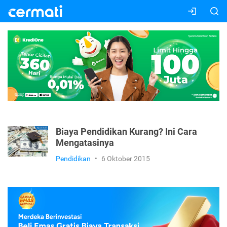
Biaya Pendidikan Kurang? Ini Cara
Mengatasinya
Pendidikan
•
6 Oktober 2015