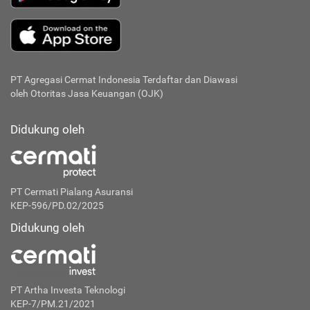
PT Agregasi Cermat Indonesia
Terdaftar dan Diawasi
oleh Otoritas Jasa Keuangan (OJK)
Didukung oleh
PT Cermati Pialang Asuransi
KEP-596/PD.02/2025
Didukung oleh
PT Artha Investa Teknologi
KEP-7/PM.21/2021