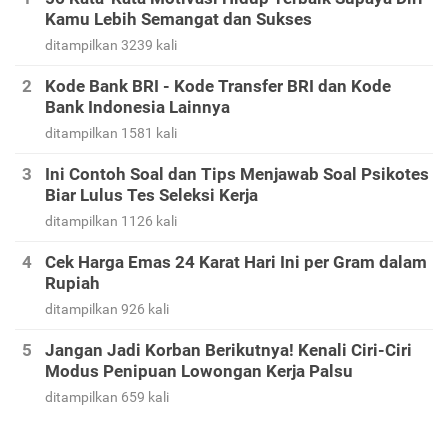
Kamu Lebih Semangat dan Sukses
ditampilkan 3239 kali
Kode Bank BRI - Kode Transfer BRI dan Kode
Bank Indonesia Lainnya
ditampilkan 1581 kali
Ini Contoh Soal dan Tips Menjawab Soal Psikotes
Biar Lulus Tes Seleksi Kerja
ditampilkan 1126 kali
Cek Harga Emas 24 Karat Hari Ini per Gram dalam
Rupiah
ditampilkan 926 kali
Jangan Jadi Korban Berikutnya! Kenali Ciri-Ciri
Modus Penipuan Lowongan Kerja Palsu
ditampilkan 659 kali