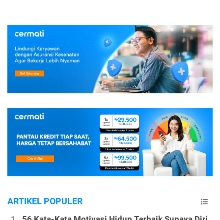
ARTIKEL POPULER
56 Kata-Kata Motivasi Hidup Terbaik Supaya Diri