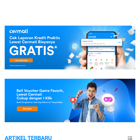
ARTIKEL TERBARU