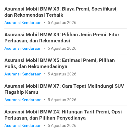
Asuransi Mobil BMW X3: Biaya Premi, Spesifikasi,
dan Rekomendasi Terbaik
Asuransi Kendaraan
•
5 Agustus 2026
Asuransi Mobil BMW X4: Pilihan Jenis Premi, Fitur
Perluasan, dan Rekomendasi
Asuransi Kendaraan
•
5 Agustus 2026
Asuransi Mobil BMW X5: Estimasi Premi, Pilihan
Polis, dan Rekomendasinya
Asuransi Kendaraan
•
5 Agustus 2026
Asuransi Mobil BMW X7: Cara Tepat Melindungi SUV
Flagship Kamu
Asuransi Kendaraan
•
5 Agustus 2026
Asuransi Mobil BMW Z4: Hitungan Tarif Premi, Opsi
Perluasan, dan Pilihan Penyedianya
Asuransi Kendaraan
•
5 Agustus 2026