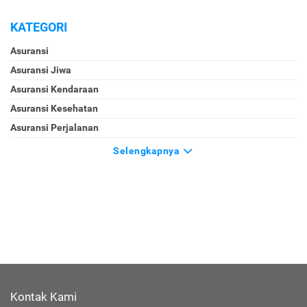
KATEGORI
Asuransi
Asuransi Jiwa
Asuransi Kendaraan
Asuransi Kesehatan
Asuransi Perjalanan
Selengkapnya
Kontak Kami