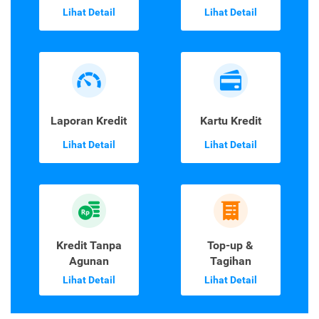
Lihat Detail
Lihat Detail
Laporan Kredit
Kartu Kredit
Lihat Detail
Lihat Detail
Kredit Tanpa
Top-up &
Agunan
Tagihan
Lihat Detail
Lihat Detail