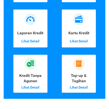
Laporan Kredit
Kartu Kredit
Lihat Detail
Lihat Detail
Kredit Tanpa
Top-up &
Agunan
Tagihan
Lihat Detail
Lihat Detail