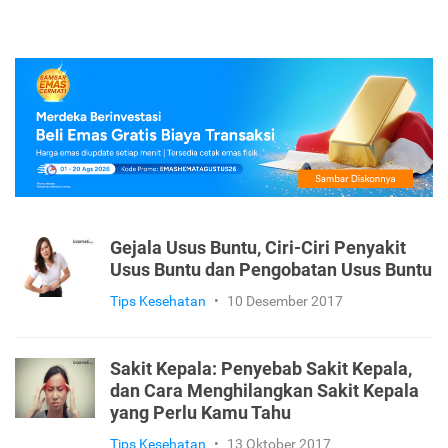
Gejala Usus Buntu, Ciri-Ciri Penyakit
Usus Buntu dan Pengobatan Usus Buntu
Tips Kesehatan
•
10 Desember 2017
Sakit Kepala: Penyebab Sakit Kepala,
dan Cara Menghilangkan Sakit Kepala
yang Perlu Kamu Tahu
Tips Kesehatan
•
13 Oktober 2017