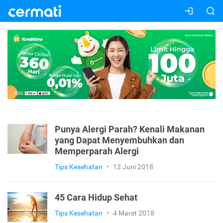
Punya Alergi Parah? Kenali Makanan
yang Dapat Menyembuhkan dan
Memperparah Alergi
Tips Kesehatan
•
12 Juni 2018
45 Cara Hidup Sehat
Tips Kesehatan
•
4 Maret 2018