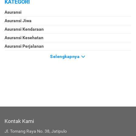
KATEGORI
Asuransi
Asuransi Jiwa
Asuransi Kendaraan
Asuransi Kesehatan
Asuransi Perjalanan
Selengkapnya
Kontak Kami
Jl. Tomang Raya No. 38, Jatipulo