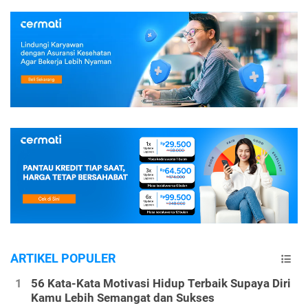
ARTIKEL POPULER
56 Kata-Kata Motivasi Hidup Terbaik Supaya Diri
Kamu Lebih Semangat dan Sukses