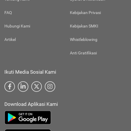
FAQ
Kebijakan Privasi
Hubungi Kami
Kebijakan SMKI
Artikel
Whistleblowing
Anti Gratifikasi
Ikuti Media Sosial Kami
Download Aplikasi Kami