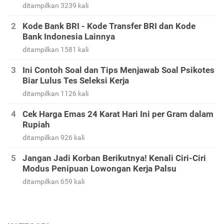
ditampilkan 3239 kali
Kode Bank BRI - Kode Transfer BRI dan Kode
Bank Indonesia Lainnya
ditampilkan 1581 kali
Ini Contoh Soal dan Tips Menjawab Soal Psikotes
Biar Lulus Tes Seleksi Kerja
ditampilkan 1126 kali
Cek Harga Emas 24 Karat Hari Ini per Gram dalam
Rupiah
ditampilkan 926 kali
Jangan Jadi Korban Berikutnya! Kenali Ciri-Ciri
Modus Penipuan Lowongan Kerja Palsu
ditampilkan 659 kali