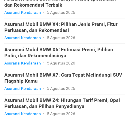
dan Rekomendasi Terbaik
Asuransi Kendaraan
•
5 Agustus 2026
Asuransi Mobil BMW X4: Pilihan Jenis Premi, Fitur
Perluasan, dan Rekomendasi
Asuransi Kendaraan
•
5 Agustus 2026
Asuransi Mobil BMW X5: Estimasi Premi, Pilihan
Polis, dan Rekomendasinya
Asuransi Kendaraan
•
5 Agustus 2026
Asuransi Mobil BMW X7: Cara Tepat Melindungi SUV
Flagship Kamu
Asuransi Kendaraan
•
5 Agustus 2026
Asuransi Mobil BMW Z4: Hitungan Tarif Premi, Opsi
Perluasan, dan Pilihan Penyedianya
Asuransi Kendaraan
•
5 Agustus 2026