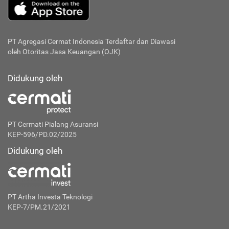
PT Agregasi Cermat Indonesia
Terdaftar dan Diawasi
oleh Otoritas Jasa Keuangan (OJK)
Didukung oleh
PT Cermati Pialang Asuransi
KEP-596/PD.02/2025
Didukung oleh
PT Artha Investa Teknologi
KEP-7/PM.21/2021