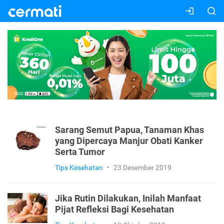
Sarang Semut Papua, Tanaman Khas
yang Dipercaya Manjur Obati Kanker
Serta Tumor
Tips Kesehatan
•
23 Desember 2019
Jika Rutin Dilakukan, Inilah Manfaat
Pijat Refleksi Bagi Kesehatan