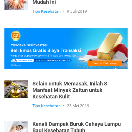
Mudah Ini
Tips Kesehatan
•
9 Juli 2019
Selain untuk Memasak, Inilah 8
Manfaat Minyak Zaitun untuk
Kesehatan Kulit
Tips Kesehatan
•
25 Mei 2019
Kenali Dampak Buruk Cahaya Lampu
Bagi Kesehatan Tubuh