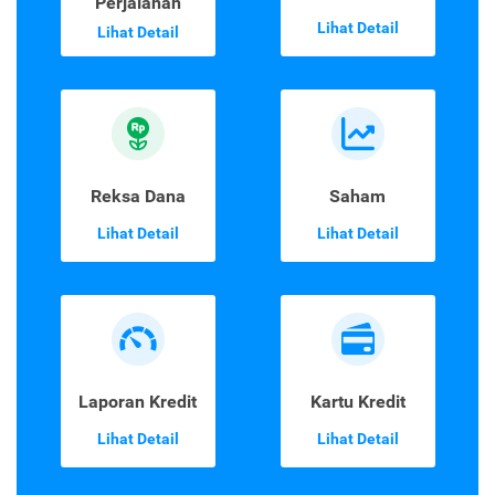
Perjalanan
Lihat Detail
Lihat Detail
Reksa Dana
Saham
Lihat Detail
Lihat Detail
Laporan Kredit
Kartu Kredit
Lihat Detail
Lihat Detail