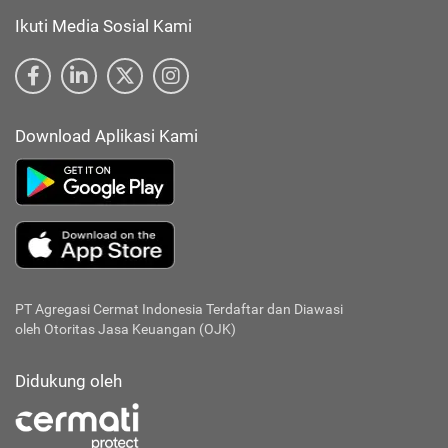
Ikuti Media Sosial Kami
Download Aplikasi Kami
PT Agregasi Cermat Indonesia
Terdaftar dan Diawasi
oleh Otoritas Jasa Keuangan (OJK)
Didukung oleh