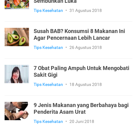
Sembuhkan Luka
Tips Kesehatan
•
31 Agustus 2018
Susah BAB? Konsumsi 8 Makanan Ini
Agar Pencernaan Lebih Lancar
Tips Kesehatan
•
26 Agustus 2018
7 Obat Paling Ampuh Untuk Mengobati
Sakit Gigi
Tips Kesehatan
•
18 Agustus 2018
9 Jenis Makanan yang Berbahaya bagi
Penderita Asam Urat
Tips Kesehatan
•
20 Juni 2018