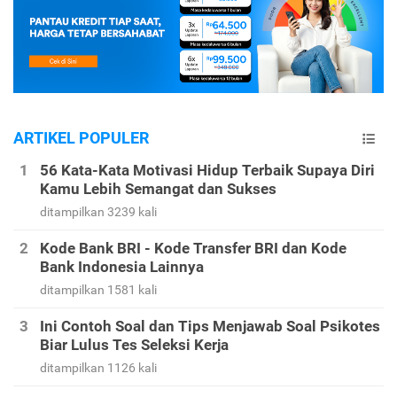
ARTIKEL POPULER
56 Kata-Kata Motivasi Hidup Terbaik Supaya Diri
Kamu Lebih Semangat dan Sukses
ditampilkan 3239 kali
Kode Bank BRI - Kode Transfer BRI dan Kode
Bank Indonesia Lainnya
ditampilkan 1581 kali
Ini Contoh Soal dan Tips Menjawab Soal Psikotes
Biar Lulus Tes Seleksi Kerja
ditampilkan 1126 kali