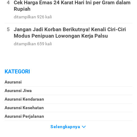
Cek Harga Emas 24 Karat Hari Ini per Gram dalam
Rupiah
ditampilkan 926 kali
Jangan Jadi Korban Berikutnya! Kenali Ciri-Ciri
Modus Penipuan Lowongan Kerja Palsu
ditampilkan 659 kali
KATEGORI
Asuransi
Asuransi Jiwa
Asuransi Kendaraan
Asuransi Kesehatan
Asuransi Perjalanan
Selengkapnya