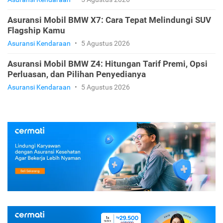
Asuransi Mobil BMW X7: Cara Tepat Melindungi SUV
Flagship Kamu
Asuransi Kendaraan
•
5 Agustus 2026
Asuransi Mobil BMW Z4: Hitungan Tarif Premi, Opsi
Perluasan, dan Pilihan Penyedianya
Asuransi Kendaraan
•
5 Agustus 2026