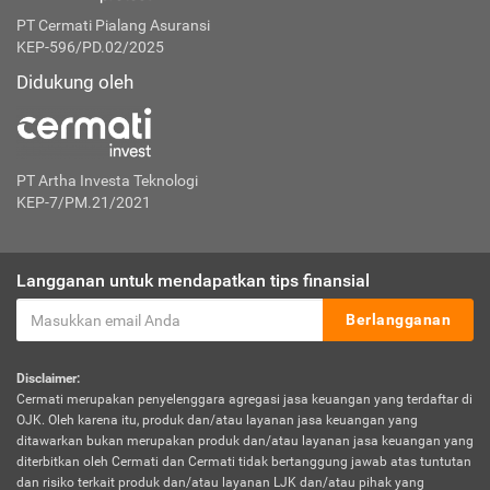
PT Cermati Pialang Asuransi
KEP-596/PD.02/2025
Didukung oleh
PT Artha Investa Teknologi
KEP-7/PM.21/2021
Langganan untuk mendapatkan tips finansial
Berlangganan
Disclaimer:
Cermati merupakan penyelenggara agregasi jasa keuangan yang terdaftar di
OJK. Oleh karena itu, produk dan/atau layanan jasa keuangan yang
ditawarkan bukan merupakan produk dan/atau layanan jasa keuangan yang
diterbitkan oleh Cermati dan Cermati tidak bertanggung jawab atas tuntutan
dan risiko terkait produk dan/atau layanan LJK dan/atau pihak yang