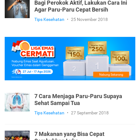
Bagi Perokok Aktif, Lakukan Cara Ini
Agar Paru-Paru Cepat Bersih
Tips Kesehatan
•
25 November 2018
7 Cara Menjaga Paru-Paru Supaya
Sehat Sampai Tua
Tips Kesehatan
•
27 September 2018
7 Makanan yang Bisa Cepat