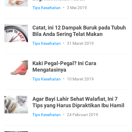
Tips Kesehatan
•
3 Mei 2019
Catat, ini 12 Dampak Buruk pada Tubuh
Bila Anda Sering Telat Makan
Tips Kesehatan
•
31 Maret 2019
Kaki Pegal-Pegal? Ini Cara
Mengatasinya
Tips Kesehatan
•
10 Maret 2019
Agar Bayi Lahir Sehat Walafiat, Ini 7
Tips yang Harus Dipraktikan Ibu Hamil
Tips Kesehatan
•
24 Februari 2019