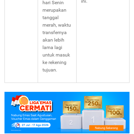
ini.
hari Senin
merupakan
tanggal
merah, waktu
transfernya
akan lebih
lama lagi
untuk masuk
ke rekening
tujuan.