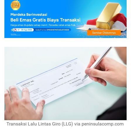
Transaksi Lalu Lintas Giro (LLG) via peninsulacomp.com