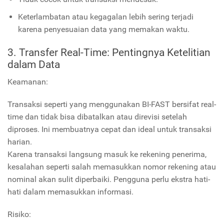
Keterlambatan atau kegagalan lebih sering terjadi
karena penyesuaian data yang memakan waktu.
3. Transfer Real-Time: Pentingnya Ketelitian
dalam Data
Keamanan:
Transaksi seperti yang menggunakan BI-FAST bersifat real-
time dan tidak bisa dibatalkan atau direvisi setelah
diproses. Ini membuatnya cepat dan ideal untuk transaksi
harian.
Karena transaksi langsung masuk ke rekening penerima,
kesalahan seperti salah memasukkan nomor rekening atau
nominal akan sulit diperbaiki. Pengguna perlu ekstra hati-
hati dalam memasukkan informasi.
Risiko: