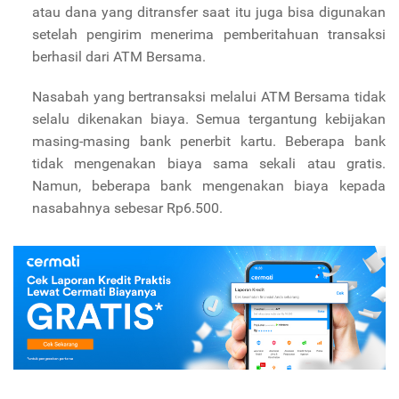
atau dana yang ditransfer saat itu juga bisa digunakan
setelah pengirim menerima pemberitahuan transaksi
berhasil dari ATM Bersama.
Nasabah yang bertransaksi melalui ATM Bersama tidak
selalu dikenakan biaya. Semua tergantung kebijakan
masing-masing bank penerbit kartu. Beberapa bank
tidak mengenakan biaya sama sekali atau gratis.
Namun, beberapa bank mengenakan biaya kepada
nasabahnya sebesar Rp6.500.