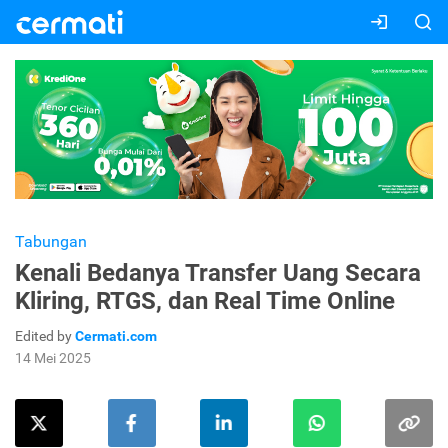
Tabungan
Kenali Bedanya Transfer Uang Secara
Kliring, RTGS, dan Real Time Online
Edited by
Cermati.com
14 Mei 2025