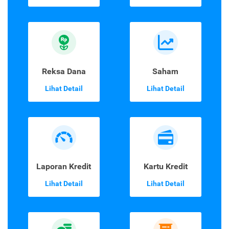
Reksa Dana
Saham
Lihat Detail
Lihat Detail
Laporan Kredit
Kartu Kredit
Lihat Detail
Lihat Detail