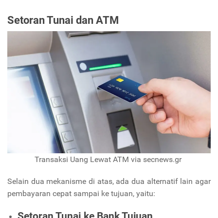
Setoran Tunai dan ATM
Transaksi Uang Lewat ATM via secnews.gr
Selain dua mekanisme di atas, ada dua alternatif lain agar
pembayaran cepat sampai ke tujuan, yaitu:
Setoran Tunai ke Bank Tujuan