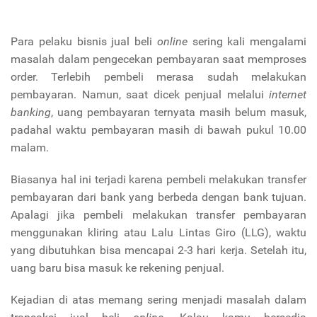
Para pelaku bisnis jual beli
online
sering kali mengalami
masalah dalam pengecekan pembayaran saat memproses
order. Terlebih pembeli merasa sudah melakukan
pembayaran. Namun, saat dicek penjual melalui
internet
banking
, uang pembayaran ternyata masih belum masuk,
padahal waktu pembayaran masih di bawah pukul 10.00
malam.
Biasanya hal ini terjadi karena pembeli melakukan transfer
pembayaran dari bank yang berbeda dengan bank tujuan.
Apalagi jika pembeli melakukan transfer pembayaran
menggunakan kliring atau Lalu Lintas Giro (LLG), waktu
yang dibutuhkan bisa mencapai 2-3 hari kerja. Setelah itu,
uang baru bisa masuk ke rekening penjual.
Kejadian di atas memang sering menjadi masalah dalam