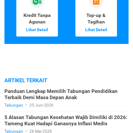
Kredit Tanpa
Top-up &
Agunan
Tagihan
Lihat Detail
Lihat Detail
ARTIKEL TERKAIT
Panduan Lengkap Memilih Tabungan Pendidikan
Terbaik Demi Masa Depan Anak
Tabungan
•
25 Juni 2026
5 Alasan Tabungan Kesehatan Wajib Dimiliki di 2026:
Tameng Kuat Hadapi Ganasnya Inflasi Medis
Tabungan
•
26 Mei 2026