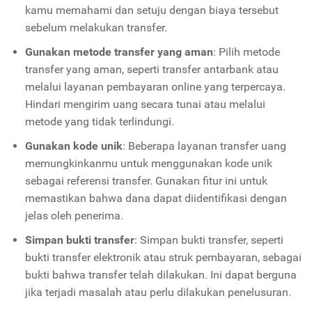
kamu memahami dan setuju dengan biaya tersebut
sebelum melakukan transfer.
Gunakan metode transfer yang aman
: Pilih metode
transfer yang aman, seperti transfer antarbank atau
melalui layanan pembayaran online yang terpercaya.
Hindari mengirim uang secara tunai atau melalui
metode yang tidak terlindungi.
Gunakan kode unik
: Beberapa layanan transfer uang
memungkinkanmu untuk menggunakan kode unik
sebagai referensi transfer. Gunakan fitur ini untuk
memastikan bahwa dana dapat diidentifikasi dengan
jelas oleh penerima.
Simpan bukti transfer
: Simpan bukti transfer, seperti
bukti transfer elektronik atau struk pembayaran, sebagai
bukti bahwa transfer telah dilakukan. Ini dapat berguna
jika terjadi masalah atau perlu dilakukan penelusuran.