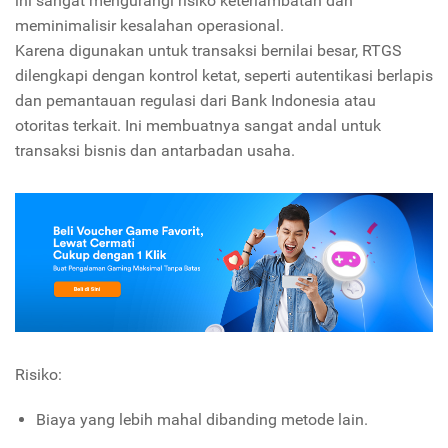
ini sangat mengurangi risiko keterlambatan dan
meminimalisir kesalahan operasional.
Karena digunakan untuk transaksi bernilai besar, RTGS
dilengkapi dengan kontrol ketat, seperti autentikasi berlapis
dan pemantauan regulasi dari Bank Indonesia atau
otoritas terkait. Ini membuatnya sangat andal untuk
transaksi bisnis dan antarbadan usaha.
Risiko:
Biaya yang lebih mahal dibanding metode lain.