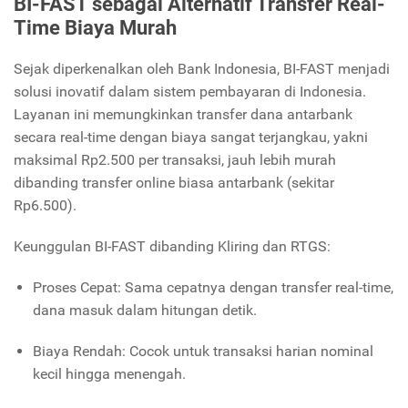
BI-FAST sebagai Alternatif Transfer Real-
Time Biaya Murah
Sejak diperkenalkan oleh Bank Indonesia, BI-FAST menjadi
solusi inovatif dalam sistem pembayaran di Indonesia.
Layanan ini memungkinkan transfer dana antarbank
secara real-time dengan biaya sangat terjangkau, yakni
maksimal Rp2.500 per transaksi, jauh lebih murah
dibanding transfer online biasa antarbank (sekitar
Rp6.500).
Keunggulan BI-FAST dibanding Kliring dan RTGS:
Proses Cepat: Sama cepatnya dengan transfer real-time,
dana masuk dalam hitungan detik.
Biaya Rendah: Cocok untuk transaksi harian nominal
kecil hingga menengah.