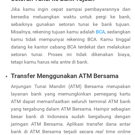
Jika kamu ingin cepat sampai pembayarannya dan
bersedia meluangkan waktu untuk pergi ke bank,
sebaiknya gunakan setoran tunai ke bank tujuan.
Misalnya, rekening tujuan kamu adalah
BCA
, sedangkan
kamu tidak mempunyai rekening BCA. Kamu tinggal
datang ke kantor cabang BCA terdekat dan melakukan
setoran tunai. Proses ini tidak dikenakan biaya,
tetapi kamu harus rela antre di bank.
Transfer Menggunakan ATM Bersama
Anjungan Tunai Mandiri (ATM) Bersama merupakan
layanan bank yang memungkinkan pemegang kartu
ATM dapat memanfaatkan seluruh terminal ATM bank
yang tergabung dalam ATM Bersama. Hampir sebagian
besar bank di Indonesia sudah bergabung dengan
jaringan ATM Bersama. Aplikasi transfer dana antar
bank di ATM Bersama terjadi secara
real time online