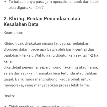
Terbatas hanya pada jam operasional bank dan tidak
bisa digunakan 24/7
2. Kliring: Rentan Penundaan atau
Kesalahan Data
Keamanan:
Kliring tidak dilakukan secara langsung, melainkan
diproses dalam beberapa batch oleh bank sentral dan
bank-bank terkait. Waktu yang dibutuhkan sekitar 1-2 hari
kerja.
Jika detail penerima, seperti nomor rekening atau nama,
salah dimasukkan, transaksi bisa tertunda atau bahkan
gagal. Bank harus menghubungi kedua pihak untuk
mengoreksi, yang menyebabkan proses lebih lama.
Risiko:
Tidak cocok untuk transaksi mendesak.