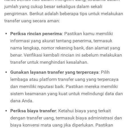
jumlah yang cukup besar sekaligus dalam sekali
pengiriman. Berikut adalah beberapa tips untuk melakukan
transfer uang secara aman:
Periksa rincian penerima
: Pastikan kamu memiliki
informasi yang akurat tentang penerima, termasuk
nama lengkap, nomor rekening bank, dan alamat yang
benar. Verifikasi kembali rincian ini sebelum melakukan
transfer untuk menghindari kesalahan.
Gunakan layanan transfer yang terpercaya
: Pilih
lembaga atau platform transfer uang yang terpercaya
dan memiliki reputasi baik. Pastikan mereka memiliki
sistem keamanan yang kuat untuk melindungi data dan
dana Anda.
Periksa biaya transfer
: Ketahui biaya yang terkait
dengan transfer uang, termasuk biaya administrasi dan
biaya konversi mata uang jika diperlukan. Pastikan