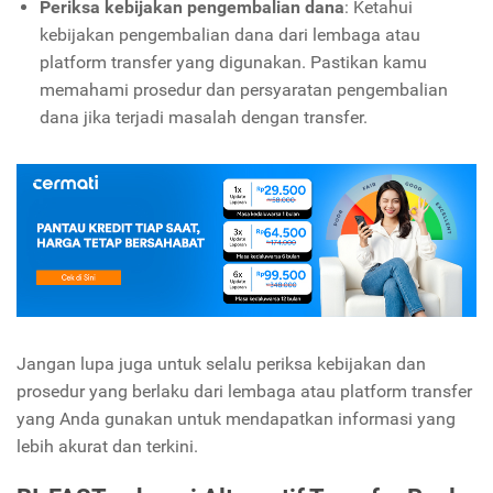
Periksa kebijakan pengembalian dana
: Ketahui
kebijakan pengembalian dana dari lembaga atau
platform transfer yang digunakan. Pastikan kamu
memahami prosedur dan persyaratan pengembalian
dana jika terjadi masalah dengan transfer.
Jangan lupa juga untuk s
elalu periksa kebijakan dan
prosedur yang berlaku dari lembaga atau platform transfer
yang Anda gunakan untuk mendapatkan informasi yang
lebih akurat dan terkini.