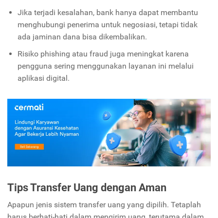
Jika terjadi kesalahan, bank hanya dapat membantu
menghubungi penerima untuk negosiasi, tetapi tidak
ada jaminan dana bisa dikembalikan.
Risiko phishing atau fraud juga meningkat karena
pengguna sering menggunakan layanan ini melalui
aplikasi digital.
Tips Transfer Uang dengan Aman
Apapun jenis sistem transfer uang yang dipilih. Tetaplah
harus berhati-hati dalam mengirim uang, terutama dalam