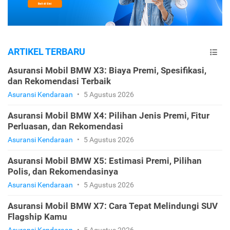
ARTIKEL TERBARU
Asuransi Mobil BMW X3: Biaya Premi, Spesifikasi,
dan Rekomendasi Terbaik
Asuransi Kendaraan
•
5 Agustus 2026
Asuransi Mobil BMW X4: Pilihan Jenis Premi, Fitur
Perluasan, dan Rekomendasi
Asuransi Kendaraan
•
5 Agustus 2026
Asuransi Mobil BMW X5: Estimasi Premi, Pilihan
Polis, dan Rekomendasinya
Asuransi Kendaraan
•
5 Agustus 2026
Asuransi Mobil BMW X7: Cara Tepat Melindungi SUV
Flagship Kamu