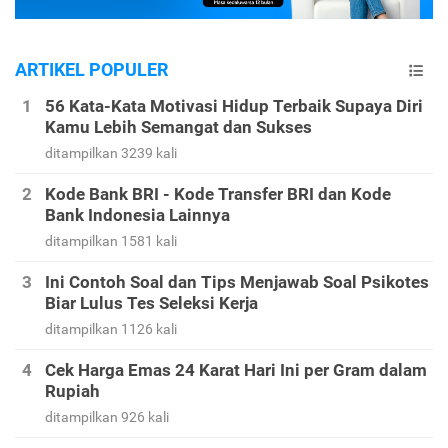
ARTIKEL POPULER
56 Kata-Kata Motivasi Hidup Terbaik Supaya Diri
Kamu Lebih Semangat dan Sukses
ditampilkan 3239 kali
Kode Bank BRI - Kode Transfer BRI dan Kode
Bank Indonesia Lainnya
ditampilkan 1581 kali
Ini Contoh Soal dan Tips Menjawab Soal Psikotes
Biar Lulus Tes Seleksi Kerja
ditampilkan 1126 kali
Cek Harga Emas 24 Karat Hari Ini per Gram dalam
Rupiah
ditampilkan 926 kali