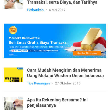
Transaksi, serta Biaya, dan Tarifnya
Perbankan
•
4 Mei 2017
Cara Mudah Mengirim dan Menerima
Uang Melalui Western Union Indonesia
Tips Keuangan
•
27 Oktober 2016
Apa Itu Rekening Bersama? Ini
penjelasannya