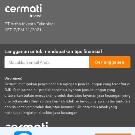
PT Artha Investa Teknologi
KEP-7/PM.21/2021
Langganan untuk mendapatkan tips finansial
Berlangganan
Disclaimer:
Cermati merupakan penyelenggara agregasi jasa keuangan yang terdaftar di
OJK. Oleh karena itu, produk dan/atau layanan jasa keuangan yang
ditawarkan bukan merupakan produk dan/atau layanan jasa keuangan yang
diterbitkan oleh Cermati dan Cermati tidak bertanggung jawab atas tuntutan
dan risiko terkait produk dan/atau layanan LJK dan/atau pihak yang
melakukan kegiatan di sektor jasa keuangan.