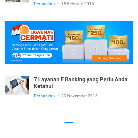
Perbankan
•
18 Februari 2016
7 Layanan E Banking yang Perlu Anda
Ketahui
Perbankan
•
29 November 2015
1