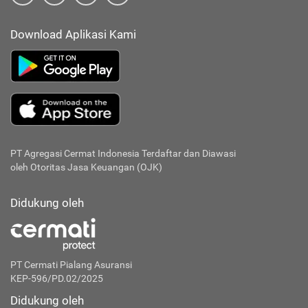
Download Aplikasi Kami
PT Agregasi Cermat Indonesia
Terdaftar dan Diawasi
oleh Otoritas Jasa Keuangan (OJK)
Didukung oleh
PT Cermati Pialang Asuransi
KEP-596/PD.02/2025
Didukung oleh