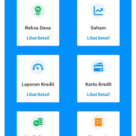
Reksa Dana
Saham
Lihat Detail
Lihat Detail
Laporan Kredit
Kartu Kredit
Lihat Detail
Lihat Detail