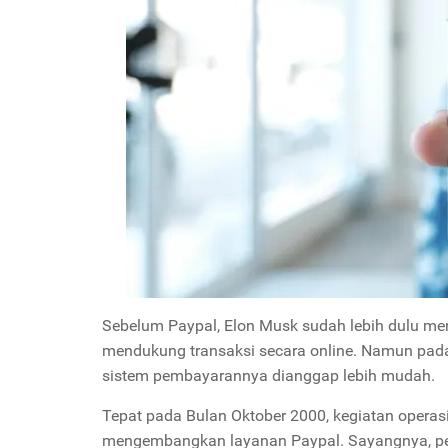
Sebelum Paypal, Elon Musk sudah lebih dulu me
mendukung transaksi secara online. Namun pada 
sistem pembayarannya dianggap lebih mudah.
Tepat pada Bulan Oktober 2000, kegiatan operas
mengembangkan layanan Paypal. Sayangnya, perj