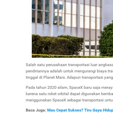
Salah satu perusahaan transportasi luar angkas
pendiriannya adalah untuk mengurangi biaya tr
tinggal di Planet Mars. Adapun transportasi yan
Pada tahun 2020 silam, SpaceX baru saja meraya
karena satu roket orbital dapat digunakan kemb
menggunakan SpaceX sebagai transportasi untu
Baca Juga:
Mau Cepat Sukses? Tiru Gaya Hidup 