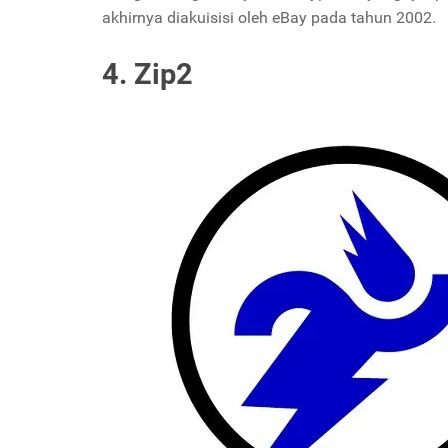
akhirnya diakuisisi oleh eBay pada tahun 2002.
4. Zip2