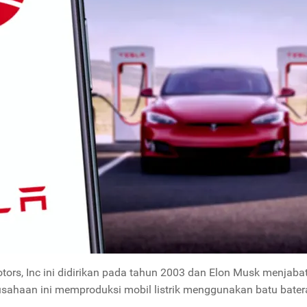
rs, Inc ini didirikan pada tahun 2003 dan Elon Musk menjaba
usahaan ini memproduksi mobil listrik menggunakan batu bater