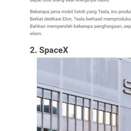
Beberapa jenis mobil listrik yang Tesla, Inc produ
Berkat dedikasi Elon, Tesla berhasil memproduk
Bahkan memperoleh beberapa penghargaan, sepe
silam.
2. SpaceX