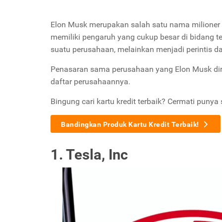
Elon Musk merupakan salah satu nama milioner te
memiliki pengaruh yang cukup besar di bidang te
suatu perusahaan, melainkan menjadi perintis da
Penasaran sama perusahaan yang Elon Musk diri
daftar perusahaannya.
Bingung cari kartu kredit terbaik? Cermati punya 
Bandingkan Produk Kartu Kredit Terbaik!
1. Tesla, Inc