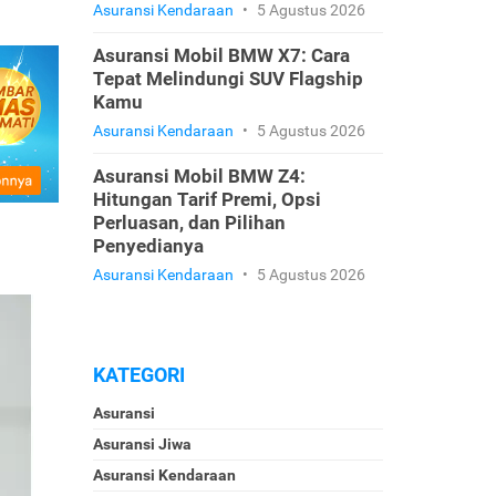
Asuransi Kendaraan
•
5 Agustus 2026
Asuransi Mobil BMW X7: Cara
Tepat Melindungi SUV Flagship
Kamu
Asuransi Kendaraan
•
5 Agustus 2026
Asuransi Mobil BMW Z4:
Hitungan Tarif Premi, Opsi
Perluasan, dan Pilihan
Penyedianya
Asuransi Kendaraan
•
5 Agustus 2026
KATEGORI
Asuransi
Asuransi Jiwa
Asuransi Kendaraan