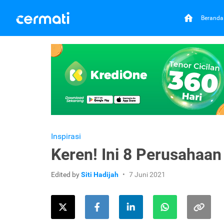
Beranda
Inspirasi
Keren! Ini 8 Perusahaan
Edited by
Siti Hadijah
7 Juni 2021