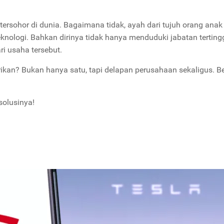
rsohor di dunia. Bagaimana tidak, ayah dari tujuh orang anak 
knologi. Bahkan dirinya tidak hanya menduduki jabatan tertingg
ri usaha tersebut.
kan? Bukan hanya satu, tapi delapan perusahaan sekaligus. Be
solusinya!