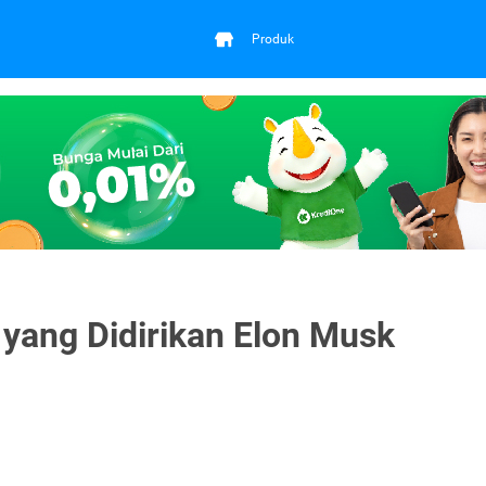
Produk
 yang Didirikan Elon Musk