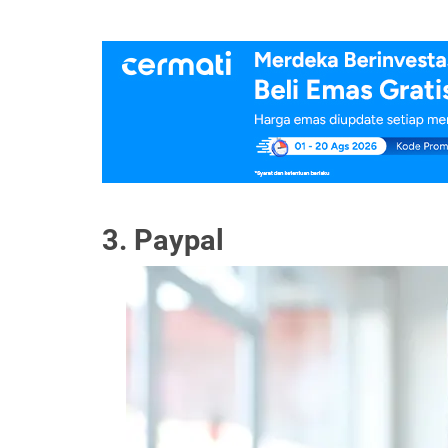
3. Paypal