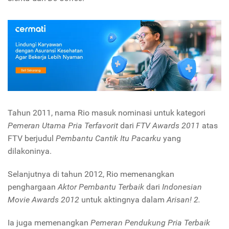
Tahun 2011, nama Rio masuk nominasi untuk kategori
Pemeran Utama Pria Terfavorit
dari
FTV Awards 2011
atas
FTV berjudul
Pembantu Cantik Itu Pacarku
yang
dilakoninya.
Selanjutnya di tahun 2012, Rio memenangkan
penghargaan
Aktor Pembantu Terbaik
dari
Indonesian
Movie Awards 2012
untuk aktingnya dalam
Arisan! 2.
Ia juga memenangkan
Pemeran Pendukung Pria Terbaik