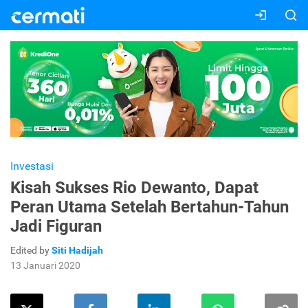
Investasi
Kisah Sukses Rio Dewanto, Dapat
Peran Utama Setelah Bertahun-Tahun
Jadi Figuran
Edited by
Siti Hadijah
13 Januari 2020