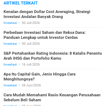
ARTIKEL TERKAIT
Kenalan dengan Dollar Cost Averaging, Strategi
Investasi Andalan Banyak Orang
Investasi
•
30 Juli 2026
Perbedaan Investasi Saham dan Reksa Dana:
Panduan Lengkap untuk Investor Cerdas
Investasi
•
30 Juli 2026
S&P Pertahankan Rating Indonesia: 8 Katalis Penentu
Arah IHSG dan Portofolio Kamu
Investasi
•
16 Juli 2026
Apa Itu Capital Gain, Jenis Hingga Cara
Menghitungnya?
Investasi
•
26 Juni 2026
Cara Mudah Memahami Rasio Keuangan Perusahaan
Sebelum Beli Saham