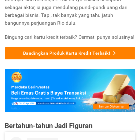
sebagai aktor, ia juga mendulang pundi-pundi uang dari
berbagai bisnis. Tapi, tak banyak yang tahu jatuh
bangunnya perjuangan Rio dulu.
Bingung cari kartu kredit terbaik? Cermati punya solusinya!
Bandingkan Produk Kartu Kredit Terbaik!
Bertahun-tahun Jadi Figuran