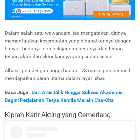
Dalam salah satu wawancara, iaa mengatakan, dirinya
memanfaatkan kesempatan yang didapatkannya dengan
banyak bertanya dan belajar dan bertanya dari teman-
teman aktor dan aktor lainnya yang sudah senior.
Alhasil, pria dengan tinggi badan 178 cm ini pun berhasil
mendapatkan peran utama dalam layar lebar.
Baca Juga:
Dari Artis Cilik Hingga Sukses Akademis,
Begini Perjalanan Tasya Kamila Meraih Cita-Cita
Kiprah Karir Akting yang Cemerlang