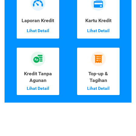
Laporan Kredit
Kartu Kredit
Lihat Detail
Lihat Detail
Kredit Tanpa
Top-up &
Agunan
Tagihan
Lihat Detail
Lihat Detail