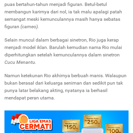
puas bertahun-tahun menjadi figuran. Betul-betul
membangun karirnya dari nol, ia tak malu apalagi patah
semangat meski kemunculannya masih hanya sebatas
figuran
(cameo).
Selain muncul dalam berbagai sinetron, Rio juga kerap
menjadi model iklan. Barulah kemudian nama Rio mulai
diperhitungkan setelah kemunculannya dalam sinetron
Cucu Menantu.
Namun ketekunan Rio akhirnya berbuah manis. Walaupun
bukan berasal dari keluarga seniman dan sedikit pun tak
punya latar belakang akting, nyatanya ia berhasil
mendapat peran utama.