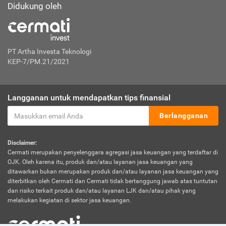
Didukung oleh
PT Artha Investa Teknologi
KEP-7/PM.21/2021
Langganan untuk mendapatkan tips finansial
Berlangganan
Disclaimer:
Cermati merupakan penyelenggara agregasi jasa keuangan yang terdaftar di
OJK. Oleh karena itu, produk dan/atau layanan jasa keuangan yang
ditawarkan bukan merupakan produk dan/atau layanan jasa keuangan yang
diterbitkan oleh Cermati dan Cermati tidak bertanggung jawab atas tuntutan
dan risiko terkait produk dan/atau layanan LJK dan/atau pihak yang
melakukan kegiatan di sektor jasa keuangan.