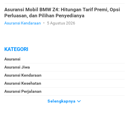
Asuransi Mobil BMW Z4: Hitungan Tarif Premi, Opsi
Perluasan, dan Pilihan Penyedianya
Asuransi Kendaraan
•
5 Agustus 2026
KATEGORI
Asuransi
Asuransi Jiwa
Asuransi Kendaraan
Asuransi Kesehatan
Asuransi Perjalanan
Selengkapnya