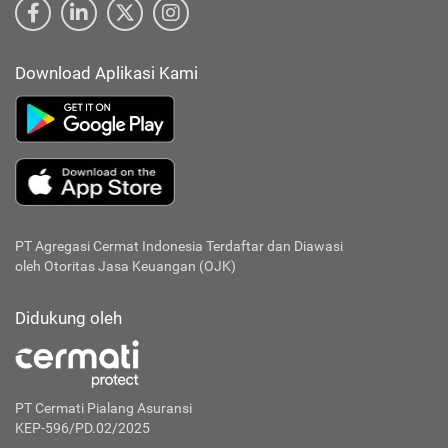
Download Aplikasi Kami
PT Agregasi Cermat Indonesia
Terdaftar dan Diawasi
oleh Otoritas Jasa Keuangan (OJK)
Didukung oleh
PT Cermati Pialang Asuransi
KEP-596/PD.02/2025