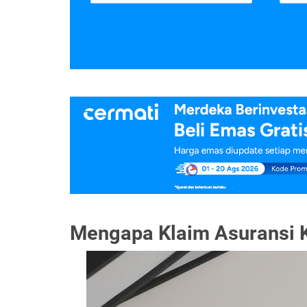
Mengapa Klaim Asuransi K