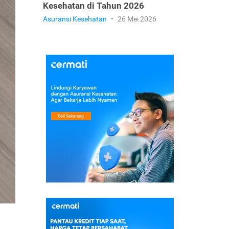
Kesehatan di Tahun 2026
Asuransi Kesehatan
•
26 Mei 2026