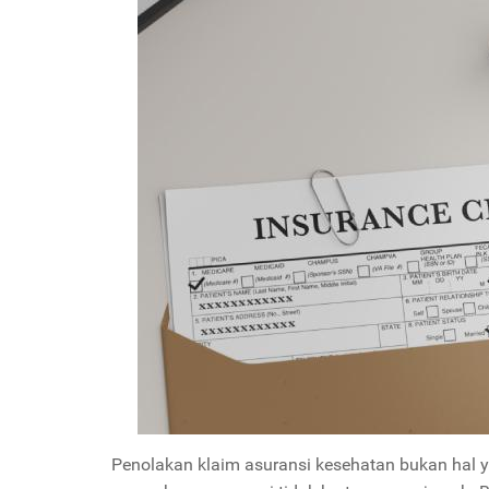
Penolakan klaim asuransi kesehatan bukan hal y