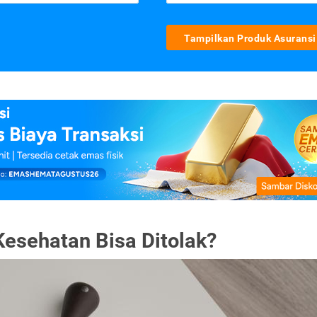
Tampilkan Produk Asuransi
esehatan Bisa Ditolak?