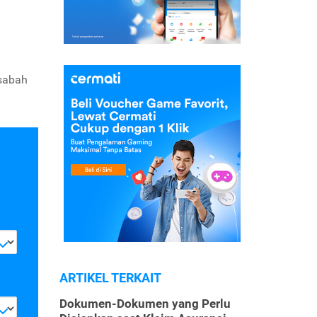
asabah
ARTIKEL TERKAIT
Dokumen-Dokumen yang Perlu