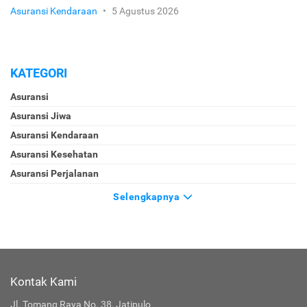
Asuransi Kendaraan
•
5 Agustus 2026
KATEGORI
Asuransi
Asuransi Jiwa
Asuransi Kendaraan
Asuransi Kesehatan
Asuransi Perjalanan
Selengkapnya
Kontak Kami
Jl. Tomang Raya No. 38, Jatipulo