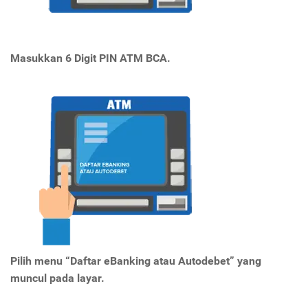
Masukkan 6 Digit PIN ATM BCA.
Pilih menu “Daftar eBanking atau Autodebet” yang
muncul pada layar.