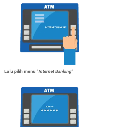
Lalu pilih menu “
Internet Banking
”