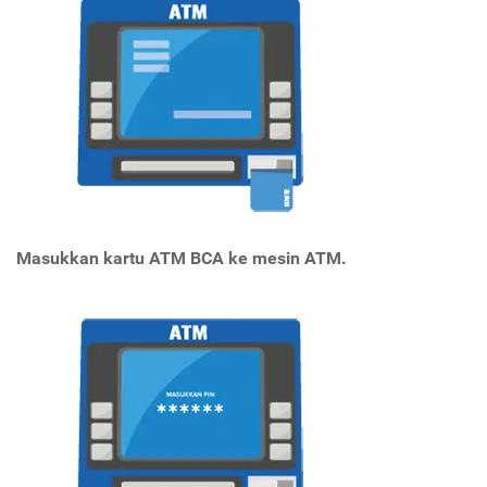
Masukkan kartu ATM BCA ke mesin ATM.