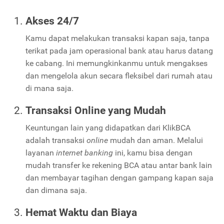
Akses 24/7
Kamu dapat melakukan transaksi kapan saja, tanpa
terikat pada jam operasional bank atau harus datang
ke cabang. Ini memungkinkanmu untuk mengakses
dan mengelola akun secara fleksibel dari rumah atau
di mana saja.
Transaksi Online yang Mudah
Keuntungan lain yang didapatkan dari KlikBCA
adalah transaksi
online
mudah dan aman. Melalui
layanan
internet banking
ini, kamu bisa dengan
mudah transfer ke rekening BCA atau antar bank lain
dan membayar tagihan dengan gampang kapan saja
dan dimana saja.
Hemat Waktu dan Biaya