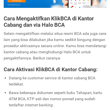
Cara Mengaktifkan KlikBCA di Kantor
Cabang dan via Halo BCA
Selain mengaktifkan melalui situs resmi BCA ada juga cara
lain yang bisa dilakukan jika kamu sedikit bingung dengan
prosedur aktivasinya secara
online
. Kamu bisa mendatangi
kantor cabang atau menghubungi Halo BCA untuk
pengaktifannya. Berikut caranya:
Cara Aktivasi KlikBCA di Kantor Cabang:
Datang ke
customer service
di kantor cabang BCA
terdekat.
Bawa beberapa dokumen seperti buku Tahapan, kartu
ATM BCA, KTP asli dan nomor ponsel yang sudah
terdaftar
internet banking
.