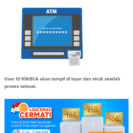
User ID KlikBCA akan tampil di layar dan struk setelah
proses selesai.