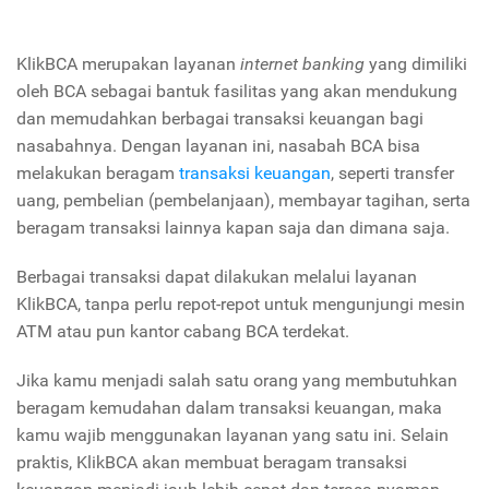
KlikBCA merupakan layanan
internet banking
yang dimiliki
oleh BCA sebagai bantuk fasilitas yang akan mendukung
dan memudahkan berbagai transaksi keuangan bagi
nasabahnya. Dengan layanan ini, nasabah BCA bisa
melakukan beragam
transaksi keuangan
, seperti transfer
uang, pembelian (pembelanjaan), membayar tagihan, serta
beragam transaksi lainnya kapan saja dan dimana saja.
Berbagai transaksi dapat dilakukan melalui layanan
KlikBCA, tanpa perlu repot-repot untuk mengunjungi mesin
ATM atau pun kantor cabang BCA terdekat.
Jika kamu menjadi salah satu orang yang membutuhkan
beragam kemudahan dalam transaksi keuangan, maka
kamu wajib menggunakan layanan yang satu ini. Selain
praktis, KlikBCA akan membuat beragam transaksi