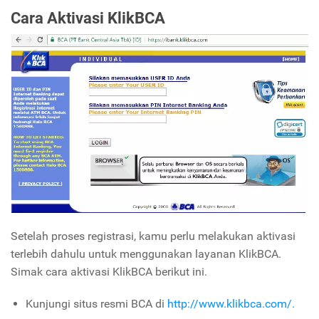
Cara Aktivasi KlikBCA
Setelah proses registrasi, kamu perlu melakukan aktivasi
terlebih dahulu untuk menggunakan layanan KlikBCA.
Simak cara aktivasi KlikBCA berikut ini.
Kunjungi situs resmi BCA di
http://www.klikbca.com/.