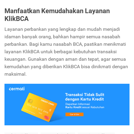
Manfaatkan Kemudahakan Layanan
KlikBCA
Layanan perbankan yang lengkap dan mudah menjadi
idaman banyak orang, bahkan hampir semua nasabah
perbankan. Bagi kamu nasabah BCA, pastikan menikmati
layanan KlikBCA untuk berbagai kebutuhan transaksi
keuangan. Gunakan dengan aman dan tepat, agar semua
kemudahan yang diberikan KlikBCA bisa dinikmati dengan
maksimal.