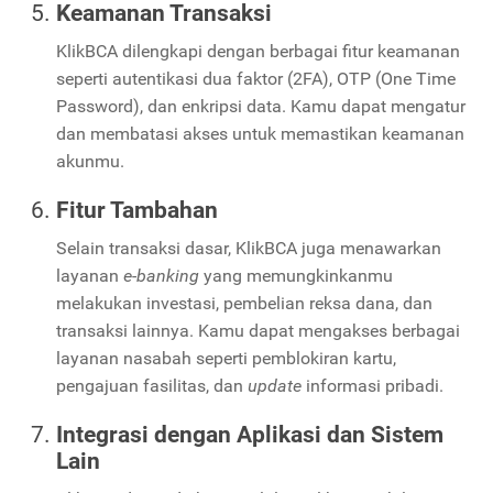
Keamanan Transaksi
KlikBCA dilengkapi dengan berbagai fitur keamanan
seperti autentikasi dua faktor (2FA), OTP (One Time
Password), dan enkripsi data. Kamu dapat mengatur
dan membatasi akses untuk memastikan keamanan
akunmu.
Fitur Tambahan
Selain transaksi dasar, KlikBCA juga menawarkan
layanan
e-banking
yang memungkinkanmu
melakukan investasi, pembelian reksa dana, dan
transaksi lainnya. Kamu dapat mengakses berbagai
layanan nasabah seperti pemblokiran kartu,
pengajuan fasilitas, dan
update
informasi pribadi.
Integrasi dengan Aplikasi dan Sistem
Lain