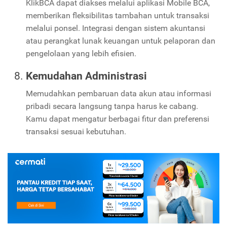
KlikBCA dapat diakses melalui aplikasi Mobile BCA,
memberikan fleksibilitas tambahan untuk transaksi
melalui ponsel. Integrasi dengan sistem akuntansi
atau perangkat lunak keuangan untuk pelaporan dan
pengelolaan yang lebih efisien.
Kemudahan Administrasi
Memudahkan pembaruan data akun atau informasi
pribadi secara langsung tanpa harus ke cabang.
Kamu dapat mengatur berbagai fitur dan preferensi
transaksi sesuai kebutuhan.