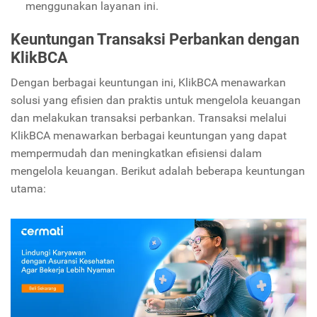
menggunakan layanan ini.
Keuntungan Transaksi Perbankan dengan
KlikBCA
Dengan berbagai keuntungan ini, KlikBCA menawarkan
solusi yang efisien dan praktis untuk mengelola keuangan
dan melakukan transaksi perbankan. Transaksi melalui
KlikBCA menawarkan berbagai keuntungan yang dapat
mempermudah dan meningkatkan efisiensi dalam
mengelola keuangan. Berikut adalah beberapa keuntungan
utama: