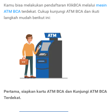
Kamu bisa melakukan pendaftaran KlikBCA melalui
mesin
ATM BCA
terdekat. Cukup kunjungi ATM BCA dan ikuti
langkah mudah berikut ini:
Pertama, siapkan kartu ATM BCA dan Kunjungi ATM BCA
Terdekat.