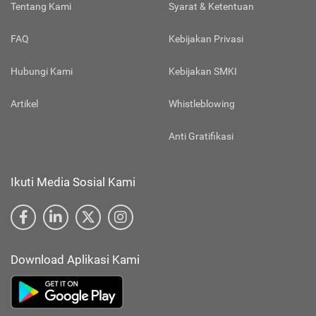
Tentang Kami
Syarat & Ketentuan
FAQ
Kebijakan Privasi
Hubungi Kami
Kebijakan SMKI
Artikel
Whistleblowing
Anti Gratifikasi
Ikuti Media Sosial Kami
Download Aplikasi Kami