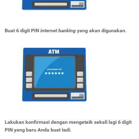
Buat 6 digit PIN
internet banking
yang akan digunakan.
Lakukan konfirmasi dengan mengeteik sekali lagi 6 digit
PIN yang baru Anda buat tadi.