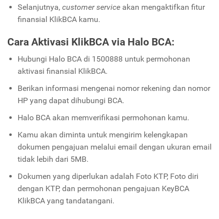
Selanjutnya,
customer service
akan mengaktifkan fitur
finansial KlikBCA kamu.
Cara Aktivasi KlikBCA via Halo BCA:
Hubungi Halo BCA di 1500888 untuk permohonan
aktivasi finansial KlikBCA.
Berikan informasi mengenai nomor rekening dan nomor
HP yang dapat dihubungi BCA.
Halo BCA akan memverifikasi permohonan kamu.
Kamu akan diminta untuk mengirim kelengkapan
dokumen pengajuan melalui email dengan ukuran email
tidak lebih dari 5MB.
Dokumen yang diperlukan adalah Foto KTP, Foto diri
dengan KTP, dan permohonan pengajuan KeyBCA
KlikBCA yang tandatangani.