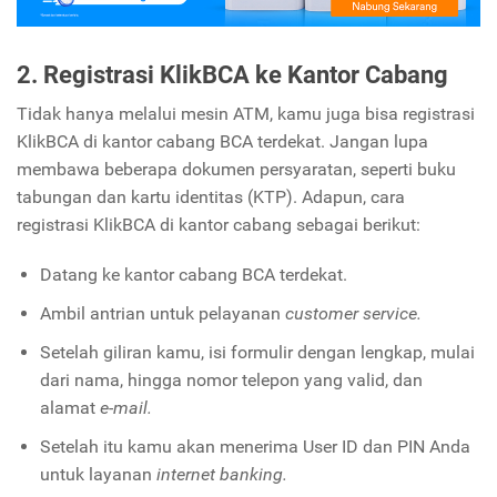
2. Registrasi KlikBCA ke Kantor Cabang
Tidak hanya melalui mesin ATM, kamu juga bisa registrasi
KlikBCA di kantor cabang BCA terdekat. Jangan lupa
membawa beberapa dokumen persyaratan, seperti buku
tabungan dan kartu identitas (KTP). Adapun, cara
registrasi KlikBCA di kantor cabang sebagai berikut:
Datang ke kantor cabang BCA terdekat.
Ambil antrian untuk pelayanan
customer service.
Setelah giliran kamu, isi formulir dengan lengkap, mulai
dari nama, hingga nomor telepon yang valid, dan
alamat
e-mail.
Setelah itu kamu akan menerima User ID dan PIN Anda
untuk layanan
internet banking.