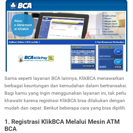
Sama seperti layanan BCA lainnya, KlikBCA menawarkan
berbagai keuntungan dan kemudahan dalam bertransaksi.
Bagi kamu yang ingin menggunakan layanan ini, tak perlu
khawatir karena registrasi KlikBCA bisa dilakukan dengan
mudah dan cepat. Berikut beberapa cara yang bisa dipilih.
1. Registrasi KlikBCA Melalui Mesin ATM
BCA