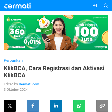
Perbankan
KlikBCA, Cara Registrasi dan Aktivasi
KlikBCA
Edited by
Cermati.com
3 Oktober 2024