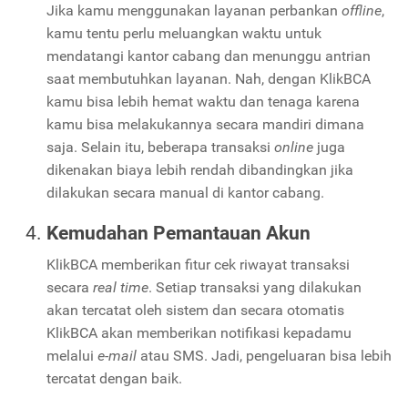
Jika kamu menggunakan layanan perbankan
offline
,
kamu tentu perlu meluangkan waktu untuk
mendatangi kantor cabang dan menunggu antrian
saat membutuhkan layanan. Nah, dengan KlikBCA
kamu bisa lebih hemat waktu dan tenaga karena
kamu bisa melakukannya secara mandiri dimana
saja. Selain itu, beberapa transaksi
online
juga
dikenakan biaya lebih rendah dibandingkan jika
dilakukan secara manual di kantor cabang.
Kemudahan Pemantauan Akun
KlikBCA memberikan fitur cek riwayat transaksi
secara
real time
. Setiap transaksi yang dilakukan
akan tercatat oleh sistem dan secara otomatis
KlikBCA akan memberikan notifikasi kepadamu
melalui
e-mail
atau SMS. Jadi, pengeluaran bisa lebih
tercatat dengan baik.