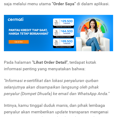
saja melalui menu utama
"Order Saya"
di dalam aplikasi.
Pada halaman
"Lihat Order Detail"
, terdapat kotak
informasi penting yang menyatakan bahwa:
"Informasi e-sertifikat dan lokasi penyaluran qurban
selanjutnya akan disampaikan langsung oleh pihak
penyalur (Dompet Dhuafa) ke email dan WhatsApp Anda."
Intinya, kamu tinggal duduk manis, dan pihak lembaga
penyalur akan memberikan
update
transparan mengenai