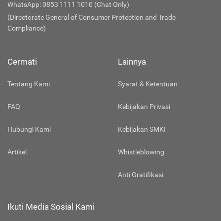
WhatsApp: 0853 1111 1010 (Chat Only)
(Directorate General of Consumer Protection and Trade
Compliance)
Cermati
Lainnya
Tentang Kami
Syarat & Ketentuan
FAQ
Kebijakan Privasi
Hubungi Kami
Kebijakan SMKI
Artikel
Whistleblowing
Anti Gratifikasi
Ikuti Media Sosial Kami