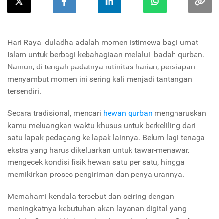
Hari Raya Iduladha adalah momen istimewa bagi umat
Islam untuk berbagi kebahagiaan melalui ibadah qurban.
Namun, di tengah padatnya rutinitas harian, persiapan
menyambut momen ini sering kali menjadi tantangan
tersendiri.
Secara tradisional, mencari
hewan qurban
mengharuskan
kamu meluangkan waktu khusus untuk berkeliling dari
satu lapak pedagang ke lapak lainnya. Belum lagi tenaga
ekstra yang harus dikeluarkan untuk tawar-menawar,
mengecek kondisi fisik hewan satu per satu, hingga
memikirkan proses pengiriman dan penyalurannya.
Memahami kendala tersebut dan seiring dengan
meningkatnya kebutuhan akan layanan digital yang