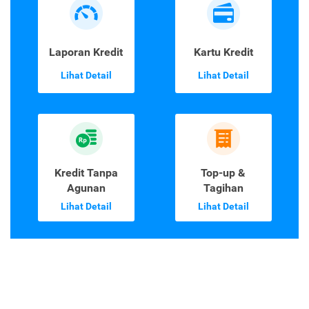
Laporan Kredit
Kartu Kredit
Lihat Detail
Lihat Detail
Kredit Tanpa
Top-up &
Agunan
Tagihan
Lihat Detail
Lihat Detail