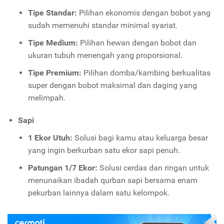
Tipe Standar:
Pilihan ekonomis dengan bobot yang
sudah memenuhi standar minimal syariat.
Tipe Medium:
Pilihan hewan dengan bobot dan
ukuran tubuh menengah yang proporsional.
Tipe Premium:
Pilihan domba/kambing berkualitas
super dengan bobot maksimal dan daging yang
melimpah.
Sapi
1 Ekor Utuh:
Solusi bagi kamu atau keluarga besar
yang ingin berkurban satu ekor sapi penuh.
Patungan 1/7 Ekor:
Solusi cerdas dan ringan untuk
menunaikan ibadah qurban sapi bersama enam
pekurban lainnya dalam satu kelompok.