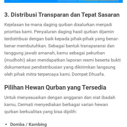
3. Distribusi Transparan dan Tepat Sasaran
Kejelasan ke mana daging qurban disalurkan menjadi
prioritas kami. Penyaluran daging hasil qurban dijamin
terdistribusi dengan baik kepada pihak-pihak yang benar-
benar membutuhkan. Sebagai bentuk transparansi dan
tanggung jawab amanah, kamu sebagai pekurban
(mudhohi) akan mendapatkan laporan resmi beserta bukti
dokumentasi pendistribusian yang dikirimkan langsung
oleh pihak mitra terpercaya kami, Dompet Dhuafa.
Pilihan Hewan Qurban yang Tersedia
Untuk menyesuaikan dengan anggaran dan niat ibadah
kamu, Cermati menyediakan berbagai varian hewan
qurban berkualitas yang bisa dipilih:
Domba / Kambing