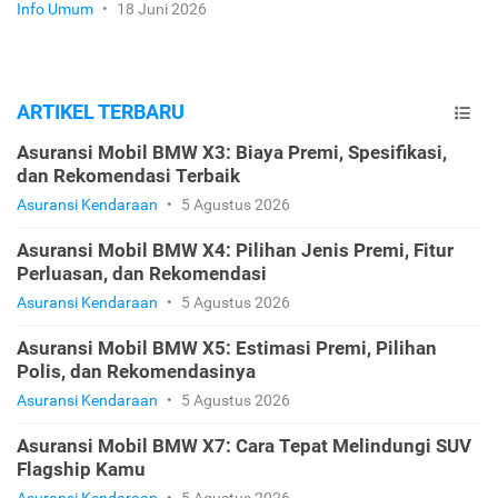
Info Umum
•
18 Juni 2026
ARTIKEL TERBARU
Asuransi Mobil BMW X3: Biaya Premi, Spesifikasi,
dan Rekomendasi Terbaik
Asuransi Kendaraan
•
5 Agustus 2026
Asuransi Mobil BMW X4: Pilihan Jenis Premi, Fitur
Perluasan, dan Rekomendasi
Asuransi Kendaraan
•
5 Agustus 2026
Asuransi Mobil BMW X5: Estimasi Premi, Pilihan
Polis, dan Rekomendasinya
Asuransi Kendaraan
•
5 Agustus 2026
Asuransi Mobil BMW X7: Cara Tepat Melindungi SUV
Flagship Kamu
Asuransi Kendaraan
•
5 Agustus 2026