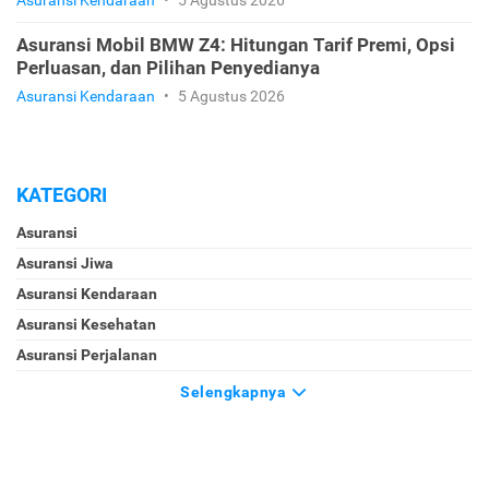
Asuransi Mobil BMW Z4: Hitungan Tarif Premi, Opsi
Perluasan, dan Pilihan Penyedianya
Asuransi Kendaraan
•
5 Agustus 2026
KATEGORI
Asuransi
Asuransi Jiwa
Asuransi Kendaraan
Asuransi Kesehatan
Asuransi Perjalanan
Selengkapnya