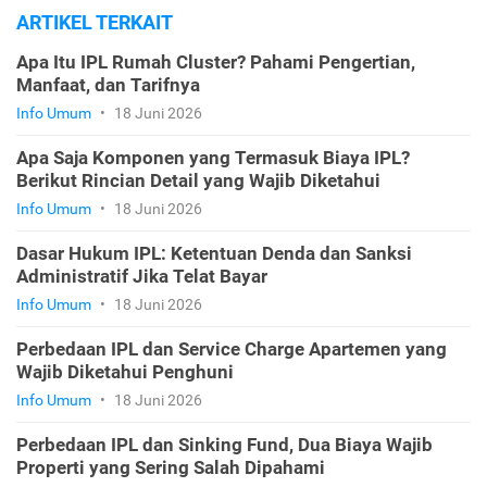
ARTIKEL TERKAIT
Apa Itu IPL Rumah Cluster? Pahami Pengertian,
Manfaat, dan Tarifnya
Info Umum
•
18 Juni 2026
Apa Saja Komponen yang Termasuk Biaya IPL?
Berikut Rincian Detail yang Wajib Diketahui
Info Umum
•
18 Juni 2026
Dasar Hukum IPL: Ketentuan Denda dan Sanksi
Administratif Jika Telat Bayar
Info Umum
•
18 Juni 2026
Perbedaan IPL dan Service Charge Apartemen yang
Wajib Diketahui Penghuni
Info Umum
•
18 Juni 2026
Perbedaan IPL dan Sinking Fund, Dua Biaya Wajib
Properti yang Sering Salah Dipahami