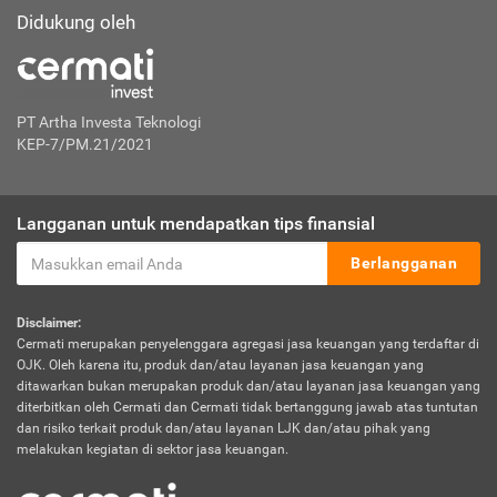
Didukung oleh
PT Artha Investa Teknologi
KEP-7/PM.21/2021
Langganan untuk mendapatkan tips finansial
Berlangganan
Disclaimer:
Cermati merupakan penyelenggara agregasi jasa keuangan yang terdaftar di
OJK. Oleh karena itu, produk dan/atau layanan jasa keuangan yang
ditawarkan bukan merupakan produk dan/atau layanan jasa keuangan yang
diterbitkan oleh Cermati dan Cermati tidak bertanggung jawab atas tuntutan
dan risiko terkait produk dan/atau layanan LJK dan/atau pihak yang
melakukan kegiatan di sektor jasa keuangan.