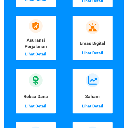
Lihat Detail
Asuransi
Emas Digital
Perjalanan
Lihat Detail
Lihat Detail
Reksa Dana
Saham
Lihat Detail
Lihat Detail