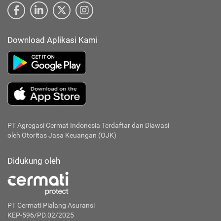
Download Aplikasi Kami
PT Agregasi Cermat Indonesia
Terdaftar dan Diawasi
oleh Otoritas Jasa Keuangan (OJK)
Didukung oleh
PT Cermati Pialang Asuransi
KEP-596/PD.02/2025