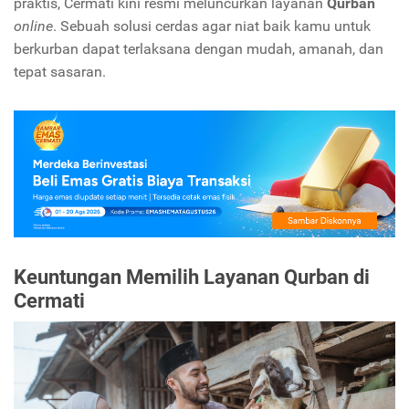
praktis, Cermati kini resmi meluncurkan layanan
Qurban
online
. Sebuah solusi cerdas agar niat baik kamu untuk
berkurban dapat terlaksana dengan mudah, amanah, dan
tepat sasaran.
Keuntungan Memilih Layanan Qurban di
Cermati