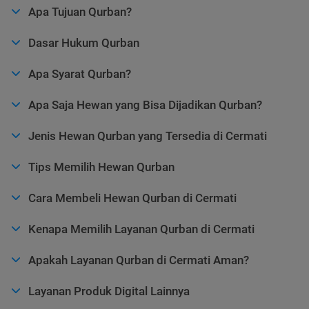
Apa Tujuan Qurban?
Dasar Hukum Qurban
Apa Syarat Qurban?
Apa Saja Hewan yang Bisa Dijadikan Qurban?
Jenis Hewan Qurban yang Tersedia di Cermati
Tips Memilih Hewan Qurban
Cara Membeli Hewan Qurban di Cermati
Kenapa Memilih Layanan Qurban di Cermati
Apakah Layanan Qurban di Cermati Aman?
Layanan Produk Digital Lainnya