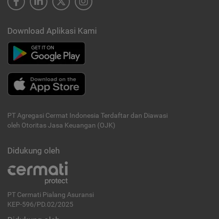
Download Aplikasi Kami
PT Agregasi Cermat Indonesia
Terdaftar dan Diawasi
oleh Otoritas Jasa Keuangan (OJK)
Didukung oleh
PT Cermati Pialang Asuransi
KEP-596/PD.02/2025