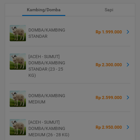
Kambing/Domba
Sapi
DOMBA/KAMBING
Rp 1.999.000
STANDAR
[ACEH - SUMUT]
DOMBA/KAMBING
Rp 2.300.000
STANDAR (23 - 25
KG)
DOMBA/KAMBING
Rp 2.599.000
MEDIUM
[ACEH - SUMUT]
Rp 2.950.000
DOMBA/KAMBING
MEDIUM (26 - 28 KG)