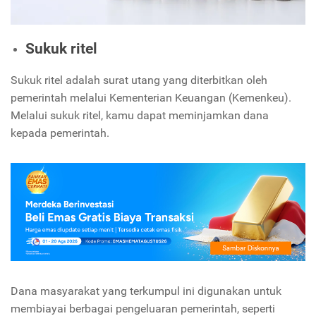
Sukuk ritel
Sukuk ritel adalah surat utang yang diterbitkan oleh
pemerintah melalui Kementerian Keuangan (Kemenkeu).
Melalui sukuk ritel, kamu dapat meminjamkan dana
kepada pemerintah.
Dana masyarakat yang terkumpul ini digunakan untuk
membiayai berbagai pengeluaran pemerintah, seperti