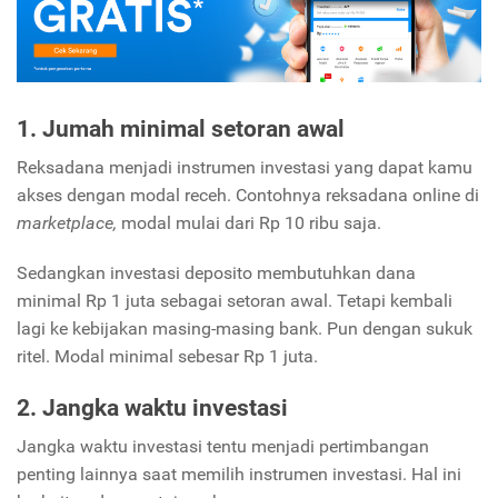
1. Jumah minimal setoran awal
Reksadana menjadi instrumen investasi yang dapat kamu
akses dengan modal receh. Contohnya reksadana online di
marketplace,
modal mulai dari Rp 10 ribu saja.
Sedangkan investasi deposito membutuhkan dana
minimal Rp 1 juta sebagai setoran awal. Tetapi kembali
lagi ke kebijakan masing-masing bank. Pun dengan sukuk
ritel. Modal minimal sebesar Rp 1 juta.
2. Jangka waktu investasi
Jangka waktu investasi tentu menjadi pertimbangan
penting lainnya saat memilih instrumen investasi. Hal ini