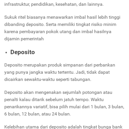
infrastruktur, pendidikan, kesehatan, dan lainnya.
Sukuk ritel biasanya menawarkan imbal hasil lebih tinggi
dibanding deposito. Serta memiliki tingkat risiko minim
karena pembayaran pokok utang dan imbal hasilnya
dijamin pemerintah
Deposito
Deposito merupakan produk simpanan dari perbankan
yang punya jangka waktu tertentu. Jadi, tidak dapat
dicairkan sewaktu-waktu seperti tabungan.
Deposito akan mengenakan sejumlah potongan atau
penalti kalau ditarik sebelum jatuh tempo. Waktu
penarikannya variatif, bisa pilih mulai dari 1 bulan, 3 bulan,
6 bulan, 12 bulan, atau 24 bulan.
Kelebihan utama dari deposito adalah tingkat bunga bank