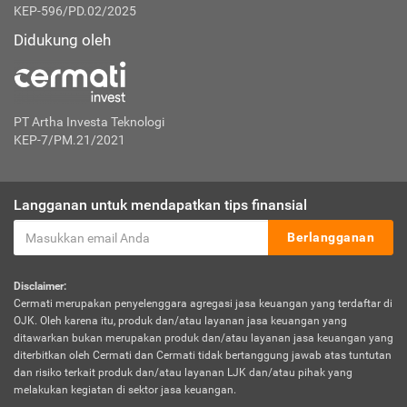
KEP-596/PD.02/2025
Didukung oleh
PT Artha Investa Teknologi
KEP-7/PM.21/2021
Langganan untuk mendapatkan tips finansial
Berlangganan
Disclaimer:
Cermati merupakan penyelenggara agregasi jasa keuangan yang terdaftar di
OJK. Oleh karena itu, produk dan/atau layanan jasa keuangan yang
ditawarkan bukan merupakan produk dan/atau layanan jasa keuangan yang
diterbitkan oleh Cermati dan Cermati tidak bertanggung jawab atas tuntutan
dan risiko terkait produk dan/atau layanan LJK dan/atau pihak yang
melakukan kegiatan di sektor jasa keuangan.