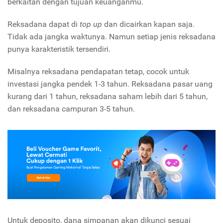
berkaitan dengan tujuan keuanganmu.
Reksadana dapat di
top up
dan dicairkan kapan saja.
Tidak ada jangka waktunya. Namun setiap jenis reksadana
punya karakteristik tersendiri.
Misalnya reksadana pendapatan tetap, cocok untuk
investasi jangka pendek 1-3 tahun. Reksadana pasar uang
kurang dari 1 tahun, reksadana saham lebih dari 5 tahun,
dan reksadana campuran 3-5 tahun.
Untuk deposito, dana simpanan akan dikunci sesuai