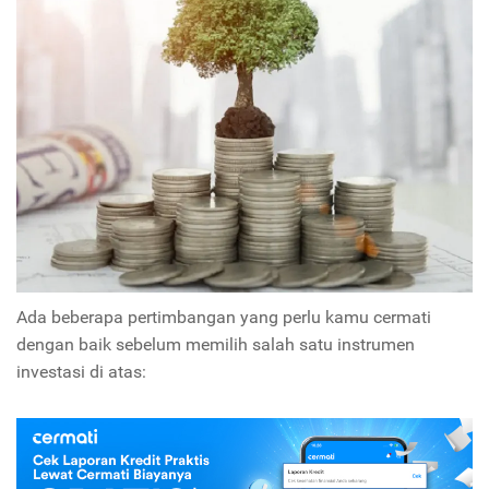
Ada beberapa pertimbangan yang perlu kamu cermati
dengan baik sebelum memilih salah satu instrumen
investasi di atas: