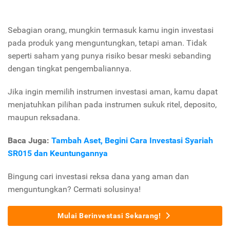
Sebagian orang, mungkin termasuk kamu ingin investasi
pada produk yang menguntungkan, tetapi aman. Tidak
seperti saham yang punya risiko besar meski sebanding
dengan tingkat pengembaliannya.
Jika ingin memilih instrumen investasi aman, kamu dapat
menjatuhkan pilihan pada instrumen sukuk ritel, deposito,
maupun reksadana.
Baca Juga:
Tambah Aset, Begini Cara Investasi Syariah
SR015 dan Keuntungannya
Bingung cari investasi reksa dana yang aman dan
menguntungkan? Cermati solusinya!
Mulai Berinvestasi Sekarang!