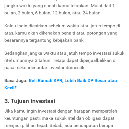
jangka waktu yang sudah kamu tetapkan. Mulai dari 1
bulan, 3 bulan, 6 bulan, 12 bulan, atau 24 bulan.
Kalau ingin dicairkan sebelum waktu atau jatuh tempo di
atas, kamu akan dikenakan penalti atau potongan yang
besarannya tergantung kebijakan bank.
Sedangkan jangka waktu atau jatuh tempo investasi sukuk
ritel umumnya 3 tahun. Tetapi dapat diperjualbelikan di
pasar sekunder antar investor domestik.
Baca Juga:
Beli Rumah KPR, Lebih Baik DP Besar atau
Kecil?
3. Tujuan investasi
Jika kamu ingin investasi dengan harapan memperoleh
keuntungan pasti, maka sukuk ritel dan obligasi dapat
menjadi pilihan tepat. Sebab, ada pendapatan berupa