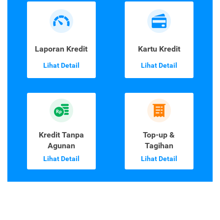
Laporan Kredit
Kartu Kredit
Lihat Detail
Lihat Detail
Kredit Tanpa
Top-up &
Agunan
Tagihan
Lihat Detail
Lihat Detail