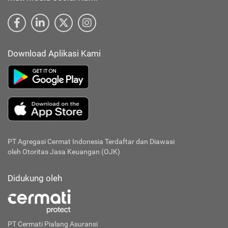
Download Aplikasi Kami
PT Agregasi Cermat Indonesia
Terdaftar dan Diawasi
oleh Otoritas Jasa Keuangan (OJK)
Didukung oleh
PT Cermati Pialang Asuransi