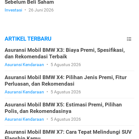
Sebelum Beli Saham
Investasi
•
26 Juni 2026
ARTIKEL TERBARU
Asuransi Mobil BMW X3: Biaya Premi, Spesifikasi,
dan Rekomendasi Terbaik
Asuransi Kendaraan
•
5 Agustus 2026
Asuransi Mobil BMW X4: Pilihan Jenis Premi, Fitur
Perluasan, dan Rekomendasi
Asuransi Kendaraan
•
5 Agustus 2026
Asuransi Mobil BMW X5: Estimasi Premi, Pilihan
Polis, dan Rekomendasinya
Asuransi Kendaraan
•
5 Agustus 2026
Asuransi Mobil BMW X7: Cara Tepat Melindungi SUV
Flagship Kamu