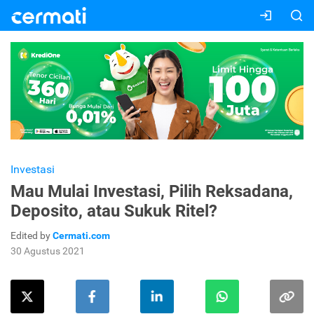
Investasi
Mau Mulai Investasi, Pilih Reksadana,
Deposito, atau Sukuk Ritel?
Edited by
Cermati.com
30 Agustus 2021