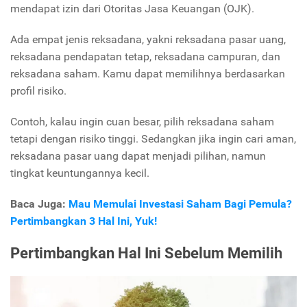
mendapat izin dari Otoritas Jasa Keuangan (OJK).
Ada empat jenis reksadana, yakni reksadana pasar uang,
reksadana pendapatan tetap, reksadana campuran, dan
reksadana saham. Kamu dapat memilihnya berdasarkan
profil risiko.
Contoh, kalau ingin cuan besar, pilih reksadana saham
tetapi dengan risiko tinggi. Sedangkan jika ingin cari aman,
reksadana pasar uang dapat menjadi pilihan, namun
tingkat keuntungannya kecil.
Baca Juga:
Mau Memulai Investasi Saham Bagi Pemula?
Pertimbangkan 3 Hal Ini, Yuk!
Pertimbangkan Hal Ini Sebelum Memilih