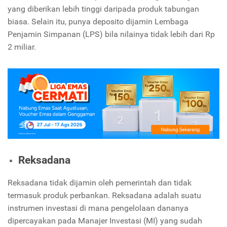
yang diberikan lebih tinggi daripada produk tabungan
biasa. Selain itu, punya deposito dijamin Lembaga
Penjamin Simpanan (LPS) bila nilainya tidak lebih dari Rp
2 miliar.
Reksadana
Reksadana tidak dijamin oleh pemerintah dan tidak
termasuk produk perbankan. Reksadana adalah suatu
instrumen investasi di mana pengelolaan dananya
dipercayakan pada Manajer Investasi (MI) yang sudah