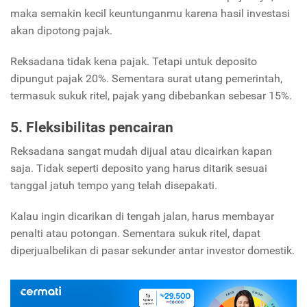
maka semakin kecil keuntunganmu karena hasil investasi
akan dipotong pajak.
Reksadana tidak kena pajak. Tetapi untuk deposito
dipungut pajak 20%. Sementara surat utang pemerintah,
termasuk sukuk ritel, pajak yang dibebankan sebesar 15%.
5. Fleksibilitas pencairan
Reksadana sangat mudah dijual atau dicairkan kapan
saja. Tidak seperti deposito yang harus ditarik sesuai
tanggal jatuh tempo yang telah disepakati.
Kalau ingin dicarikan di tengah jalan, harus membayar
penalti atau potongan. Sementara sukuk ritel, dapat
diperjualbelikan di pasar sekunder antar investor domestik.