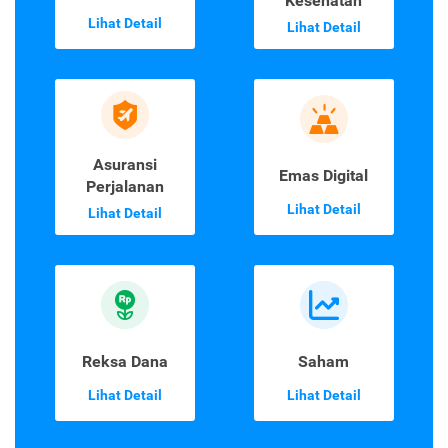
Kesehatan
Lihat Detail
Lihat Detail
Asuransi
Emas Digital
Perjalanan
Lihat Detail
Lihat Detail
Reksa Dana
Saham
Lihat Detail
Lihat Detail