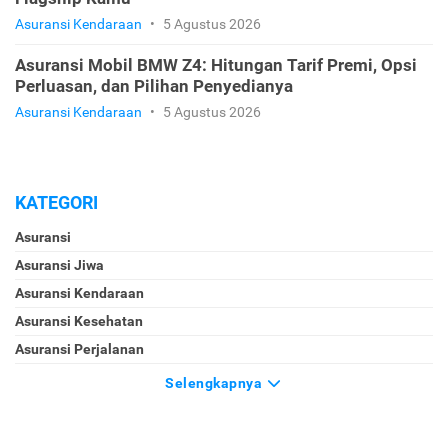
Asuransi Kendaraan
•
5 Agustus 2026
Asuransi Mobil BMW Z4: Hitungan Tarif Premi, Opsi
Perluasan, dan Pilihan Penyedianya
Asuransi Kendaraan
•
5 Agustus 2026
KATEGORI
Asuransi
Asuransi Jiwa
Asuransi Kendaraan
Asuransi Kesehatan
Asuransi Perjalanan
Selengkapnya