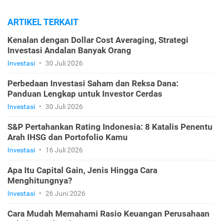
ARTIKEL TERKAIT
Kenalan dengan Dollar Cost Averaging, Strategi
Investasi Andalan Banyak Orang
Investasi
•
30 Juli 2026
Perbedaan Investasi Saham dan Reksa Dana:
Panduan Lengkap untuk Investor Cerdas
Investasi
•
30 Juli 2026
S&P Pertahankan Rating Indonesia: 8 Katalis Penentu
Arah IHSG dan Portofolio Kamu
Investasi
•
16 Juli 2026
Apa Itu Capital Gain, Jenis Hingga Cara
Menghitungnya?
Investasi
•
26 Juni 2026
Cara Mudah Memahami Rasio Keuangan Perusahaan