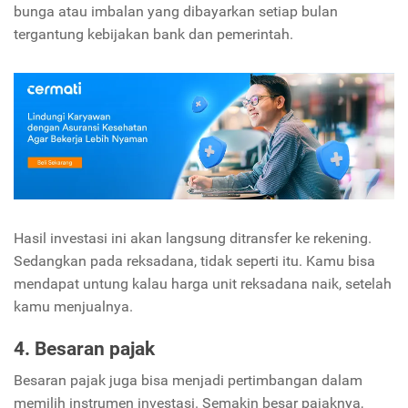
bunga atau imbalan yang dibayarkan setiap bulan
tergantung kebijakan bank dan pemerintah.
Hasil investasi ini akan langsung ditransfer ke rekening.
Sedangkan pada reksadana, tidak seperti itu. Kamu bisa
mendapat untung kalau harga unit reksadana naik, setelah
kamu menjualnya.
4. Besaran pajak
Besaran pajak juga bisa menjadi pertimbangan dalam
memilih instrumen investasi. Semakin besar pajaknya,