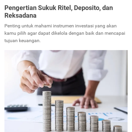
Pengertian Sukuk Ritel, Deposito, dan
Reksadana
Penting untuk mahami instrumen investasi yang akan
kamu pilih agar dapat dikelola dengan baik dan mencapai
tujuan keuangan.