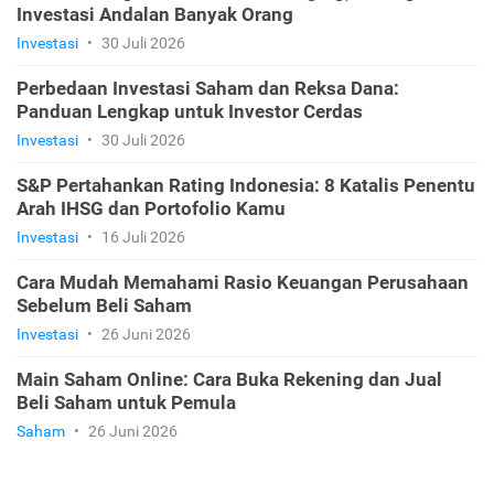
Investasi Andalan Banyak Orang
Investasi
•
30 Juli 2026
Perbedaan Investasi Saham dan Reksa Dana:
Panduan Lengkap untuk Investor Cerdas
Investasi
•
30 Juli 2026
S&P Pertahankan Rating Indonesia: 8 Katalis Penentu
Arah IHSG dan Portofolio Kamu
Investasi
•
16 Juli 2026
Cara Mudah Memahami Rasio Keuangan Perusahaan
Sebelum Beli Saham
Investasi
•
26 Juni 2026
Main Saham Online: Cara Buka Rekening dan Jual
Beli Saham untuk Pemula
Saham
•
26 Juni 2026