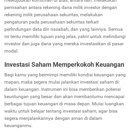
mewujudkan komitmen di atas, antara lain: melakukan
pemisahan antara rekening dana milik investor dengan
rekening milik perusahaan sekuritas, melakukan
pengaturan pada perusahaan sekuritas terkait
perlindungan data diri nasabah, dan yang lainnya. Semua
ini tentu memiliki tujuan yang jelas, yakni untuk melindungi
investor dan juga dana yang mereka investasikan di pasar
modal.
Investasi Saham Memperkokoh Keuangan
Bagi kamu yang bermimpi memiliki kondisi keuangan yang
mapan, maka segera mulai jalankan investasi saham di
dalam keuangan. Instrumen ini bisa memberikan potensi
keuntungan yang besar dan akan membantumu mencapai
berbagai tujuan keuangan di masa depan. Mulai luangkan
waktu untuk belajar tentang investasi saham, agar bisa
segera menjalankannya dengan aman di dalam
keuanganmu.