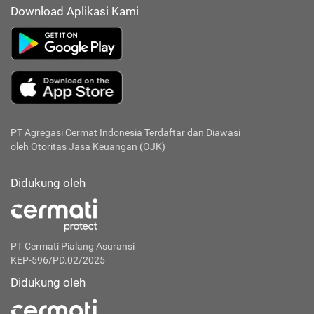
Download Aplikasi Kami
PT Agregasi Cermat Indonesia
Terdaftar dan Diawasi
oleh Otoritas Jasa Keuangan (OJK)
Didukung oleh
PT Cermati Pialang Asuransi
KEP-596/PD.02/2025
Didukung oleh