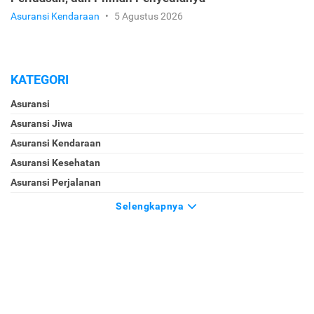
Asuransi Kendaraan
•
5 Agustus 2026
KATEGORI
Asuransi
Asuransi Jiwa
Asuransi Kendaraan
Asuransi Kesehatan
Asuransi Perjalanan
Selengkapnya