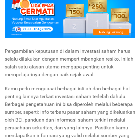
Pengambilan keputusan di dalam investasi saham harus
selalu dilakukan dengan mempertimbangkan resiko. Inilah
salah satu alasan utama mengapa penting untuk
mempelajarinya dengan baik sejak awal.
Kamu perlu menguasai berbagai istilah dan berbagai hal
penting lainnya terkait investasi saham terlebih dahulu.
Berbagai pengetahuan ini bisa diperoleh melalui beberapa
sumber, seperti: info terbaru pasar saham yang dikeluarkan
oleh BEI, panduan dan informasi saham terkini melalui
perusahaan sekuritas, dan yang lainnya. Pastikan kamu
mendapatkan informasi yang valid melalui sumber yang