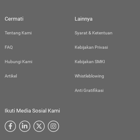
Cermati
Lainnya
Tentang Kami
Syarat & Ketentuan
FAQ
Kebijakan Privasi
Hubungi Kami
Kebijakan SMKI
Artikel
Whistleblowing
Anti Gratifikasi
Ikuti Media Sosial Kami