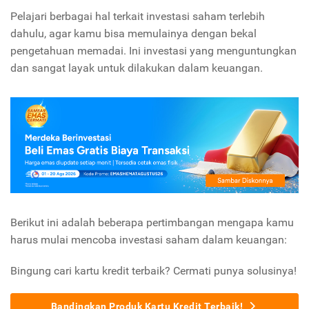
Pelajari berbagai hal terkait investasi saham terlebih
dahulu, agar kamu bisa memulainya dengan bekal
pengetahuan memadai. Ini investasi yang menguntungkan
dan sangat layak untuk dilakukan dalam keuangan.
Berikut ini adalah beberapa pertimbangan mengapa kamu
harus mulai mencoba investasi saham dalam keuangan:
Bingung cari kartu kredit terbaik? Cermati punya solusinya!
Bandingkan Produk Kartu Kredit Terbaik!