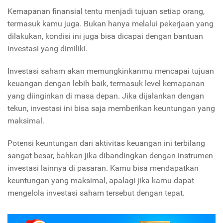
Kemapanan finansial tentu menjadi tujuan setiap orang,
termasuk kamu juga. Bukan hanya melalui pekerjaan yang
dilakukan, kondisi ini juga bisa dicapai dengan bantuan
investasi yang dimiliki.
Investasi saham akan memungkinkanmu mencapai tujuan
keuangan dengan lebih baik, termasuk level kemapanan
yang diinginkan di masa depan. Jika dijalankan dengan
tekun, investasi ini bisa saja memberikan keuntungan yang
maksimal.
Potensi keuntungan dari aktivitas keuangan ini terbilang
sangat besar, bahkan jika dibandingkan dengan instrumen
investasi lainnya di pasaran. Kamu bisa mendapatkan
keuntungan yang maksimal, apalagi jika kamu dapat
mengelola investasi saham tersebut dengan tepat.