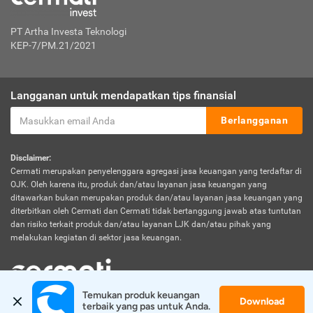
PT Artha Investa Teknologi
KEP-7/PM.21/2021
Langganan untuk mendapatkan tips finansial
Berlangganan
Disclaimer:
Cermati merupakan penyelenggara agregasi jasa keuangan yang terdaftar di
OJK. Oleh karena itu, produk dan/atau layanan jasa keuangan yang
ditawarkan bukan merupakan produk dan/atau layanan jasa keuangan yang
diterbitkan oleh Cermati dan Cermati tidak bertanggung jawab atas tuntutan
dan risiko terkait produk dan/atau layanan LJK dan/atau pihak yang
melakukan kegiatan di sektor jasa keuangan.
Temukan produk keuangan 
Download
© 2026 Cermati. All Rights Reserved.
terbaik yang pas untuk Anda.