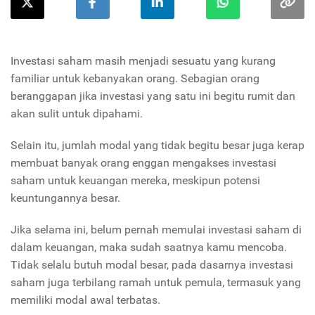
Investasi saham masih menjadi sesuatu yang kurang
familiar untuk kebanyakan orang. Sebagian orang
beranggapan jika investasi yang satu ini begitu rumit dan
akan sulit untuk dipahami.
Selain itu, jumlah modal yang tidak begitu besar juga kerap
membuat banyak orang enggan mengakses investasi
saham untuk keuangan mereka, meskipun potensi
keuntungannya besar.
Jika selama ini, belum pernah memulai investasi saham di
dalam keuangan, maka sudah saatnya kamu mencoba.
Tidak selalu butuh modal besar, pada dasarnya investasi
saham juga terbilang ramah untuk pemula, termasuk yang
memiliki modal awal terbatas.