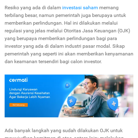
Resiko yang ada di dalam
investasi saham
memang
terbilang besar, namun pemerintah juga berupaya untuk
memberikan perlindungan. Hal ini dilakukan melalui
regulasi yang jelas melalui Otoritas Jasa Keuangan (OJK)
yang berupaya memberikan perlindungan bagi para
investor yang ada di dalam industri pasar modal. Sikap
pemerintah yang seperti ini akan memberikan kenyamanan
dan keamanan tersendiri bagi calon investor.
Ada banyak langkah yang sudah dilakukan OJK untuk