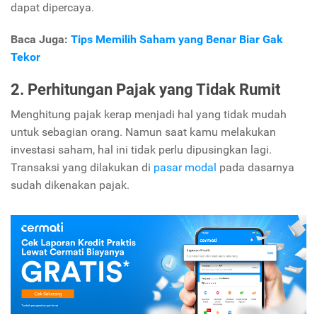
dapat dipercaya.
Baca Juga:
Tips Memilih Saham yang Benar Biar Gak
Tekor
2. Perhitungan Pajak yang Tidak Rumit
Menghitung pajak kerap menjadi hal yang tidak mudah
untuk sebagian orang. Namun saat kamu melakukan
investasi saham, hal ini tidak perlu dipusingkan lagi.
Transaksi yang dilakukan di
pasar modal
pada dasarnya
sudah dikenakan pajak.