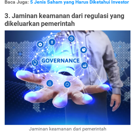
Baca Juga:
5 Jenis Saham yang Harus Diketahui Investor
3. Jaminan keamanan dari regulasi yang
dikeluarkan pemerintah
Jaminan keamanan dari pemerintah