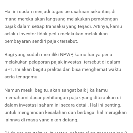
Hal ini sudah menjadi tugas perusahaan sekuritas, di
mana mereka akan langsung melakukan pemotongan
pajak dalam setiap transaksi yang terjadi. Artinya, kamu
selaku investor tidak perlu melakukan melakukan
pembayaran sendiri pajak tersebut.
Bagi yang sudah memiliki NPWP, kamu hanya perlu
melakukan pelaporan pajak investasi tersebut di dalam
SPT. Ini akan begitu praktis dan bisa menghemat waktu
serta tenagamu.
Namun meski begitu, akan sangat baik jika kamu
memahami dasar perhitungan pajak yang diterapkan di
dalam investasi saham ini secara detail. Hal ini penting,
untuk menghindari kesalahan dan berbagai hal merugikan
lainnya di masa yang akan datang.