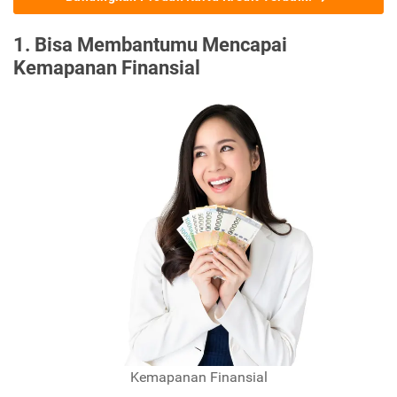
1. Bisa Membantumu Mencapai
Kemapanan Finansial
Kemapanan Finansial