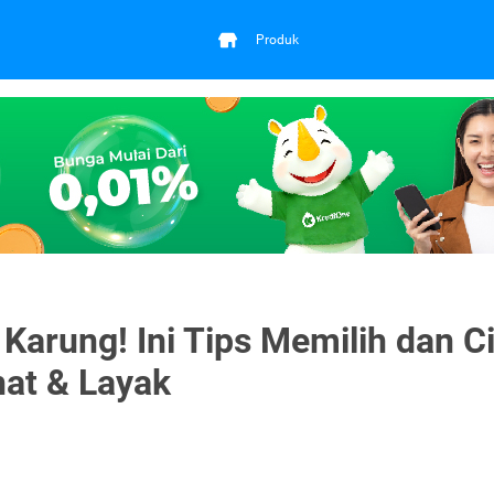
Produk
Karung! Ini Tips Memilih dan Ci
at & Layak