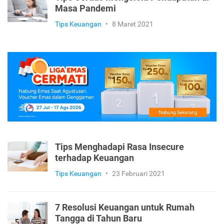
Keuangan di Masa Pandemi
Tips Keuangan
•
18 Maret 2021
Tips Cerdas Mengelola Pendapatan di
Masa Pandemi
Tips Keuangan
•
8 Maret 2021
Tips Menghadapi Rasa Insecure
terhadap Keuangan