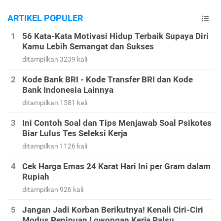
ARTIKEL POPULER
56 Kata-Kata Motivasi Hidup Terbaik Supaya Diri
Kamu Lebih Semangat dan Sukses
ditampilkan 3239 kali
Kode Bank BRI - Kode Transfer BRI dan Kode
Bank Indonesia Lainnya
ditampilkan 1581 kali
Ini Contoh Soal dan Tips Menjawab Soal Psikotes
Biar Lulus Tes Seleksi Kerja
ditampilkan 1126 kali
Cek Harga Emas 24 Karat Hari Ini per Gram dalam