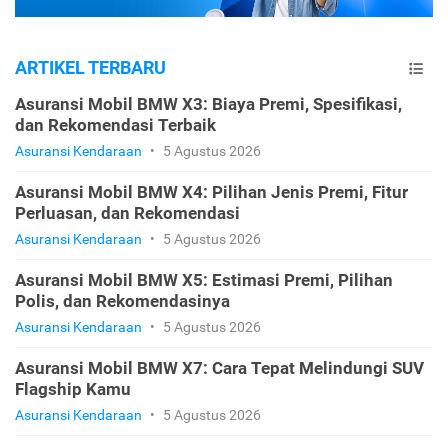
ARTIKEL TERBARU
Asuransi Mobil BMW X3: Biaya Premi, Spesifikasi,
dan Rekomendasi Terbaik
Asuransi Kendaraan
•
5 Agustus 2026
Asuransi Mobil BMW X4: Pilihan Jenis Premi, Fitur
Perluasan, dan Rekomendasi
Asuransi Kendaraan
•
5 Agustus 2026
Asuransi Mobil BMW X5: Estimasi Premi, Pilihan
Polis, dan Rekomendasinya
Asuransi Kendaraan
•
5 Agustus 2026