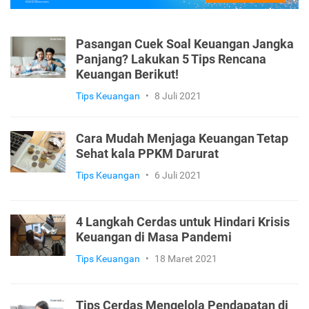
Pasangan Cuek Soal Keuangan Jangka
Panjang? Lakukan 5 Tips Rencana
Keuangan Berikut!
Tips Keuangan
•
8 Juli 2021
Cara Mudah Menjaga Keuangan Tetap
Sehat kala PPKM Darurat
Tips Keuangan
•
6 Juli 2021
4 Langkah Cerdas untuk Hindari Krisis