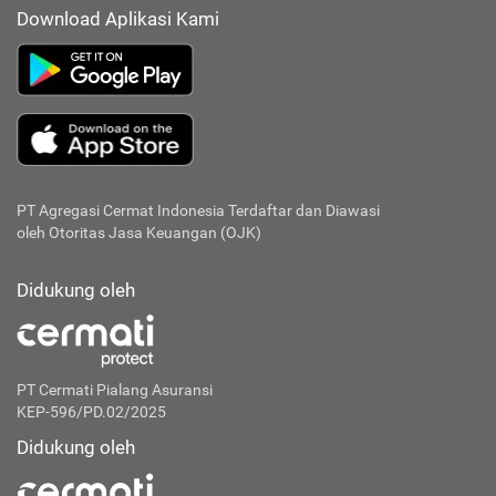
Download Aplikasi Kami
PT Agregasi Cermat Indonesia
Terdaftar dan Diawasi
oleh Otoritas Jasa Keuangan (OJK)
Didukung oleh
PT Cermati Pialang Asuransi
KEP-596/PD.02/2025
Didukung oleh