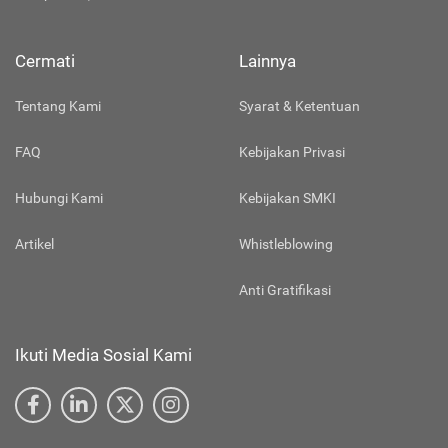
Compliance)
Cermati
Lainnya
Tentang Kami
Syarat & Ketentuan
FAQ
Kebijakan Privasi
Hubungi Kami
Kebijakan SMKI
Artikel
Whistleblowing
Anti Gratifikasi
Ikuti Media Sosial Kami