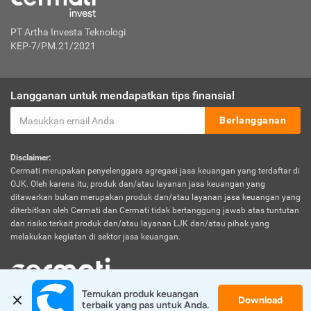
PT Artha Investa Teknologi
KEP-7/PM.21/2021
Langganan untuk mendapatkan tips finansial
Berlangganan
Disclaimer:
Cermati merupakan penyelenggara agregasi jasa keuangan yang terdaftar di
OJK. Oleh karena itu, produk dan/atau layanan jasa keuangan yang
ditawarkan bukan merupakan produk dan/atau layanan jasa keuangan yang
diterbitkan oleh Cermati dan Cermati tidak bertanggung jawab atas tuntutan
dan risiko terkait produk dan/atau layanan LJK dan/atau pihak yang
melakukan kegiatan di sektor jasa keuangan.
Temukan produk keuangan 
Download
terbaik yang pas untuk Anda.
© 2026 Cermati. All Rights Reserved.