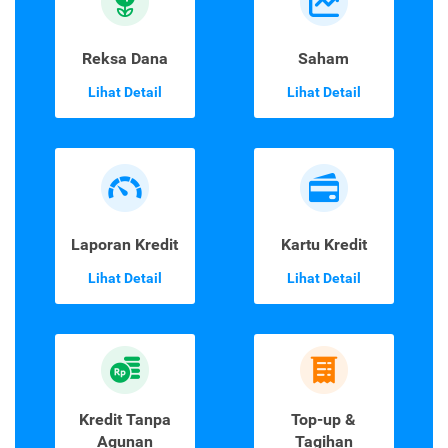
Lihat Detail
Lihat Detail
Reksa Dana
Saham
Lihat Detail
Lihat Detail
Laporan Kredit
Kartu Kredit
Lihat Detail
Lihat Detail