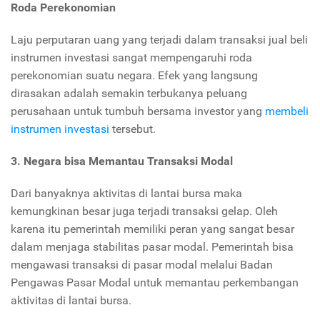
Roda Perekonomian
Laju perputaran uang yang terjadi dalam transaksi jual beli
instrumen investasi sangat mempengaruhi roda
perekonomian suatu negara. Efek yang langsung
dirasakan adalah semakin terbukanya peluang
perusahaan untuk tumbuh bersama investor yang
membeli
instrumen investasi
tersebut.
3. Negara bisa Memantau Transaksi Modal
Dari banyaknya aktivitas di lantai bursa maka
kemungkinan besar juga terjadi transaksi gelap. Oleh
karena itu pemerintah memiliki peran yang sangat besar
dalam menjaga stabilitas pasar modal. Pemerintah bisa
mengawasi transaksi di pasar modal melalui Badan
Pengawas Pasar Modal untuk memantau perkembangan
aktivitas di lantai bursa.