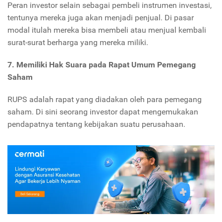
Peran investor selain sebagai pembeli instrumen investasi,
tentunya mereka juga akan menjadi penjual. Di pasar
modal itulah mereka bisa membeli atau menjual kembali
surat-surat berharga yang mereka miliki.
7. Memiliki Hak Suara pada Rapat Umum Pemegang
Saham
RUPS adalah rapat yang diadakan oleh para pemegang
saham. Di sini seorang investor dapat mengemukakan
pendapatnya tentang kebijakan suatu perusahaan.