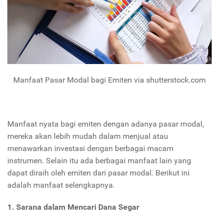
Manfaat Pasar Modal bagi Emiten via shutterstock.com
Manfaat nyata bagi emiten dengan adanya pasar modal,
mereka akan lebih mudah dalam menjual atau
menawarkan investasi dengan berbagai macam
instrumen. Selain itu ada berbagai manfaat lain yang
dapat diraih oleh emiten dari pasar modal. Berikut ini
adalah manfaat selengkapnya.
1. Sarana dalam Mencari Dana Segar