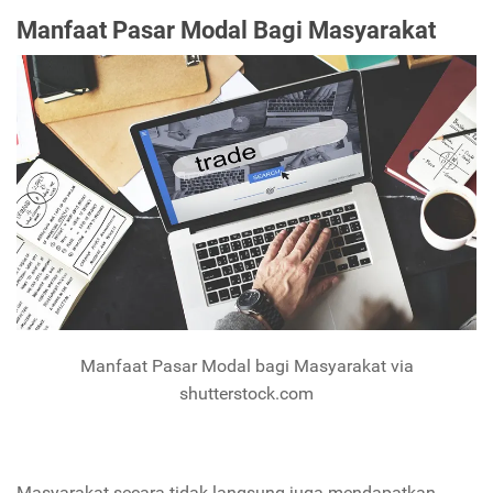
Manfaat Pasar Modal Bagi Masyarakat
Manfaat Pasar Modal bagi Masyarakat via
shutterstock.com
Masyarakat secara tidak langsung juga mendapatkan