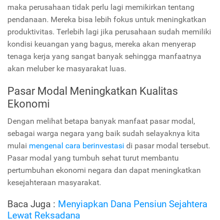
maka perusahaan tidak perlu lagi memikirkan tentang
pendanaan. Mereka bisa lebih fokus untuk meningkatkan
produktivitas. Terlebih lagi jika perusahaan sudah memiliki
kondisi keuangan yang bagus, mereka akan menyerap
tenaga kerja yang sangat banyak sehingga manfaatnya
akan meluber ke masyarakat luas.
Pasar Modal Meningkatkan Kualitas
Ekonomi
Dengan melihat betapa banyak manfaat pasar modal,
sebagai warga negara yang baik sudah selayaknya kita
mulai
mengenal cara berinvestasi
di pasar modal tersebut.
Pasar modal yang tumbuh sehat turut membantu
pertumbuhan ekonomi negara dan dapat meningkatkan
kesejahteraan masyarakat.
Baca Juga :
Menyiapkan Dana Pensiun Sejahtera
Lewat Reksadana