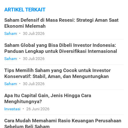
ARTIKEL TERKAIT
Saham Defensif di Masa Resesi: Strategi Aman Saat
Ekonomi Melemah
Saham
•
30 Juli 2026
Saham Global yang Bisa Dibeli Investor Indonesia:
Panduan Lengkap untuk Diversifikasi Internasional
Saham
•
30 Juli 2026
Tips Memilih Saham yang Cocok untuk Investor
Konservatif: Stabil, Aman, dan Menguntungkan
Saham
•
30 Juli 2026
Apa Itu Capital Gain, Jenis Hingga Cara
Menghitungnya?
Investasi
•
26 Juni 2026
Cara Mudah Memahami Rasio Keuangan Perusahaan
Sebelum Beli Saham