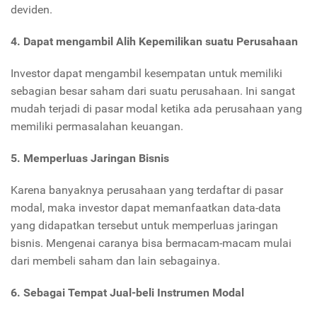
deviden.
4. Dapat mengambil Alih Kepemilikan suatu Perusahaan
Investor dapat mengambil kesempatan untuk memiliki
sebagian besar saham dari suatu perusahaan. Ini sangat
mudah terjadi di pasar modal ketika ada perusahaan yang
memiliki permasalahan keuangan.
5. Memperluas Jaringan Bisnis
Karena banyaknya perusahaan yang terdaftar di pasar
modal, maka investor dapat memanfaatkan data-data
yang didapatkan tersebut untuk memperluas jaringan
bisnis. Mengenai caranya bisa bermacam-macam mulai
dari membeli saham dan lain sebagainya.
6. Sebagai Tempat Jual-beli Instrumen Modal