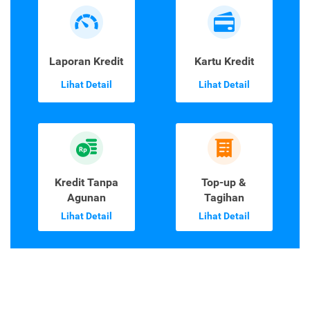
Laporan Kredit
Kartu Kredit
Lihat Detail
Lihat Detail
Kredit Tanpa
Top-up &
Agunan
Tagihan
Lihat Detail
Lihat Detail