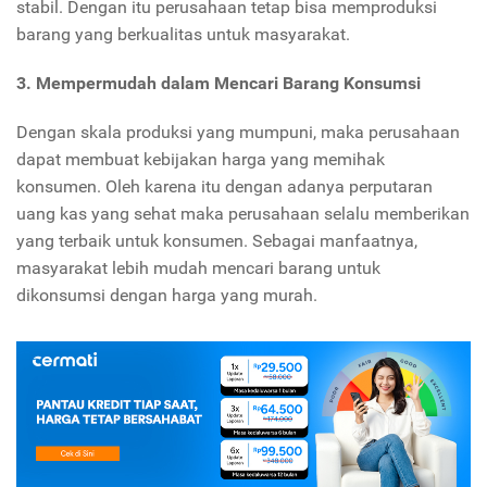
stabil. Dengan itu perusahaan tetap bisa memproduksi
barang yang berkualitas untuk masyarakat.
3. Mempermudah dalam Mencari Barang Konsumsi
Dengan skala produksi yang mumpuni, maka perusahaan
dapat membuat kebijakan harga yang memihak
konsumen. Oleh karena itu dengan adanya perputaran
uang kas yang sehat maka perusahaan selalu memberikan
yang terbaik untuk konsumen. Sebagai manfaatnya,
masyarakat lebih mudah mencari barang untuk
dikonsumsi dengan harga yang murah.