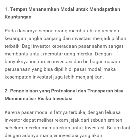
1. Tempat Menanamkan Modal untuk Mendapatkan
Keuntungan
Pada dasarnya semua orang membutuhkan rencana
keuangan jangka panjang dan investasi menjadi pilihan
terbaik. Bagi investor keberadaan pasar saham sangat
membantu untuk memutar uang mereka. Dengan
banyaknya instrumen investasi dari berbagai macam
perusahaan yang bisa dipilih di pasar modal, maka
kesempatan investasi juga lebih menjanjikan.
2. Pengelolaan yang Profesional dan Transparan bisa
Meminimalisir Risiko Investasi
Karena pasar modal sifatnya terbuka, dengan leluasa
investor dapat melihat rekam jejak dari sebuah emiten
sebelum mereka memutuskan untuk investasi. Belum lagi
dengan adanya manajer investasi yang akan