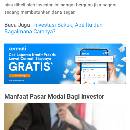
bisa dibeli oleh investor. Ini sangat berguna jika negara
sedang membutuhkan dana segar.
Baca Juga :
Investasi Sukuk, Apa Itu dan
Bagaimana Caranya?
Manfaat Pasar Modal Bagi Investor