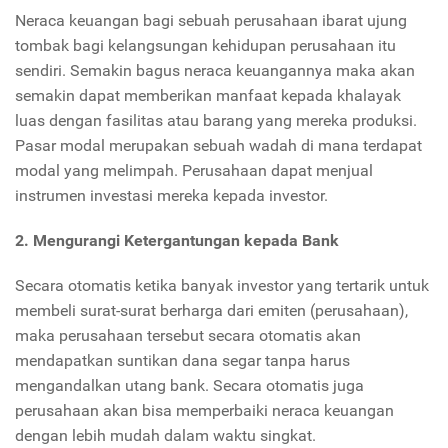
Neraca keuangan bagi sebuah perusahaan ibarat ujung
tombak bagi kelangsungan kehidupan perusahaan itu
sendiri. Semakin bagus neraca keuangannya maka akan
semakin dapat memberikan manfaat kepada khalayak
luas dengan fasilitas atau barang yang mereka produksi.
Pasar modal merupakan sebuah wadah di mana terdapat
modal yang melimpah. Perusahaan dapat menjual
instrumen investasi mereka kepada investor.
2. Mengurangi Ketergantungan kepada Bank
Secara otomatis ketika banyak investor yang tertarik untuk
membeli surat-surat berharga dari emiten (perusahaan),
maka perusahaan tersebut secara otomatis akan
mendapatkan suntikan dana segar tanpa harus
mengandalkan utang bank. Secara otomatis juga
perusahaan akan bisa memperbaiki neraca keuangan
dengan lebih mudah dalam waktu singkat.