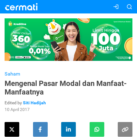
Saham
Mengenal Pasar Modal dan Manfaat-
Manfaatnya
Edited by
Siti Hadijah
10 April 2017