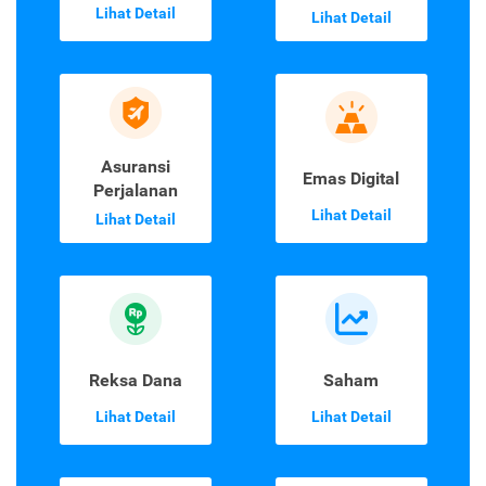
Lihat Detail
Lihat Detail
Asuransi
Emas Digital
Perjalanan
Lihat Detail
Lihat Detail
Reksa Dana
Saham
Lihat Detail
Lihat Detail