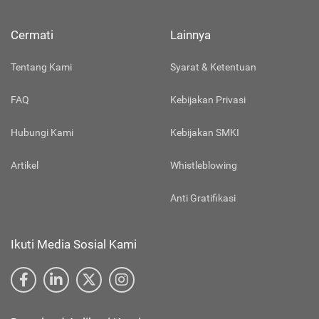
Cermati
Lainnya
Tentang Kami
Syarat & Ketentuan
FAQ
Kebijakan Privasi
Hubungi Kami
Kebijakan SMKI
Artikel
Whistleblowing
Anti Gratifikasi
Ikuti Media Sosial Kami