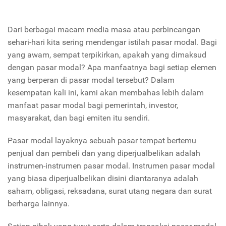
Dari berbagai macam media masa atau perbincangan
sehari-hari kita sering mendengar istilah pasar modal. Bagi
yang awam, sempat terpikirkan, apakah yang dimaksud
dengan pasar modal? Apa manfaatnya bagi setiap elemen
yang berperan di pasar modal tersebut? Dalam
kesempatan kali ini, kami akan membahas lebih dalam
manfaat pasar modal bagi pemerintah, investor,
masyarakat, dan bagi emiten itu sendiri.
Pasar modal layaknya sebuah pasar tempat bertemu
penjual dan pembeli dan yang diperjualbelikan adalah
instrumen-instrumen pasar modal. Instrumen pasar modal
yang biasa diperjualbelikan disini diantaranya adalah
saham, obligasi, reksadana, surat utang negara dan surat
berharga lainnya.