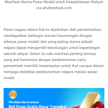
Manfaat Utama Pasar Modal untuk Kesejahteraan Rakyat
via shutterstock.com
Peran negara dalam hal ini dijalankan oleh pemerintahan,
mendapatkan berbagai macam keuntungan dengan
adanya pasar modal, dan yang paling utama adalah
negara dapat mengambil keuntungan untuk kepentingan
seluruh rakyat. Selain itu ada manfaat penting lainnya
yang erat kaitannya dengan perekonomian yaitu
pemerintah memiliki kesempatan untuk ikut campur dalam
menjaga stabilitas perekonomian negara melalui pasar
modal.