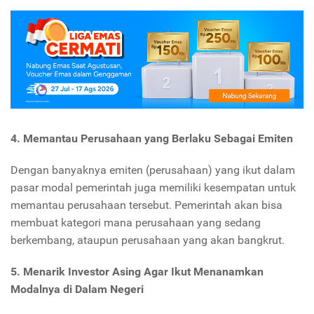
4. Memantau Perusahaan yang Berlaku Sebagai Emiten
Dengan banyaknya emiten (perusahaan) yang ikut dalam
pasar modal pemerintah juga memiliki kesempatan untuk
memantau perusahaan tersebut. Pemerintah akan bisa
membuat kategori mana perusahaan yang sedang
berkembang, ataupun perusahaan yang akan bangkrut.
5. Menarik Investor Asing Agar Ikut Menanamkan
Modalnya di Dalam Negeri