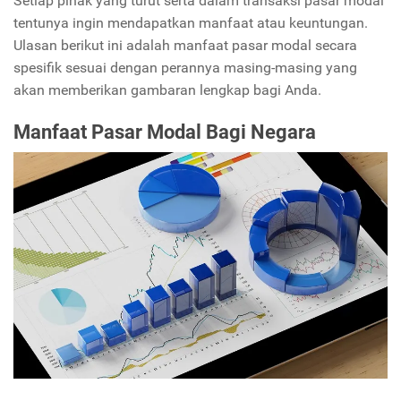
Setiap pihak yang turut serta dalam transaksi pasar modal
tentunya ingin mendapatkan manfaat atau keuntungan.
Ulasan berikut ini adalah manfaat pasar modal secara
spesifik sesuai dengan perannya masing-masing yang
akan memberikan gambaran lengkap bagi Anda.
Manfaat Pasar Modal Bagi Negara