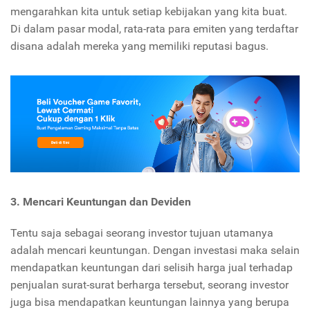
mengarahkan kita untuk setiap kebijakan yang kita buat.
Di dalam pasar modal, rata-rata para emiten yang terdaftar
disana adalah mereka yang memiliki reputasi bagus.
3. Mencari Keuntungan dan Deviden
Tentu saja sebagai seorang investor tujuan utamanya
adalah mencari keuntungan. Dengan investasi maka selain
mendapatkan keuntungan dari selisih harga jual terhadap
penjualan surat-surat berharga tersebut, seorang investor
juga bisa mendapatkan keuntungan lainnya yang berupa