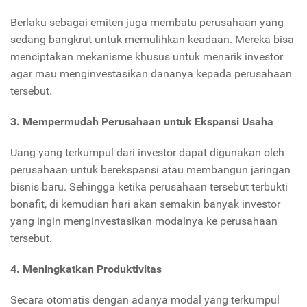
Berlaku sebagai emiten juga membatu perusahaan yang
sedang bangkrut untuk memulihkan keadaan. Mereka bisa
menciptakan mekanisme khusus untuk menarik investor
agar mau menginvestasikan dananya kepada perusahaan
tersebut.
3. Mempermudah Perusahaan untuk Ekspansi Usaha
Uang yang terkumpul dari investor dapat digunakan oleh
perusahaan untuk berekspansi atau membangun jaringan
bisnis baru. Sehingga ketika perusahaan tersebut terbukti
bonafit, di kemudian hari akan semakin banyak investor
yang ingin menginvestasikan modalnya ke perusahaan
tersebut.
4. Meningkatkan Produktivitas
Secara otomatis dengan adanya modal yang terkumpul