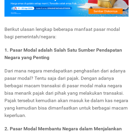
Berikut ulasan lengkap beberapa manfaat pasar modal
bagi pemerintah/negara:
1. Pasar Modal adalah Salah Satu Sumber Pendapatan
Negara yang Penting
Dari mana negara mendapatkan penghasilan dari adanya
pasar modal? Tentu saja dari pajak. Dengan adanya
berbagai macam transaksi di pasar modal maka negara
bisa menarik pajak dari pihak yang melakukan transaksi.
Pajak tersebut kemudian akan masuk ke dalam kas negara
yang kemudian bisa dimanfaatkan untuk berbagai macam
keperluan.
2. Pasar Modal Membantu Negara dalam Menjalankan