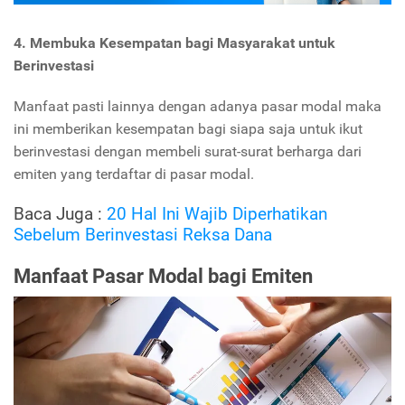
4. Membuka Kesempatan bagi Masyarakat untuk
Berinvestasi
Manfaat pasti lainnya dengan adanya pasar modal maka
ini memberikan kesempatan bagi siapa saja untuk ikut
berinvestasi dengan membeli surat-surat berharga dari
emiten yang terdaftar di pasar modal.
Baca Juga :
20 Hal Ini Wajib Diperhatikan
Sebelum Berinvestasi Reksa Dana
Manfaat Pasar Modal bagi Emiten