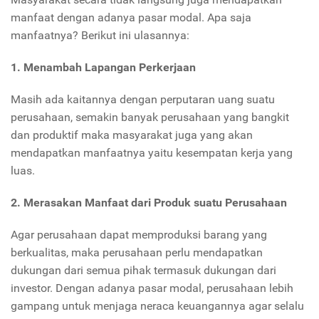
manfaat dengan adanya pasar modal. Apa saja
manfaatnya? Berikut ini ulasannya:
1. Menambah Lapangan Perkerjaan
Masih ada kaitannya dengan perputaran uang suatu
perusahaan, semakin banyak perusahaan yang bangkit
dan produktif maka masyarakat juga yang akan
mendapatkan manfaatnya yaitu kesempatan kerja yang
luas.
2. Merasakan Manfaat dari Produk suatu Perusahaan
Agar perusahaan dapat memproduksi barang yang
berkualitas, maka perusahaan perlu mendapatkan
dukungan dari semua pihak termasuk dukungan dari
investor. Dengan adanya pasar modal, perusahaan lebih
gampang untuk menjaga neraca keuangannya agar selalu