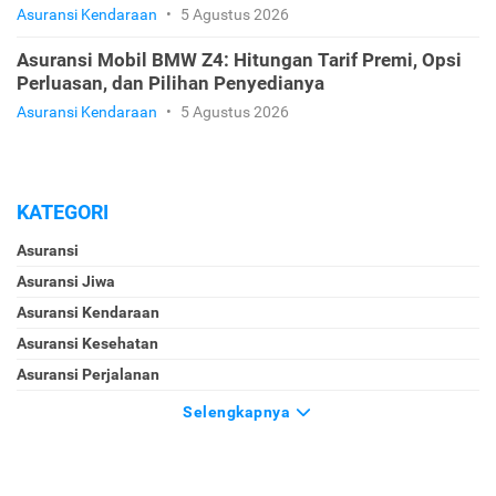
Asuransi Kendaraan
•
5 Agustus 2026
Asuransi Mobil BMW Z4: Hitungan Tarif Premi, Opsi
Perluasan, dan Pilihan Penyedianya
Asuransi Kendaraan
•
5 Agustus 2026
KATEGORI
Asuransi
Asuransi Jiwa
Asuransi Kendaraan
Asuransi Kesehatan
Asuransi Perjalanan
Selengkapnya