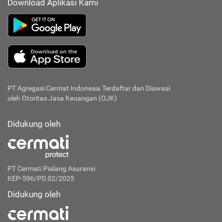
Download Aplikasi Kami
PT Agregasi Cermat Indonesia
Terdaftar dan Diawasi
oleh Otoritas Jasa Keuangan (OJK)
Didukung oleh
PT Cermati Pialang Asuransi
KEP-596/PD.02/2025
Didukung oleh