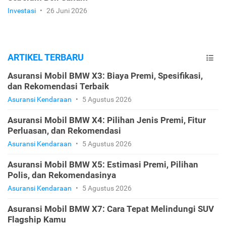
Investasi
•
26 Juni 2026
ARTIKEL TERBARU
Asuransi Mobil BMW X3: Biaya Premi, Spesifikasi,
dan Rekomendasi Terbaik
Asuransi Kendaraan
•
5 Agustus 2026
Asuransi Mobil BMW X4: Pilihan Jenis Premi, Fitur
Perluasan, dan Rekomendasi
Asuransi Kendaraan
•
5 Agustus 2026
Asuransi Mobil BMW X5: Estimasi Premi, Pilihan
Polis, dan Rekomendasinya
Asuransi Kendaraan
•
5 Agustus 2026
Asuransi Mobil BMW X7: Cara Tepat Melindungi SUV
Flagship Kamu