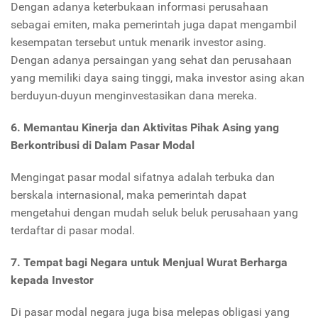
Dengan adanya keterbukaan informasi perusahaan
sebagai emiten, maka pemerintah juga dapat mengambil
kesempatan tersebut untuk menarik investor asing.
Dengan adanya persaingan yang sehat dan perusahaan
yang memiliki daya saing tinggi, maka investor asing akan
berduyun-duyun menginvestasikan dana mereka.
6. Memantau Kinerja dan Aktivitas Pihak Asing yang
Berkontribusi di Dalam Pasar Modal
Mengingat pasar modal sifatnya adalah terbuka dan
berskala internasional, maka pemerintah dapat
mengetahui dengan mudah seluk beluk perusahaan yang
terdaftar di pasar modal.
7. Tempat bagi Negara untuk Menjual Wurat Berharga
kepada Investor
Di pasar modal negara juga bisa melepas obligasi yang