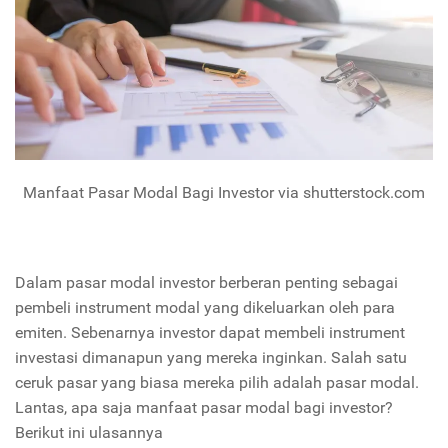
Manfaat Pasar Modal Bagi Investor via shutterstock.com
Dalam pasar modal investor berberan penting sebagai
pembeli instrument modal yang dikeluarkan oleh para
emiten. Sebenarnya investor dapat membeli instrument
investasi dimanapun yang mereka inginkan. Salah satu
ceruk pasar yang biasa mereka pilih adalah pasar modal.
Lantas, apa saja manfaat pasar modal bagi investor?
Berikut ini ulasannya