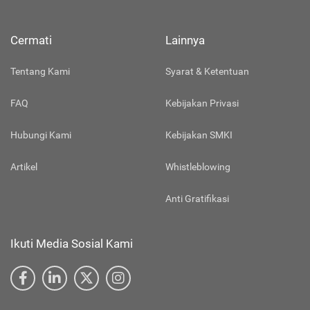
Cermati
Lainnya
Tentang Kami
Syarat & Ketentuan
FAQ
Kebijakan Privasi
Hubungi Kami
Kebijakan SMKI
Artikel
Whistleblowing
Anti Gratifikasi
Ikuti Media Sosial Kami