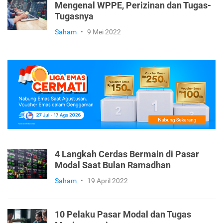
Mengenal WPPE, Perizinan dan Tugas-
Tugasnya
Saham
•
9 Mei 2022
4 Langkah Cerdas Bermain di Pasar
Modal Saat Bulan Ramadhan
Saham
•
19 April 2022
10 Pelaku Pasar Modal dan Tugas