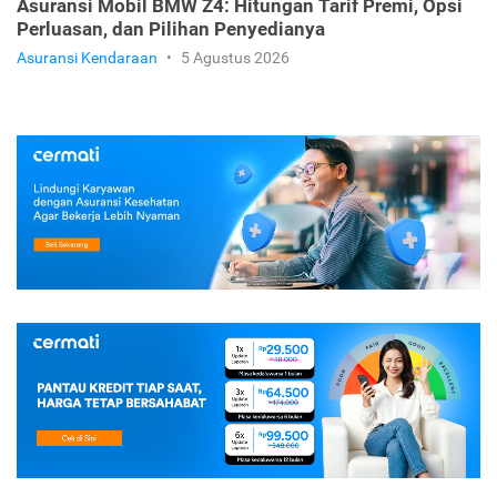
Asuransi Mobil BMW Z4: Hitungan Tarif Premi, Opsi
Perluasan, dan Pilihan Penyedianya
Asuransi Kendaraan
•
5 Agustus 2026