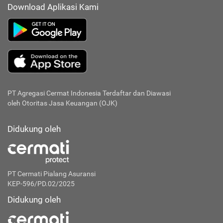
Download Aplikasi Kami
PT Agregasi Cermat Indonesia
Terdaftar dan Diawasi
oleh Otoritas Jasa Keuangan (OJK)
Didukung oleh
PT Cermati Pialang Asuransi
KEP-596/PD.02/2025
Didukung oleh