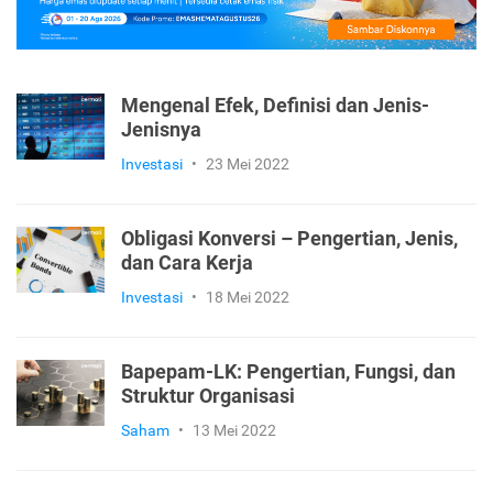
Mengenal Efek, Definisi dan Jenis-
Jenisnya
Investasi
•
23 Mei 2022
Obligasi Konversi – Pengertian, Jenis,
dan Cara Kerja
Investasi
•
18 Mei 2022
Bapepam-LK: Pengertian, Fungsi, dan
Struktur Organisasi
Saham
•
13 Mei 2022