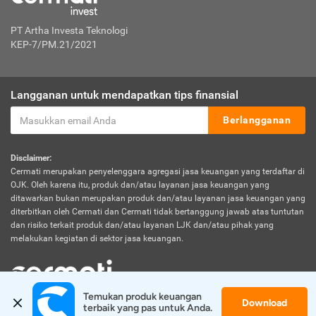
PT Artha Investa Teknologi
KEP-7/PM.21/2021
Langganan untuk mendapatkan tips finansial
Berlangganan
Disclaimer:
Cermati merupakan penyelenggara agregasi jasa keuangan yang terdaftar di
OJK. Oleh karena itu, produk dan/atau layanan jasa keuangan yang
ditawarkan bukan merupakan produk dan/atau layanan jasa keuangan yang
diterbitkan oleh Cermati dan Cermati tidak bertanggung jawab atas tuntutan
dan risiko terkait produk dan/atau layanan LJK dan/atau pihak yang
melakukan kegiatan di sektor jasa keuangan.
Temukan produk keuangan 
Download
© 2026 Cermati. All Rights Reserved.
terbaik yang pas untuk Anda.