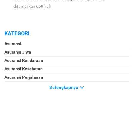
ditampilkan 659 kali
KATEGORI
Asuransi
Asuransi Jiwa
Asuransi Kendaraan
Asuransi Kesehatan
Asuransi Perjalanan
Selengkapnya