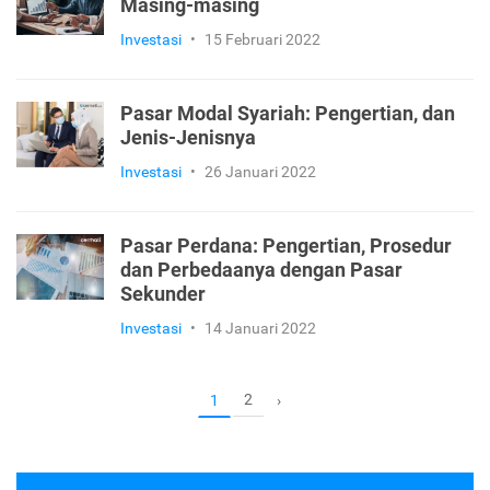
Masing-masing
Investasi
•
15 Februari 2022
Pasar Modal Syariah: Pengertian, dan
Jenis-Jenisnya
Investasi
•
26 Januari 2022
Pasar Perdana: Pengertian, Prosedur
dan Perbedaanya dengan Pasar
Sekunder
Investasi
•
14 Januari 2022
2
1
›