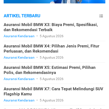
ARTIKEL TERBARU
Asuransi Mobil BMW X3: Biaya Premi, Spesifikasi,
dan Rekomendasi Terbaik
Asuransi Kendaraan
•
5 Agustus 2026
Asuransi Mobil BMW X4: Pilihan Jenis Premi, Fitur
Perluasan, dan Rekomendasi
Asuransi Kendaraan
•
5 Agustus 2026
Asuransi Mobil BMW X5: Estimasi Premi, Pilihan
Polis, dan Rekomendasinya
Asuransi Kendaraan
•
5 Agustus 2026
Asuransi Mobil BMW X7: Cara Tepat Melindungi SUV
Flagship Kamu
Asuransi Kendaraan
•
5 Agustus 2026