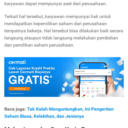
karyawan dapat mempunyai aset dari perusahaan.
Terkait hal tersebut, karyawan mempunyai hak untuk
mendapatkan kepemilikan saham dari perusahaan
tempatnya bekerja. Hal tersebut bisa dilakukan baik secara
langsung ataupun tidak langsung melakukan pembelian
dan pemilikan saham perusahaan.
Baca juga:
Tak Kalah Menguntungkan, Ini Pengertian
Saham Biasa, Kelebihan, dan Jenisnya