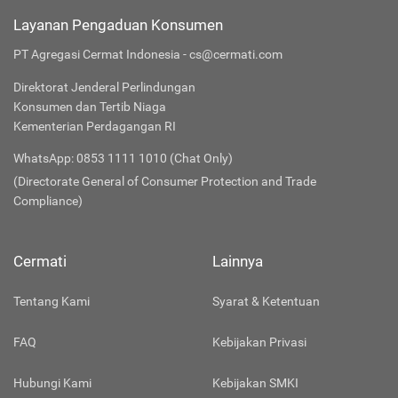
Layanan Pengaduan Konsumen
PT Agregasi Cermat Indonesia - cs@cermati.com
Direktorat Jenderal Perlindungan
Konsumen dan Tertib Niaga
Kementerian Perdagangan RI
WhatsApp: 0853 1111 1010 (Chat Only)
(Directorate General of Consumer Protection and Trade
Compliance)
Cermati
Lainnya
Tentang Kami
Syarat & Ketentuan
FAQ
Kebijakan Privasi
Hubungi Kami
Kebijakan SMKI