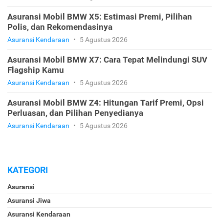
Asuransi Mobil BMW X5: Estimasi Premi, Pilihan
Polis, dan Rekomendasinya
Asuransi Kendaraan
•
5 Agustus 2026
Asuransi Mobil BMW X7: Cara Tepat Melindungi SUV
Flagship Kamu
Asuransi Kendaraan
•
5 Agustus 2026
Asuransi Mobil BMW Z4: Hitungan Tarif Premi, Opsi
Perluasan, dan Pilihan Penyedianya
Asuransi Kendaraan
•
5 Agustus 2026
KATEGORI
Asuransi
Asuransi Jiwa
Asuransi Kendaraan