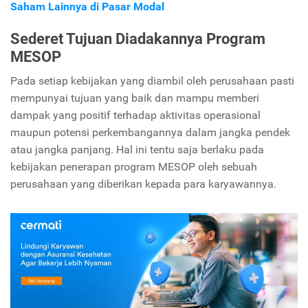
Saham Lainnya di Pasar Modal
Sederet Tujuan Diadakannya Program
MESOP
Pada setiap kebijakan yang diambil oleh perusahaan pasti
mempunyai tujuan yang baik dan mampu memberi
dampak yang positif terhadap aktivitas operasional
maupun potensi perkembangannya dalam jangka pendek
atau jangka panjang. Hal ini tentu saja berlaku pada
kebijakan penerapan program MESOP oleh sebuah
perusahaan yang diberikan kepada para karyawannya.