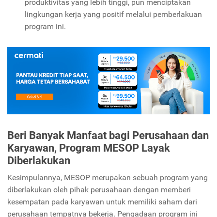
produktivitas yang lebih tinggi, pun menciptakan
lingkungan kerja yang positif melalui pemberlakuan
program ini.
Beri Banyak Manfaat bagi Perusahaan dan
Karyawan, Program MESOP Layak
Diberlakukan
Kesimpulannya, MESOP merupakan sebuah program yang
diberlakukan oleh pihak perusahaan dengan memberi
kesempatan pada karyawan untuk memiliki saham dari
perusahaan tempatnya bekerja. Pengadaan program ini