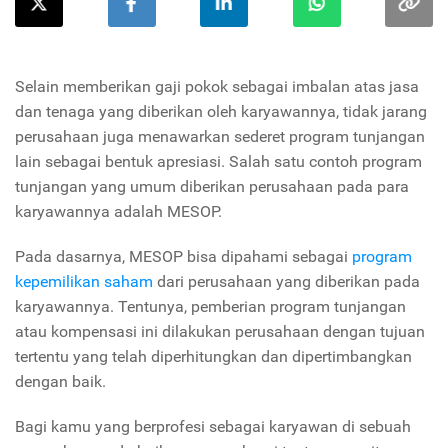
Selain memberikan gaji pokok sebagai imbalan atas jasa
dan tenaga yang diberikan oleh karyawannya, tidak jarang
perusahaan juga menawarkan sederet program tunjangan
lain sebagai bentuk apresiasi. Salah satu contoh program
tunjangan yang umum diberikan perusahaan pada para
karyawannya adalah MESOP.
Pada dasarnya, MESOP bisa dipahami sebagai
program
kepemilikan saham
dari perusahaan yang diberikan pada
karyawannya. Tentunya, pemberian program tunjangan
atau kompensasi ini dilakukan perusahaan dengan tujuan
tertentu yang telah diperhitungkan dan dipertimbangkan
dengan baik.
Bagi kamu yang berprofesi sebagai karyawan di sebuah