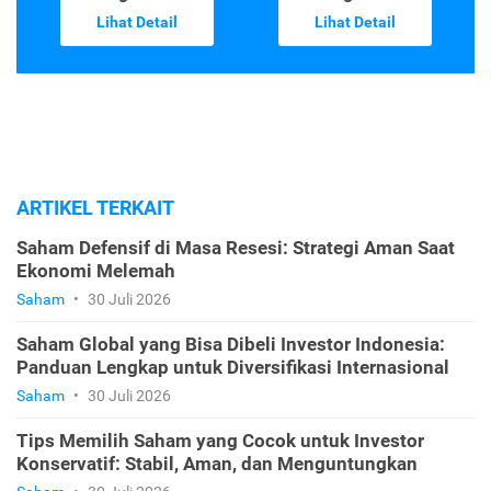
Lihat Detail
Lihat Detail
ARTIKEL TERKAIT
Saham Defensif di Masa Resesi: Strategi Aman Saat
Ekonomi Melemah
Saham
•
30 Juli 2026
Saham Global yang Bisa Dibeli Investor Indonesia:
Panduan Lengkap untuk Diversifikasi Internasional
Saham
•
30 Juli 2026
Tips Memilih Saham yang Cocok untuk Investor
Konservatif: Stabil, Aman, dan Menguntungkan