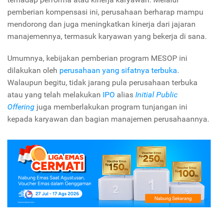
pemberian kompensasi ini, perusahaan berharap mampu
mendorong dan juga meningkatkan kinerja dari jajaran
manajemennya, termasuk karyawan yang bekerja di sana.
Umumnya, kebijakan pemberian program MESOP ini
dilakukan oleh
perusahaan yang sifatnya terbuka
.
Walaupun begitu, tidak jarang pula perusahaan terbuka
atau yang telah melakukan
IPO
alias
Initial Public
Offering
juga memberlakukan program tunjangan ini
kepada karyawan dan bagian manajemen perusahaannya.