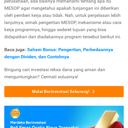
perusahaan, ada baiknya memahami tentang apa itu
MESOP agar mengetahui apakah tunjangan ini diberikan
oleh pemberi kerja atau tidak. Nah, untuk penjelasan lebih
lanjutnya, simak pengertian MESOP, mekanisme atau cara
kerja programnya, hingga sederet tujuan yang bisa
didapatkan dari diadakannya program tersebut berikut ini.
Baca juga:
Saham Bonus: Pengertian, Perbedaannya
dengan Dividen, dan Contohnya
Bingung cari investasi reksa dana yang aman dan
menguntungkan? Cermati solusinya!
Mulai Berinvestasi Sekarang!