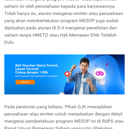
saham ini oleh perusahaan kepada para karyawannya.
Tidak hanya itu, aturan mengenai emiten atau perusahaan
yang akan memberlakukan program MESOP juga sudah
dijelaskan pada aturan IX.D.4 mengenai penerbitan dari
saham tanpa HMETD atau Hak Memesan Efek Terlebih
Dulu.
Pada peraturan yang terbaru. Pihak OJK mewajibkan
perusahaan atau emiten untuk menjelaskan dengan detail
mengenai pemberlakuan program MESOP ini di RUPS atau
Rapat Umum Pemegang Saham yang rutin dilakukan