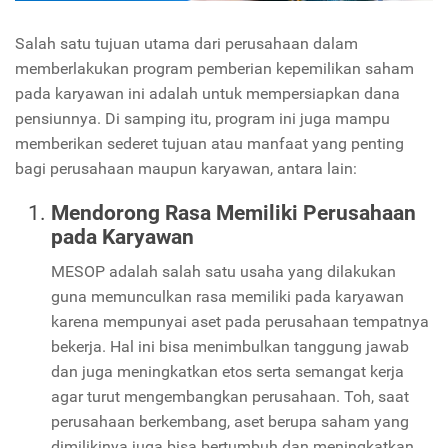
Salah satu tujuan utama dari perusahaan dalam
memberlakukan program pemberian kepemilikan saham
pada karyawan ini adalah untuk mempersiapkan dana
pensiunnya. Di samping itu, program ini juga mampu
memberikan sederet tujuan atau manfaat yang penting
bagi perusahaan maupun karyawan, antara lain:
Mendorong Rasa Memiliki Perusahaan
pada Karyawan
MESOP adalah salah satu usaha yang dilakukan
guna memunculkan rasa memiliki pada karyawan
karena mempunyai aset pada perusahaan tempatnya
bekerja. Hal ini bisa menimbulkan tanggung jawab
dan juga meningkatkan etos serta semangat kerja
agar turut mengembangkan perusahaan. Toh, saat
perusahaan berkembang, aset berupa saham yang
dimilikinya juga bisa bertumbuh dan meningkatkan