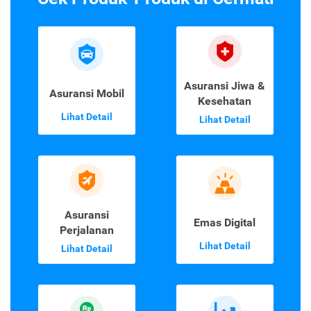
Asuransi Jiwa &
Asuransi Mobil
Kesehatan
Lihat Detail
Lihat Detail
Asuransi
Emas Digital
Perjalanan
Lihat Detail
Lihat Detail