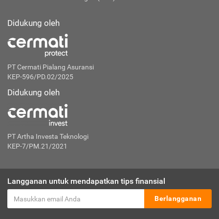
Didukung oleh
PT Cermati Pialang Asuransi
KEP-596/PD.02/2025
Didukung oleh
PT Artha Investa Teknologi
KEP-7/PM.21/2021
Langganan untuk mendapatkan tips finansial
Berlangganan