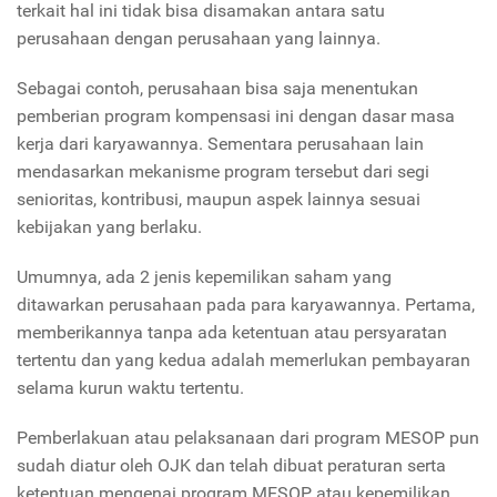
terkait hal ini tidak bisa disamakan antara satu
perusahaan dengan perusahaan yang lainnya.
Sebagai contoh, perusahaan bisa saja menentukan
pemberian program kompensasi ini dengan dasar masa
kerja dari karyawannya. Sementara perusahaan lain
mendasarkan mekanisme program tersebut dari segi
senioritas, kontribusi, maupun aspek lainnya sesuai
kebijakan yang berlaku.
Umumnya, ada 2 jenis kepemilikan saham yang
ditawarkan perusahaan pada para karyawannya. Pertama,
memberikannya tanpa ada ketentuan atau persyaratan
tertentu dan yang kedua adalah memerlukan pembayaran
selama kurun waktu tertentu.
Pemberlakuan atau pelaksanaan dari program MESOP pun
sudah diatur oleh OJK dan telah dibuat peraturan serta
ketentuan mengenai program MESOP atau kepemilikan