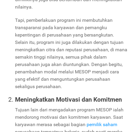
nilainya.
Tapi, pemberlakuan program ini membutuhkan
transparansi pada karyawan dan pemangku
kepentingan di perusahaan yang bersangkutan.
Selain itu, program ini juga dilakukan dengan tujuan
meningkatkan citra dan reputasi perusahaan, di mana
semakin tinggi nilainya, semua pihak dalam
perusahaan juga akan diuntungkan. Dengan begitu,
penambahan modal melalui MESOP menjadi cara
yang efektif dan menguntungkan perusahaan
sekaligus perusahaan.
Meningkatkan Motivasi dan Komitmen
Tujuan lain dari mengadakan program MESOP ialah
mendorong motivasi dan komitmen karyawan. Saat
karyawan merasa sebagai bagian
pemilik saham
perusahaan tempatnya bekerja, sudah pasti mereka