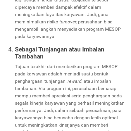
dipercaya memberi dampak efektif dalam
meningkatkan loyalitas karyawan. Jadi, guna
meminimalkan risiko
turnover,
perusahaan bisa
mengambil langkah menyediakan program MESOP
pada karyawannya.
Sebagai Tunjangan atau Imbalan
Tambahan
Tujuan terakhir dari memberikan program MESOP
pada karyawan adalah menjadi suatu bentuk
penghargaan, tunjangan,
reward,
atau imbalan
tambahan. Via program ini, perusahaan berharap
mampu memberi apresiasi serta penghargaan pada
segala kinerja karyawan yang berhasil meningkatkan
performanya. Jadi, dalam sebuah perusahaan, para
karyawannya bisa berusaha dengan lebih optimal
untuk meningkatkan kinerjanya dan memberi