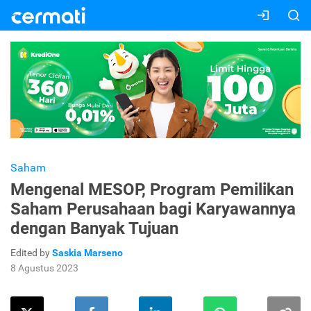
Saham
Mengenal MESOP, Program Pemilikan
Saham Perusahaan bagi Karyawannya
dengan Banyak Tujuan
Edited by
Saskia Marseno
8 Agustus 2023