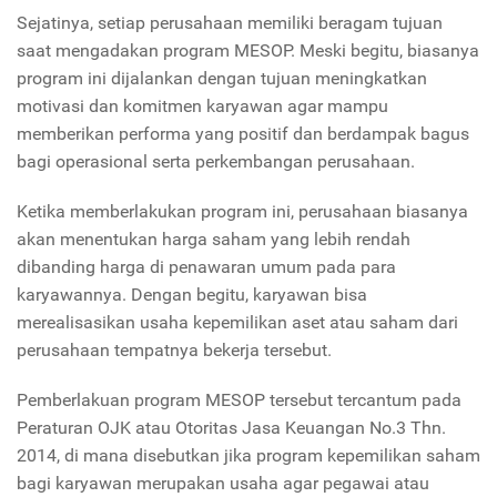
Sejatinya, setiap perusahaan memiliki beragam tujuan
saat mengadakan program MESOP. Meski begitu, biasanya
program ini dijalankan dengan tujuan meningkatkan
motivasi dan komitmen karyawan agar mampu
memberikan performa yang positif dan berdampak bagus
bagi operasional serta perkembangan perusahaan.
Ketika memberlakukan program ini, perusahaan biasanya
akan menentukan harga saham yang lebih rendah
dibanding harga di penawaran umum pada para
karyawannya. Dengan begitu, karyawan bisa
merealisasikan usaha kepemilikan aset atau saham dari
perusahaan tempatnya bekerja tersebut.
Pemberlakuan program MESOP tersebut tercantum pada
Peraturan OJK atau Otoritas Jasa Keuangan No.3 Thn.
2014, di mana disebutkan jika program kepemilikan saham
bagi karyawan merupakan usaha agar pegawai atau