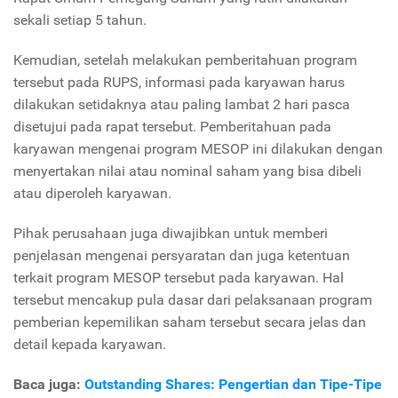
sekali setiap 5 tahun.
Kemudian, setelah melakukan pemberitahuan program
tersebut pada RUPS, informasi pada karyawan harus
dilakukan setidaknya atau paling lambat 2 hari pasca
disetujui pada rapat tersebut. Pemberitahuan pada
karyawan mengenai program MESOP ini dilakukan dengan
menyertakan nilai atau nominal saham yang bisa dibeli
atau diperoleh karyawan.
Pihak perusahaan juga diwajibkan untuk memberi
penjelasan mengenai persyaratan dan juga ketentuan
terkait program MESOP tersebut pada karyawan. Hal
tersebut mencakup pula dasar dari pelaksanaan program
pemberian kepemilikan saham tersebut secara jelas dan
detail kepada karyawan.
Baca juga:
Outstanding Shares: Pengertian dan Tipe-Tipe