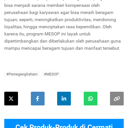
bisa menjadi sarana memberi kompensasi oleh
perusahaan bagi karyawan agar bisa meraih beragam
tujuan, seperti, meningkatkan produktivitas, mendorong
loyalitas, hingga menciptakan rasa kepemilikan. Oleh
karena itu, program MESOP ini layak untuk
dipertimbangkan dan diberlakukan oleh perusahaan guna
mampu mencapai beragam tujuan dan manfaat tersebut.
#PemegangSaham
#MESOP
Cek Produk-Produk di Cermati