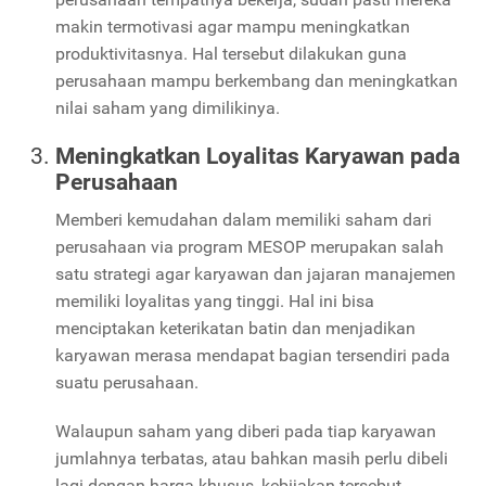
makin termotivasi agar mampu meningkatkan
produktivitasnya. Hal tersebut dilakukan guna
perusahaan mampu berkembang dan meningkatkan
nilai saham yang dimilikinya.
Meningkatkan Loyalitas Karyawan pada
Perusahaan
Memberi kemudahan dalam memiliki saham dari
perusahaan via program MESOP merupakan salah
satu strategi agar karyawan dan jajaran manajemen
memiliki loyalitas yang tinggi. Hal ini bisa
menciptakan keterikatan batin dan menjadikan
karyawan merasa mendapat bagian tersendiri pada
suatu perusahaan.
Walaupun saham yang diberi pada tiap karyawan
jumlahnya terbatas, atau bahkan masih perlu dibeli
lagi dengan harga khusus, kebijakan tersebut