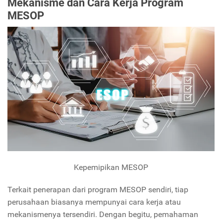
Mekanisme dan Cara Kerja Program
MESOP
Kepemipikan MESOP
Terkait penerapan dari program MESOP sendiri, tiap
perusahaan biasanya mempunyai cara kerja atau
mekanismenya tersendiri. Dengan begitu, pemahaman