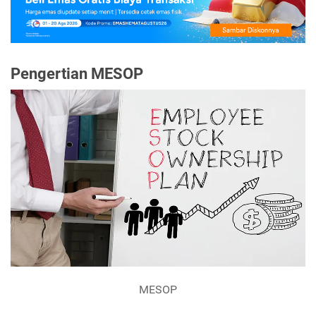
Pengertian MESOP
MESOP