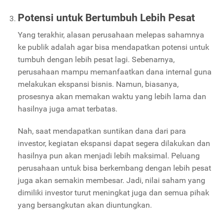
Potensi untuk Bertumbuh Lebih Pesat
Yang terakhir, alasan perusahaan melepas sahamnya
ke publik adalah agar bisa mendapatkan potensi untuk
tumbuh dengan lebih pesat lagi. Sebenarnya,
perusahaan mampu memanfaatkan dana internal guna
melakukan ekspansi bisnis. Namun, biasanya,
prosesnya akan memakan waktu yang lebih lama dan
hasilnya juga amat terbatas.
Nah, saat mendapatkan suntikan dana dari para
investor, kegiatan ekspansi dapat segera dilakukan dan
hasilnya pun akan menjadi lebih maksimal. Peluang
perusahaan untuk bisa berkembang dengan lebih pesat
juga akan semakin membesar. Jadi, nilai saham yang
dimiliki investor turut meningkat juga dan semua pihak
yang bersangkutan akan diuntungkan.