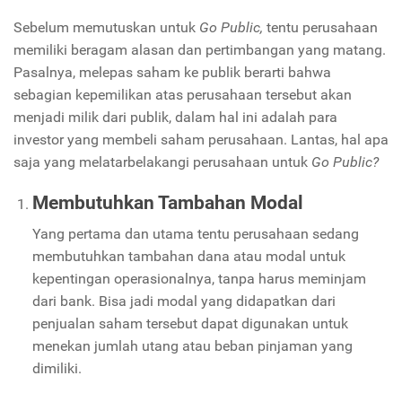
Sebelum memutuskan untuk
Go Public,
tentu perusahaan
memiliki beragam alasan dan pertimbangan yang matang.
Pasalnya, melepas saham ke publik berarti bahwa
sebagian kepemilikan atas perusahaan tersebut akan
menjadi milik dari publik, dalam hal ini adalah para
investor yang membeli saham perusahaan. Lantas, hal apa
saja yang melatarbelakangi perusahaan untuk
Go Public?
Membutuhkan Tambahan Modal
Yang pertama dan utama tentu perusahaan sedang
membutuhkan tambahan dana atau modal untuk
kepentingan operasionalnya, tanpa harus meminjam
dari bank. Bisa jadi modal yang didapatkan dari
penjualan saham tersebut dapat digunakan untuk
menekan jumlah utang atau beban pinjaman yang
dimiliki.