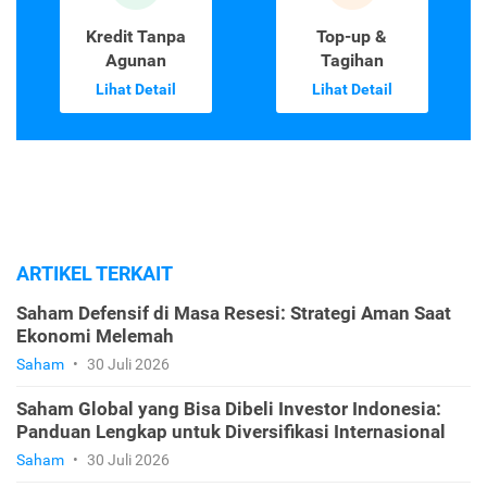
Kredit Tanpa
Top-up &
Agunan
Tagihan
Lihat Detail
Lihat Detail
ARTIKEL TERKAIT
Saham Defensif di Masa Resesi: Strategi Aman Saat
Ekonomi Melemah
Saham
•
30 Juli 2026
Saham Global yang Bisa Dibeli Investor Indonesia:
Panduan Lengkap untuk Diversifikasi Internasional
Saham
•
30 Juli 2026