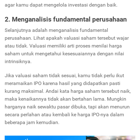
agar kamu dapat mengelola investasi dengan baik.
2. Menganalisis fundamental perusahaan
Selanjutnya adalah menganalisis fundamental
perusahaan. Lihat apakah valuasi saham tersebut wajar
atau tidak. Valuasi memiliki arti proses menilai harga
saham untuk mengetahui kesesuaiannya dengan nilai
intrinsiknya.
Jika valuasi saham tidak sesuai, kamu tidak perlu ikut
meramaikan IPO karena hasil yang didapatkan pasti
kurang maksimal. Andai kata harga saham tersebut naik,
maka kenaikannya tidak akan bertahan lama. Mungkin
harganya naik sewaktu pasar dibuka, tapi akan menurun
secara perlahan atau kembali ke harga IPO-nya dalam
beberapa jam kemudian.