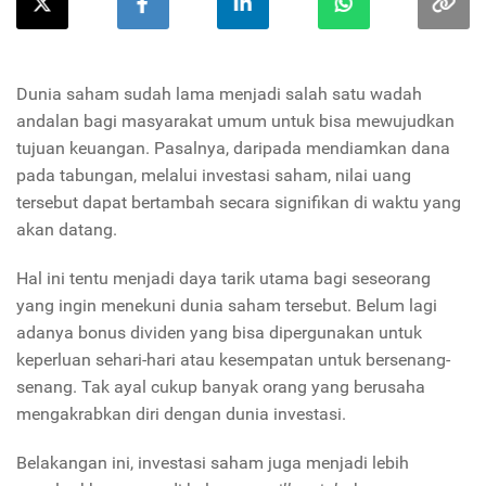
Dunia saham sudah lama menjadi salah satu wadah
andalan bagi masyarakat umum untuk bisa mewujudkan
tujuan keuangan. Pasalnya, daripada mendiamkan dana
pada tabungan, melalui investasi saham, nilai uang
tersebut dapat bertambah secara signifikan di waktu yang
akan datang.
Hal ini tentu menjadi daya tarik utama bagi seseorang
yang ingin menekuni dunia saham tersebut. Belum lagi
adanya bonus dividen yang bisa dipergunakan untuk
keperluan sehari-hari atau kesempatan untuk bersenang-
senang. Tak ayal cukup banyak orang yang berusaha
mengakrabkan diri dengan dunia investasi.
Belakangan ini, investasi saham juga menjadi lebih