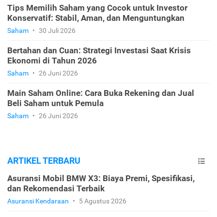
Tips Memilih Saham yang Cocok untuk Investor
Konservatif: Stabil, Aman, dan Menguntungkan
Saham
•
30 Juli 2026
Bertahan dan Cuan: Strategi Investasi Saat Krisis
Ekonomi di Tahun 2026
Saham
•
26 Juni 2026
Main Saham Online: Cara Buka Rekening dan Jual
Beli Saham untuk Pemula
Saham
•
26 Juni 2026
ARTIKEL TERBARU
Asuransi Mobil BMW X3: Biaya Premi, Spesifikasi,
dan Rekomendasi Terbaik
Asuransi Kendaraan
•
5 Agustus 2026