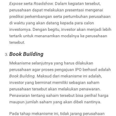
Expose
serta
Roadshow.
Dalam kegiatan tersebut,
perusahaan dapat melakukan presentasi mengenai
prediksi perkembangan serta pertumbuhan perusahaan
di waktu yang akan datang kepada para calon
investornya. Dengan begitu, investor akan menjadi lebih
tertarik untuk menanamkan modalnya ke perusahaan
tersebut.
Book Building
Mekanisme selanjutnya yang harus dilakukan
perusahaan agar proses pengajuan IPO berhasil adalah
Book Building.
Maksud dari mekanisme ini adalah,
investor yang berminat memiliki sebagian saham
perusahaan tersebut akan melakukan penawaran.
Penawaran tentang saham tersebut bisa perihal harga
maupun jumlah saham yang akan dibeli nantinya.
Pada tahap mekanisme ini, tidak jarang perusahaan