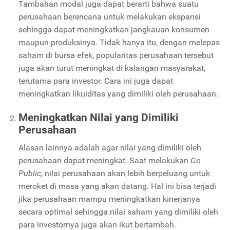
Tambahan modal juga dapat berarti bahwa suatu
perusahaan berencana untuk melakukan ekspansi
sehingga dapat meningkatkan jangkauan konsumen
maupun produksinya. Tidak hanya itu, dengan melepas
saham di bursa efek, popularitas perusahaan tersebut
juga akan turut meningkat di kalangan masyarakat,
terutama para investor. Cara ini juga dapat
meningkatkan likuiditas yang dimiliki oleh perusahaan.
Meningkatkan Nilai yang Dimiliki
Perusahaan
Alasan lainnya adalah agar nilai yang dimiliki oleh
perusahaan dapat meningkat. Saat melakukan
Go
Public,
nilai perusahaan akan lebih berpeluang untuk
meroket di masa yang akan datang. Hal ini bisa terjadi
jika perusahaan mampu meningkatkan kinerjanya
secara optimal sehingga nilai saham yang dimiliki oleh
para investornya juga akan ikut bertambah.