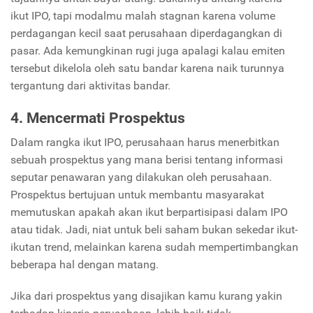
ikut IPO, tapi modalmu malah stagnan karena volume
perdagangan kecil saat perusahaan diperdagangkan di
pasar. Ada kemungkinan rugi juga apalagi kalau emiten
tersebut dikelola oleh satu bandar karena naik turunnya
tergantung dari aktivitas bandar.
4. Mencermati Prospektus
Dalam rangka ikut IPO, perusahaan harus menerbitkan
sebuah prospektus yang mana berisi tentang informasi
seputar penawaran yang dilakukan oleh perusahaan.
Prospektus bertujuan untuk membantu masyarakat
memutuskan apakah akan ikut berpartisipasi dalam IPO
atau tidak. Jadi, niat untuk beli saham bukan sekedar ikut-
ikutan trend, melainkan karena sudah mempertimbangkan
beberapa hal dengan matang.
Jika dari prospektus yang disajikan kamu kurang yakin