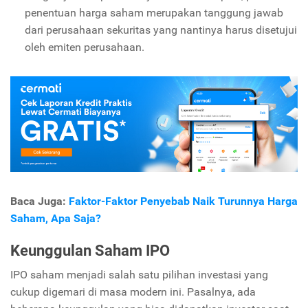
penentuan harga saham merupakan tanggung jawab
dari perusahaan sekuritas yang nantinya harus disetujui
oleh emiten perusahaan.
Baca Juga:
Faktor-Faktor Penyebab Naik Turunnya Harga
Saham, Apa Saja?
Keunggulan Saham IPO
IPO saham menjadi salah satu pilihan investasi yang
cukup digemari di masa modern ini. Pasalnya, ada