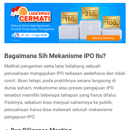
Bagaimana Sih Mekanisme IPO Itu?
Melihat pengertian serta latar belakang sebuah
perusahaan mengajukan IPO terkesan sederhana dan tidak
rumit. Akan tetapi, pada praktiknya secara langsung di
dunia saham, mekanisme atau proses pengajuan IPO
tersebut memiliki beberapa tahapan yang harus dilalui.
Pastinya, sebelum bisa menjual sahamnya ke publik,
perusahaan harus bisa melewati seluruh mekanisme
pengajuan IPO.