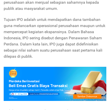
perusahaan akan menjual sebagian sahamnya kepada
publik atau masyarakat umum.
Tujuan IPO adalah untuk mendapatkan dana tambahan
guna melancarkan operasional perusahaan maupun untuk
mempercepat kegiatan ekspansinya. Dalam Bahasa
Indonesia, IPO sering disebut dengan Penawaran Saham
Perdana. Dalam kata lain, IPO juga dapat didefinisikan
sebagai nilai saham suatu perusahaan saat pertama kali
dilepas di publik.