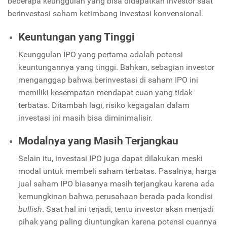
beberapa keunggulan yang bisa didapatkan investor saat
berinvestasi saham ketimbang investasi konvensional.
Keuntungan yang Tinggi
Keunggulan IPO yang pertama adalah potensi
keuntungannya yang tinggi. Bahkan, sebagian investor
menganggap bahwa berinvestasi di saham IPO ini
memiliki kesempatan mendapat cuan yang tidak
terbatas. Ditambah lagi, risiko kegagalan dalam
investasi ini masih bisa diminimalisir.
Modalnya yang Masih Terjangkau
Selain itu, investasi IPO juga dapat dilakukan meski
modal untuk membeli saham terbatas. Pasalnya, harga
jual saham IPO biasanya masih terjangkau karena ada
kemungkinan bahwa perusahaan berada pada kondisi
bullish
. Saat hal ini terjadi, tentu investor akan menjadi
pihak yang paling diuntungkan karena potensi cuannya