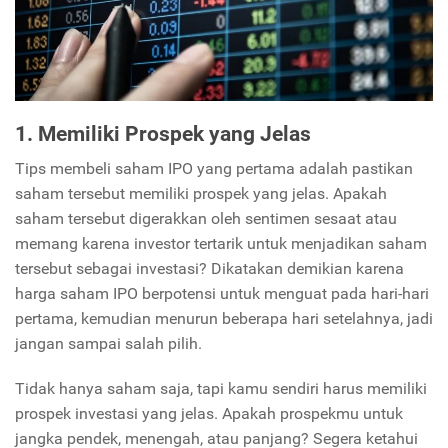
1. Memiliki Prospek yang Jelas
Tips membeli saham IPO yang pertama adalah pastikan
saham tersebut memiliki prospek yang jelas. Apakah
saham tersebut digerakkan oleh sentimen sesaat atau
memang karena investor tertarik untuk menjadikan saham
tersebut sebagai investasi? Dikatakan demikian karena
harga saham IPO berpotensi untuk menguat pada hari-hari
pertama, kemudian menurun beberapa hari setelahnya, jadi
jangan sampai salah pilih.
Tidak hanya saham saja, tapi kamu sendiri harus memiliki
prospek investasi yang jelas. Apakah prospekmu untuk
jangka pendek, menengah, atau panjang? Segera ketahui