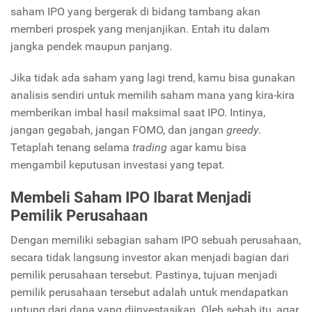
saham IPO yang bergerak di bidang tambang akan
memberi prospek yang menjanjikan. Entah itu dalam
jangka pendek maupun panjang.
Jika tidak ada saham yang lagi trend, kamu bisa gunakan
analisis sendiri untuk memilih saham mana yang kira-kira
memberikan imbal hasil maksimal saat IPO. Intinya,
jangan gegabah, jangan FOMO, dan jangan
greedy
.
Tetaplah tenang selama
trading
agar kamu bisa
mengambil keputusan investasi yang tepat.
Membeli Saham IPO Ibarat Menjadi
Pemilik Perusahaan
Dengan memiliki sebagian saham IPO sebuah perusahaan,
secara tidak langsung investor akan menjadi bagian dari
pemilik perusahaan tersebut. Pastinya, tujuan menjadi
pemilik perusahaan tersebut adalah untuk mendapatkan
untung dari dana yang diinvestasikan. Oleh sebab itu, agar