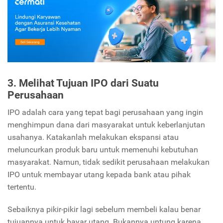
3. Melihat Tujuan IPO dari Suatu
Perusahaan
IPO adalah cara yang tepat bagi perusahaan yang ingin
menghimpun dana dari masyarakat untuk keberlanjutan
usahanya. Katakanlah melakukan ekspansi atau
meluncurkan produk baru untuk memenuhi kebutuhan
masyarakat. Namun, tidak sedikit perusahaan melakukan
IPO untuk membayar utang kepada bank atau pihak
tertentu.
Sebaiknya pikir-pikir lagi sebelum membeli kalau benar
tujuannya untuk bayar utang. Bukannya untung karena