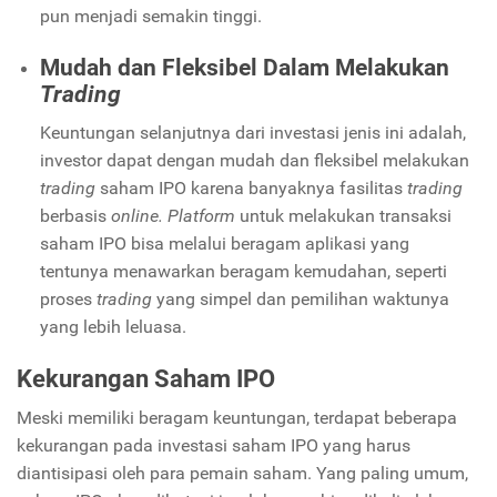
pun menjadi semakin tinggi.
Mudah dan Fleksibel Dalam Melakukan
Trading
Keuntungan selanjutnya dari investasi jenis ini adalah,
investor dapat dengan mudah dan fleksibel melakukan
trading
saham IPO karena banyaknya fasilitas
trading
berbasis
online. Platform
untuk melakukan transaksi
saham IPO bisa melalui beragam aplikasi yang
tentunya menawarkan beragam kemudahan, seperti
proses
trading
yang simpel dan pemilihan waktunya
yang lebih leluasa.
Kekurangan Saham IPO
Meski memiliki beragam keuntungan, terdapat beberapa
kekurangan pada investasi saham IPO yang harus
diantisipasi oleh para pemain saham. Yang paling umum,