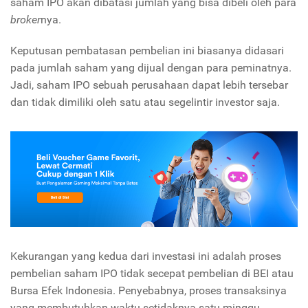
saham IPO akan dibatasi jumlah yang bisa dibeli oleh para
broker
nya.
Keputusan pembatasan pembelian ini biasanya didasari
pada jumlah saham yang dijual dengan para peminatnya.
Jadi, saham IPO sebuah perusahaan dapat lebih tersebar
dan tidak dimiliki oleh satu atau segelintir investor saja.
Kekurangan yang kedua dari investasi ini adalah proses
pembelian saham IPO tidak secepat pembelian di BEI atau
Bursa Efek Indonesia. Penyebabnya, proses transaksinya
yang membutuhkan waktu setidaknya satu minggu