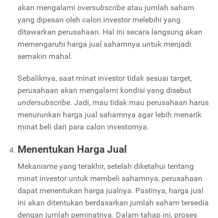
akan mengalami
oversubscribe
atau jumlah saham
yang dipesan oleh calon investor melebihi yang
ditawarkan perusahaan. Hal ini secara langsung akan
memengaruhi harga jual sahamnya untuk menjadi
semakin mahal.
Sebaliknya, saat minat investor tidak sesuai target,
perusahaan akan mengalami kondisi yang disebut
undersubscribe.
Jadi, mau tidak mau perusahaan harus
menurunkan harga jual sahamnya agar lebih menarik
minat beli dari para calon investornya.
Menentukan Harga Jual
Mekanisme yang terakhir, setelah diketahui tentang
minat investor untuk membeli sahamnya, perusahaan
dapat menentukan harga jualnya. Pastinya, harga jual
ini akan ditentukan berdasarkan jumlah saham tersedia
dengan jumlah peminatnya. Dalam tahap ini, proses