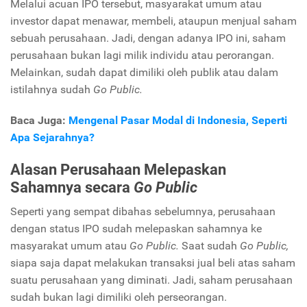
Melalui acuan IPO tersebut, masyarakat umum atau
investor dapat menawar, membeli, ataupun menjual saham
sebuah perusahaan. Jadi, dengan adanya IPO ini, saham
perusahaan bukan lagi milik individu atau perorangan.
Melainkan, sudah dapat dimiliki oleh publik atau dalam
istilahnya sudah
Go Public.
Baca Juga:
Mengenal Pasar Modal di Indonesia, Seperti
Apa Sejarahnya?
Alasan Perusahaan Melepaskan
Sahamnya secara
Go Public
Seperti yang sempat dibahas sebelumnya, perusahaan
dengan status IPO sudah melepaskan sahamnya ke
masyarakat umum atau
Go Public.
Saat sudah
Go Public,
siapa saja dapat melakukan transaksi jual beli atas saham
suatu perusahaan yang diminati. Jadi, saham perusahaan
sudah bukan lagi dimiliki oleh perseorangan.