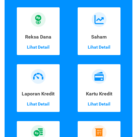
Reksa Dana
Saham
Lihat Detail
Lihat Detail
Laporan Kredit
Kartu Kredit
Lihat Detail
Lihat Detail