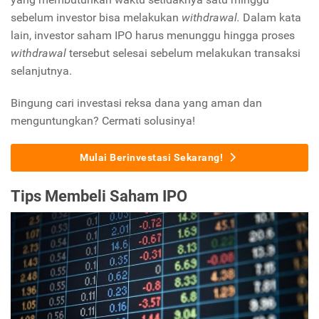
sebelum investor bisa melakukan
withdrawal.
Dalam kata
lain, investor saham IPO harus menunggu hingga proses
withdrawal
tersebut selesai sebelum melakukan transaksi
selanjutnya.
Bingung cari investasi reksa dana yang aman dan
menguntungkan? Cermati solusinya!
Mulai Berinvestasi Sekarang!
Tips Membeli Saham IPO