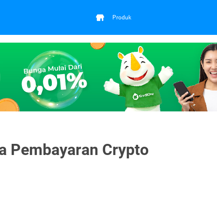
Produk
a Pembayaran Crypto