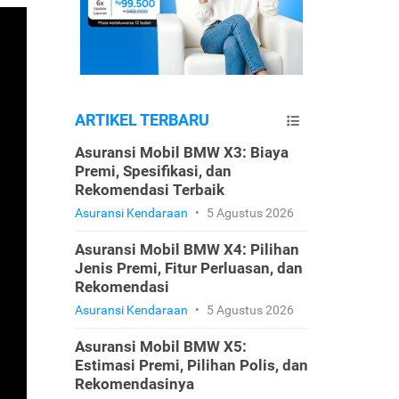
ARTIKEL TERBARU
Asuransi Mobil BMW X3: Biaya
Premi, Spesifikasi, dan
Rekomendasi Terbaik
Asuransi Kendaraan
•
5 Agustus 2026
Asuransi Mobil BMW X4: Pilihan
Jenis Premi, Fitur Perluasan, dan
Rekomendasi
Asuransi Kendaraan
•
5 Agustus 2026
Asuransi Mobil BMW X5:
Estimasi Premi, Pilihan Polis, dan
Rekomendasinya