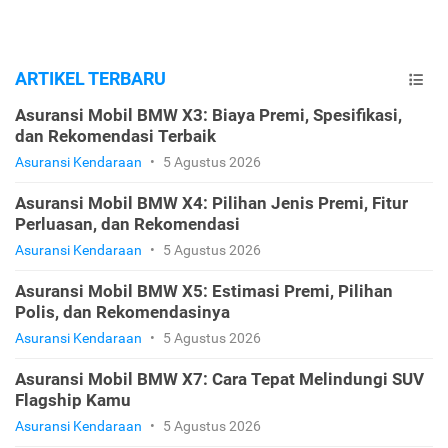
ARTIKEL TERBARU
Asuransi Mobil BMW X3: Biaya Premi, Spesifikasi,
dan Rekomendasi Terbaik
Asuransi Kendaraan
•
5 Agustus 2026
Asuransi Mobil BMW X4: Pilihan Jenis Premi, Fitur
Perluasan, dan Rekomendasi
Asuransi Kendaraan
•
5 Agustus 2026
Asuransi Mobil BMW X5: Estimasi Premi, Pilihan
Polis, dan Rekomendasinya
Asuransi Kendaraan
•
5 Agustus 2026
Asuransi Mobil BMW X7: Cara Tepat Melindungi SUV
Flagship Kamu
Asuransi Kendaraan
•
5 Agustus 2026