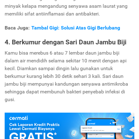
minyak kelapa mengandung senyawa asam laurat yang
memiliki sifat antiinflamasi dan antibakteri.
Baca Juga:
Tambal Gigi: Solusi Atas Gigi Berlubang
4. Berkumur dengan Sari Daun Jambu Biji
Kamu bisa merebus 6 atau 7 lembar daun jambu biji
dalam air mendidih selama sekitar 10 menit dengan api
kecil. Diamkan sampai dingin lalu gunakan untuk
berkumur kurang lebih 30 detik sehari 3 kali. Sari daun
jambu biji mempunyai kandungan senyawa antimikroba
sehingga dapat membunuh bakteri penyebab infeksi di
gusi.