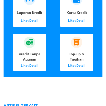
Laporan Kredit
Kartu Kredit
Lihat Detail
Lihat Detail
Kredit Tanpa
Top-up &
Agunan
Tagihan
Lihat Detail
Lihat Detail
ARTIKEL TERKAIT