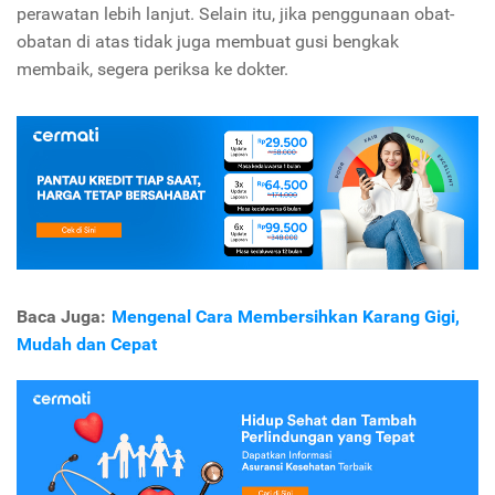
perawatan lebih lanjut. Selain itu, jika penggunaan obat-
obatan di atas tidak juga membuat gusi bengkak
membaik, segera periksa ke dokter.
Baca Juga:
Mengenal Cara Membersihkan Karang Gigi,
Mudah dan Cepat