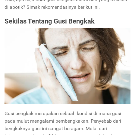
di apotik? Simak rekomendasinya berikut ini.
Sekilas Tentang Gusi Bengkak
Gusi bengkak merupakan sebuah kondisi di mana gusi
pada mulut mengalami pembengkakan. Penyebab dari
bengkaknya gusi ini sangat beragam. Mulai dari