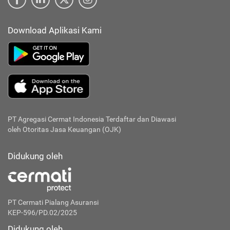
Download Aplikasi Kami
PT Agregasi Cermat Indonesia
Terdaftar dan Diawasi
oleh Otoritas Jasa Keuangan (OJK)
Didukung oleh
PT Cermati Pialang Asuransi
KEP-596/PD.02/2025
Didukung oleh