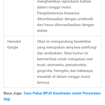
menghentikan reproduksi bakteri
dalam rongga mulut.
Pengobatannya biasanya
dikombinasikan dengan antibiotik
dan harus dikonsultasikan dengan
dokter.
Hexadol
Obat ini mengandung hexetidine
Gargle
yang merupakan senyawa antifungi
dan antibakteri. Obat kumur ini
bermanfaat untuk mengatasi oral
trush, stomatitis, periodontitis,
gingivitis, faringitis, dan beberapa
masalah di dalam rongga mulut
lainnya
Baca Juga:
Cara Pakai BPJS Kesehatan untuk Perawatan
Gigi