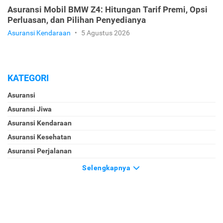
Asuransi Mobil BMW Z4: Hitungan Tarif Premi, Opsi
Perluasan, dan Pilihan Penyedianya
Asuransi Kendaraan
•
5 Agustus 2026
KATEGORI
Asuransi
Asuransi Jiwa
Asuransi Kendaraan
Asuransi Kesehatan
Asuransi Perjalanan
Selengkapnya