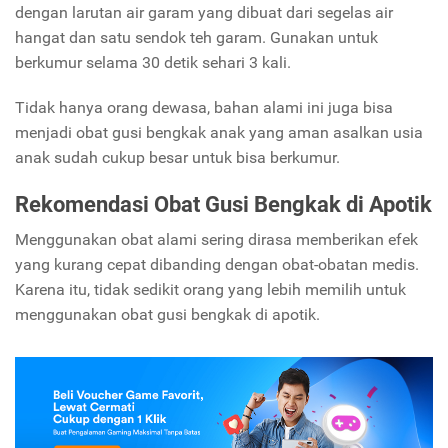
dengan larutan air garam yang dibuat dari segelas air
hangat dan satu sendok teh garam. Gunakan untuk
berkumur selama 30 detik sehari 3 kali.
Tidak hanya orang dewasa, bahan alami ini juga bisa
menjadi obat gusi bengkak anak yang aman asalkan usia
anak sudah cukup besar untuk bisa berkumur.
Rekomendasi Obat Gusi Bengkak di Apotik
Menggunakan obat alami sering dirasa memberikan efek
yang kurang cepat dibanding dengan obat-obatan medis.
Karena itu, tidak sedikit orang yang lebih memilih untuk
menggunakan obat gusi bengkak di apotik.