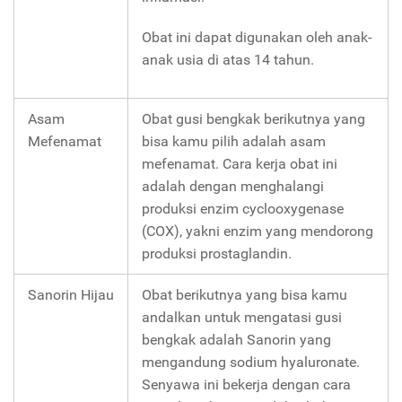
Obat ini dapat digunakan oleh anak-
anak usia di atas 14 tahun.
Asam
Obat gusi bengkak berikutnya yang
Mefenamat
bisa kamu pilih adalah asam
mefenamat. Cara kerja obat ini
adalah dengan menghalangi
produksi enzim cyclooxygenase
(COX), yakni enzim yang mendorong
produksi prostaglandin.
Sanorin Hijau
Obat berikutnya yang bisa kamu
andalkan untuk mengatasi gusi
bengkak adalah Sanorin yang
mengandung sodium hyaluronate.
Senyawa ini bekerja dengan cara