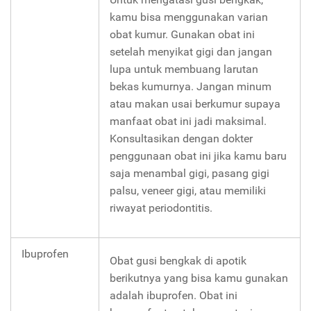
kamu bisa menggunakan varian
obat kumur. Gunakan obat ini
setelah menyikat gigi dan jangan
lupa untuk membuang larutan
bekas kumurnya. Jangan minum
atau makan usai berkumur supaya
manfaat obat ini jadi maksimal.
Konsultasikan dengan dokter
penggunaan obat ini jika kamu baru
saja menambal gigi, pasang gigi
palsu, veneer gigi, atau memiliki
riwayat periodontitis.
Ibuprofen
Obat gusi bengkak di apotik
berikutnya yang bisa kamu gunakan
adalah ibuprofen. Obat ini