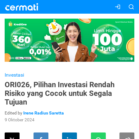
Investasi
ORI026, Pilihan Investasi Rendah
Risiko yang Cocok untuk Segala
Tujuan
Edited by
Irene Radius Saretta
9 Oktober 2024