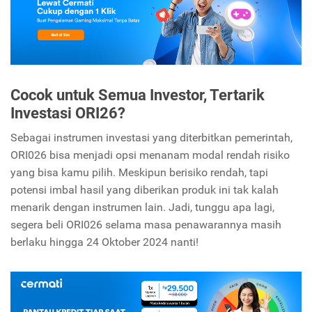
Cocok untuk Semua Investor, Tertarik
Investasi ORI26?
Sebagai instrumen investasi yang diterbitkan pemerintah,
ORI026 bisa menjadi opsi menanam modal rendah risiko
yang bisa kamu pilih. Meskipun berisiko rendah, tapi
potensi imbal hasil yang diberikan produk ini tak kalah
menarik dengan instrumen lain. Jadi, tunggu apa lagi,
segera beli ORI026 selama masa penawarannya masih
berlaku hingga 24 Oktober 2024 nanti!