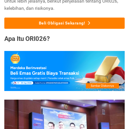
Untuk lebih jelasnya, berikut penjelasan tentang ORI026,
kelebihan, dan risikonya.
Beli Obligasi Sekarang!
Apa Itu ORI026?