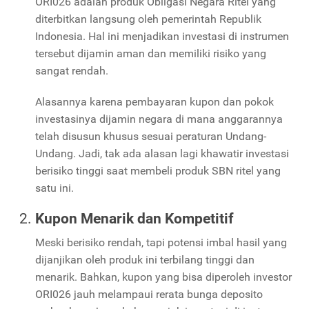
ORI026 adalah produk Obligasi Negara Ritel yang
diterbitkan langsung oleh pemerintah Republik
Indonesia. Hal ini menjadikan investasi di instrumen
tersebut dijamin aman dan memiliki risiko yang
sangat rendah.
Alasannya karena pembayaran kupon dan pokok
investasinya dijamin negara di mana anggarannya
telah disusun khusus sesuai peraturan Undang-
Undang. Jadi, tak ada alasan lagi khawatir investasi
berisiko tinggi saat membeli produk SBN ritel yang
satu ini.
Kupon Menarik dan Kompetitif
Meski berisiko rendah, tapi potensi imbal hasil yang
dijanjikan oleh produk ini terbilang tinggi dan
menarik. Bahkan, kupon yang bisa diperoleh investor
ORI026 jauh melampaui rerata bunga deposito