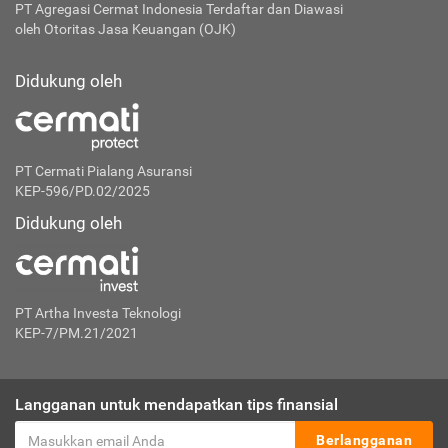
PT Agregasi Cermat Indonesia
Terdaftar dan Diawasi
oleh Otoritas Jasa Keuangan (OJK)
Didukung oleh
PT Cermati Pialang Asuransi
KEP-596/PD.02/2025
Didukung oleh
PT Artha Investa Teknologi
KEP-7/PM.21/2021
Langganan untuk mendapatkan tips finansial
Berlangganan