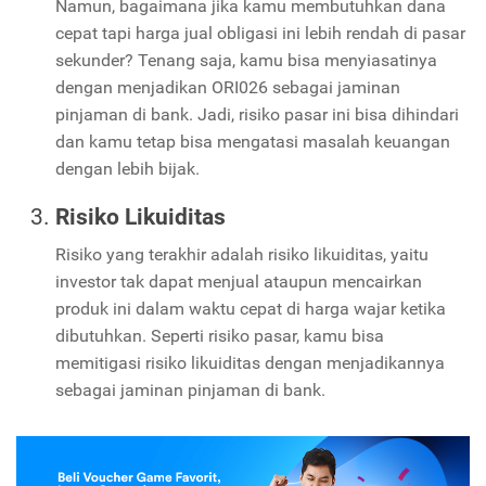
Namun, bagaimana jika kamu membutuhkan dana
cepat tapi harga jual obligasi ini lebih rendah di pasar
sekunder? Tenang saja, kamu bisa menyiasatinya
dengan menjadikan ORI026 sebagai jaminan
pinjaman di bank. Jadi, risiko pasar ini bisa dihindari
dan kamu tetap bisa mengatasi masalah keuangan
dengan lebih bijak.
Risiko Likuiditas
Risiko yang terakhir adalah risiko likuiditas, yaitu
investor tak dapat menjual ataupun mencairkan
produk ini dalam waktu cepat di harga wajar ketika
dibutuhkan. Seperti risiko pasar, kamu bisa
memitigasi risiko likuiditas dengan menjadikannya
sebagai jaminan pinjaman di bank.