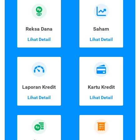
Reksa Dana
Saham
Lihat Detail
Lihat Detail
Laporan Kredit
Kartu Kredit
Lihat Detail
Lihat Detail