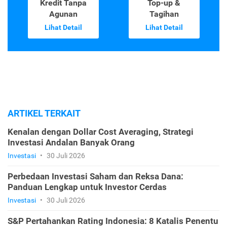
Kredit Tanpa
Top-up &
Agunan
Tagihan
Lihat Detail
Lihat Detail
ARTIKEL TERKAIT
Kenalan dengan Dollar Cost Averaging, Strategi
Investasi Andalan Banyak Orang
Investasi
•
30 Juli 2026
Perbedaan Investasi Saham dan Reksa Dana:
Panduan Lengkap untuk Investor Cerdas
Investasi
•
30 Juli 2026
S&P Pertahankan Rating Indonesia: 8 Katalis Penentu