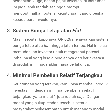
perbankan. Juga, beban pajak investasi di instrumen
ini juga lebih rendah sehingga mampu
mengoptimalkan potensi keuntungan yang diberikan
kepada para investornya.
Sistem Bunga Tetap atau
Flat
Masih seputar kuponnya, ORI026 menawarkan sistem
bunga tetap atau
flat
hingga jatuh tempo. Hal ini bisa
memudahkan investor untuk mengetahui potensi
imbal hasil yang bisa diperolehnya dari berinvestasi
di produk ini hingga akhir masa berlakunya.
Minimal Pembelian Relatif Terjangkau
Keuntungan yang terakhir, kamu bisa membeli produk
investasi ini dengan minimal pembelian relatif
terjangkau, yaitu mulai 1 juta rupiah saja. Dengan
modal yang cukup rendah tersebut, semua
masyarakat berkesempatan untuk menanam modal