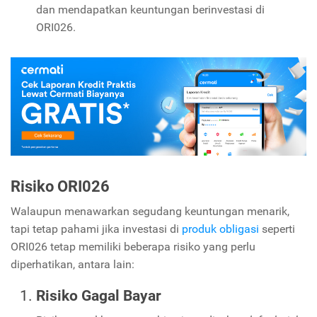
dan mendapatkan keuntungan berinvestasi di
ORI026.
Risiko ORI026
Walaupun menawarkan segudang keuntungan menarik,
tapi tetap pahami jika investasi di
produk obligasi
seperti
ORI026 tetap memiliki beberapa risiko yang perlu
diperhatikan, antara lain:
Risiko Gagal Bayar