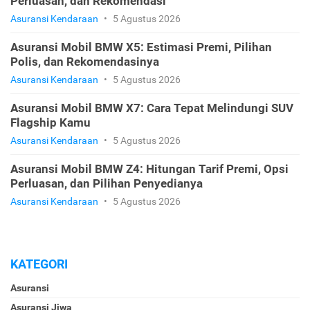
Perluasan, dan Rekomendasi
Asuransi Kendaraan
•
5 Agustus 2026
Asuransi Mobil BMW X5: Estimasi Premi, Pilihan
Polis, dan Rekomendasinya
Asuransi Kendaraan
•
5 Agustus 2026
Asuransi Mobil BMW X7: Cara Tepat Melindungi SUV
Flagship Kamu
Asuransi Kendaraan
•
5 Agustus 2026
Asuransi Mobil BMW Z4: Hitungan Tarif Premi, Opsi
Perluasan, dan Pilihan Penyedianya
Asuransi Kendaraan
•
5 Agustus 2026
KATEGORI
Asuransi
Asuransi Jiwa