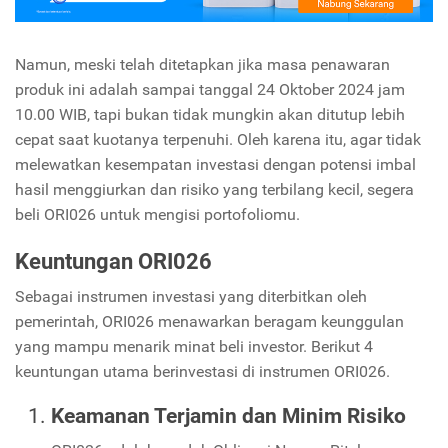
Namun, meski telah ditetapkan jika masa penawaran
produk ini adalah sampai tanggal 24 Oktober 2024 jam
10.00 WIB, tapi bukan tidak mungkin akan ditutup lebih
cepat saat kuotanya terpenuhi. Oleh karena itu, agar tidak
melewatkan kesempatan investasi dengan potensi imbal
hasil menggiurkan dan risiko yang terbilang kecil, segera
beli ORI026 untuk mengisi portofoliomu.
Keuntungan ORI026
Sebagai instrumen investasi yang diterbitkan oleh
pemerintah, ORI026 menawarkan beragam keunggulan
yang mampu menarik minat beli investor. Berikut 4
keuntungan utama berinvestasi di instrumen ORI026.
Keamanan Terjamin dan Minim Risiko