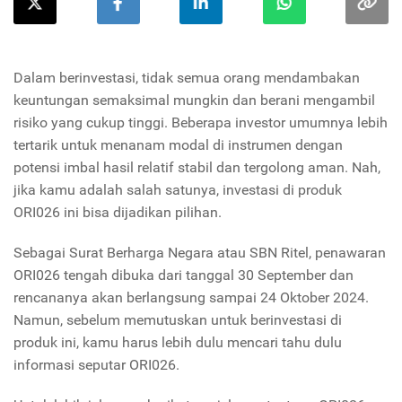
Dalam berinvestasi, tidak semua orang mendambakan
keuntungan semaksimal mungkin dan berani mengambil
risiko yang cukup tinggi. Beberapa investor umumnya lebih
tertarik untuk menanam modal di instrumen dengan
potensi imbal hasil relatif stabil dan tergolong aman. Nah,
jika kamu adalah salah satunya, investasi di produk
ORI026 ini bisa dijadikan pilihan.
Sebagai Surat Berharga Negara atau SBN Ritel, penawaran
ORI026 tengah dibuka dari tanggal 30 September dan
rencananya akan berlangsung sampai 24 Oktober 2024.
Namun, sebelum memutuskan untuk berinvestasi di
produk ini, kamu harus lebih dulu mencari tahu dulu
informasi seputar ORI026.