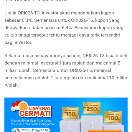
Untuk ORI026-T3, investor akan mendapatkan kupon
sebesar 6.3%. Sementara untuk ORI026-T6, kupon yang
ditawarkan adalah sebesar 6.4%. Penawaran kupon yang
cukup tinggi tersebut tentu menjadi daya tarik tersendiri
bagi investor.
Selama masa penawarannya sendiri, ORI026-T3 bisa dibeli
dengan minimal investasi 1 juta rupiah dan maksimal 5
miliar rupiah. Sementara untuk ORI026-T6, minimal
pembeliannya adalah 1 juta rupiah dan maksimal 10 miliar
rupiah.