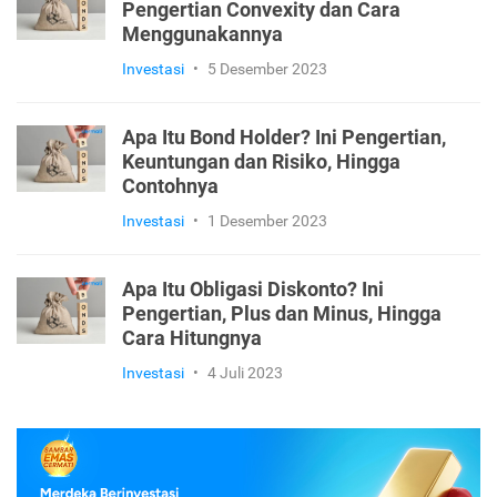
Pengertian Convexity dan Cara
Menggunakannya
Investasi
•
5 Desember 2023
Apa Itu Bond Holder? Ini Pengertian,
Keuntungan dan Risiko, Hingga
Contohnya
Investasi
•
1 Desember 2023
Apa Itu Obligasi Diskonto? Ini
Pengertian, Plus dan Minus, Hingga
Cara Hitungnya
Investasi
•
4 Juli 2023