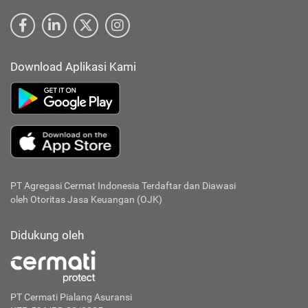
Download Aplikasi Kami
PT Agregasi Cermat Indonesia
Terdaftar dan Diawasi
oleh Otoritas Jasa Keuangan (OJK)
Didukung oleh
PT Cermati Pialang Asuransi