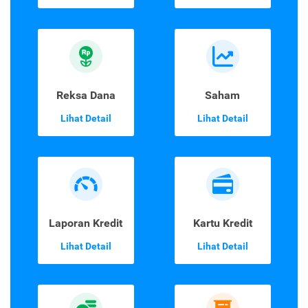
Reksa Dana
Saham
Lihat Detail
Lihat Detail
Laporan Kredit
Kartu Kredit
Lihat Detail
Lihat Detail