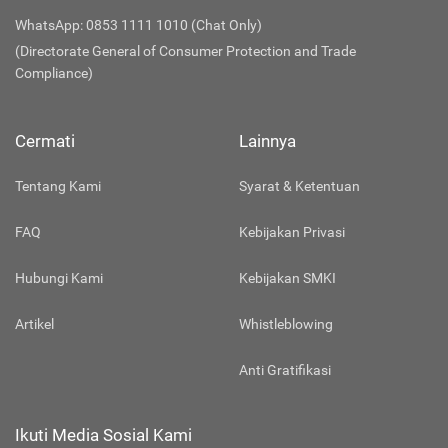
WhatsApp: 0853 1111 1010 (Chat Only)
(Directorate General of Consumer Protection and Trade
Compliance)
Cermati
Lainnya
Tentang Kami
Syarat & Ketentuan
FAQ
Kebijakan Privasi
Hubungi Kami
Kebijakan SMKI
Artikel
Whistleblowing
Anti Gratifikasi
Ikuti Media Sosial Kami