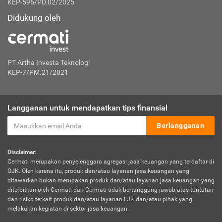
KEP-596/PD.02/2025
Didukung oleh
PT Artha Investa Teknologi
KEP-7/PM.21/2021
Langganan untuk mendapatkan tips finansial
Berlangganan
Disclaimer:
Cermati merupakan penyelenggara agregasi jasa keuangan yang terdaftar di
OJK. Oleh karena itu, produk dan/atau layanan jasa keuangan yang
ditawarkan bukan merupakan produk dan/atau layanan jasa keuangan yang
diterbitkan oleh Cermati dan Cermati tidak bertanggung jawab atas tuntutan
dan risiko terkait produk dan/atau layanan LJK dan/atau pihak yang
melakukan kegiatan di sektor jasa keuangan.