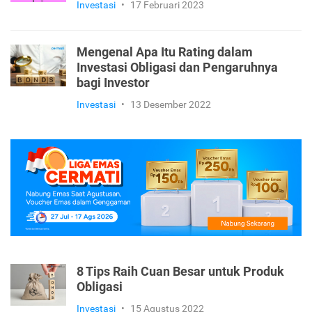
Investasi
•
17 Februari 2023
Mengenal Apa Itu Rating dalam
Investasi Obligasi dan Pengaruhnya
bagi Investor
Investasi
•
13 Desember 2022
8 Tips Raih Cuan Besar untuk Produk
Obligasi
Investasi
•
15 Agustus 2022