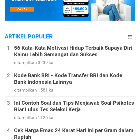
ARTIKEL POPULER
56 Kata-Kata Motivasi Hidup Terbaik Supaya Diri
Kamu Lebih Semangat dan Sukses
ditampilkan 3239 kali
Kode Bank BRI - Kode Transfer BRI dan Kode
Bank Indonesia Lainnya
ditampilkan 1581 kali
Ini Contoh Soal dan Tips Menjawab Soal Psikotes
Biar Lulus Tes Seleksi Kerja
ditampilkan 1126 kali
Cek Harga Emas 24 Karat Hari Ini per Gram dalam
Rupiah