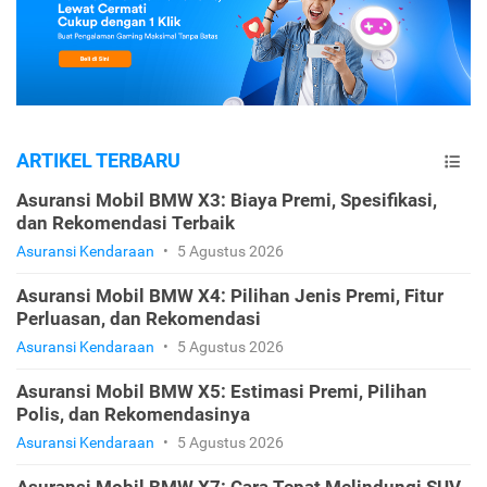
ARTIKEL TERBARU
Asuransi Mobil BMW X3: Biaya Premi, Spesifikasi,
dan Rekomendasi Terbaik
Asuransi Kendaraan
•
5 Agustus 2026
Asuransi Mobil BMW X4: Pilihan Jenis Premi, Fitur
Perluasan, dan Rekomendasi
Asuransi Kendaraan
•
5 Agustus 2026
Asuransi Mobil BMW X5: Estimasi Premi, Pilihan
Polis, dan Rekomendasinya
Asuransi Kendaraan
•
5 Agustus 2026