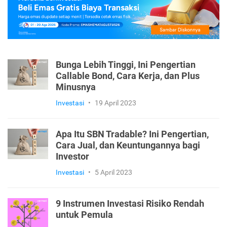
Bunga Lebih Tinggi, Ini Pengertian
Callable Bond, Cara Kerja, dan Plus
Minusnya
Investasi
•
19 April 2023
Apa Itu SBN Tradable? Ini Pengertian,
Cara Jual, dan Keuntungannya bagi
Investor
Investasi
•
5 April 2023
9 Instrumen Investasi Risiko Rendah
untuk Pemula