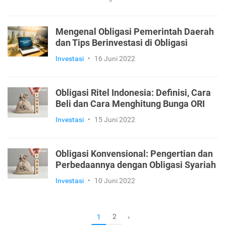
Mengenal Obligasi Pemerintah Daerah
dan Tips Berinvestasi di Obligasi
Investasi
•
16 Juni 2022
Obligasi Ritel Indonesia: Definisi, Cara
Beli dan Cara Menghitung Bunga ORI
Investasi
•
15 Juni 2022
Obligasi Konvensional: Pengertian dan
Perbedaannya dengan Obligasi Syariah
Investasi
•
10 Juni 2022
2
1
›