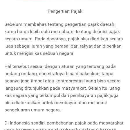
Pengertian Pajak
Sebelum membahas tentang pengertian pajak daerah,
kamu harus lebih dulu memahami tentang definisi pajak
secara umum. Pada dasarnya, pajak bisa diartikan secara
luas sebagai iuran yang berasal dari rakyat dan diberikan
untuk mengisi kas sebuah negara.
Hal tersebut sesuai dengan aturan yang tertuang pada
undang-undang, dan sifatnya bisa dipaksakan, tanpa
adanya jasa timbal atau kontraprestasi yang bisa secara
langsung ditunjukkan pada masyarakat. Selain itu, uang
kas negara yang terkumpul dari pembayaran pajak juga
bisa dialokasikan untuk membayar atau melunasi
pengeluaran umum negara.
Di Indonesia sendiri, pembebanan pajak pada masyarakat