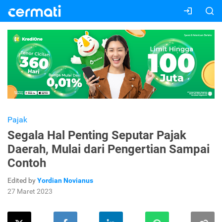
Pajak
Segala Hal Penting Seputar Pajak
Daerah, Mulai dari Pengertian Sampai
Contoh
Edited by
Yordian Novianus
27 Maret 2023