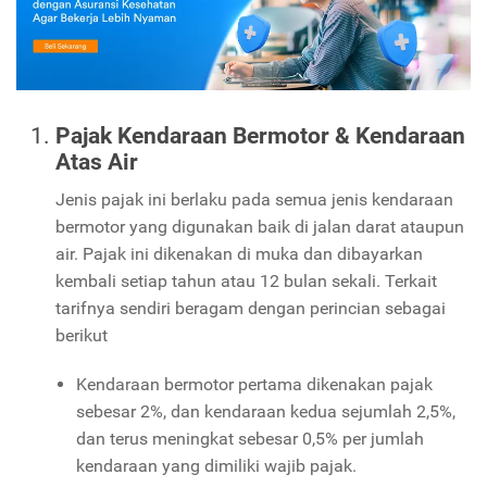
Pajak Kendaraan Bermotor & Kendaraan
Atas Air
Jenis pajak ini berlaku pada semua jenis kendaraan
bermotor yang digunakan baik di jalan darat ataupun
air. Pajak ini dikenakan di muka dan dibayarkan
kembali setiap tahun atau 12 bulan sekali. Terkait
tarifnya sendiri beragam dengan perincian sebagai
berikut
Kendaraan bermotor pertama dikenakan pajak
sebesar 2%, dan kendaraan kedua sejumlah 2,5%,
dan terus meningkat sebesar 0,5% per jumlah
kendaraan yang dimiliki wajib pajak.