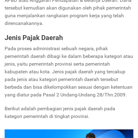
APBD atau Anggaran Pendapatan & Belanja Daerah. Dana
tersebut kemudian akan digunakan oleh pihak pemerintah
guna menjalankan rangkaian program kerja yang telah
direncanakannya.
Jenis Pajak Daerah
Pada proses administrasi sebuah negara, pihak
pemerintah daerah dibagi ke dalam beberapa kategori atau
jenis, yaitu pemerintah provinsi serta pemerintah
kabupaten atau kota. Jenis pajak daerah yang tercakup
pada jenis atau kategori pemerintah daerah tersebut
berbeda dan bisa dikelompokkan sesuai dengan ketentuan
yang diatur pada Pasal 2 Undang-Undang 28/Thn.2009.
Berikut adalah pembagian jenis pajak daerah pada
kategori pemerintah di tingkat provinsi.