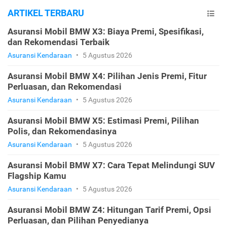
ARTIKEL TERBARU
Asuransi Mobil BMW X3: Biaya Premi, Spesifikasi,
dan Rekomendasi Terbaik
Asuransi Kendaraan
•
5 Agustus 2026
Asuransi Mobil BMW X4: Pilihan Jenis Premi, Fitur
Perluasan, dan Rekomendasi
Asuransi Kendaraan
•
5 Agustus 2026
Asuransi Mobil BMW X5: Estimasi Premi, Pilihan
Polis, dan Rekomendasinya
Asuransi Kendaraan
•
5 Agustus 2026
Asuransi Mobil BMW X7: Cara Tepat Melindungi SUV
Flagship Kamu
Asuransi Kendaraan
•
5 Agustus 2026
Asuransi Mobil BMW Z4: Hitungan Tarif Premi, Opsi
Perluasan, dan Pilihan Penyedianya