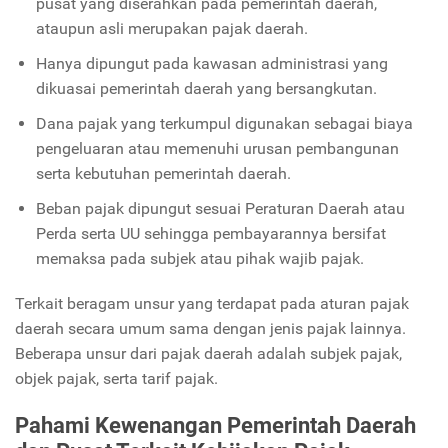
pusat yang diserahkan pada pemerintah daerah,
ataupun asli merupakan pajak daerah.
Hanya dipungut pada kawasan administrasi yang
dikuasai pemerintah daerah yang bersangkutan.
Dana pajak yang terkumpul digunakan sebagai biaya
pengeluaran atau memenuhi urusan pembangunan
serta kebutuhan pemerintah daerah.
Beban pajak dipungut sesuai Peraturan Daerah atau
Perda serta UU sehingga pembayarannya bersifat
memaksa pada subjek atau pihak wajib pajak.
Terkait beragam unsur yang terdapat pada aturan pajak
daerah secara umum sama dengan jenis pajak lainnya.
Beberapa unsur dari pajak daerah adalah subjek pajak,
objek pajak, serta tarif pajak.
Pahami Kewenangan Pemerintah Daerah