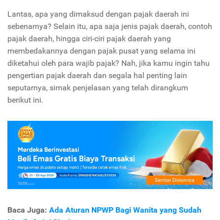
Lantas, apa yang dimaksud dengan pajak daerah ini
sebenarnya? Selain itu, apa saja jenis pajak daerah, contoh
pajak daerah, hingga ciri-ciri pajak daerah yang
membedakannya dengan pajak pusat yang selama ini
diketahui oleh para wajib pajak? Nah, jika kamu ingin tahu
pengertian pajak daerah dan segala hal penting lain
seputarnya, simak penjelasan yang telah dirangkum
berikut ini.
Baca Juga:
Ada Aturan NPWP Bagi Wanita yang Sudah