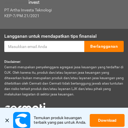
PT Artha Investa Teknologi
KEP-7/PM.21/2021
Langganan untuk mendapatkan tips finansial
Berlangganan
Disclaimer:
Cermati merupakan penyelenggara agregasi jasa keuangan yang terdaftar di
OJK. Oleh karena itu, produk dan/atau layanan jasa keuangan yang
ditawarkan bukan merupakan produk dan/atau layanan jasa keuangan yang
diterbitkan oleh Cermati dan Cermati tidak bertanggung jawab atas tuntutan
dan risiko terkait produk dan/atau layanan LJK dan/atau pihak yang
melakukan kegiatan di sektor jasa keuangan.
Temukan produk keuangan 
Download
© 2026 Cermati. All Rights Reserved.
terbaik yang pas untuk Anda.