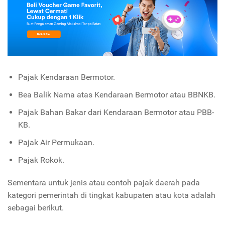
Pajak Kendaraan Bermotor.
Bea Balik Nama atas Kendaraan Bermotor atau BBNKB.
Pajak Bahan Bakar dari Kendaraan Bermotor atau PBB-
KB.
Pajak Air Permukaan.
Pajak Rokok.
Sementara untuk jenis atau contoh pajak daerah pada
kategori pemerintah di tingkat kabupaten atau kota adalah
sebagai berikut.