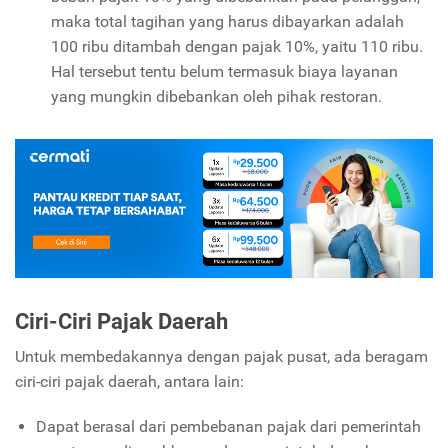
maka total tagihan yang harus dibayarkan adalah
100 ribu ditambah dengan pajak 10%, yaitu 110 ribu.
Hal tersebut tentu belum termasuk biaya layanan
yang mungkin dibebankan oleh pihak restoran.
Ciri-Ciri Pajak Daerah
Untuk membedakannya dengan pajak pusat, ada beragam
ciri-ciri pajak daerah, antara lain:
Dapat berasal dari pembebanan pajak dari pemerintah