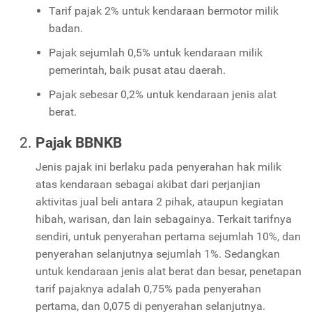
Tarif pajak 2% untuk kendaraan bermotor milik
badan.
Pajak sejumlah 0,5% untuk kendaraan milik
pemerintah, baik pusat atau daerah.
Pajak sebesar 0,2% untuk kendaraan jenis alat
berat.
Pajak BBNKB
Jenis pajak ini berlaku pada penyerahan hak milik
atas kendaraan sebagai akibat dari perjanjian
aktivitas jual beli antara 2 pihak, ataupun kegiatan
hibah, warisan, dan lain sebagainya. Terkait tarifnya
sendiri, untuk penyerahan pertama sejumlah 10%, dan
penyerahan selanjutnya sejumlah 1%. Sedangkan
untuk kendaraan jenis alat berat dan besar, penetapan
tarif pajaknya adalah 0,75% pada penyerahan
pertama, dan 0,075 di penyerahan selanjutnya.