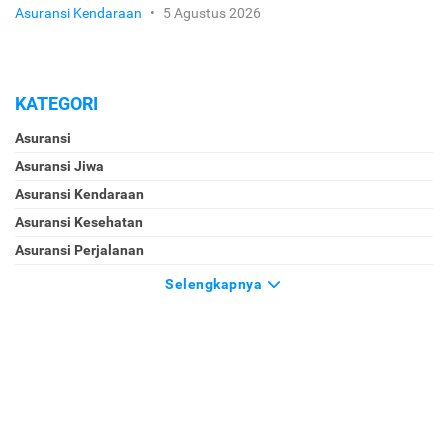
Asuransi Kendaraan
•
5 Agustus 2026
KATEGORI
Asuransi
Asuransi Jiwa
Asuransi Kendaraan
Asuransi Kesehatan
Asuransi Perjalanan
Selengkapnya