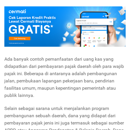
Ada banyak contoh pemanfaatan dari uang kas yang
didapatkan dari pembayaran pajak daerah oleh para wajib
pajak ini. Beberapa di antaranya adalah pembangunan
jalan, pembukaan lapangan pekerjaan baru, pendirian
fasilitas umum, maupun kepentingan pemerintah atau
publik lainnya.
Selain sebagai sarana untuk menjalankan program
pembangunan sebuah daerah, dana yang didapat dari
pembayaran pajak jenis ini juga termasuk sebagai sumber