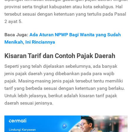
provinsi serta tingkat kabupaten atau kota sekaligus. Hal
tersebut sesuai dengan ketentuan yang tertulis pada Pasal
2 ayat 5.
Baca Juga:
Ada Aturan NPWP Bagi Wanita yang Sudah
Menikah, Ini Rinciannya
Kisaran Tarif dan Contoh Pajak Daerah
Seperti yang telah dijelaskan sebelumnya, ada banyak
jenis pajak daerah yang dibebankan pada para wajib
pajak. Masing-masing jenis pajak tersebut tentu memiliki
tarif yang berbeda sesuai dengan ketentuan yang berlaku.
Untuk lebih jelasnya, berikut adalah kisaran tarif pajak
daerah sesuai jenisnya.