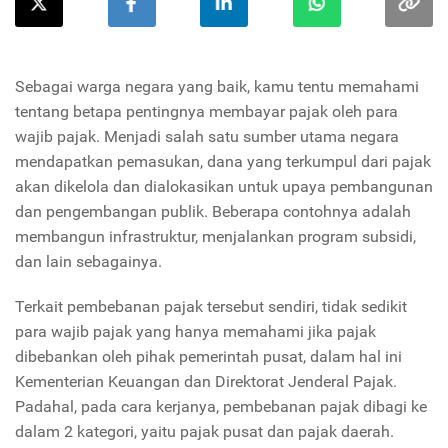
Sebagai warga negara yang baik, kamu tentu memahami
tentang betapa pentingnya membayar pajak oleh para
wajib pajak. Menjadi salah satu sumber utama negara
mendapatkan pemasukan, dana yang terkumpul dari pajak
akan dikelola dan dialokasikan untuk upaya pembangunan
dan pengembangan publik. Beberapa contohnya adalah
membangun infrastruktur, menjalankan program subsidi,
dan lain sebagainya.
Terkait pembebanan pajak tersebut sendiri, tidak sedikit
para wajib pajak yang hanya memahami jika pajak
dibebankan oleh pihak pemerintah pusat, dalam hal ini
Kementerian Keuangan dan Direktorat Jenderal Pajak.
Padahal, pada cara kerjanya, pembebanan pajak dibagi ke
dalam 2 kategori, yaitu pajak pusat dan pajak daerah.