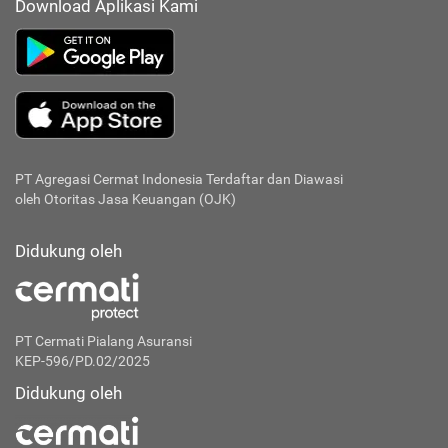
Download Aplikasi Kami
PT Agregasi Cermat Indonesia
Terdaftar dan Diawasi
oleh Otoritas Jasa Keuangan (OJK)
Didukung oleh
PT Cermati Pialang Asuransi
KEP-596/PD.02/2025
Didukung oleh