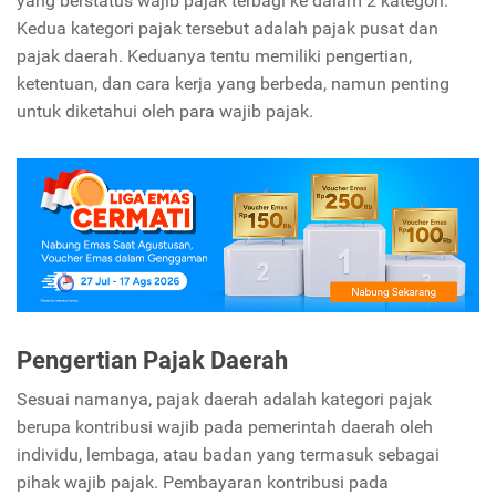
yang berstatus wajib pajak terbagi ke dalam 2 kategori.
Kedua kategori pajak tersebut adalah pajak pusat dan
pajak daerah. Keduanya tentu memiliki pengertian,
ketentuan, dan cara kerja yang berbeda, namun penting
untuk diketahui oleh para wajib pajak.
Pengertian Pajak Daerah
Sesuai namanya, pajak daerah adalah kategori pajak
berupa kontribusi wajib pada pemerintah daerah oleh
individu, lembaga, atau badan yang termasuk sebagai
pihak wajib pajak. Pembayaran kontribusi pada