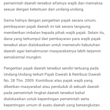
pemerintah daerah tersebut sifatnya wajib dan memaksa
sesuai dengan ketentuan dari undang-undang.
Sama halnya dengan pengertian pajak secara umum,
pembayaran pajak daerah ini tak secara langsung
memberikan imbalan kepada pihak wajib pajak. Selain itu,
dana yang terkumpul dari pembayaran para wajib pajak
tersebut akan dialokasikan untuk memenuhi kebutuhan
daerah agar kemakmuran masyarakatnya lebih terjamin
semaksimal mungkin.
Pengertian pajak daerah tersebut sendiri tertuang pada
Undang-Undang terkait Pajak Daerah & Retribusi Daerah
No. 28 Thn. 2009. Kontribusi atau pajak wajib yang
diberikan masyarakat atau penduduk di sebuah daerah
pada pemerintah tingkat daerah tersebut bakal
dialokasikan untuk kepentingan pemerintah serta
kepentingan umum di suatu daerah yang bersangkutan.