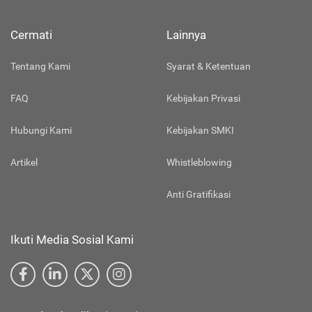
Cermati
Lainnya
Tentang Kami
Syarat & Ketentuan
FAQ
Kebijakan Privasi
Hubungi Kami
Kebijakan SMKI
Artikel
Whistleblowing
Anti Gratifikasi
Ikuti Media Sosial Kami