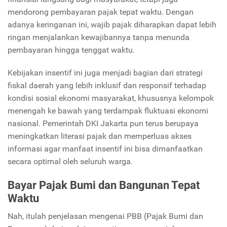
mendorong pembayaran pajak tepat waktu. Dengan
adanya keringanan ini, wajib pajak diharapkan dapat lebih
ringan menjalankan kewajibannya tanpa menunda
pembayaran hingga tenggat waktu.
Kebijakan insentif ini juga menjadi bagian dari strategi
fiskal daerah yang lebih inklusif dan responsif terhadap
kondisi sosial ekonomi masyarakat, khususnya kelompok
menengah ke bawah yang terdampak fluktuasi ekonomi
nasional. Pemerintah DKI Jakarta pun terus berupaya
meningkatkan literasi pajak dan memperluas akses
informasi agar manfaat insentif ini bisa dimanfaatkan
secara optimal oleh seluruh warga.
Bayar Pajak Bumi dan Bangunan Tepat
Waktu
Nah, itulah penjelasan mengenai PBB (Pajak Bumi dan