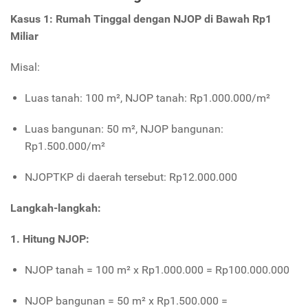
Kasus 1: Rumah Tinggal dengan NJOP di Bawah Rp1
Miliar
Misal:
Luas tanah: 100 m², NJOP tanah: Rp1.000.000/m²
Luas bangunan: 50 m², NJOP bangunan:
Rp1.500.000/m²
NJOPTKP di daerah tersebut: Rp12.000.000
Langkah-langkah:
1. Hitung NJOP:
NJOP tanah = 100 m² x Rp1.000.000 = Rp100.000.000
NJOP bangunan = 50 m² x Rp1.500.000 =