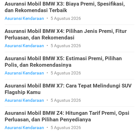
Asuransi Mobil BMW X3: Biaya Premi, Spesifikasi,
dan Rekomendasi Terbaik
Asuransi Kendaraan
•
5 Agustus 2026
Asuransi Mobil BMW X4: Pilihan Jenis Premi, Fitur
Perluasan, dan Rekomendasi
Asuransi Kendaraan
•
5 Agustus 2026
Asuransi Mobil BMW X5: Estimasi Premi, Pilihan
Polis, dan Rekomendasinya
Asuransi Kendaraan
•
5 Agustus 2026
Asuransi Mobil BMW X7: Cara Tepat Melindungi SUV
Flagship Kamu
Asuransi Kendaraan
•
5 Agustus 2026
Asuransi Mobil BMW Z4: Hitungan Tarif Premi, Opsi
Perluasan, dan Pilihan Penyedianya
Asuransi Kendaraan
•
5 Agustus 2026