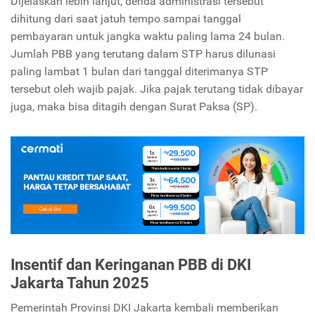
Dijelaskan lebih lanjut, denda administrasi tersebut
dihitung dari saat jatuh tempo sampai tanggal
pembayaran untuk jangka waktu paling lama 24 bulan.
Jumlah PBB yang terutang dalam STP harus dilunasi
paling lambat 1 bulan dari tanggal diterimanya STP
tersebut oleh wajib pajak. Jika pajak terutang tidak dibayar
juga, maka bisa ditagih dengan Surat Paksa (SP).
Insentif dan Keringanan PBB di DKI
Jakarta Tahun 2025
Pemerintah Provinsi DKI Jakarta kembali memberikan