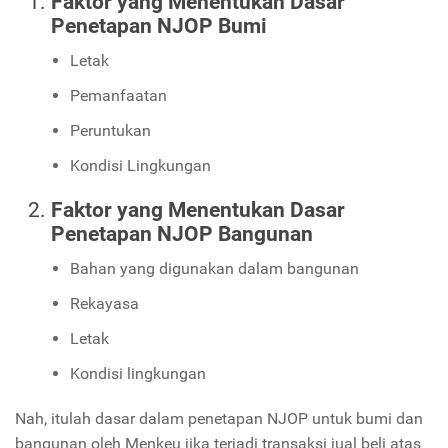
Faktor yang Menentukan Dasar
Penetapan NJOP Bumi
Letak
Pemanfaatan
Peruntukan
Kondisi Lingkungan
Faktor yang Menentukan Dasar
Penetapan NJOP Bangunan
Bahan yang digunakan dalam bangunan
Rekayasa
Letak
Kondisi lingkungan
Nah, itulah dasar dalam penetapan NJOP untuk bumi dan
bangunan oleh Menkeu jika terjadi transaksi jual beli atas