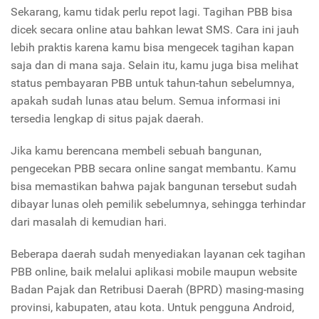
Sekarang, kamu tidak perlu repot lagi. Tagihan PBB bisa
dicek secara online atau bahkan lewat SMS. Cara ini jauh
lebih praktis karena kamu bisa mengecek tagihan kapan
saja dan di mana saja. Selain itu, kamu juga bisa melihat
status pembayaran PBB untuk tahun-tahun sebelumnya,
apakah sudah lunas atau belum. Semua informasi ini
tersedia lengkap di situs pajak daerah.
Jika kamu berencana membeli sebuah bangunan,
pengecekan PBB secara online sangat membantu. Kamu
bisa memastikan bahwa pajak bangunan tersebut sudah
dibayar lunas oleh pemilik sebelumnya, sehingga terhindar
dari masalah di kemudian hari.
Beberapa daerah sudah menyediakan layanan cek tagihan
PBB online, baik melalui aplikasi mobile maupun website
Badan Pajak dan Retribusi Daerah (BPRD) masing-masing
provinsi, kabupaten, atau kota. Untuk pengguna Android,