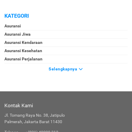
KATEGORI
Asuransi
Asuransi Jiwa
Asuransi Kendaraan
Asuransi Kesehatan
Asuransi Perjalanan
Selengkapnya
Kontak Kami
Jl. Tomang Raya No. 38, Jatipulo
Palmerah, Jakarta Barat 11430