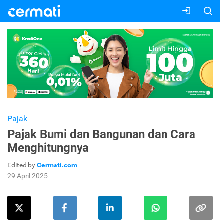
Pajak
Pajak Bumi dan Bangunan dan Cara
Menghitungnya
Edited by
Cermati.com
29 April 2025