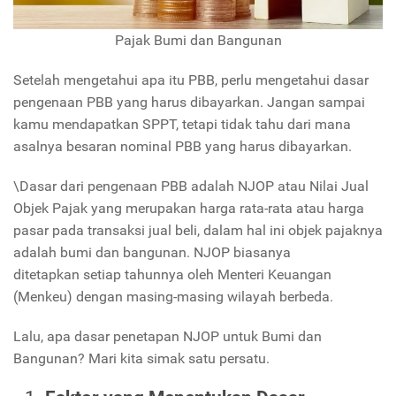
Pajak Bumi dan Bangunan
Setelah mengetahui apa itu PBB, perlu mengetahui dasar
pengenaan PBB yang harus dibayarkan. Jangan sampai
kamu mendapatkan SPPT, tetapi tidak tahu dari mana
asalnya besaran nominal PBB yang harus dibayarkan.
\Dasar dari pengenaan PBB adalah NJOP atau Nilai Jual
Objek Pajak yang merupakan harga rata-rata atau harga
pasar pada transaksi jual beli, dalam hal ini objek pajaknya
adalah bumi dan bangunan. NJOP biasanya
ditetapkan setiap tahunnya oleh Menteri Keuangan
(Menkeu) dengan masing-masing wilayah berbeda.
Lalu, apa dasar penetapan NJOP untuk Bumi dan
Bangunan? Mari kita simak satu persatu.