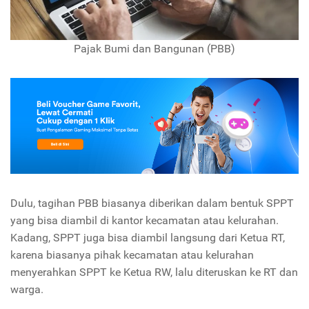
Pajak Bumi dan Bangunan (PBB)
Dulu, tagihan PBB biasanya diberikan dalam bentuk SPPT
yang bisa diambil di kantor kecamatan atau kelurahan.
Kadang, SPPT juga bisa diambil langsung dari Ketua RT,
karena biasanya pihak kecamatan atau kelurahan
menyerahkan SPPT ke Ketua RW, lalu diteruskan ke RT dan
warga.