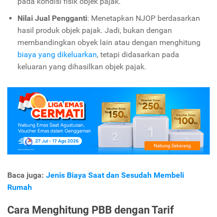
pada kondisi fisik objek pajak.
Nilai Jual Pengganti
: Menetapkan NJOP berdasarkan
hasil produk objek pajak. Jadi, bukan dengan
membandingkan obyek lain atau dengan menghitung
biaya yang dikeluarkan
, tetapi didasarkan pada
keluaran yang dihasilkan objek pajak.
Baca juga:
Jenis Biaya Saat dan Sesudah Membeli
Rumah
Cara Menghitung PBB dengan Tarif