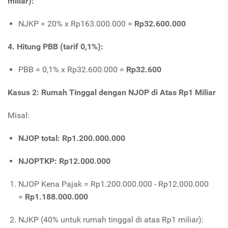
miliar):
NJKP = 20% x Rp163.000.000 =
Rp32.600.000
4. Hitung PBB (tarif 0,1%):
PBB = 0,1% x Rp32.600.000 =
Rp32.600
Kasus 2: Rumah Tinggal dengan NJOP di Atas Rp1 Miliar
Misal:
NJOP total: Rp1.200.000.000
NJOPTKP: Rp12.000.000
NJOP Kena Pajak = Rp1.200.000.000 - Rp12.000.000
=
Rp1.188.000.000
NJKP (40% untuk rumah tinggal di atas Rp1 miliar):