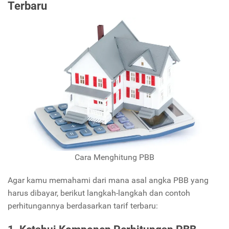
Terbaru
Cara Menghitung PBB
Agar kamu memahami dari mana asal angka PBB yang
harus dibayar, berikut langkah-langkah dan contoh
perhitungannya berdasarkan tarif terbaru: