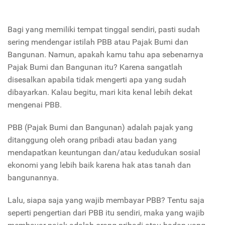
Bagi yang memiliki tempat tinggal sendiri, pasti sudah
sering mendengar istilah PBB atau Pajak Bumi dan
Bangunan. Namun, apakah kamu tahu apa sebenarnya
Pajak Bumi dan Bangunan itu? Karena sangatlah
disesalkan apabila tidak mengerti apa yang sudah
dibayarkan. Kalau begitu, mari kita kenal lebih dekat
mengenai PBB.
PBB (Pajak Bumi dan Bangunan) adalah pajak yang
ditanggung oleh orang pribadi atau badan yang
mendapatkan keuntungan dan/atau kedudukan sosial
ekonomi yang lebih baik karena hak atas tanah dan
bangunannya.
Lalu, siapa saja yang wajib membayar PBB? Tentu saja
seperti pengertian dari PBB itu sendiri, maka yang wajib