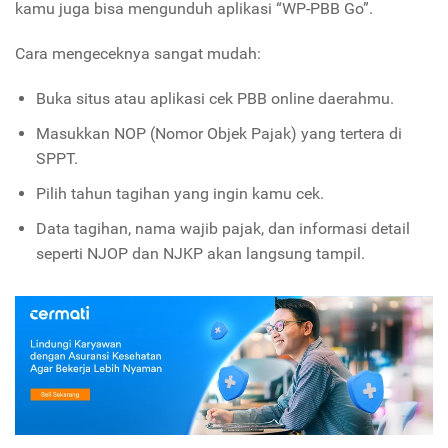
kamu juga bisa mengunduh aplikasi “WP-PBB Go”.
Cara mengeceknya sangat mudah:
Buka situs atau aplikasi cek PBB online daerahmu.
Masukkan NOP (Nomor Objek Pajak) yang tertera di
SPPT.
Pilih tahun tagihan yang ingin kamu cek.
Data tagihan, nama wajib pajak, dan informasi detail
seperti NJOP dan NJKP akan langsung tampil.