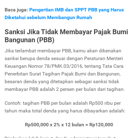
Baca juga:
Pengertian IMB dan SPPT PBB yang Harus
Diketahui sebelum Membangun Rumah
Sanksi Jika Tidak Membayar Pajak Bumi
Bangunan (PBB)
Jika terlambat membayar PBB, kamu akan dikenakan
sanksi berupa denda sesuai dengan Peraturan Menteri
Keuangan Nomor 78/PMK.03/2016, tentang Tata Cara
Penerbitan Surat Tagihan Pajak Bumi dan Bangunan,
besaran denda yang ditetapkan sebagai sanksi tidak
membayar PBB adalah 2 persen per bulan dari tagihan.
Contoh: tagihan PBB per bulan adalah Rp500 ribu per
tahun maka total denda yang harus dibayarkan adalah:
Rp500,000 x 2% x 12 bulan = Rp120,000