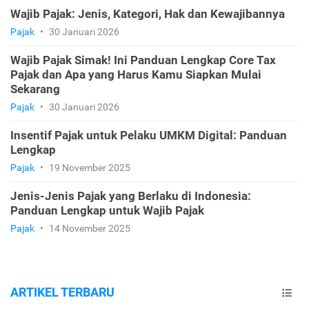
Wajib Pajak: Jenis, Kategori, Hak dan Kewajibannya
Pajak
•
30 Januari 2026
Wajib Pajak Simak! Ini Panduan Lengkap Core Tax
Pajak dan Apa yang Harus Kamu Siapkan Mulai
Sekarang
Pajak
•
30 Januari 2026
Insentif Pajak untuk Pelaku UMKM Digital: Panduan
Lengkap
Pajak
•
19 November 2025
Jenis-Jenis Pajak yang Berlaku di Indonesia:
Panduan Lengkap untuk Wajib Pajak
Pajak
•
14 November 2025
ARTIKEL TERBARU