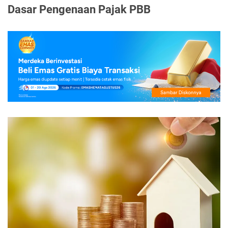
Dasar Pengenaan Pajak PBB