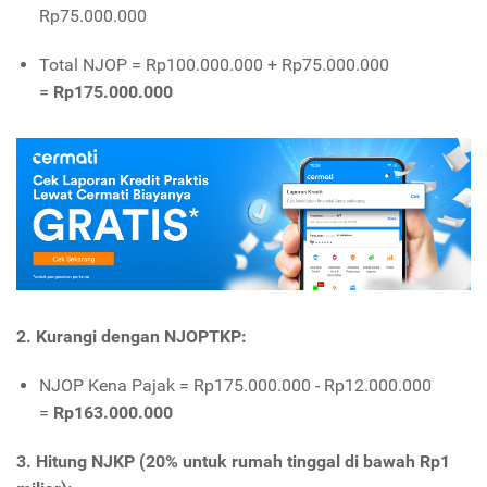
Rp75.000.000
Total NJOP = Rp100.000.000 + Rp75.000.000
=
Rp175.000.000
2. Kurangi dengan NJOPTKP:
NJOP Kena Pajak = Rp175.000.000 - Rp12.000.000
=
Rp163.000.000
3. Hitung NJKP (20% untuk rumah tinggal di bawah Rp1