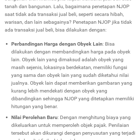
tanah dan bangunan. Lalu, bagaimana penetapan NJOP
saat tidak ada transaksi jual beli, seperti secara hibah,
warisan, dan lain sebagainya? Penetapan NJOP jika tidak
ada transaksi jual beli, bisa dilakukan dengan:
Perbandingan Harga dengan Obyek Lain
: Bisa
dilakukan dengan membandingkan harga pada obyek
lain. Obyek lain yang dimaksud adalah obyek yang
masih sejenis, lokasinya berdekatan, memiliki fungsi
yang sama dan obyek lain yang sudah diketahui nilai
jualnya. Obyek lain dapat memberikan gambaran yang
kurang lebih mendekati dengan obyek yang
dibandingkan sehingga NJOP yang ditetapkan memiliki
hitungan yang benar.
Nilai Perolehan Baru
: Dengan menghitung biaya yang
dikeluarkan untuk memperoleh objek pajak. Penilaian
tersebut akan dikurangi dengan penyusutan yang terjadi