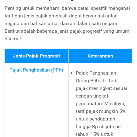
Penting untuk memahami bahwa detail spesifik mengenai
tarif dan jenis pajak progresif dapat bervariasi antar
negara dan bahkan antar daerah dalam satu negara.
Berikut adalah beberapa jenis pajak progresif yang umum
ditemui:
Jenis Pajak Progresif
Keterangan
Pajak Penghasilan (PPh)
Pajak Penghasilan
Orang Pribadi: Tarif
pajak meningkat sesuai
dengan tingkat
pendapatan. Misalnya,
tarif pajak mungkin 5%
untuk pendapatan
hingga Rp 50 juta per
tahun, 15% untuk