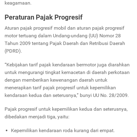
keagamaan.
Peraturan Pajak Progresif
Aturan pajak progresif mobil dan aturan pajak progresif
motor tertuang dalam Undang-undang (UU) Nomor 28
Tahun 2009 tentang Pajak Daerah dan Retribusi Daerah
(PDRD).
“Kebijakan tarif pajak kendaraan bermotor juga diarahkan
untuk mengurangi tingkat kemacetan di daerah perkotaan
dengan memberikan kewenangan daerah untuk
menerapkan tarif pajak progresif untuk kepemilikan
kendaraan kedua dan seterusnya,” bunyi UU No. 28/2009.
Pajak progresif untuk kepemilikan kedua dan seterusnya,
dibedakan menjadi tiga, yaitu:
Kepemilikan kendaraan roda kurang dari empat.