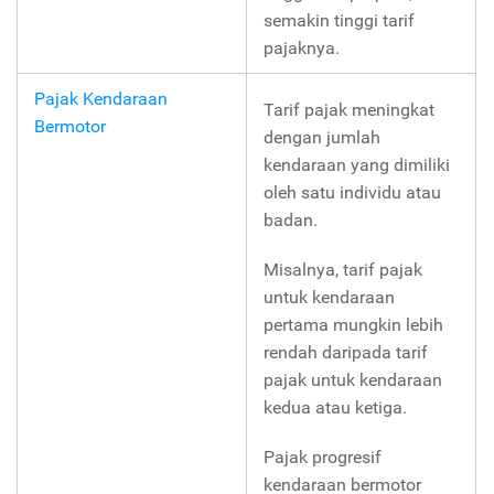
semakin tinggi tarif
pajaknya.
Pajak Kendaraan
Tarif pajak meningkat
Bermotor
dengan jumlah
kendaraan yang dimiliki
oleh satu individu atau
badan.
Misalnya, tarif pajak
untuk kendaraan
pertama mungkin lebih
rendah daripada tarif
pajak untuk kendaraan
kedua atau ketiga.
Pajak progresif
kendaraan bermotor