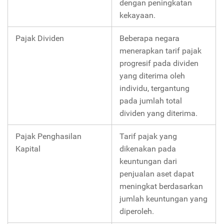
dengan peningkatan
kekayaan.
Pajak Dividen
Beberapa negara
menerapkan tarif pajak
progresif pada dividen
yang diterima oleh
individu, tergantung
pada jumlah total
dividen yang diterima.
Pajak Penghasilan
Tarif pajak yang
Kapital
dikenakan pada
keuntungan dari
penjualan aset dapat
meningkat berdasarkan
jumlah keuntungan yang
diperoleh.