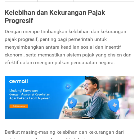
Kelebihan dan Kekurangan Pajak
Progresif
Dengan mempertimbangkan kelebihan dan kekurangan
pajak progresif, penting bagi pemerintah untuk
menyeimbangkan antara keadilan sosial dan insentif
ekonomi, serta memastikan sistem pajak yang efisien dan
efektif dalam mengumpulkan pendapatan negara.
Berikut masing-masing kelebihan dan kekurangan dari