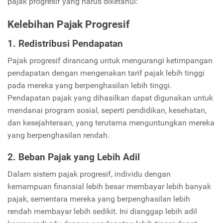
pajak progresif yang harus diketahui:
Kelebihan Pajak Progresif
1. Redistribusi Pendapatan
Pajak progresif dirancang untuk mengurangi ketimpangan
pendapatan dengan mengenakan tarif pajak lebih tinggi
pada mereka yang berpenghasilan lebih tinggi.
Pendapatan pajak yang dihasilkan dapat digunakan untuk
mendanai program sosial, seperti pendidikan, kesehatan,
dan kesejahteraan, yang terutama menguntungkan mereka
yang berpenghasilan rendah.
2. Beban Pajak yang Lebih Adil
Dalam sistem pajak progresif, individu dengan
kemampuan finansial lebih besar membayar lebih banyak
pajak, sementara mereka yang berpenghasilan lebih
rendah membayar lebih sedikit. Ini dianggap lebih adil