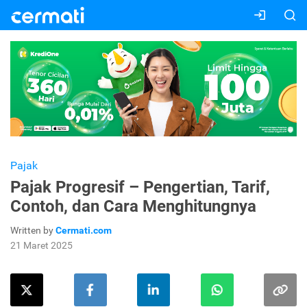
Pajak
Pajak Progresif – Pengertian, Tarif,
Contoh, dan Cara Menghitungnya
Written by
Cermati.com
21 Maret 2025