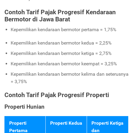
Contoh Tarif Pajak Progresif Kendaraan
Bermotor di Jawa Barat
Kepemilikan kendaraan bermotor pertama = 1,75%
Kepemilikan kendaraan bermotor kedua = 2,25%
Kepemilikan kendaraan bermotor ketiga = 2,75%
Kepemilikan kendaraan bermotor keempat = 3,25%
Kepemilikan kendaraan bermotor kelima dan seterusnya
= 3,75%
Contoh Tarif Pajak Progresif Properti
Properti Hunian
Properti
Properti Kedua
Properti Ketiga
Pertama
dan