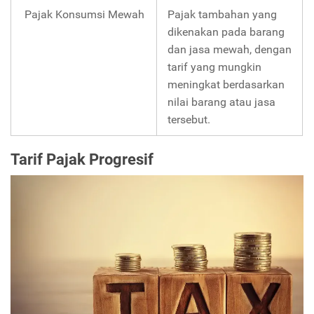
Pajak Konsumsi Mewah
Pajak tambahan yang
dikenakan pada barang
dan jasa mewah, dengan
tarif yang mungkin
meningkat berdasarkan
nilai barang atau jasa
tersebut.
Tarif Pajak Progresif