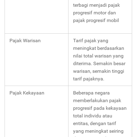
terbagi menjadi pajak
progresif motor dan
pajak progresif mobil
Pajak Warisan
Tarif pajak yang
meningkat berdasarkan
nilai total warisan yang
diterima. Semakin besar
warisan, semakin tinggi
tarif pajaknya.
Pajak Kekayaan
Beberapa negara
memberlakukan pajak
progresif pada kekayaan
total individu atau
entitas, dengan tarif
yang meningkat seiring