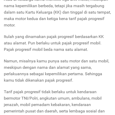
nama kepemilikan berbeda, tetapi jika masih tergabung
dalam satu Kartu Keluarga (KK) dan tinggal di satu tempat,
maka motor kedua dan ketiga kena tarif pajak progresif
motor.
Itulah yang dinamakan pajak progresif berdasarkan KK
atau alamat. Pun berlaku untuk pajak progresif mobil.
Pajak progresif mobil beda nama satu alamat.
Namun, misalnya kamu punya satu motor dan satu mobil,
meskipun dengan nama dan alamat yang sama,
perlakuannya sebagai kepemilikan pertama. Sehingga
kamu tidak dikenakan pajak progresif.
Tarif pajak progresif tidak berlaku untuk kendaraan
bermotor TNI/Polri, angkutan umum, ambulans, mobil
jenazah, mobil pemadam kebakaran, kendaraan
pemerintah pusat dan daerah, serta lembaga sosial dan