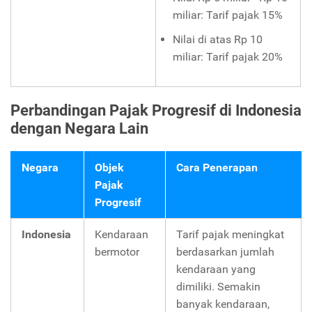
miliar: Tarif pajak 15%
Nilai di atas Rp 10
miliar: Tarif pajak 20%
Perbandingan Pajak Progresif di Indonesia
dengan Negara Lain
Negara
Objek
Cara Penerapan
Pajak
Progresif
Indonesia
Kendaraan
Tarif pajak meningkat
bermotor
berdasarkan jumlah
kendaraan yang
dimiliki. Semakin
banyak kendaraan,