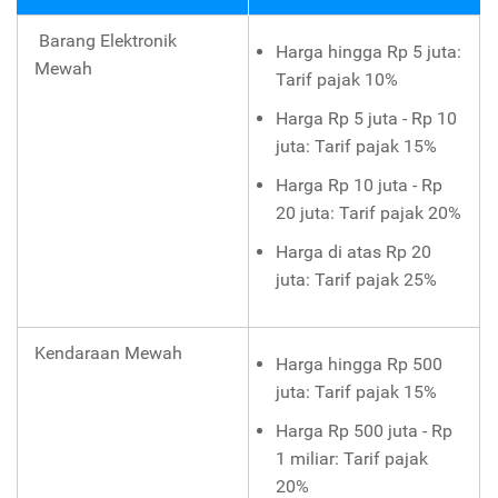
Barang Elektronik
Harga hingga Rp 5 juta:
Mewah
Tarif pajak 10%
Harga Rp 5 juta - Rp 10
juta: Tarif pajak 15%
Harga Rp 10 juta - Rp
20 juta: Tarif pajak 20%
Harga di atas Rp 20
juta: Tarif pajak 25%
Kendaraan Mewah
Harga hingga Rp 500
juta: Tarif pajak 15%
Harga Rp 500 juta - Rp
1 miliar: Tarif pajak
20%