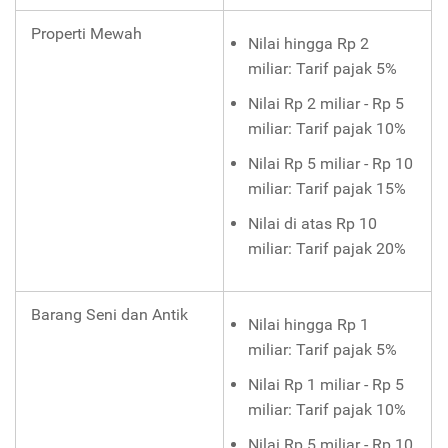
Properti Mewah
Nilai hingga Rp 2
miliar: Tarif pajak 5%
Nilai Rp 2 miliar - Rp 5
miliar: Tarif pajak 10%
Nilai Rp 5 miliar - Rp 10
miliar: Tarif pajak 15%
Nilai di atas Rp 10
miliar: Tarif pajak 20%
Barang Seni dan Antik
Nilai hingga Rp 1
miliar: Tarif pajak 5%
Nilai Rp 1 miliar - Rp 5
miliar: Tarif pajak 10%
Nilai Rp 5 miliar - Rp 10