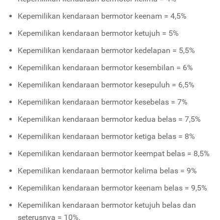
Kepemilikan kendaraan bermotor keenam = 4,5%
Kepemilikan kendaraan bermotor ketujuh = 5%
Kepemilikan kendaraan bermotor kedelapan = 5,5%
Kepemilikan kendaraan bermotor kesembilan = 6%
Kepemilikan kendaraan bermotor kesepuluh = 6,5%
Kepemilikan kendaraan bermotor kesebelas = 7%
Kepemilikan kendaraan bermotor kedua belas = 7,5%
Kepemilikan kendaraan bermotor ketiga belas = 8%
Kepemilikan kendaraan bermotor keempat belas = 8,5%
Kepemilikan kendaraan bermotor kelima belas = 9%
Kepemilikan kendaraan bermotor keenam belas = 9,5%
Kepemilikan kendaraan bermotor ketujuh belas dan
seterusnya = 10%.