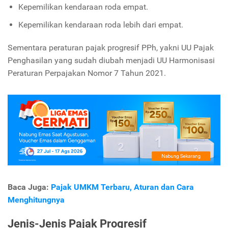
Kepemilikan kendaraan roda empat.
Kepemilikan kendaraan roda lebih dari empat.
Sementara peraturan pajak progresif PPh, yakni UU Pajak
Penghasilan yang sudah diubah menjadi UU Harmonisasi
Peraturan Perpajakan Nomor 7 Tahun 2021.
Baca Juga:
Pajak UMKM Terbaru, Aturan dan Cara
Menghitungnya
Jenis-Jenis Pajak Progresif