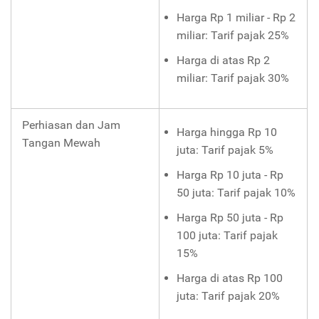
Harga Rp 1 miliar - Rp 2
miliar: Tarif pajak 25%
Harga di atas Rp 2
miliar: Tarif pajak 30%
Perhiasan dan Jam
Harga hingga Rp 10
Tangan Mewah
juta: Tarif pajak 5%
Harga Rp 10 juta - Rp
50 juta: Tarif pajak 10%
Harga Rp 50 juta - Rp
100 juta: Tarif pajak
15%
Harga di atas Rp 100
juta: Tarif pajak 20%