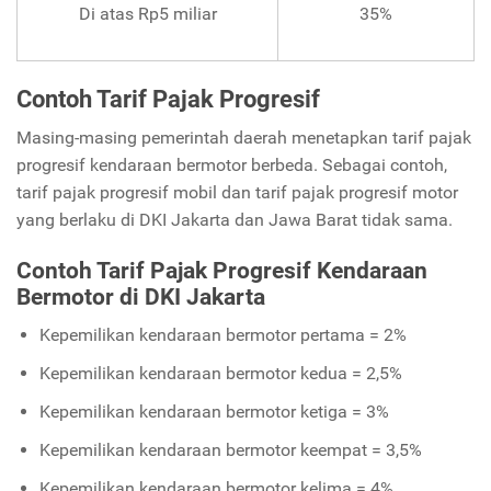
Di atas Rp5 miliar
35%
Contoh Tarif Pajak Progresif
Masing-masing pemerintah daerah menetapkan tarif pajak
progresif kendaraan bermotor berbeda. Sebagai contoh,
tarif pajak progresif mobil dan tarif pajak progresif motor
yang berlaku di DKI Jakarta dan Jawa Barat tidak sama.
Contoh Tarif Pajak Progresif Kendaraan
Bermotor di DKI Jakarta
Kepemilikan kendaraan bermotor pertama = 2%
Kepemilikan kendaraan bermotor kedua = 2,5%
Kepemilikan kendaraan bermotor ketiga = 3%
Kepemilikan kendaraan bermotor keempat = 3,5%
Kepemilikan kendaraan bermotor kelima = 4%