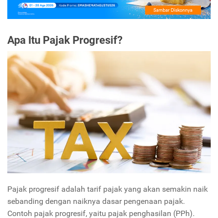
Apa Itu Pajak Progresif?
Pajak progresif adalah tarif pajak yang akan semakin naik
sebanding dengan naiknya dasar pengenaan pajak.
Contoh pajak progresif, yaitu pajak penghasilan (PPh).