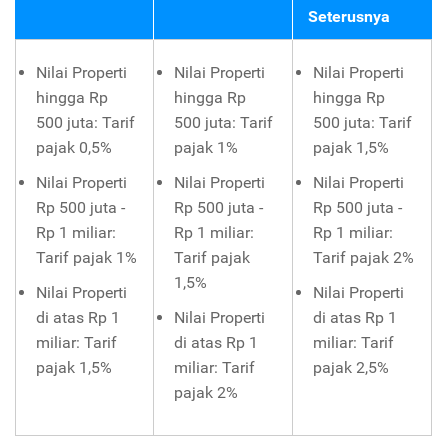
Seterusnya
Nilai Properti
Nilai Properti
Nilai Properti
hingga Rp
hingga Rp
hingga Rp
500 juta: Tarif
500 juta: Tarif
500 juta: Tarif
pajak 0,5%
pajak 1%
pajak 1,5%
Nilai Properti
Nilai Properti
Nilai Properti
Rp 500 juta -
Rp 500 juta -
Rp 500 juta -
Rp 1 miliar:
Rp 1 miliar:
Rp 1 miliar:
Tarif pajak 1%
Tarif pajak
Tarif pajak 2%
1,5%
Nilai Properti
Nilai Properti
di atas Rp 1
Nilai Properti
di atas Rp 1
miliar: Tarif
di atas Rp 1
miliar: Tarif
pajak 1,5%
miliar: Tarif
pajak 2,5%
pajak 2%