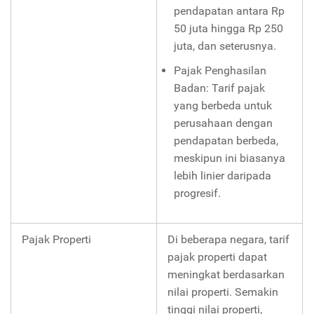
pendapatan antara Rp
50 juta hingga Rp 250
juta, dan seterusnya.
Pajak Penghasilan
Badan: Tarif pajak
yang berbeda untuk
perusahaan dengan
pendapatan berbeda,
meskipun ini biasanya
lebih linier daripada
progresif.
Pajak Properti
Di beberapa negara, tarif
pajak properti dapat
meningkat berdasarkan
nilai properti. Semakin
tinggi nilai properti,