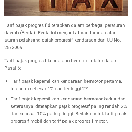
Tarif pajak progresif diterapkan dalam berbagai peraturan
daerah (Perda). Perda ini menjadi aturan turunan atau
aturan pelaksana pajak progresif kendaraan dari UU No.
28/2009.
Tarif pajak progresif kendaraan bermotor diatur dalam
Pasal 6:
Tarif pajak kepemilikan kendaraan bermotor pertama,
terendah sebesar 1% dan tertinggi 2%.
Tarif pajak kepemilikan kendaraan bermotor kedua dan
seterusnya, ditetapkan pajak progresif paling rendah 2%
dan sebesar 10% paling tinggi. Berlaku untuk tarif pajak
progresif mobil dan tarif pajak progresif motor.