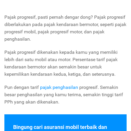
Pajak progresif, pasti pernah dengar dong? Pajak progresif
diberlakukan pada pajak kendaraan bermotor, seperti pajak
progresif mobil, pajak progresif motor, dan pajak
penghasilan.
Pajak progresif dikenakan kepada kamu yang memiliki
lebih dari satu mobil atau motor. Persentase tarif pajak
kendaraan bermotor akan semakin besar untuk
kepemilikan kendaraan kedua, ketiga, dan seterusnya.
Pun dengan tarif
pajak penghasilan
progresif. Semakin
besar penghasilan yang kamu terima, semakin tinggi tarif
PPh yang akan dikenakan.
Bingung cari asuransi mobil terbaik dan