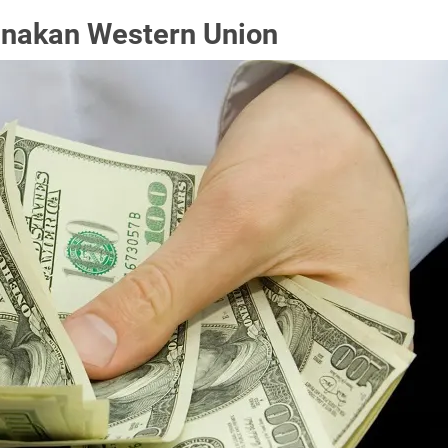
nakan Western Union