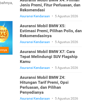
Asuransi Mobil BMW X4: Pilihan
abahnya,
Jenis Premi, Fitur Perluasan, dan
Rekomendasi
Asuransi Kendaraan
•
5 Agustus 2026
Asuransi Mobil BMW X5:
Estimasi Premi, Pilihan Polis, dan
Rekomendasinya
Asuransi Kendaraan
•
5 Agustus 2026
Asuransi Mobil BMW X7: Cara
Tepat Melindungi SUV Flagship
Kamu
Asuransi Kendaraan
•
5 Agustus 2026
Asuransi Mobil BMW Z4:
Hitungan Tarif Premi, Opsi
Perluasan, dan Pilihan
Penyedianya
Asuransi Kendaraan
•
5 Agustus 2026