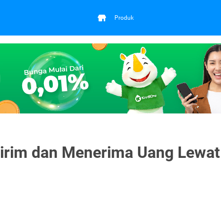
Produk
irim dan Menerima Uang Lewat