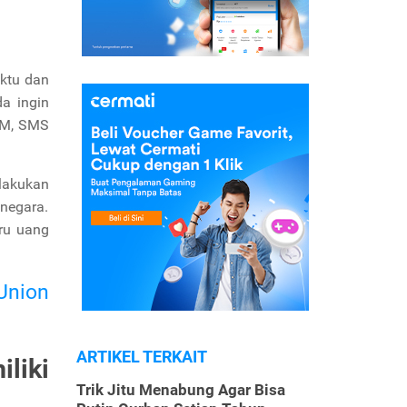
aktu dan
a ingin
ATM, SMS
lakukan
 negara.
ru uang
Union
ARTIKEL TERKAIT
liki
Trik Jitu Menabung Agar Bisa