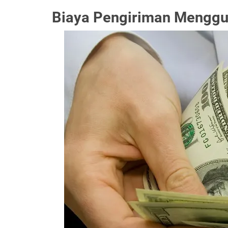
Biaya Pengiriman Menggu