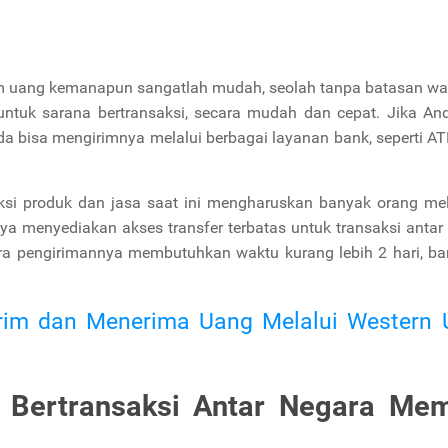
rim uang kemanapun sangatlah mudah, seolah tanpa batasan w
ntuk sarana bertransaksi, secara mudah dan cepat. Jika And
da bisa mengirimnya melalui berbagai layanan bank, seperti 
saksi produk dan jasa saat ini mengharuskan banyak orang me
nya menyediakan akses transfer terbatas untuk transaksi antar
ra pengirimannya membutuhkan waktu kurang lebih 2 hari, ba
im dan Menerima Uang Melalui Western 
Bertransaksi Antar Negara Memi