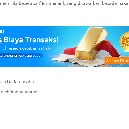
 memiliki beberapa fitur menarik yang ditawarkan kepada nas
ukan badan usaha
n oleh badan usaha