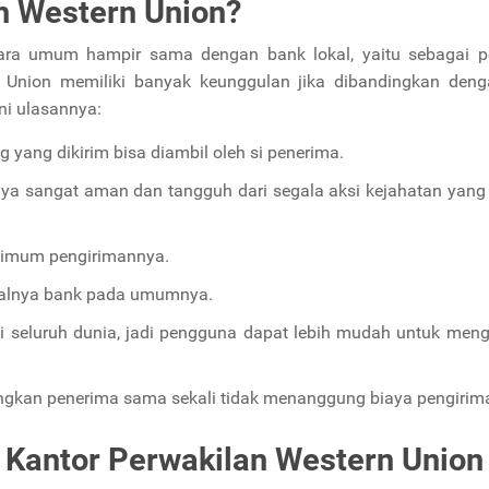
n Western Union?
ecara umum hampir sama dengan bank lokal, yaitu sebagai p
 Union memiliki banyak keunggulan jika dibandingkan deng
ini ulasannya:
g yang dikirim bisa diambil oleh si penerima.
nya sangat aman dan tangguh dari segala aksi kejahatan yang
inimum pengirimannya.
 halnya bank pada umumnya.
di seluruh dunia, jadi pengguna dapat lebih mudah untuk men
ngkan penerima sama sekali tidak menanggung biaya pengirim
n Kantor Perwakilan Western Union