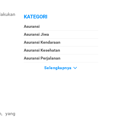
lakukan
KATEGORI
Asuransi
Asuransi Jiwa
Asuransi Kendaraan
Asuransi Kesehatan
Asuransi Perjalanan
Selengkapnya
n, yang