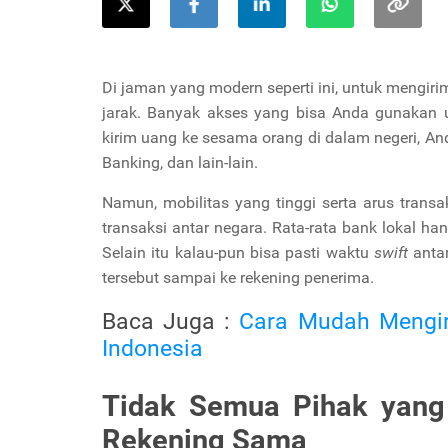
Di jaman yang modern seperti ini, untuk mengi
jarak. Banyak akses yang bisa Anda gunakan u
kirim uang ke sesama orang di dalam negeri, An
Banking, dan lain-lain.
Namun, mobilitas yang tinggi serta arus tran
transaksi antar negara. Rata-rata bank lokal ha
Selain itu kalau-pun bisa pasti waktu
swift
anta
tersebut sampai ke rekening penerima.
Baca Juga :
Cara Mudah Mengir
Indonesia
Tidak Semua Pihak yang 
Rekening Sama