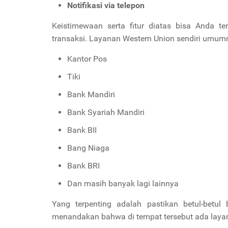
Notifikasi via telepon
Keistimewaan serta fitur diatas bisa Anda 
transaksi. Layanan Western Union sendiri umumn
Kantor Pos
Tiki
Bank Mandiri
Bank Syariah Mandiri
Bank BII
Bang Niaga
Bank BRI
Dan masih banyak lagi lainnya
Yang terpenting adalah pastikan betul-betul
menandakan bahwa di tempat tersebut ada laya