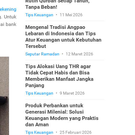
Rutin Qurban Setiap Tahun,
Tanpa Beban!
rekening
Tips Keuangan
•
11 Mei 2026
g. Untuk
gai bank
Mengenal Tradisi Angpao
Lebaran di Indonesia dan Tips
Atur Keuangan untuk Kebutuhan
Tersebut
Seputar Ramadan
•
12 Maret 2026
Tips Alokasi Uang THR agar
Tidak Cepat Habis dan Bisa
Memberikan Manfaat Jangka
Panjang
Tips Keuangan
•
9 Maret 2026
Produk Perbankan untuk
Generasi Milenial: Solusi
Keuangan Modern yang Praktis
dan Aman
Tips Keuangan
•
25 Februari 2026