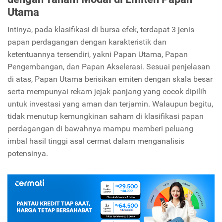
Utama
Intinya, pada klasifikasi di bursa efek, terdapat 3 jenis
papan perdagangan dengan karakteristik dan
ketentuannya tersendiri, yakni Papan Utama, Papan
Pengembangan, dan Papan Akselerasi. Sesuai penjelasan
di atas, Papan Utama berisikan emiten dengan skala besar
serta mempunyai rekam jejak panjang yang cocok dipilih
untuk investasi yang aman dan terjamin. Walaupun begitu,
tidak menutup kemungkinan saham di klasifikasi papan
perdagangan di bawahnya mampu memberi peluang
imbal hasil tinggi asal cermat dalam menganalisis
potensinya.