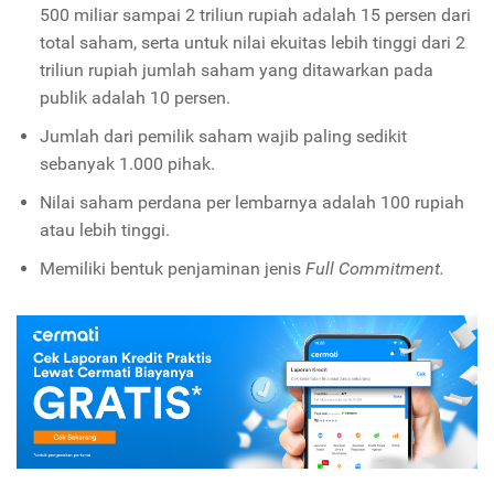
500 miliar sampai 2 triliun rupiah adalah 15 persen dari
total saham, serta untuk nilai ekuitas lebih tinggi dari 2
triliun rupiah jumlah saham yang ditawarkan pada
publik adalah 10 persen.
Jumlah dari pemilik saham wajib paling sedikit
sebanyak 1.000 pihak.
Nilai saham perdana per lembarnya adalah 100 rupiah
atau lebih tinggi.
Memiliki bentuk penjaminan jenis
Full Commitment.