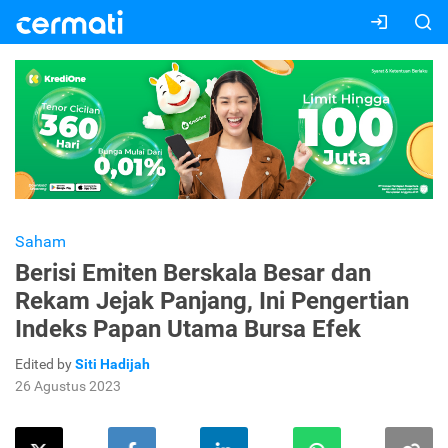
Saham
Berisi Emiten Berskala Besar dan
Rekam Jejak Panjang, Ini Pengertian
Indeks Papan Utama Bursa Efek
Edited by
Siti Hadijah
26 Agustus 2023