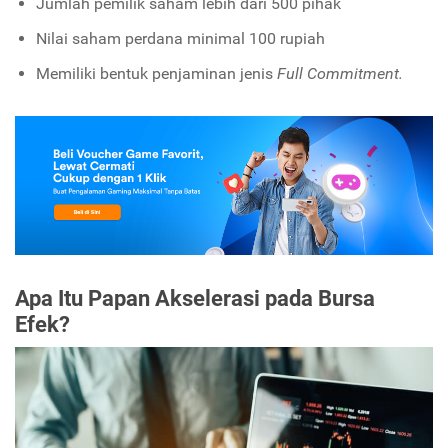
Jumlah pemilik saham lebih dari 500 pihak
Nilai saham perdana minimal 100 rupiah
Memiliki bentuk penjaminan jenis
Full Commitment.
Apa Itu Papan Akselerasi pada Bursa
Efek?