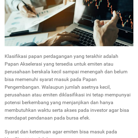
Klasifikasi papan perdagangan yang terakhir adalah
Papan Akselerasi yang tersedia untuk emiten atau
perusahaan berskala kecil sampai menengah dan belum
bisa memenuhi syarat masuk pada Papan
Pengembangan. Walaupun jumlah asetnya kecil,
perusahaan atau emiten diklasifikasi ini tetap mempunyai
potensi berkembang yang menjanjikan dan hanya
membutuhkan waktu serta akses pada investor agar bisa
mendapat pendanaan pada bursa efek.
Syarat dan ketentuan agar emiten bisa masuk pada