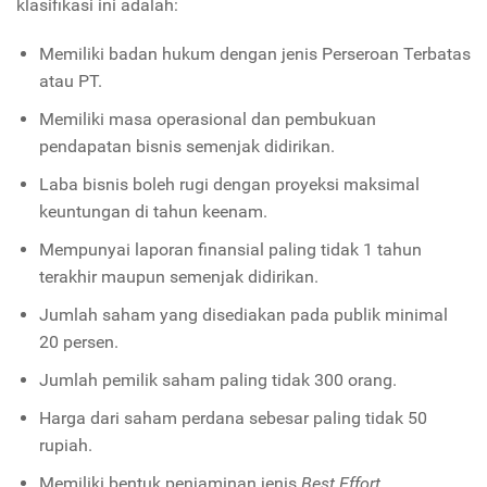
klasifikasi ini adalah:
Memiliki badan hukum dengan jenis Perseroan Terbatas
atau PT.
Memiliki masa operasional dan pembukuan
pendapatan bisnis semenjak didirikan.
Laba bisnis boleh rugi dengan proyeksi maksimal
keuntungan di tahun keenam.
Mempunyai laporan finansial paling tidak 1 tahun
terakhir maupun semenjak didirikan.
Jumlah saham yang disediakan pada publik minimal
20 persen.
Jumlah pemilik saham paling tidak 300 orang.
Harga dari saham perdana sebesar paling tidak 50
rupiah.
Memiliki bentuk penjaminan jenis
Best Effort.