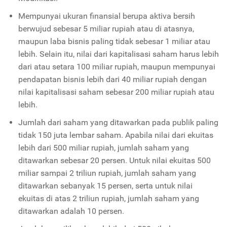
Mempunyai ukuran finansial berupa aktiva bersih
berwujud sebesar 5 miliar rupiah atau di atasnya,
maupun laba bisnis paling tidak sebesar 1 miliar atau
lebih. Selain itu, nilai dari kapitalisasi saham harus lebih
dari atau setara 100 miliar rupiah, maupun mempunyai
pendapatan bisnis lebih dari 40 miliar rupiah dengan
nilai kapitalisasi saham sebesar 200 miliar rupiah atau
lebih.
Jumlah dari saham yang ditawarkan pada publik paling
tidak 150 juta lembar saham. Apabila nilai dari ekuitas
lebih dari 500 miliar rupiah, jumlah saham yang
ditawarkan sebesar 20 persen. Untuk nilai ekuitas 500
miliar sampai 2 triliun rupiah, jumlah saham yang
ditawarkan sebanyak 15 persen, serta untuk nilai
ekuitas di atas 2 triliun rupiah, jumlah saham yang
ditawarkan adalah 10 persen.