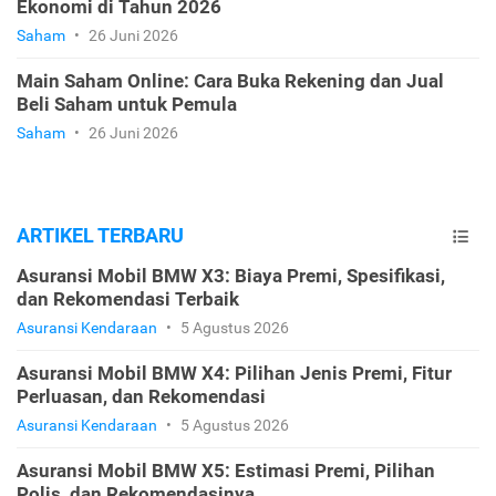
Ekonomi di Tahun 2026
Saham
•
26 Juni 2026
Main Saham Online: Cara Buka Rekening dan Jual
Beli Saham untuk Pemula
Saham
•
26 Juni 2026
ARTIKEL TERBARU
Asuransi Mobil BMW X3: Biaya Premi, Spesifikasi,
dan Rekomendasi Terbaik
Asuransi Kendaraan
•
5 Agustus 2026
Asuransi Mobil BMW X4: Pilihan Jenis Premi, Fitur
Perluasan, dan Rekomendasi
Asuransi Kendaraan
•
5 Agustus 2026
Asuransi Mobil BMW X5: Estimasi Premi, Pilihan
Polis, dan Rekomendasinya