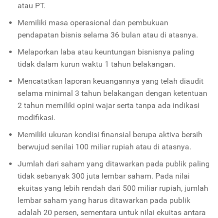
atau PT.
Memiliki masa operasional dan pembukuan
pendapatan bisnis selama 36 bulan atau di atasnya.
Melaporkan laba atau keuntungan bisnisnya paling
tidak dalam kurun waktu 1 tahun belakangan.
Mencatatkan laporan keuangannya yang telah diaudit
selama minimal 3 tahun belakangan dengan ketentuan
2 tahun memiliki opini wajar serta tanpa ada indikasi
modifikasi.
Memiliki ukuran kondisi finansial berupa aktiva bersih
berwujud senilai 100 miliar rupiah atau di atasnya.
Jumlah dari saham yang ditawarkan pada publik paling
tidak sebanyak 300 juta lembar saham. Pada nilai
ekuitas yang lebih rendah dari 500 miliar rupiah, jumlah
lembar saham yang harus ditawarkan pada publik
adalah 20 persen, sementara untuk nilai ekuitas antara