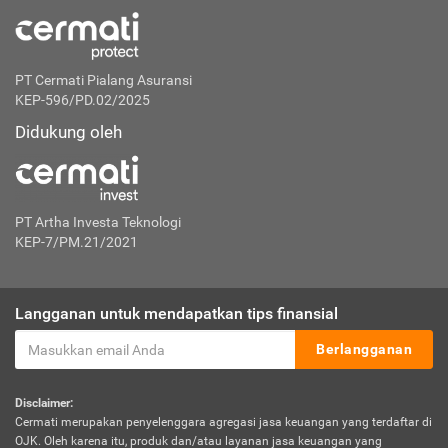
PT Cermati Pialang Asuransi
KEP-596/PD.02/2025
Didukung oleh
PT Artha Investa Teknologi
KEP-7/PM.21/2021
Langganan untuk mendapatkan tips finansial
Berlangganan
Disclaimer:
Cermati merupakan penyelenggara agregasi jasa keuangan yang terdaftar di
OJK. Oleh karena itu, produk dan/atau layanan jasa keuangan yang