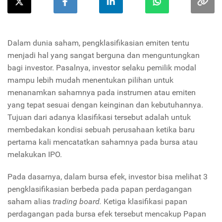
Dalam dunia saham, pengklasifikasian emiten tentu
menjadi hal yang sangat berguna dan menguntungkan
bagi investor. Pasalnya, investor selaku pemilik modal
mampu lebih mudah menentukan pilihan untuk
menanamkan sahamnya pada instrumen atau emiten
yang tepat sesuai dengan keinginan dan kebutuhannya.
Tujuan dari adanya klasifikasi tersebut adalah untuk
membedakan kondisi sebuah perusahaan ketika baru
pertama kali mencatatkan sahamnya pada bursa atau
melakukan IPO.
Pada dasarnya, dalam bursa efek, investor bisa melihat 3
pengklasifikasian berbeda pada papan perdagangan
saham alias
trading board.
Ketiga klasifikasi papan
perdagangan pada bursa efek tersebut mencakup Papan