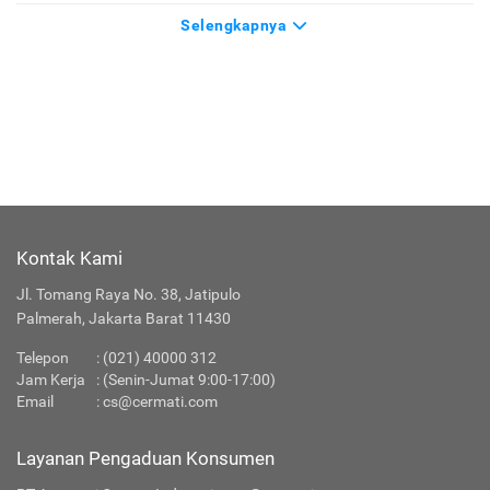
Selengkapnya
Kontak Kami
Jl. Tomang Raya No. 38, Jatipulo
Palmerah, Jakarta Barat 11430
Telepon
:
(021) 40000 312
Jam Kerja
: (Senin-Jumat 9:00-17:00)
Email
:
cs@cermati.com
Layanan Pengaduan Konsumen