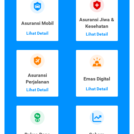
Asuransi Jiwa &
Asuransi Mobil
Kesehatan
Lihat Detail
Lihat Detail
Asuransi
Emas Digital
Perjalanan
Lihat Detail
Lihat Detail