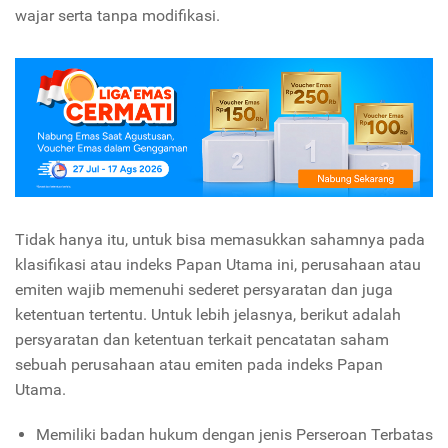
wajar serta tanpa modifikasi.
Tidak hanya itu, untuk bisa memasukkan sahamnya pada
klasifikasi atau indeks Papan Utama ini, perusahaan atau
emiten wajib memenuhi sederet persyaratan dan juga
ketentuan tertentu. Untuk lebih jelasnya, berikut adalah
persyaratan dan ketentuan terkait pencatatan saham
sebuah perusahaan atau emiten pada indeks Papan
Utama.
Memiliki badan hukum dengan jenis Perseroan Terbatas