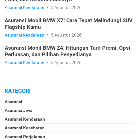
Asuransi Kendaraan
•
5 Agustus 2026
Asuransi Mobil BMW X7: Cara Tepat Melindungi SUV
Flagship Kamu
Asuransi Kendaraan
•
5 Agustus 2026
Asuransi Mobil BMW Z4: Hitungan Tarif Premi, Opsi
Perluasan, dan Pilihan Penyedianya
Asuransi Kendaraan
•
5 Agustus 2026
KATEGORI
Asuransi
Asuransi Jiwa
Asuransi Kendaraan
Asuransi Kesehatan
Asuransi Perjalanan