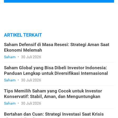
ARTIKEL TERKAIT
Saham Defensif di Masa Resesi: Strategi Aman Saat
Ekonomi Melemah
Saham
•
30 Juli 2026
Saham Global yang Bisa Dibeli Investor Indonesia:
Panduan Lengkap untuk Diversifikasi Internasional
Saham
•
30 Juli 2026
Tips Memilih Saham yang Cocok untuk Investor
Konservatif: Stabil, Aman, dan Menguntungkan
Saham
•
30 Juli 2026
Bertahan dan Cuan: Strategi Investasi Saat Krisis