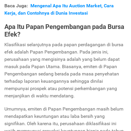
Baca Juga:
Mengenal Apa Itu Auction Market, Cara
Kerja, dan Contohnya di Dunia Investasi
Apa Itu Papan Pengembangan pada Bursa
Efek?
Klasifikasi selanjutnya pada papan perdagangan di bursa
efek adalah Papan Pengembangan. Pada jenis ini,
perusahaan yang mengisinya adalah yang belum dapat
masuk pada Papan Utama. Biasanya, emiten di Papan
Pengembangan sedang berada pada masa penyehatan
terhadap laporan keuangannya sehingga dinilai
mempunyai prospek atau potensi perkembangan yang
menjanjikan di waktu mendatang.
Umumnya, emiten di Papan Pengembangan masih belum
mendapatkan keuntungan atau laba bersih yang
signifikan. Oleh karena itu, perusahaan diklasifikasi ini
wajib mempunyai proyeksi keuntungan bisnis pada tahun