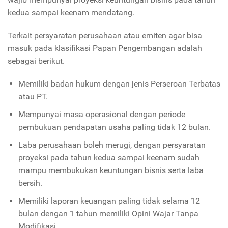
kedua sampai keenam mendatang.
Terkait persyaratan perusahaan atau emiten agar bisa
masuk pada klasifikasi Papan Pengembangan adalah
sebagai berikut.
Memiliki badan hukum dengan jenis Perseroan Terbatas
atau PT.
Mempunyai masa operasional dengan periode
pembukuan pendapatan usaha paling tidak 12 bulan.
Laba perusahaan boleh merugi, dengan persyaratan
proyeksi pada tahun kedua sampai keenam sudah
mampu membukukan keuntungan bisnis serta laba
bersih.
Memiliki laporan keuangan paling tidak selama 12
bulan dengan 1 tahun memiliki Opini Wajar Tanpa
Modifikasi.