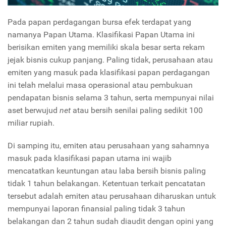
Pada papan perdagangan bursa efek terdapat yang
namanya Papan Utama. Klasifikasi Papan Utama ini
berisikan emiten yang memiliki skala besar serta rekam
jejak bisnis cukup panjang. Paling tidak, perusahaan atau
emiten yang masuk pada klasifikasi papan perdagangan
ini telah melalui masa operasional atau pembukuan
pendapatan bisnis selama 3 tahun, serta mempunyai nilai
aset berwujud
net
atau bersih senilai paling sedikit 100
miliar rupiah.
Di samping itu, emiten atau perusahaan yang sahamnya
masuk pada klasifikasi papan utama ini wajib
mencatatkan keuntungan atau laba bersih bisnis paling
tidak 1 tahun belakangan. Ketentuan terkait pencatatan
tersebut adalah emiten atau perusahaan diharuskan untuk
mempunyai laporan finansial paling tidak 3 tahun
belakangan dan 2 tahun sudah diaudit dengan opini yang