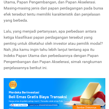
Utama, Papan Pengembangan, dan Papan Akselerasi.
Masing-masing jenis dari papan perdagangan pada bursa
efek tersebut tentu memiliki karakteristik dan penjelasan
yang berbeda.
Lalu, yang menjadi pertanyaan, apa perbedaan antara
ketiga klasifikasi papan perdagangan tersebut yang
penting untuk diketahui oleh investor atau pemilik modal?
Nah, jika kamu ingin tahu lebih lanjut tentang apa itu
Indeks Papan Utama dan perbedaannya dengan Papan
Pengembangan dan Papan Akselerasi, simak rangkuman
penjelasannya berikut ini.