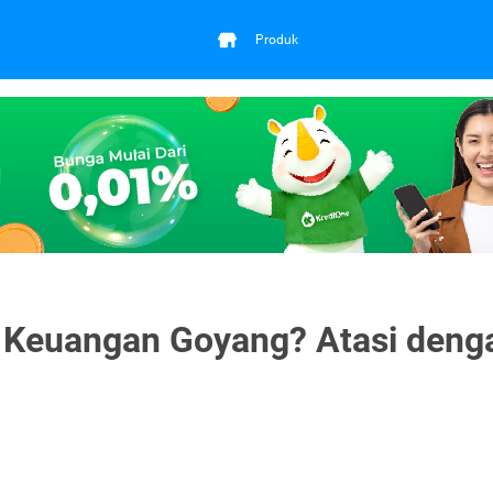
Produk
, Keuangan Goyang? Atasi deng