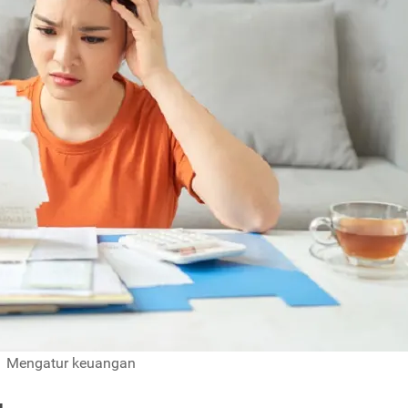
Mengatur keuangan