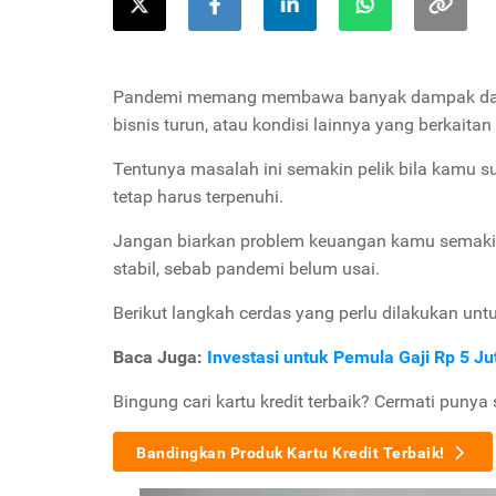
Pandemi memang membawa banyak dampak dalam
bisnis turun, atau kondisi lainnya yang berkaita
Tentunya masalah ini semakin pelik bila kamu s
tetap harus terpenuhi.
Jangan biarkan problem keuangan kamu semaki
stabil, sebab pandemi belum usai.
Berikut langkah cerdas yang perlu dilakukan u
Baca Juga:
Investasi untuk Pemula Gaji Rp 5 J
Bingung cari kartu kredit terbaik? Cermati punya 
Bandingkan Produk Kartu Kredit Terbaik!