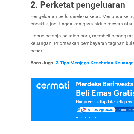
2. Perketat pengeluaran
Pengeluaran perlu diseleksi ketat. Menunda kein
paceklik, jadi tinggalkan gaya hidup mewah atau
Hapus belanja pakaian baru, membeli perangkat el
keuangan. Prioritaskan pembayaran tagihan bul
besar.
Baca Juga:
3 Tips Menjaga Kesehatan Keuanga