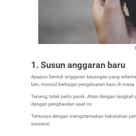
1. Susun anggaran baru
Apapun bentuk anggaran keuangan yang selama in
lain, muncul berbagai pengeluaran baru di masa 
Tenang, tidak perlu panik. Atasi dengan langk
dengan penghasilan saat ini.
Tentunya dengan mengutamakan kebutuhan penting
asuransi.