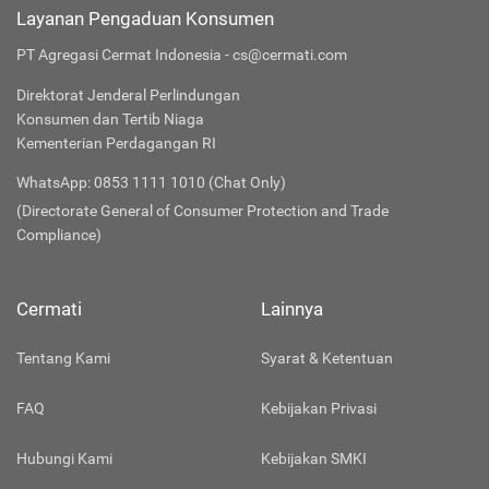
Layanan Pengaduan Konsumen
PT Agregasi Cermat Indonesia - cs@cermati.com
Direktorat Jenderal Perlindungan
Konsumen dan Tertib Niaga
Kementerian Perdagangan RI
WhatsApp: 0853 1111 1010 (Chat Only)
(Directorate General of Consumer Protection and Trade
Compliance)
Cermati
Lainnya
Tentang Kami
Syarat & Ketentuan
FAQ
Kebijakan Privasi
Hubungi Kami
Kebijakan SMKI