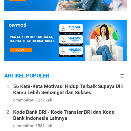
ARTIKEL POPULER
56 Kata-Kata Motivasi Hidup Terbaik Supaya Diri
Kamu Lebih Semangat dan Sukses
ditampilkan 3239 kali
Kode Bank BRI - Kode Transfer BRI dan Kode
Bank Indonesia Lainnya
ditampilkan 1581 kali