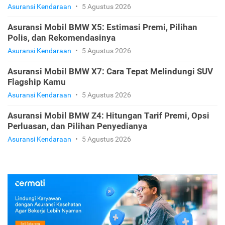
Asuransi Kendaraan
•
5 Agustus 2026
Asuransi Mobil BMW X5: Estimasi Premi, Pilihan
Polis, dan Rekomendasinya
Asuransi Kendaraan
•
5 Agustus 2026
Asuransi Mobil BMW X7: Cara Tepat Melindungi SUV
Flagship Kamu
Asuransi Kendaraan
•
5 Agustus 2026
Asuransi Mobil BMW Z4: Hitungan Tarif Premi, Opsi
Perluasan, dan Pilihan Penyedianya
Asuransi Kendaraan
•
5 Agustus 2026