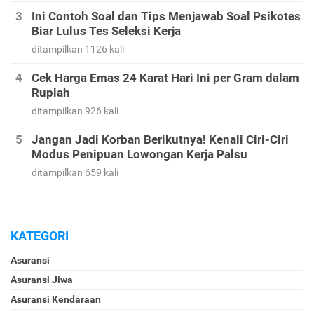
Ini Contoh Soal dan Tips Menjawab Soal Psikotes
Biar Lulus Tes Seleksi Kerja
ditampilkan 1126 kali
Cek Harga Emas 24 Karat Hari Ini per Gram dalam
Rupiah
ditampilkan 926 kali
Jangan Jadi Korban Berikutnya! Kenali Ciri-Ciri
Modus Penipuan Lowongan Kerja Palsu
ditampilkan 659 kali
KATEGORI
Asuransi
Asuransi Jiwa
Asuransi Kendaraan