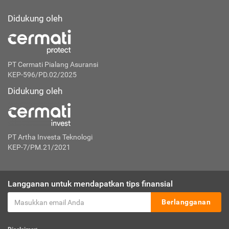
Didukung oleh
PT Cermati Pialang Asuransi
KEP-596/PD.02/2025
Didukung oleh
PT Artha Investa Teknologi
KEP-7/PM.21/2021
Langganan untuk mendapatkan tips finansial
Berlangganan