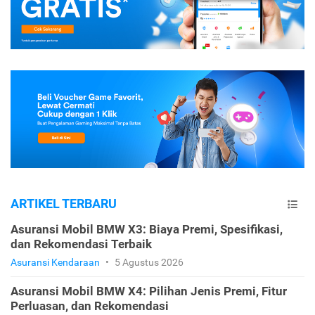
ARTIKEL TERBARU
Asuransi Mobil BMW X3: Biaya Premi, Spesifikasi,
dan Rekomendasi Terbaik
Asuransi Kendaraan
•
5 Agustus 2026
Asuransi Mobil BMW X4: Pilihan Jenis Premi, Fitur
Perluasan, dan Rekomendasi