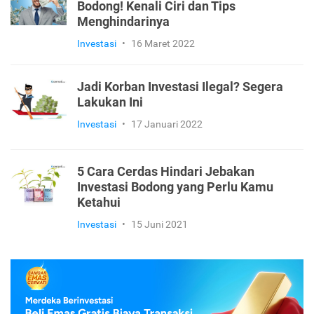
Bodong! Kenali Ciri dan Tips
Menghindarinya
Investasi
•
16 Maret 2022
Jadi Korban Investasi Ilegal? Segera
Lakukan Ini
Investasi
•
17 Januari 2022
5 Cara Cerdas Hindari Jebakan
Investasi Bodong yang Perlu Kamu
Ketahui
Investasi
•
15 Juni 2021