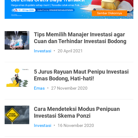
Tips Memilih Manajer Investasi agar
Cuan dan Terhindar Investasi Bodong
Investasi
•
20 April 2021
5 Jurus Rayuan Maut Penipu Investasi
Emas Bodong, Hati-hati!
Emas
•
27 November 2020
Cara Mendeteksi Modus Penipuan
Investasi Skema Ponzi
Investasi
•
16 November 2020