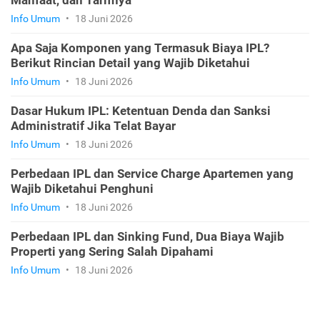
Info Umum
•
18 Juni 2026
Apa Saja Komponen yang Termasuk Biaya IPL?
Berikut Rincian Detail yang Wajib Diketahui
Info Umum
•
18 Juni 2026
Dasar Hukum IPL: Ketentuan Denda dan Sanksi
Administratif Jika Telat Bayar
Info Umum
•
18 Juni 2026
Perbedaan IPL dan Service Charge Apartemen yang
Wajib Diketahui Penghuni
Info Umum
•
18 Juni 2026
Perbedaan IPL dan Sinking Fund, Dua Biaya Wajib
Properti yang Sering Salah Dipahami
Info Umum
•
18 Juni 2026