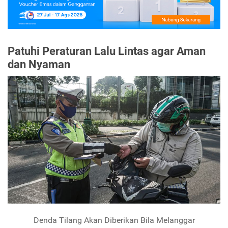
Patuhi Peraturan Lalu Lintas agar Aman
dan Nyaman
Denda Tilang Akan Diberikan Bila Melanggar