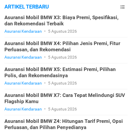
ARTIKEL TERBARU
Asuransi Mobil BMW X3: Biaya Premi, Spesifikasi,
dan Rekomendasi Terbaik
Asuransi Kendaraan
•
5 Agustus 2026
Asuransi Mobil BMW X4: Pilihan Jenis Premi, Fitur
Perluasan, dan Rekomendasi
Asuransi Kendaraan
•
5 Agustus 2026
Asuransi Mobil BMW X5: Estimasi Premi, Pilihan
Polis, dan Rekomendasinya
Asuransi Kendaraan
•
5 Agustus 2026
Asuransi Mobil BMW X7: Cara Tepat Melindungi SUV
Flagship Kamu
Asuransi Kendaraan
•
5 Agustus 2026
Asuransi Mobil BMW Z4: Hitungan Tarif Premi, Opsi
Perluasan, dan Pilihan Penyedianya