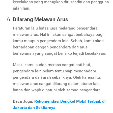
kecelakaan yang merugikan diri sendiri dan pengguna
jalan lain.
Dilarang Melawan Arus
Peraturan lalu lintas juga melarang pengendara
melawan arus. Hal ini akan sangat berbahaya bagi
kamu maupun pengendara lain. Sebab, kamu akan
berhadapan dengan pengendara dari arus
berlawanan yang sangat berisiko terjadi kecelakaan.
Meski kamu sudah merasa sangat hati-hati,
pengendara lain belum tentu siap menghadapi
pengendara dari arah sebaliknya. Oleh karena itu,
melawan arus sangat dilarang dalam aturan lalu
lintas dan wajib dipatuhi oleh semua pengendara.
Baca Juga:
Rekomendasi Bengkel Mobil Terbaik di
Jakarta dan Sekitarnya