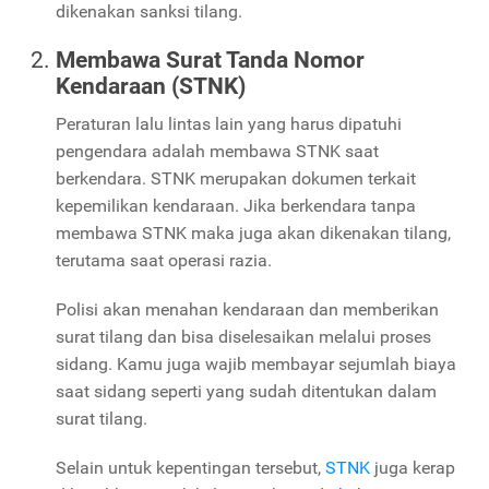
dikenakan sanksi tilang.
Membawa Surat Tanda Nomor
Kendaraan (STNK)
Peraturan lalu lintas lain yang harus dipatuhi
pengendara adalah membawa STNK saat
berkendara. STNK merupakan dokumen terkait
kepemilikan kendaraan. Jika berkendara tanpa
membawa STNK maka juga akan dikenakan tilang,
terutama saat operasi razia.
Polisi akan menahan kendaraan dan memberikan
surat tilang dan bisa diselesaikan melalui proses
sidang. Kamu juga wajib membayar sejumlah biaya
saat sidang seperti yang sudah ditentukan dalam
surat tilang.
Selain untuk kepentingan tersebut,
STNK
juga kerap