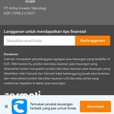
PT Artha Investa Teknologi
KEP-7/PM.21/2021
Langganan untuk mendapatkan tips finansial
Berlangganan
Disclaimer:
Cermati merupakan penyelenggara agregasi jasa keuangan yang terdaftar di
OJK. Oleh karena itu, produk dan/atau layanan jasa keuangan yang
ditawarkan bukan merupakan produk dan/atau layanan jasa keuangan yang
diterbitkan oleh Cermati dan Cermati tidak bertanggung jawab atas tuntutan
dan risiko terkait produk dan/atau layanan LJK dan/atau pihak yang
melakukan kegiatan di sektor jasa keuangan.
Temukan produk keuangan 
Download
© 2026 Cermati. All Rights Reserved.
terbaik yang pas untuk Anda.