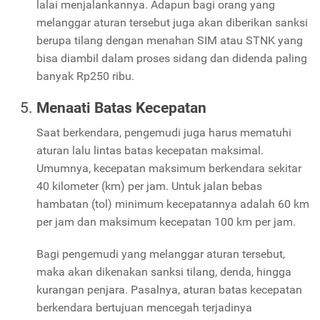
lalai menjalankannya. Adapun bagi orang yang
melanggar aturan tersebut juga akan diberikan sanksi
berupa tilang dengan menahan SIM atau STNK yang
bisa diambil dalam proses sidang dan didenda paling
banyak Rp250 ribu.
Menaati Batas Kecepatan
Saat berkendara, pengemudi juga harus mematuhi
aturan lalu lintas batas kecepatan maksimal.
Umumnya, kecepatan maksimum berkendara sekitar
40 kilometer (km) per jam. Untuk jalan bebas
hambatan (tol) minimum kecepatannya adalah 60 km
per jam dan maksimum kecepatan 100 km per jam.
Bagi pengemudi yang melanggar aturan tersebut,
maka akan dikenakan sanksi tilang, denda, hingga
kurangan penjara. Pasalnya, aturan batas kecepatan
berkendara bertujuan mencegah terjadinya