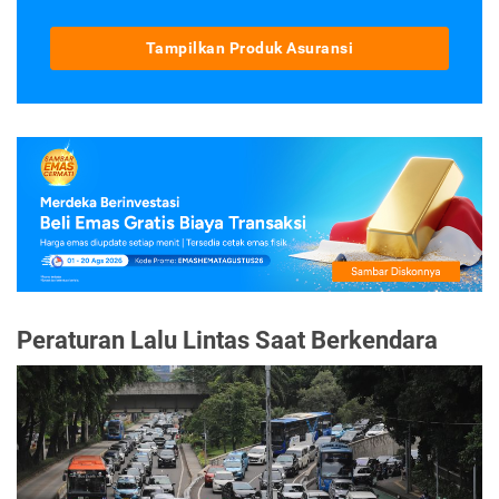
Tampilkan Produk Asuransi
Peraturan Lalu Lintas Saat Berkendara