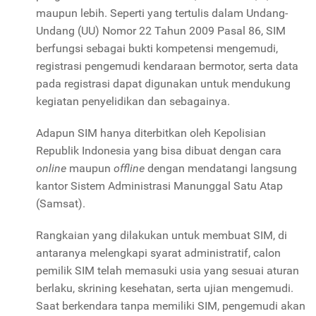
maupun lebih. Seperti yang tertulis dalam Undang-
Undang (UU) Nomor 22 Tahun 2009 Pasal 86, SIM
berfungsi sebagai bukti kompetensi mengemudi,
registrasi pengemudi kendaraan bermotor, serta data
pada registrasi dapat digunakan untuk mendukung
kegiatan penyelidikan dan sebagainya.
Adapun SIM hanya diterbitkan oleh Kepolisian
Republik Indonesia yang bisa dibuat dengan cara
online
maupun
offline
dengan mendatangi langsung
kantor Sistem Administrasi Manunggal Satu Atap
(Samsat).
Rangkaian yang dilakukan untuk membuat SIM, di
antaranya melengkapi syarat administratif, calon
pemilik SIM telah memasuki usia yang sesuai aturan
berlaku, skrining kesehatan, serta ujian mengemudi.
Saat berkendara tanpa memiliki SIM, pengemudi akan