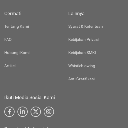
Cermati
Lainnya
Tentang Kami
Syarat & Ketentuan
FAQ
Kebijakan Privasi
Hubungi Kami
Kebijakan SMKI
Artikel
Whistleblowing
Anti Gratifikasi
Ikuti Media Sosial Kami