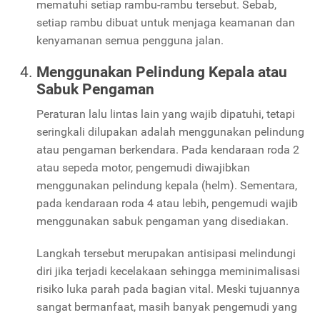
mematuhi setiap rambu-rambu tersebut. Sebab,
setiap rambu dibuat untuk menjaga keamanan dan
kenyamanan semua pengguna jalan.
Menggunakan Pelindung Kepala atau
Sabuk Pengaman
Peraturan lalu lintas lain yang wajib dipatuhi, tetapi
seringkali dilupakan adalah menggunakan pelindung
atau pengaman berkendara. Pada kendaraan roda 2
atau sepeda motor, pengemudi diwajibkan
menggunakan pelindung kepala (helm). Sementara,
pada kendaraan roda 4 atau lebih, pengemudi wajib
menggunakan sabuk pengaman yang disediakan.
Langkah tersebut merupakan antisipasi melindungi
diri jika terjadi kecelakaan sehingga meminimalisasi
risiko luka parah pada bagian vital. Meski tujuannya
sangat bermanfaat, masih banyak pengemudi yang