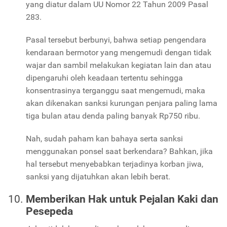
yang diatur dalam UU Nomor 22 Tahun 2009 Pasal
283.
Pasal tersebut berbunyi, bahwa setiap pengendara
kendaraan bermotor yang mengemudi dengan tidak
wajar dan sambil melakukan kegiatan lain dan atau
dipengaruhi oleh keadaan tertentu sehingga
konsentrasinya terganggu saat mengemudi, maka
akan dikenakan sanksi kurungan penjara paling lama
tiga bulan atau denda paling banyak Rp750 ribu.
Nah, sudah paham kan bahaya serta sanksi
menggunakan ponsel saat berkendara? Bahkan, jika
hal tersebut menyebabkan terjadinya korban jiwa,
sanksi yang dijatuhkan akan lebih berat.
Memberikan Hak untuk Pejalan Kaki dan
Pesepeda