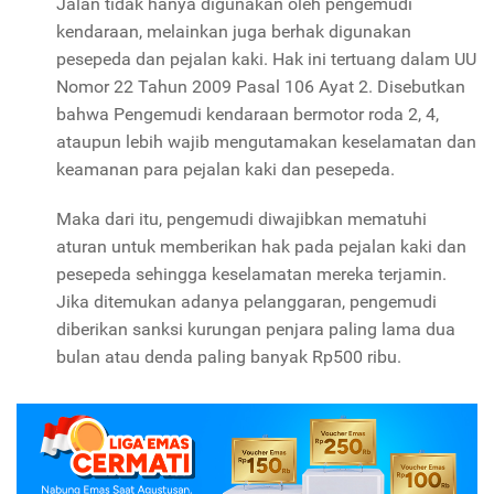
Jalan tidak hanya digunakan oleh pengemudi
kendaraan, melainkan juga berhak digunakan
pesepeda dan pejalan kaki. Hak ini tertuang dalam UU
Nomor 22 Tahun 2009 Pasal 106 Ayat 2. Disebutkan
bahwa Pengemudi kendaraan bermotor roda 2, 4,
ataupun lebih wajib mengutamakan keselamatan dan
keamanan para pejalan kaki dan pesepeda.
Maka dari itu, pengemudi diwajibkan mematuhi
aturan untuk memberikan hak pada pejalan kaki dan
pesepeda sehingga keselamatan mereka terjamin.
Jika ditemukan adanya pelanggaran, pengemudi
diberikan sanksi kurungan penjara paling lama dua
bulan atau denda paling banyak Rp500 ribu.