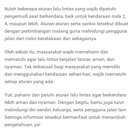
Itulah beberapa aturan lalu lintas yang wajib dipatuhi
pengemudi saat berkendara, baik untuk kendaraan roda 2,
4, maupun lebih. Aturan-aturan serta sanksi tersebut dibuat
dengan pertimbangan matang guna melindungi pengguna
jalan dari risiko kecelakaan dan sebagainya.
Oleh sebab itu, masyarakat wajib memahami dan
mematuhi agar lalu lintas berjalan lancar, aman, dan
nyaman. Tak terkecuali bagi masyarakat yang memiliki
dan menggunakan kendaraan sehari-hari, wajib mematuhi
setiap aturan yang ada.
Yuk, pahami dan patuhi aturan lalu lintas agar berkendara
lebih aman dan nyaman. Dengan begitu, kamu juga turut
melindungi diri sendiri, keluarga, serta pengguna jalan lain.
Semoga informasi tersebut bermanfaat untuk menambah
pengetahuan, ya!