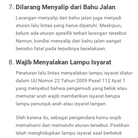
Dilarang Menyalip dari Bahu Jalan
Larangan menyalip dari bahu jalan juga menjadi
aturan lalu lintas yang harus dipatuhi. Meskipun,
belum ada aturan spesifik terkait larangan tersebut.
Namun, kondisi menyalip dari bahu jalan sangat
berisiko fatal pada terjadinya kecelakaan.
Wajib Menyalakan Lampu Isyarat
Peraturan lalu lintas menyalakan lampu isyarat diatur
dalam UU Nomor 22 Tahun 2009 Pasal 112 Ayat 1
yang menyebut bahwa pengemudi yang belok atau
memutar arah wajib memberikan isyarat berupa
lampu penunjuk arah atau isyarat tangan.
Oleh karena itu, sebagai pengendara kamu wajib
memahami dan mematuhi aturan tersebut. Pastikan
telah menghidupkan lampu isyarat saat berbelok