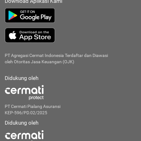
Download Aplikasi Kami
PT Agregasi Cermat Indonesia
Terdaftar dan Diawasi
oleh Otoritas Jasa Keuangan (OJK)
Didukung oleh
PT Cermati Pialang Asuransi
KEP-596/PD.02/2025
Didukung oleh