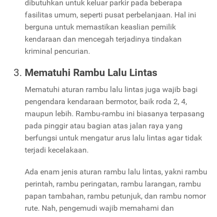
dibutuhkan untuk keluar parkir pada beberapa
fasilitas umum, seperti pusat perbelanjaan. Hal ini
berguna untuk memastikan keaslian pemilik
kendaraan dan mencegah terjadinya tindakan
kriminal pencurian.
Mematuhi Rambu Lalu Lintas
Mematuhi aturan rambu lalu lintas juga wajib bagi
pengendara kendaraan bermotor, baik roda 2, 4,
maupun lebih. Rambu-rambu ini biasanya terpasang
pada pinggir atau bagian atas jalan raya yang
berfungsi untuk mengatur arus lalu lintas agar tidak
terjadi kecelakaan.
Ada enam jenis aturan rambu lalu lintas, yakni rambu
perintah, rambu peringatan, rambu larangan, rambu
papan tambahan, rambu petunjuk, dan rambu nomor
rute. Nah, pengemudi wajib memahami dan