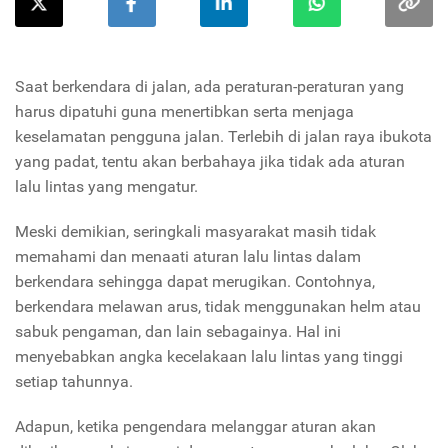
Saat berkendara di jalan, ada peraturan-peraturan yang
harus dipatuhi guna menertibkan serta menjaga
keselamatan pengguna jalan. Terlebih di jalan raya ibukota
yang padat, tentu akan berbahaya jika tidak ada aturan
lalu lintas yang mengatur.
Meski demikian, seringkali masyarakat masih tidak
memahami dan menaati aturan lalu lintas dalam
berkendara sehingga dapat merugikan. Contohnya,
berkendara melawan arus, tidak menggunakan helm atau
sabuk pengaman, dan lain sebagainya. Hal ini
menyebabkan angka kecelakaan lalu lintas yang tinggi
setiap tahunnya.
Adapun, ketika pengendara melanggar aturan akan