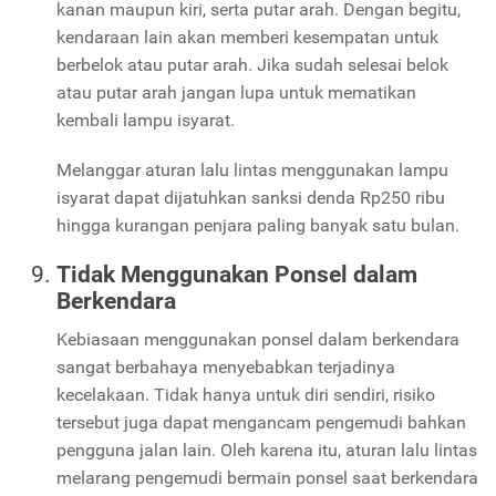
kanan maupun kiri, serta putar arah. Dengan begitu,
kendaraan lain akan memberi kesempatan untuk
berbelok atau putar arah. Jika sudah selesai belok
atau putar arah jangan lupa untuk mematikan
kembali lampu isyarat.
Melanggar aturan lalu lintas menggunakan lampu
isyarat dapat dijatuhkan sanksi denda Rp250 ribu
hingga kurangan penjara paling banyak satu bulan.
Tidak Menggunakan Ponsel dalam
Berkendara
Kebiasaan menggunakan ponsel dalam berkendara
sangat berbahaya menyebabkan terjadinya
kecelakaan. Tidak hanya untuk diri sendiri, risiko
tersebut juga dapat mengancam pengemudi bahkan
pengguna jalan lain. Oleh karena itu, aturan lalu lintas
melarang pengemudi bermain ponsel saat berkendara