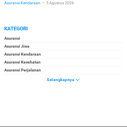
Asuransi Kendaraan
•
5 Agustus 2026
KATEGORI
Asuransi
Asuransi Jiwa
Asuransi Kendaraan
Asuransi Kesehatan
Asuransi Perjalanan
Selengkapnya