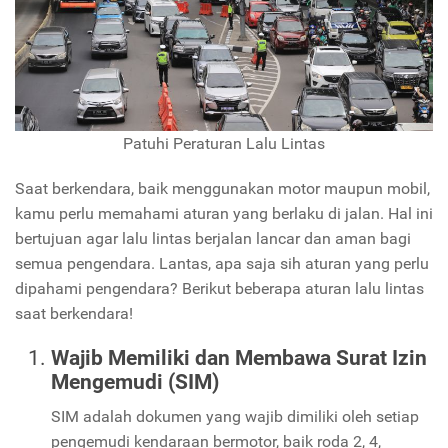
Patuhi Peraturan Lalu Lintas
Saat berkendara, baik menggunakan motor maupun mobil,
kamu perlu memahami aturan yang berlaku di jalan. Hal ini
bertujuan agar lalu lintas berjalan lancar dan aman bagi
semua pengendara. Lantas, apa saja sih aturan yang perlu
dipahami pengendara? Berikut beberapa aturan lalu lintas
saat berkendara!
Wajib Memiliki dan Membawa Surat Izin
Mengemudi (SIM)
SIM adalah dokumen yang wajib dimiliki oleh setiap
pengemudi kendaraan bermotor, baik roda 2, 4,