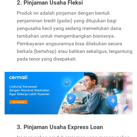
2. Pinjaman Usaha Fleksi
Produk ini adalah pinjaman dengan bentuk
penjaminan kredit (gadai) yang ditujukan bagi
pengusaha kecil yang sedang memerlukan dana
tambahan untuk mengembangkan bisnisnya.
Pembayaran angsurannya bisa dilakukan secara
berkala (bertahap) atau bahkan sekaligus, tergantung
pada tenor yang disepakati.
3. Pinjaman Usaha Express Loan