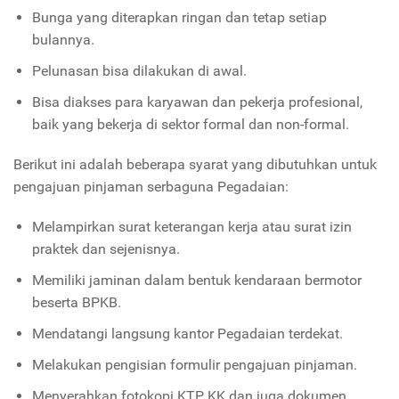
Bunga yang diterapkan ringan dan tetap setiap
bulannya.
Pelunasan bisa dilakukan di awal.
Bisa diakses para karyawan dan pekerja profesional,
baik yang bekerja di sektor formal dan non-formal.
Berikut ini adalah beberapa syarat yang dibutuhkan untuk
pengajuan pinjaman serbaguna Pegadaian:
Melampirkan surat keterangan kerja atau surat izin
praktek dan sejenisnya.
Memiliki jaminan dalam bentuk kendaraan bermotor
beserta BPKB.
Mendatangi langsung kantor Pegadaian terdekat.
Melakukan pengisian formulir pengajuan pinjaman.
Menyerahkan fotokopi KTP, KK dan juga dokumen