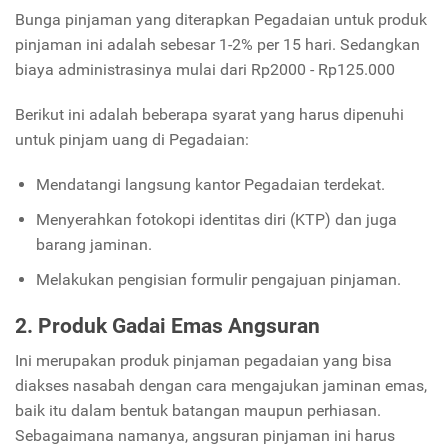
Bunga pinjaman yang diterapkan Pegadaian untuk produk
pinjaman ini adalah sebesar 1-2% per 15 hari. Sedangkan
biaya administrasinya mulai dari Rp2000 - Rp125.000
Berikut ini adalah beberapa syarat yang harus dipenuhi
untuk pinjam uang di Pegadaian:
Mendatangi langsung kantor Pegadaian terdekat.
Menyerahkan fotokopi identitas diri (KTP) dan juga
barang jaminan.
Melakukan pengisian formulir pengajuan pinjaman.
2. Produk Gadai Emas Angsuran
Ini merupakan produk pinjaman pegadaian yang bisa
diakses nasabah dengan cara mengajukan jaminan emas,
baik itu dalam bentuk batangan maupun perhiasan.
Sebagaimana namanya, angsuran pinjaman ini harus