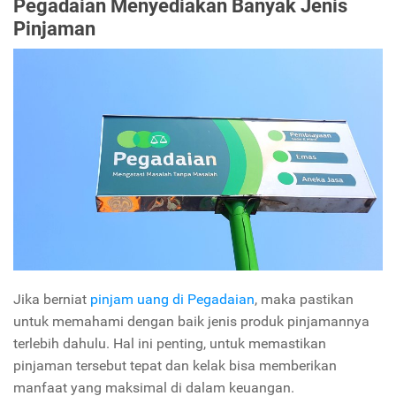
Pegadaian Menyediakan Banyak Jenis
Pinjaman
Jika berniat
pinjam uang di Pegadaian
, maka pastikan
untuk memahami dengan baik jenis produk pinjamannya
terlebih dahulu. Hal ini penting, untuk memastikan
pinjaman tersebut tepat dan kelak bisa memberikan
manfaat yang maksimal di dalam keuangan.