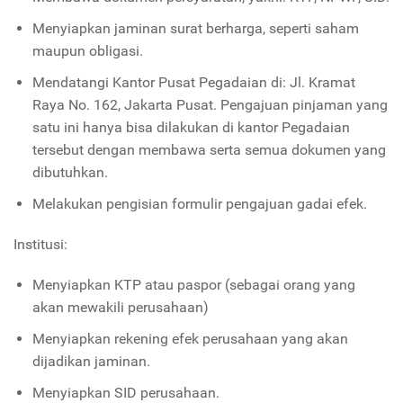
Menyiapkan jaminan surat berharga, seperti saham
maupun obligasi.
Mendatangi Kantor Pusat Pegadaian di: Jl. Kramat
Raya No. 162, Jakarta Pusat. Pengajuan pinjaman yang
satu ini hanya bisa dilakukan di kantor Pegadaian
tersebut dengan membawa serta semua dokumen yang
dibutuhkan.
Melakukan pengisian formulir pengajuan gadai efek.
Institusi:
Menyiapkan KTP atau paspor (sebagai orang yang
akan mewakili perusahaan)
Menyiapkan rekening efek perusahaan yang akan
dijadikan jaminan.
Menyiapkan SID perusahaan.