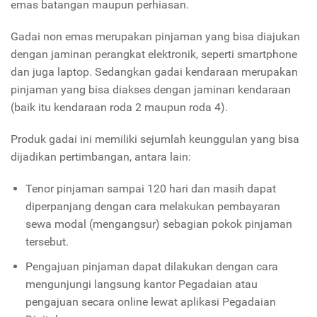
emas batangan maupun perhiasan.
Gadai non emas merupakan pinjaman yang bisa diajukan
dengan jaminan perangkat elektronik, seperti smartphone
dan juga laptop. Sedangkan gadai kendaraan merupakan
pinjaman yang bisa diakses dengan jaminan kendaraan
(baik itu kendaraan roda 2 maupun roda 4).
Produk gadai ini memiliki sejumlah keunggulan yang bisa
dijadikan pertimbangan, antara lain:
Tenor pinjaman sampai 120 hari dan masih dapat
diperpanjang dengan cara melakukan pembayaran
sewa modal (mengangsur) sebagian pokok pinjaman
tersebut.
Pengajuan pinjaman dapat dilakukan dengan cara
mengunjungi langsung kantor Pegadaian atau
pengajuan secara online lewat aplikasi Pegadaian