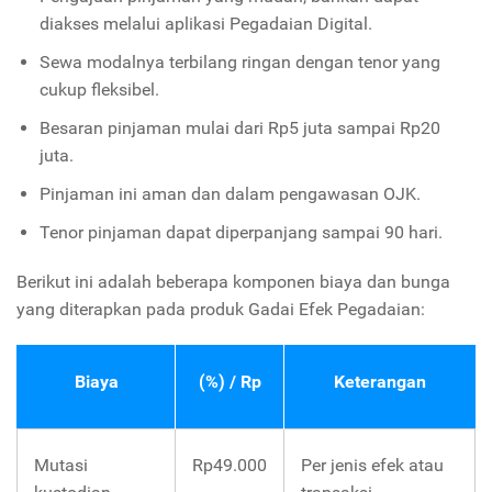
diakses melalui aplikasi Pegadaian Digital.
Sewa modalnya terbilang ringan dengan tenor yang
cukup fleksibel.
Besaran pinjaman mulai dari Rp5 juta sampai Rp20
juta.
Pinjaman ini aman dan dalam pengawasan OJK.
Tenor pinjaman dapat diperpanjang sampai 90 hari.
Berikut ini adalah beberapa komponen biaya dan bunga
yang diterapkan pada produk Gadai Efek Pegadaian:
Biaya
(%) / Rp
Keterangan
Mutasi
Rp49.000
Per jenis efek atau