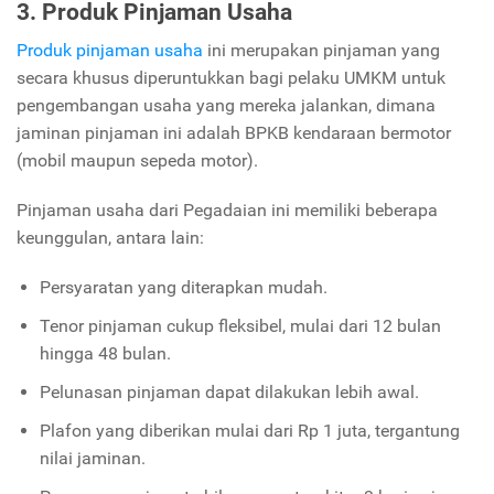
3. Produk Pinjaman Usaha
Produk pinjaman usaha
ini merupakan pinjaman yang
secara khusus diperuntukkan bagi pelaku UMKM untuk
pengembangan usaha yang mereka jalankan, dimana
jaminan pinjaman ini adalah BPKB kendaraan bermotor
(mobil maupun sepeda motor).
Pinjaman usaha dari Pegadaian ini memiliki beberapa
keunggulan, antara lain:
Persyaratan yang diterapkan mudah.
Tenor pinjaman cukup fleksibel, mulai dari 12 bulan
hingga 48 bulan.
Pelunasan pinjaman dapat dilakukan lebih awal.
Plafon yang diberikan mulai dari Rp 1 juta, tergantung
nilai jaminan.