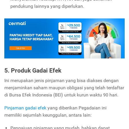
pendukung lainnya yang diperlukan.
5. Produk Gadai Efek
Ini merupakan jenis pinjaman yang bisa diakses dengan
menjaminkan saham maupun obligasi yang telah terdaftar
di Bursa Efek Indonesia (BEI) untuk kurun waktu 90 hari.
Pinjaman gadai efek
yang diberikan Pegadaian ini
memiliki sejumlah keunggulan, antara lain:
Pengajuan pinjaman yang mudah, bahkan dapat