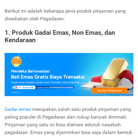
Berikut ini adalah beberapa jenis produk pinjaman yang
disediakan oleh Pegadaian:
1. Produk Gadai Emas, Non Emas, dan
Kendaraan
Gadai emas
merupakan salah satu produk pinjaman yang
paling populer di Pegadaian dan cukup banyak diminati.
Pinjaman yang satu ini bisa diakses seluruh nasabah
pegadaian. Emas yang dijaminkan bisa saja dalam bentuk