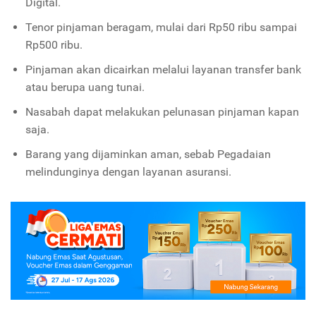
Digital.
Tenor pinjaman beragam, mulai dari Rp50 ribu sampai
Rp500 ribu.
Pinjaman akan dicairkan melalui layanan transfer bank
atau berupa uang tunai.
Nasabah dapat melakukan pelunasan pinjaman kapan
saja.
Barang yang dijaminkan aman, sebab Pegadaian
melindunginya dengan layanan asuransi.