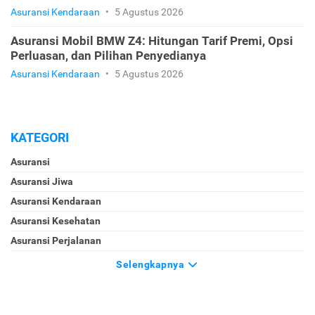
Asuransi Kendaraan
•
5 Agustus 2026
Asuransi Mobil BMW Z4: Hitungan Tarif Premi, Opsi
Perluasan, dan Pilihan Penyedianya
Asuransi Kendaraan
•
5 Agustus 2026
KATEGORI
Asuransi
Asuransi Jiwa
Asuransi Kendaraan
Asuransi Kesehatan
Asuransi Perjalanan
Selengkapnya