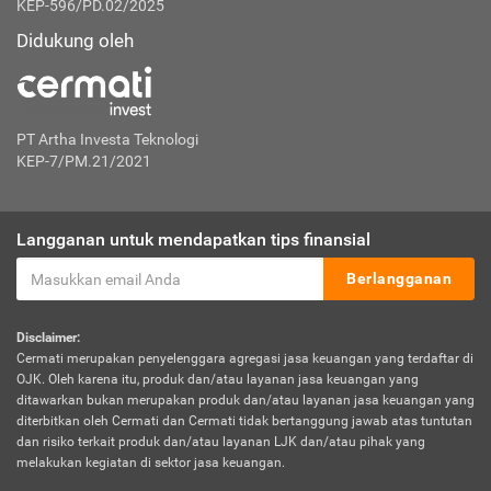
KEP-596/PD.02/2025
Didukung oleh
PT Artha Investa Teknologi
KEP-7/PM.21/2021
Langganan untuk mendapatkan tips finansial
Berlangganan
Disclaimer:
Cermati merupakan penyelenggara agregasi jasa keuangan yang terdaftar di
OJK. Oleh karena itu, produk dan/atau layanan jasa keuangan yang
ditawarkan bukan merupakan produk dan/atau layanan jasa keuangan yang
diterbitkan oleh Cermati dan Cermati tidak bertanggung jawab atas tuntutan
dan risiko terkait produk dan/atau layanan LJK dan/atau pihak yang
melakukan kegiatan di sektor jasa keuangan.