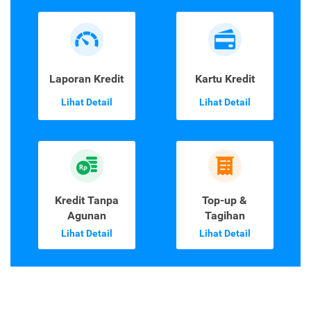
Laporan Kredit
Kartu Kredit
Lihat Detail
Lihat Detail
Kredit Tanpa
Top-up &
Agunan
Tagihan
Lihat Detail
Lihat Detail