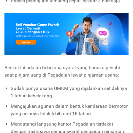
Proses pengajuan terbilang cepat, sekitar 3 hari saja.
Berikut ini adalah beberapa syarat yang harus dipenuhi
saat pinjam uang di Pegadaian lewat pinjaman usaha:
Sudah punya usaha UMKM yang dijalankan setidaknya
1 tahun kebelakang.
Mengajukan agunan dalam bentuk kendaraan bermotor
yang usianya tidak lebih dari 15 tahun.
Mendatangi langsung kantor Pegadaian terdekat
dengan membawa semua syarat pengajuan pinjaman.