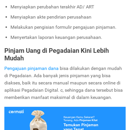
Menyiapkan perubahan terakhir AD/ ART
Menyiapkan akte pendirian perusahaan
Melakukan pengisian formulir pengajuan pinjaman.
Menyertakan laporan keuangan perusahaan.
Pinjam Uang di Pegadaian Kini Lebih
Mudah
Pengajuan pinjaman dana
bisa dilakukan dengan mudah
di Pegadaian. Ada banyak jenis pinjaman yang bisa
diakses, baik itu secara manual maupun secara online di
aplikasi Pegadaian Digital. c, sehingga dana tersebut bisa
memberikan manfaat maksimal di dalam keuangan.