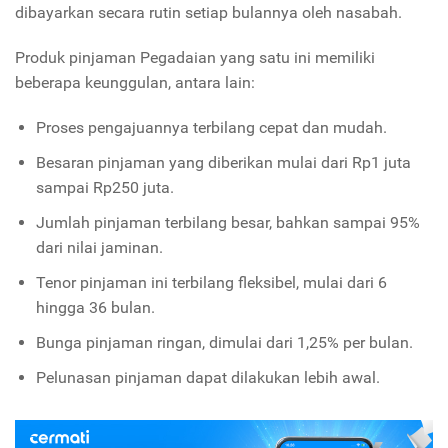
dibayarkan secara rutin setiap bulannya oleh nasabah.
Produk pinjaman Pegadaian yang satu ini memiliki
beberapa keunggulan, antara lain:
Proses pengajuannya terbilang cepat dan mudah.
Besaran pinjaman yang diberikan mulai dari Rp1 juta
sampai Rp250 juta.
Jumlah pinjaman terbilang besar, bahkan sampai 95%
dari nilai jaminan.
Tenor pinjaman ini terbilang fleksibel, mulai dari 6
hingga 36 bulan.
Bunga pinjaman ringan, dimulai dari 1,25% per bulan.
Pelunasan pinjaman dapat dilakukan lebih awal.