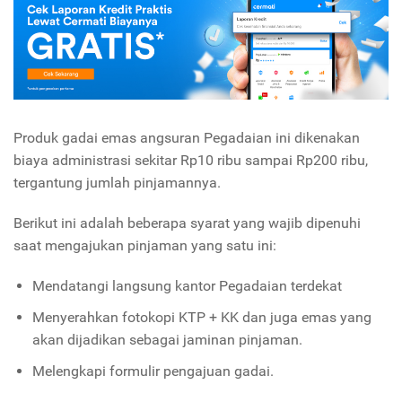
Produk gadai emas angsuran Pegadaian ini dikenakan
biaya administrasi sekitar Rp10 ribu sampai Rp200 ribu,
tergantung jumlah pinjamannya.
Berikut ini adalah beberapa syarat yang wajib dipenuhi
saat mengajukan pinjaman yang satu ini:
Mendatangi langsung kantor Pegadaian terdekat
Menyerahkan fotokopi KTP + KK dan juga emas yang
akan dijadikan sebagai jaminan pinjaman.
Melengkapi formulir pengajuan gadai.