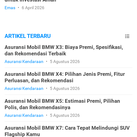
Emas
•
6 April 2026
ARTIKEL TERBARU
Asuransi Mobil BMW X3: Biaya Premi, Spesifikasi,
dan Rekomendasi Terbaik
Asuransi Kendaraan
•
5 Agustus 2026
Asuransi Mobil BMW X4: Pilihan Jenis Premi, Fitur
Perluasan, dan Rekomendasi
Asuransi Kendaraan
•
5 Agustus 2026
Asuransi Mobil BMW X5: Estimasi Premi, Pilihan
Polis, dan Rekomendasinya
Asuransi Kendaraan
•
5 Agustus 2026
Asuransi Mobil BMW X7: Cara Tepat Melindungi SUV
Flagship Kamu