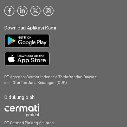
Download Aplikasi Kami
PT Agregasi Cermat Indonesia
Terdaftar dan Diawasi
oleh Otoritas Jasa Keuangan (OJK)
Didukung oleh
PT Cermati Pialang Asuransi