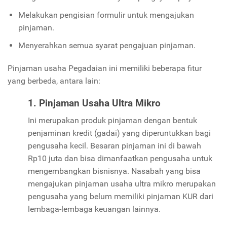
Melakukan pengisian formulir untuk mengajukan
pinjaman.
Menyerahkan semua syarat pengajuan pinjaman.
Pinjaman usaha Pegadaian ini memiliki beberapa fitur
yang berbeda, antara lain:
1. Pinjaman Usaha Ultra Mikro
Ini merupakan produk pinjaman dengan bentuk
penjaminan kredit (gadai) yang diperuntukkan bagi
pengusaha kecil. Besaran pinjaman ini di bawah
Rp10 juta dan bisa dimanfaatkan pengusaha untuk
mengembangkan bisnisnya. Nasabah yang bisa
mengajukan pinjaman usaha ultra mikro merupakan
pengusaha yang belum memiliki pinjaman KUR dari
lembaga-lembaga keuangan lainnya.