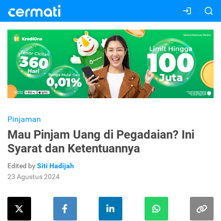
Pinjaman
Mau Pinjam Uang di Pegadaian? Ini
Syarat dan Ketentuannya
Edited by
Siti Hadijah
23 Agustus 2024