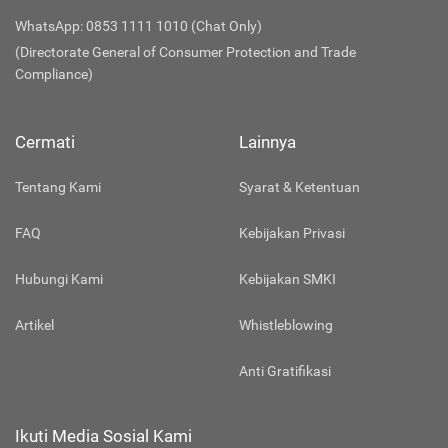
WhatsApp: 0853 1111 1010 (Chat Only)
(Directorate General of Consumer Protection and Trade
Compliance)
Cermati
Lainnya
Tentang Kami
Syarat & Ketentuan
FAQ
Kebijakan Privasi
Hubungi Kami
Kebijakan SMKI
Artikel
Whistleblowing
Anti Gratifikasi
Ikuti Media Sosial Kami