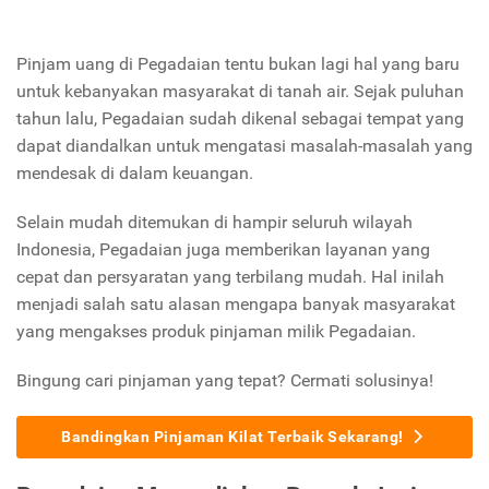
Pinjam uang di Pegadaian tentu bukan lagi hal yang baru
untuk kebanyakan masyarakat di tanah air. Sejak puluhan
tahun lalu, Pegadaian sudah dikenal sebagai tempat yang
dapat diandalkan untuk mengatasi masalah-masalah yang
mendesak di dalam keuangan.
Selain mudah ditemukan di hampir seluruh wilayah
Indonesia, Pegadaian juga memberikan layanan yang
cepat dan persyaratan yang terbilang mudah. Hal inilah
menjadi salah satu alasan mengapa banyak masyarakat
yang mengakses produk pinjaman milik Pegadaian.
Bingung cari pinjaman yang tepat? Cermati solusinya!
Bandingkan Pinjaman Kilat Terbaik Sekarang!