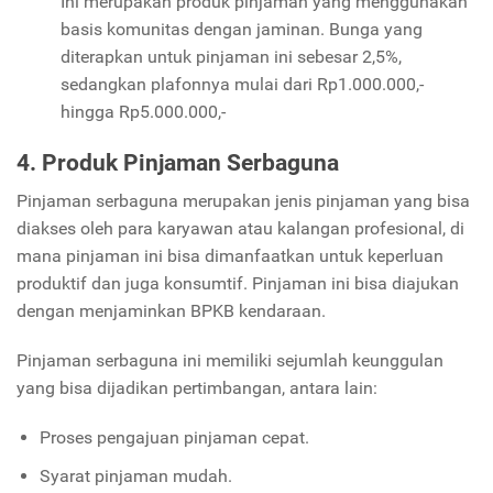
Ini merupakan produk pinjaman yang menggunakan
basis komunitas dengan jaminan. Bunga yang
diterapkan untuk pinjaman ini sebesar 2,5%,
sedangkan plafonnya mulai dari Rp1.000.000,-
hingga Rp5.000.000,-
4. Produk Pinjaman Serbaguna
Pinjaman serbaguna merupakan jenis pinjaman yang bisa
diakses oleh para karyawan atau kalangan profesional, di
mana pinjaman ini bisa dimanfaatkan untuk keperluan
produktif dan juga konsumtif. Pinjaman ini bisa diajukan
dengan menjaminkan BPKB kendaraan.
Pinjaman serbaguna ini memiliki sejumlah keunggulan
yang bisa dijadikan pertimbangan, antara lain:
Proses pengajuan pinjaman cepat.
Syarat pinjaman mudah.