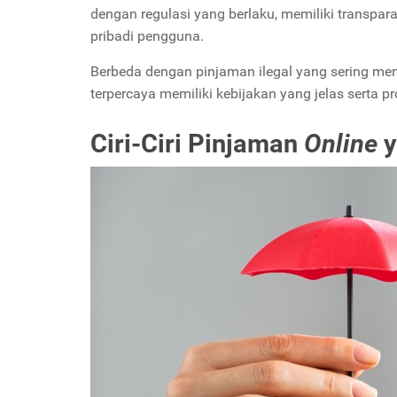
dengan regulasi yang berlaku, memiliki transpa
pribadi pengguna.
Berbeda dengan pinjaman ilegal yang sering m
terpercaya memiliki kebijakan yang jelas serta pr
Ciri-Ciri Pinjaman
Online
y