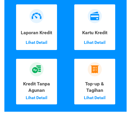
Laporan Kredit
Kartu Kredit
Lihat Detail
Lihat Detail
Kredit Tanpa
Top-up &
Agunan
Tagihan
Lihat Detail
Lihat Detail