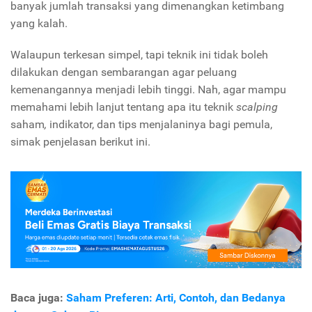
banyak jumlah transaksi yang dimenangkan ketimbang
yang kalah.
Walaupun terkesan simpel, tapi teknik ini tidak boleh
dilakukan dengan sembarangan agar peluang
kemenangannya menjadi lebih tinggi. Nah, agar mampu
memahami lebih lanjut tentang apa itu teknik
scalping
saham
,
indikator, dan tips menjalaninya bagi pemula,
simak penjelasan berikut ini.
Baca juga:
Saham Preferen: Arti, Contoh, dan Bedanya