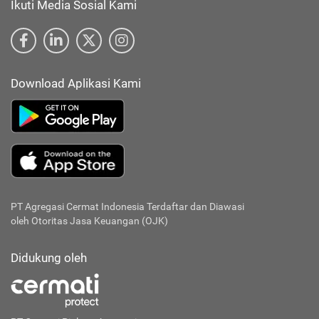
Ikuti Media Sosial Kami
Download Aplikasi Kami
PT Agregasi Cermat Indonesia
Terdaftar dan Diawasi
oleh Otoritas Jasa Keuangan (OJK)
Didukung oleh