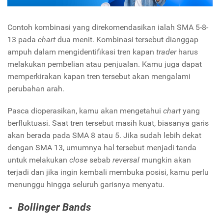
Contoh kombinasi yang direkomendasikan ialah SMA 5-8-
13 pada
chart
dua menit. Kombinasi tersebut dianggap
ampuh dalam mengidentifikasi tren kapan
trader
harus
melakukan pembelian atau penjualan. Kamu juga dapat
memperkirakan kapan tren tersebut akan mengalami
perubahan arah.
Pasca dioperasikan, kamu akan mengetahui
chart
yang
berfluktuasi. Saat tren tersebut masih kuat, biasanya garis
akan berada pada SMA 8 atau 5. Jika sudah lebih dekat
dengan SMA 13, umumnya hal tersebut menjadi tanda
untuk melakukan
close
sebab
reversal
mungkin akan
terjadi dan jika ingin kembali membuka posisi, kamu perlu
menunggu hingga seluruh garisnya menyatu.
Bollinger Bands