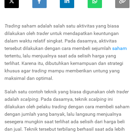
Trading
saham adalah salah satu aktivitas yang biasa
dilakukan oleh
trader
untuk mendapatkan keuntungan
dalam waktu relatif singkat. Pada dasarnya, aktivitas
tersebut dilakukan dengan cara membeli sejumlah
saham
tertentu, lalu menjualnya saat ada selisih harga yang
terlihat. Karena itu, dibutuhkan kemampuan dan strategi
khusus agar
trading
mampu memberikan untung yang
maksimal dan optimal.
Salah satu contoh teknik yang biasa digunakan oleh
trader
adalah
scalping
. Pada dasarnya, teknik
scalping
ini
dilakukan oleh pelaku
trading
dengan cara membeli saham
dengan jumlah yang banyak, lalu langsung menjualnya
sesegera mungkin saat terlihat ada selisih dari harga beli
dan jual. Teknik tersebut terbilang berhasil saat ada lebih