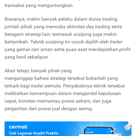
transaksi yang menguntungkan.
Biasanya, makin banyak pelaku dalam dunia
trading,
jumlah pihak yang mencoba aktivitas
day trading
serta
beragam strategi lain, termasuk
scalping
juga makin
bertambah.
Teknik
scalping
ini cocok dipilih oleh
trader
yang gemar cari aman serta puas saat mendapatkan
profit
yang kecil sekalipun.
Akan tetapi, banyak pihak yang
menganggap bahwa strategi tersebut bukanlah yang
terbaik bagi
trader
pemula. Penyebabnya teknik tersebut
melibatkan kemampuan dalam mengambil keputusan
cepat, konstan memantau posisi saham, dan juga
pergantian dari posisi jual dengan sering.