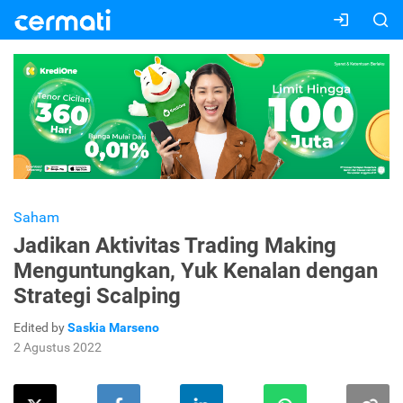
Saham
Jadikan Aktivitas Trading Making
Menguntungkan, Yuk Kenalan dengan
Strategi Scalping
Edited by
Saskia Marseno
2 Agustus 2022