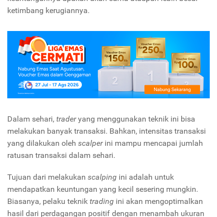
ketimbang kerugiannya.
Dalam sehari,
trader
yang menggunakan teknik ini bisa
melakukan banyak transaksi. Bahkan, intensitas transaksi
yang dilakukan oleh
scalper
ini mampu mencapai jumlah
ratusan transaksi dalam sehari.
Tujuan dari melakukan
scalping
ini adalah untuk
mendapatkan keuntungan yang kecil sesering mungkin.
Biasanya, pelaku teknik
trading
ini akan mengoptimalkan
hasil dari perdagangan positif dengan menambah ukuran