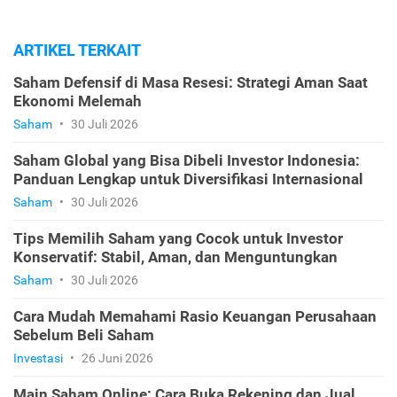
ARTIKEL TERKAIT
Saham Defensif di Masa Resesi: Strategi Aman Saat
Ekonomi Melemah
Saham
•
30 Juli 2026
Saham Global yang Bisa Dibeli Investor Indonesia:
Panduan Lengkap untuk Diversifikasi Internasional
Saham
•
30 Juli 2026
Tips Memilih Saham yang Cocok untuk Investor
Konservatif: Stabil, Aman, dan Menguntungkan
Saham
•
30 Juli 2026
Cara Mudah Memahami Rasio Keuangan Perusahaan
Sebelum Beli Saham
Investasi
•
26 Juni 2026
Main Saham Online: Cara Buka Rekening dan Jual