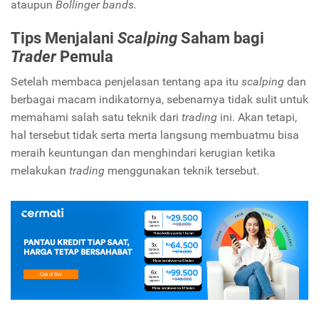
ataupun
Bollinger bands.
Tips Menjalani
Scalping
Saham bagi
Trader
Pemula
Setelah membaca penjelasan tentang apa itu
scalping
dan
berbagai macam indikatornya, sebenarnya tidak sulit untuk
memahami salah satu teknik dari
trading
ini. Akan tetapi,
hal tersebut tidak serta merta langsung membuatmu bisa
meraih keuntungan dan menghindari kerugian ketika
melakukan
trading
menggunakan teknik tersebut.