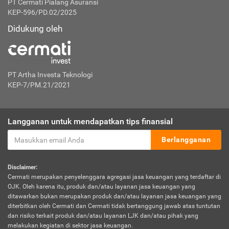
PT Cermati Pialang Asuransi
KEP-596/PD.02/2025
Didukung oleh
PT Artha Investa Teknologi
KEP-7/PM.21/2021
Langganan untuk mendapatkan tips finansial
Berlangganan
Disclaimer:
Cermati merupakan penyelenggara agregasi jasa keuangan yang terdaftar di
OJK. Oleh karena itu, produk dan/atau layanan jasa keuangan yang
ditawarkan bukan merupakan produk dan/atau layanan jasa keuangan yang
diterbitkan oleh Cermati dan Cermati tidak bertanggung jawab atas tuntutan
dan risiko terkait produk dan/atau layanan LJK dan/atau pihak yang
melakukan kegiatan di sektor jasa keuangan.