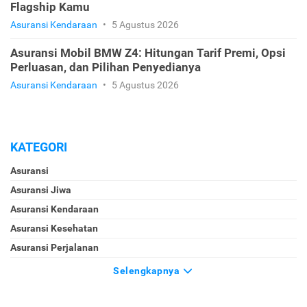
Flagship Kamu
Asuransi Kendaraan
•
5 Agustus 2026
Asuransi Mobil BMW Z4: Hitungan Tarif Premi, Opsi
Perluasan, dan Pilihan Penyedianya
Asuransi Kendaraan
•
5 Agustus 2026
KATEGORI
Asuransi
Asuransi Jiwa
Asuransi Kendaraan
Asuransi Kesehatan
Asuransi Perjalanan
Selengkapnya