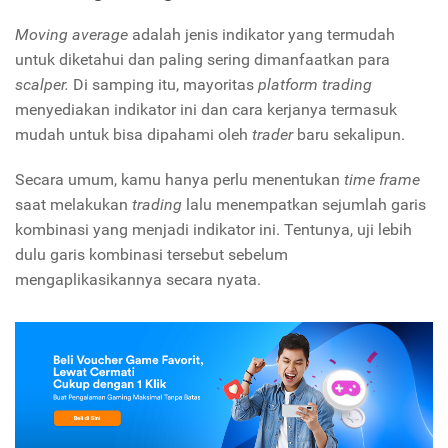
Moving average
adalah jenis indikator yang termudah
untuk diketahui dan paling sering dimanfaatkan para
scalper.
Di samping itu, mayoritas
platform trading
menyediakan indikator ini dan cara kerjanya termasuk
mudah untuk bisa dipahami oleh
trader
baru sekalipun.
Secara umum, kamu hanya perlu menentukan
time frame
saat melakukan
trading
lalu menempatkan sejumlah garis
kombinasi yang menjadi indikator ini. Tentunya, uji lebih
dulu garis kombinasi tersebut sebelum
mengaplikasikannya secara nyata.