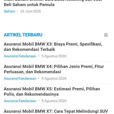
Beli Saham untuk Pemula
Saham
•
26 Juni 2026
ARTIKEL TERBARU
Asuransi Mobil BMW X3: Biaya Premi, Spesifikasi,
dan Rekomendasi Terbaik
Asuransi Kendaraan
•
5 Agustus 2026
Asuransi Mobil BMW X4: Pilihan Jenis Premi, Fitur
Perluasan, dan Rekomendasi
Asuransi Kendaraan
•
5 Agustus 2026
Asuransi Mobil BMW X5: Estimasi Premi, Pilihan
Polis, dan Rekomendasinya
Asuransi Kendaraan
•
5 Agustus 2026
Asuransi Mobil BMW X7: Cara Tepat Melindungi SUV