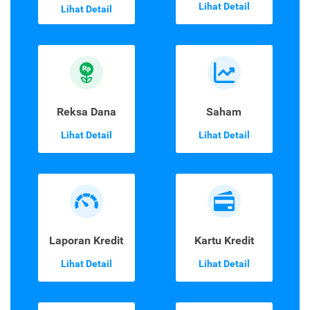
Lihat Detail
Lihat Detail
Reksa Dana
Saham
Lihat Detail
Lihat Detail
Laporan Kredit
Kartu Kredit
Lihat Detail
Lihat Detail