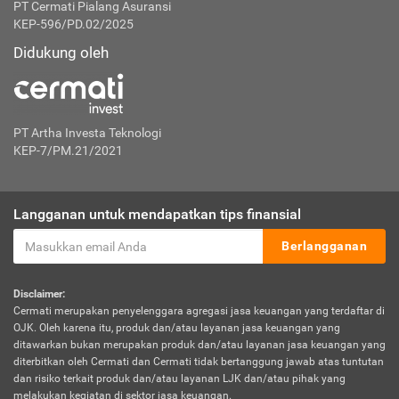
PT Cermati Pialang Asuransi
KEP-596/PD.02/2025
Didukung oleh
PT Artha Investa Teknologi
KEP-7/PM.21/2021
Langganan untuk mendapatkan tips finansial
Berlangganan
Disclaimer:
Cermati merupakan penyelenggara agregasi jasa keuangan yang terdaftar di
OJK. Oleh karena itu, produk dan/atau layanan jasa keuangan yang
ditawarkan bukan merupakan produk dan/atau layanan jasa keuangan yang
diterbitkan oleh Cermati dan Cermati tidak bertanggung jawab atas tuntutan
dan risiko terkait produk dan/atau layanan LJK dan/atau pihak yang
melakukan kegiatan di sektor jasa keuangan.