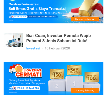
Biar Cuan, Investor Pemula Wajib
Pahami 8 Jenis Saham ini Dulu!
Investasi
•
10 Februari 2020