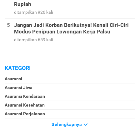
Rupiah
ditampilkan 926 kali
Jangan Jadi Korban Berikutnya! Kenali Ciri-Ciri
Modus Penipuan Lowongan Kerja Palsu
ditampilkan 659 kali
KATEGORI
Asuransi
Asuransi Jiwa
Asuransi Kendaraan
Asuransi Kesehatan
Asuransi Perjalanan
Selengkapnya