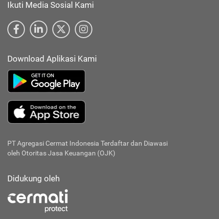
Ikuti Media Sosial Kami
Download Aplikasi Kami
PT Agregasi Cermat Indonesia
Terdaftar dan Diawasi
oleh Otoritas Jasa Keuangan (OJK)
Didukung oleh