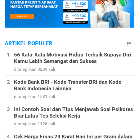
ARTIKEL POPULER
56 Kata-Kata Motivasi Hidup Terbaik Supaya Diri
Kamu Lebih Semangat dan Sukses
ditampilkan 3239 kali
Kode Bank BRI - Kode Transfer BRI dan Kode
Bank Indonesia Lainnya
ditampilkan 1581 kali
Ini Contoh Soal dan Tips Menjawab Soal Psikotes
Biar Lulus Tes Seleksi Kerja
ditampilkan 1126 kali
Cek Harga Emas 24 Karat Hari Ini per Gram dalam