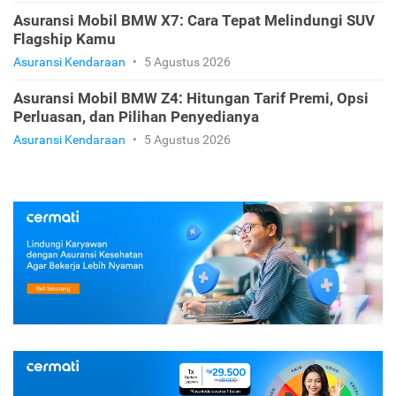
Asuransi Mobil BMW X7: Cara Tepat Melindungi SUV
Flagship Kamu
Asuransi Kendaraan
•
5 Agustus 2026
Asuransi Mobil BMW Z4: Hitungan Tarif Premi, Opsi
Perluasan, dan Pilihan Penyedianya
Asuransi Kendaraan
•
5 Agustus 2026