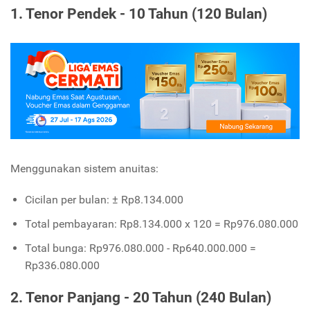
1. Tenor Pendek - 10 Tahun (120 Bulan)
Menggunakan sistem anuitas:
Cicilan per bulan: ± Rp8.134.000
Total pembayaran: Rp8.134.000 x 120 = Rp976.080.000
Total bunga: Rp976.080.000 - Rp640.000.000 =
Rp336.080.000
2. Tenor Panjang - 20 Tahun (240 Bulan)