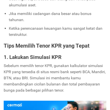
akumulasi aset.
Jika memiliki cadangan dana besar atau bonus
tahunan.
Ketika perencanaan keuangan kamu sangat ketat dan
terstruktur.
Tips Memilih Tenor KPR yang Tepat
1. Lakukan Simulasi KPR
Sebelum memilih tenor KPR, gunakan kalkulator simulasi
KPR yang tersedia di situs resmi bank seperti BCA, Mandiri,
BTN, atau BRI. Simulasi ini membantu kamu
membandingkan cicilan bulanan dan total pembayaran
bunga pada berbagai pilihan tenor.