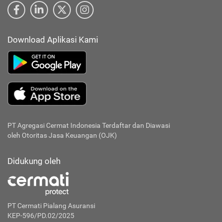
Download Aplikasi Kami
PT Agregasi Cermat Indonesia
Terdaftar dan Diawasi
oleh Otoritas Jasa Keuangan (OJK)
Didukung oleh
PT Cermati Pialang Asuransi
KEP-596/PD.02/2025