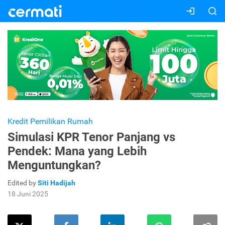
Kredit Pemilikan Rumah
Simulasi KPR Tenor Panjang vs
Pendek: Mana yang Lebih
Menguntungkan?
Edited by
Siti Hadijah
18 Juni 2025