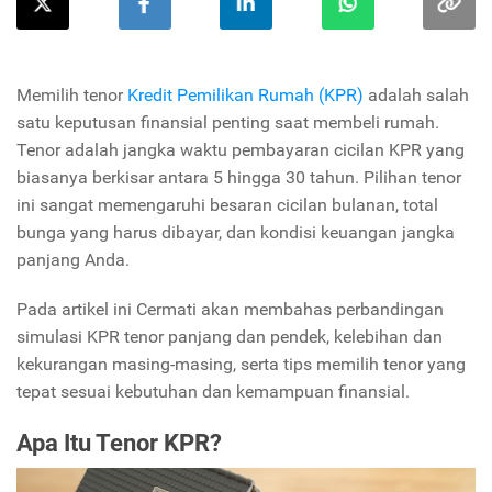
Memilih tenor
Kredit Pemilikan Rumah (KPR)
adalah salah
satu keputusan finansial penting saat membeli rumah.
Tenor adalah jangka waktu pembayaran cicilan KPR yang
biasanya berkisar antara 5 hingga 30 tahun. Pilihan tenor
ini sangat memengaruhi besaran cicilan bulanan, total
bunga yang harus dibayar, dan kondisi keuangan jangka
panjang Anda.
Pada artikel ini Cermati akan membahas perbandingan
simulasi KPR tenor panjang dan pendek, kelebihan dan
kekurangan masing-masing, serta tips memilih tenor yang
tepat sesuai kebutuhan dan kemampuan finansial.
Apa Itu Tenor KPR?