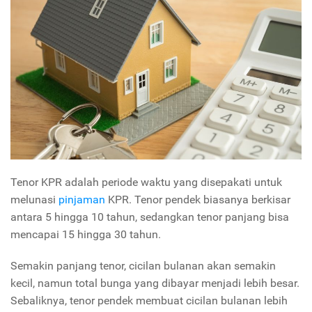
Tenor KPR adalah periode waktu yang disepakati untuk
melunasi
pinjaman
KPR. Tenor pendek biasanya berkisar
antara 5 hingga 10 tahun, sedangkan tenor panjang bisa
mencapai 15 hingga 30 tahun.
Semakin panjang tenor, cicilan bulanan akan semakin
kecil, namun total bunga yang dibayar menjadi lebih besar.
Sebaliknya, tenor pendek membuat cicilan bulanan lebih