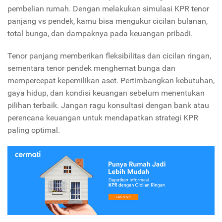
pembelian rumah. Dengan melakukan simulasi KPR tenor
panjang vs pendek, kamu bisa mengukur cicilan bulanan,
total bunga, dan dampaknya pada keuangan pribadi.
Tenor panjang memberikan fleksibilitas dan cicilan ringan,
sementara tenor pendek menghemat bunga dan
mempercepat kepemilikan aset. Pertimbangkan kebutuhan,
gaya hidup, dan kondisi keuangan sebelum menentukan
pilihan terbaik. Jangan ragu konsultasi dengan bank atau
perencana keuangan untuk mendapatkan strategi KPR
paling optimal.