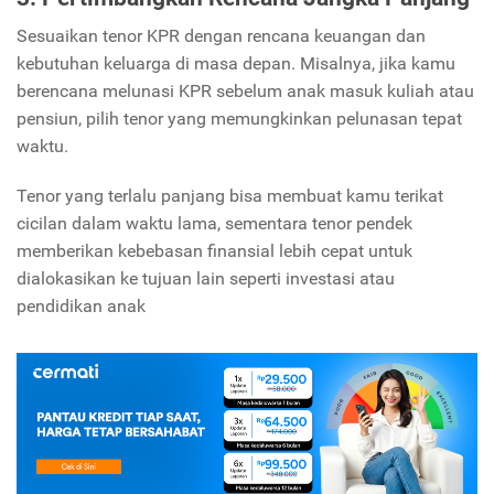
Sesuaikan tenor KPR dengan rencana keuangan dan
kebutuhan keluarga di masa depan. Misalnya, jika kamu
berencana melunasi KPR sebelum anak masuk kuliah atau
pensiun, pilih tenor yang memungkinkan pelunasan tepat
waktu.
Tenor yang terlalu panjang bisa membuat kamu terikat
cicilan dalam waktu lama, sementara tenor pendek
memberikan kebebasan finansial lebih cepat untuk
dialokasikan ke tujuan lain seperti investasi atau
pendidikan anak