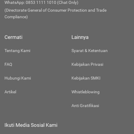
WhatsApp: 0853 1111 1010 (Chat Only)
(Directorate General of Consumer Protection and Trade
Compliance)
Cermati
Lainnya
Tentang Kami
Syarat & Ketentuan
FAQ
Kebijakan Privasi
Hubungi Kami
Kebijakan SMKI
Artikel
Whistleblowing
Anti Gratifikasi
Ikuti Media Sosial Kami