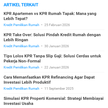
ARTIKEL TERKAIT
KPR Apartemen vs KPR Rumah Tapak: Mana yang
Lebih Tepat?
Kredit Pemilikan Rumah
•
25 Februari 2026
KPR Take Over: Solusi Pindah Kredit Rumah dengan
Lebih Ringan
Kredit Pemilikan Rumah
•
30 Januari 2026
Tips Lolos KPR Tanpa Slip Gaji: Solusi Cerdas untuk
Pekerja Non-Formal
Kredit Pemilikan Rumah
•
22 Januari 2026
Cara Memanfaatkan KPR Refinancing Agar Dapat
Investasi Lebih Produktif
Kredit Pemilikan Rumah
•
11 September 2025
Simulasi KPR Properti Komersial: Strategi Membiayai
Investasi Usaha