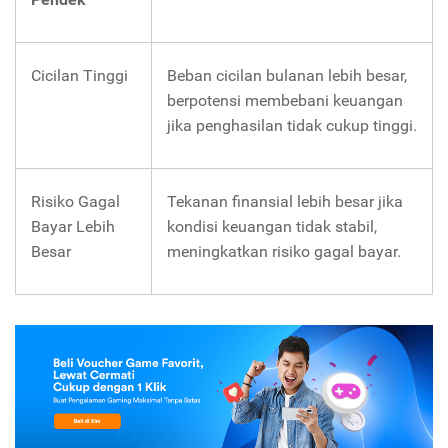
Cicilan Tinggi
Beban cicilan bulanan lebih besar,
berpotensi membebani keuangan
jika penghasilan tidak cukup tinggi.
Risiko Gagal
Tekanan finansial lebih besar jika
Bayar Lebih
kondisi keuangan tidak stabil,
Besar
meningkatkan risiko gagal bayar.