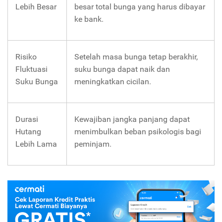
Lebih Besar
besar total bunga yang harus dibayar
ke bank.
Risiko
Setelah masa bunga tetap berakhir,
Fluktuasi
suku bunga dapat naik dan
Suku Bunga
meningkatkan cicilan.
Durasi
Kewajiban jangka panjang dapat
Hutang
menimbulkan beban psikologis bagi
Lebih Lama
peminjam.