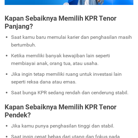
Kapan Sebaiknya Memilih KPR Tenor
Panjang?
Saat kamu baru memulai karier dan penghasilan masih
bertumbuh.
Ketika memiliki banyak kewajiban lain seperti
membiayai anak, orang tua, atau usaha.
Jika ingin tetap memiliki ruang untuk investasi lain
seperti reksa dana atau emas.
Saat bunga KPR sedang rendah dan cenderung stabil.
Kapan Sebaiknya Memilih KPR Tenor
Pendek?
Jika kamu punya penghasilan tinggi dan stabil.
Saat ingin cepat bebas dari utang dan fokus pada