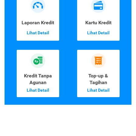
Laporan Kredit
Kartu Kredit
Lihat Detail
Lihat Detail
Kredit Tanpa
Top-up &
Agunan
Tagihan
Lihat Detail
Lihat Detail