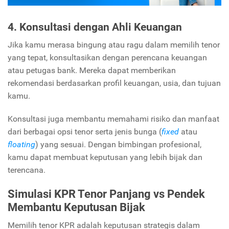
4. Konsultasi dengan Ahli Keuangan
Jika kamu merasa bingung atau ragu dalam memilih tenor
yang tepat, konsultasikan dengan perencana keuangan
atau petugas bank. Mereka dapat memberikan
rekomendasi berdasarkan profil keuangan, usia, dan tujuan
kamu.
Konsultasi juga membantu memahami risiko dan manfaat
dari berbagai opsi tenor serta jenis bunga (
fixed
atau
floating
) yang sesuai. Dengan bimbingan profesional,
kamu dapat membuat keputusan yang lebih bijak dan
terencana.
Simulasi KPR Tenor Panjang vs Pendek
Membantu Keputusan Bijak
Memilih tenor KPR adalah keputusan strategis dalam