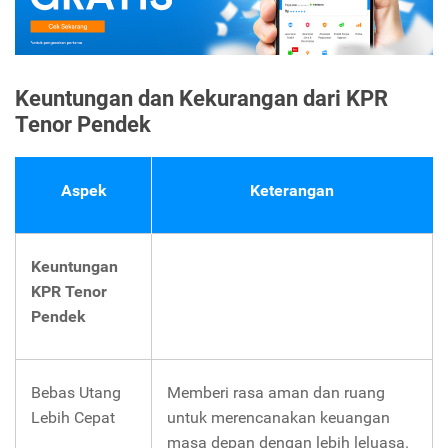
Keuntungan dan Kekurangan dari KPR
Tenor Pendek
Aspek
Keterangan
Keuntungan
KPR Tenor
Pendek
Bebas Utang
Memberi rasa aman dan ruang
Lebih Cepat
untuk merencanakan keuangan
masa depan dengan lebih leluasa.