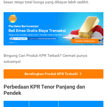
besar, tetapi total bunga yang dibayar lebih sedikit.
Bingung Cari Produk KPR Terbaik? Cermati punya
solusinya!
Bandingkan Produk KPR Terbaik!
Perbedaan KPR Tenor Panjang dan
Pendek