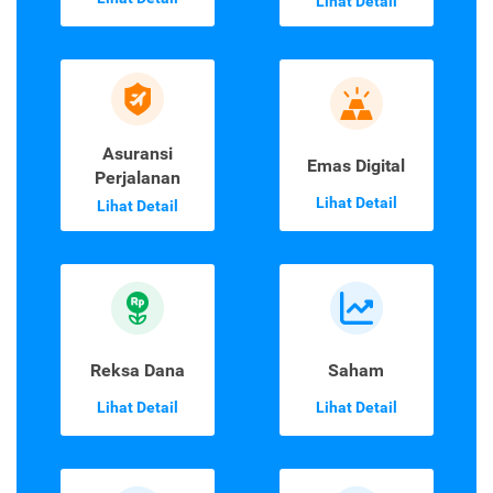
Lihat Detail
Asuransi
Emas Digital
Perjalanan
Lihat Detail
Lihat Detail
Reksa Dana
Saham
Lihat Detail
Lihat Detail