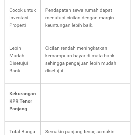
Cocok untuk
Pendapatan sewa rumah dapat
Investasi
menutupi cicilan dengan margin
Properti
keuntungan lebih baik.
Lebih
Cicilan rendah meningkatkan
Mudah
kemampuan bayar di mata bank
Disetujui
sehingga pengajuan lebih mudah
Bank
disetujui.
Kekurangan
KPR Tenor
Panjang
Total Bunga
Semakin panjang tenor, semakin