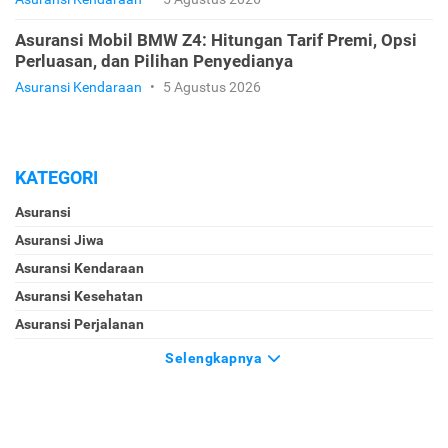
Asuransi Mobil BMW Z4: Hitungan Tarif Premi, Opsi
Perluasan, dan Pilihan Penyedianya
Asuransi Kendaraan
•
5 Agustus 2026
KATEGORI
Asuransi
Asuransi Jiwa
Asuransi Kendaraan
Asuransi Kesehatan
Asuransi Perjalanan
Selengkapnya