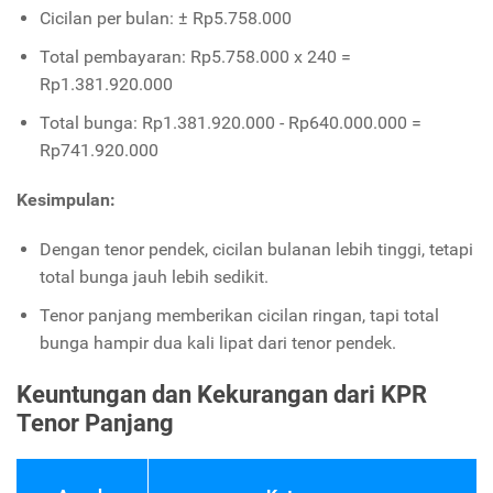
Cicilan per bulan: ± Rp5.758.000
Total pembayaran: Rp5.758.000 x 240 =
Rp1.381.920.000
Total bunga: Rp1.381.920.000 - Rp640.000.000 =
Rp741.920.000
Kesimpulan:
Dengan tenor pendek, cicilan bulanan lebih tinggi, tetapi
total bunga jauh lebih sedikit.
Tenor panjang memberikan cicilan ringan, tapi total
bunga hampir dua kali lipat dari tenor pendek.
Keuntungan dan Kekurangan dari KPR
Tenor Panjang