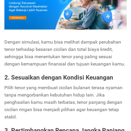
Dengan simulasi, kamu bisa melihat dampak perubahan
tenor terhadap besaran cicilan dan total biaya kredit,
sehingga bisa menentukan tenor yang paling sesuai
dengan kemampuan finansial dan tujuan keuangan kamu.
2. Sesuaikan dengan Kondisi Keuangan
Pilih tenor yang membuat cicilan bulanan terasa nyaman
tanpa mengorbankan kebutuhan hidup lain. Jika
penghasilan kamu masih terbatas, tenor panjang dengan
cicilan ringan bisa menjadi pilihan agar keuangan tetap
stabil.
3. Pertimbangkan Rencana Jangka Panjang