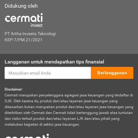
Didukung oleh
PT Artha Investa Teknologi
KEP-7/PM.21/2021
Langganan untuk mendapatkan tips finansial
Berlangganan
Disclaimer:
Cermati merupakan penyelenggara agregasi jasa keuangan yang terdaftar di
OJK. Oleh karena itu, produk dan/atau layanan jasa keuangan yang
ditawarkan bukan merupakan produk dan/atau layanan jasa keuangan yang
diterbitkan oleh Cermati dan Cermati tidak bertanggung jawab atas tuntutan
dan risiko terkait produk dan/atau layanan LJK dan/atau pihak yang
melakukan kegiatan di sektor jasa keuangan.