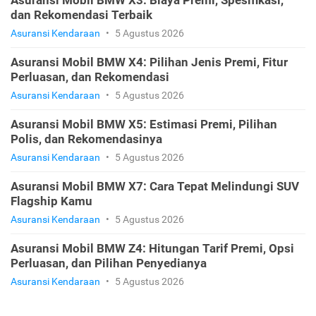
dan Rekomendasi Terbaik
Asuransi Kendaraan
•
5 Agustus 2026
Asuransi Mobil BMW X4: Pilihan Jenis Premi, Fitur
Perluasan, dan Rekomendasi
Asuransi Kendaraan
•
5 Agustus 2026
Asuransi Mobil BMW X5: Estimasi Premi, Pilihan
Polis, dan Rekomendasinya
Asuransi Kendaraan
•
5 Agustus 2026
Asuransi Mobil BMW X7: Cara Tepat Melindungi SUV
Flagship Kamu
Asuransi Kendaraan
•
5 Agustus 2026
Asuransi Mobil BMW Z4: Hitungan Tarif Premi, Opsi
Perluasan, dan Pilihan Penyedianya
Asuransi Kendaraan
•
5 Agustus 2026