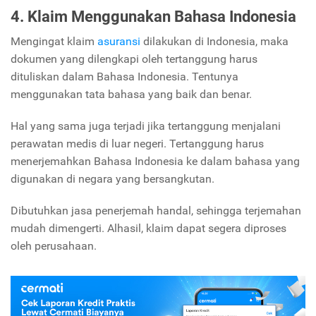
4. Klaim Menggunakan Bahasa Indonesia
Mengingat klaim
asuransi
dilakukan di Indonesia, maka
dokumen yang dilengkapi oleh tertanggung harus
dituliskan dalam Bahasa Indonesia. Tentunya
menggunakan tata bahasa yang baik dan benar.
Hal yang sama juga terjadi jika tertanggung menjalani
perawatan medis di luar negeri. Tertanggung harus
menerjemahkan Bahasa Indonesia ke dalam bahasa yang
digunakan di negara yang bersangkutan.
Dibutuhkan jasa penerjemah handal, sehingga terjemahan
mudah dimengerti. Alhasil, klaim dapat segera diproses
oleh perusahaan.