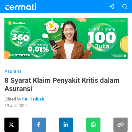
Asuransi
8 Syarat Klaim Penyakit Kritis dalam
Asuransi
Edited by
Siti Hadijah
19 Juli 2022