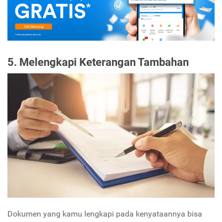
5. Melengkapi Keterangan Tambahan
Dokumen yang kamu lengkapi pada kenyataannya bisa