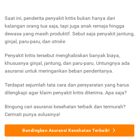
Saat ini, penderita penyakit kritis bukan hanya dari
kalangan orang tua saja, tapi juga anak remaja hingga
dewasa yang masih produktif. Sebut saja penyakit jantung,
ginjal, paru-paru, dan
stroke.
Penyakit kritis tersebut menghabiskan banyak biaya,
khususnya ginjal, jantung, dan paru-paru. Untungnya ada
asuransi untuk meringankan beban penderitanya.
Terdapat sejumlah tata cara dan persyaratan yang harus
dilengkapi agar klaim penyakit kritis diterima. Apa saja?
Bingung cari asuransi kesehatan terbaik dan termurah?
Cermati punya solusinya!
Bandingkan Asuransi Kesehatan Terbaik!