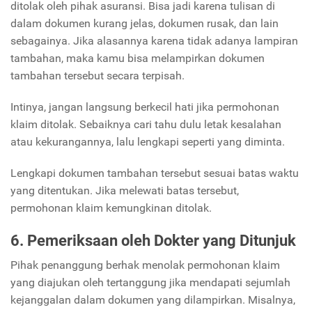
ditolak oleh pihak asuransi. Bisa jadi karena tulisan di
dalam dokumen kurang jelas, dokumen rusak, dan lain
sebagainya. Jika alasannya karena tidak adanya lampiran
tambahan, maka kamu bisa melampirkan dokumen
tambahan tersebut secara terpisah.
Intinya, jangan langsung berkecil hati jika permohonan
klaim ditolak. Sebaiknya cari tahu dulu letak kesalahan
atau kekurangannya, lalu lengkapi seperti yang diminta.
Lengkapi dokumen tambahan tersebut sesuai batas waktu
yang ditentukan. Jika melewati batas tersebut,
permohonan klaim kemungkinan ditolak.
6. Pemeriksaan oleh Dokter yang Ditunjuk
Pihak penanggung berhak menolak permohonan klaim
yang diajukan oleh tertanggung jika mendapati sejumlah
kejanggalan dalam dokumen yang dilampirkan. Misalnya,