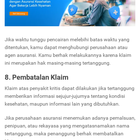
Jika waktu tunggu pencairan melebihi batas waktu yang
ditentukan, kamu dapat menghubungi perusahaan atau
agen asuransi. Kamu berhak melakukannya karena klaim
ini merupakan hak masing-masing tertanggung.
8. Pembatalan Klaim
Klaim atas penyakit kritis dapat dilakukan jika tertanggung
memberikan informasi sejujur-jujurnya tentang kondisi
kesehatan, maupun informasi lain yang dibutuhkan.
Jika perusahaan asuransi menemukan adanya pemalsuan,
penipuan, atau rekayasa yang mengatasnamakan nama
tertanggung, maka penanggung berhak membatalkan