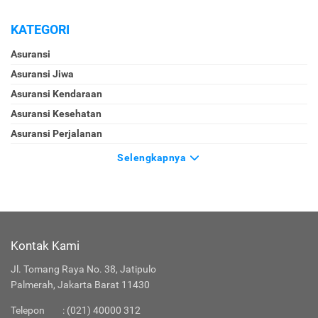
KATEGORI
Asuransi
Asuransi Jiwa
Asuransi Kendaraan
Asuransi Kesehatan
Asuransi Perjalanan
Selengkapnya
Kontak Kami
Jl. Tomang Raya No. 38, Jatipulo
Palmerah, Jakarta Barat 11430
Telepon
:
(021) 40000 312