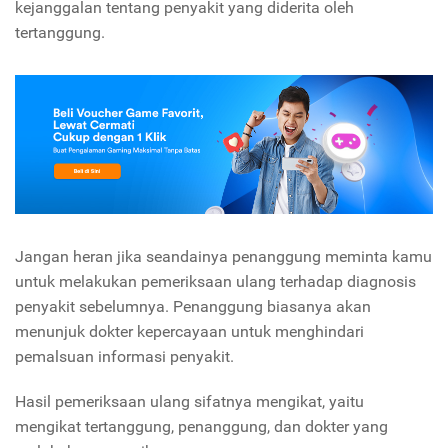
kejanggalan tentang penyakit yang diderita oleh
tertanggung.
Jangan heran jika seandainya penanggung meminta kamu
untuk melakukan pemeriksaan ulang terhadap diagnosis
penyakit sebelumnya. Penanggung biasanya akan
menunjuk dokter kepercayaan untuk menghindari
pemalsuan informasi penyakit.
Hasil pemeriksaan ulang sifatnya mengikat, yaitu
mengikat tertanggung, penanggung, dan dokter yang