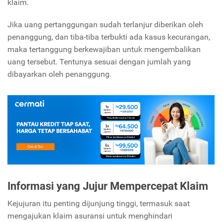
klaim.
Jika uang pertanggungan sudah terlanjur diberikan oleh
penanggung, dan tiba-tiba terbukti ada kasus kecurangan,
maka tertanggung berkewajiban untuk mengembalikan
uang tersebut. Tentunya sesuai dengan jumlah yang
dibayarkan oleh penanggung.
Informasi yang Jujur Mempercepat Klaim
Kejujuran itu penting dijunjung tinggi, termasuk saat
mengajukan klaim asuransi untuk menghindari