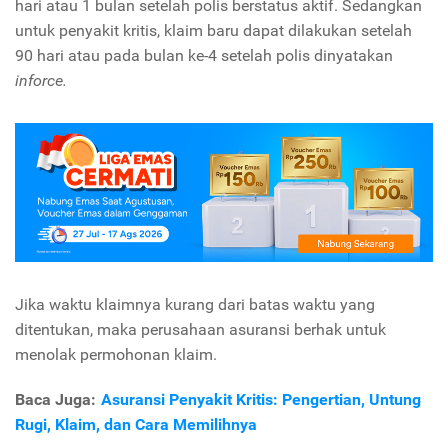
hari atau 1 bulan setelah polis berstatus aktif. Sedangkan
untuk penyakit kritis, klaim baru dapat dilakukan setelah
90 hari atau pada bulan ke-4 setelah polis dinyatakan
inforce.
Jika waktu klaimnya kurang dari batas waktu yang
ditentukan, maka perusahaan asuransi berhak untuk
menolak permohonan klaim.
Baca Juga:
Asuransi Penyakit Kritis: Pengertian, Untung
Rugi, Klaim, dan Cara Memilihnya