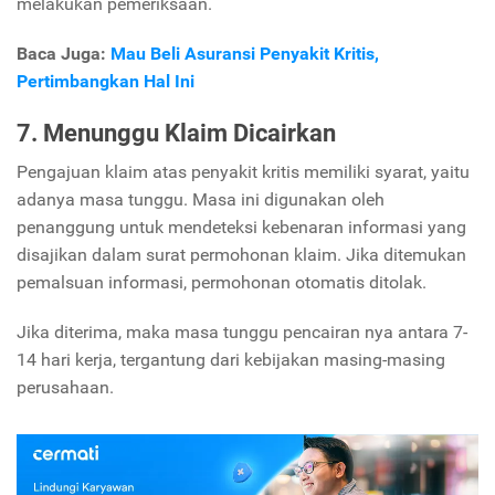
melakukan pemeriksaan.
Baca Juga:
Mau Beli Asuransi Penyakit Kritis,
Pertimbangkan Hal Ini
7. Menunggu Klaim Dicairkan
Pengajuan klaim atas penyakit kritis memiliki syarat, yaitu
adanya masa tunggu. Masa ini digunakan oleh
penanggung untuk mendeteksi kebenaran informasi yang
disajikan dalam surat permohonan klaim. Jika ditemukan
pemalsuan informasi, permohonan otomatis ditolak.
Jika diterima, maka masa tunggu pencairan nya antara 7-
14 hari kerja, tergantung dari kebijakan masing-masing
perusahaan.