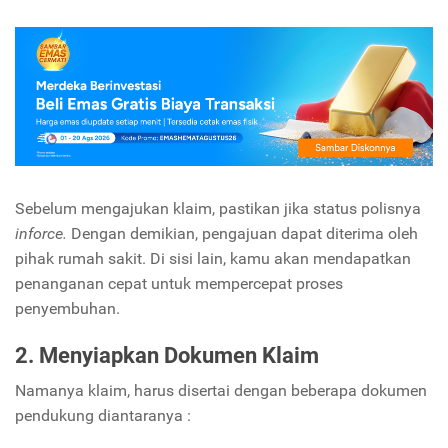
Sebelum mengajukan klaim, pastikan jika status polisnya
inforce.
Dengan demikian, pengajuan dapat diterima oleh
pihak rumah sakit. Di sisi lain, kamu akan mendapatkan
penanganan cepat untuk mempercepat proses
penyembuhan.
2. Menyiapkan Dokumen Klaim
Namanya klaim, harus disertai dengan beberapa dokumen
pendukung diantaranya :