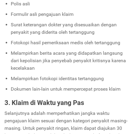
Polis asli
Formulir asli pengajuan klaim
Surat keterangan dokter yang disesuaikan dengan
penyakit yang diderita oleh tertanggung
Fotokopi hasil pemeriksaan medis oleh tertanggung
Melampirkan berita acara yang didapatkan langsung
dari kepolisian jika penyebab penyakit kritisnya karena
kecelakaan
Melampirkan fotokopi identitas tertanggung
Dokumen lain-lain untuk mempercepat proses klaim
3. Klaim di Waktu yang Pas
Selanjutnya adalah memperhatikan jangka waktu
pengajuan klaim sesuai dengan kategori penyakit masing-
masing. Untuk penyakit ringan, klaim dapat diajukan 30