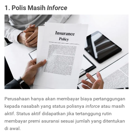
1. Polis Masih
I
nforce
Perusahaan hanya akan membayar biaya pertanggungan
kepada nasabah yang status polisnya
inforce
atau masih
aktif. Status aktif didapatkan jika tertanggung rutin
membayar premi asuransi sesuai jumlah yang ditentukan
di awal.