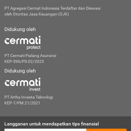
PT Agregasi Cermat Indonesia
Terdaftar dan Diawasi
oleh Otoritas Jasa Keuangan (OJK)
Didukung oleh
PT Cermati Pialang Asuransi
KEP-596/PD.02/2025
Didukung oleh
PT Artha Investa Teknologi
KEP-7/PM.21/2021
Langganan untuk mendapatkan tips finansial