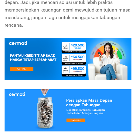
depan. Jadi, jika mencari solusi untuk lebih praktis
mempersiapkan keuangan demi mewujudkan tujuan masa
mendatang, jangan ragu untuk mengajukan tabungan
rencana.