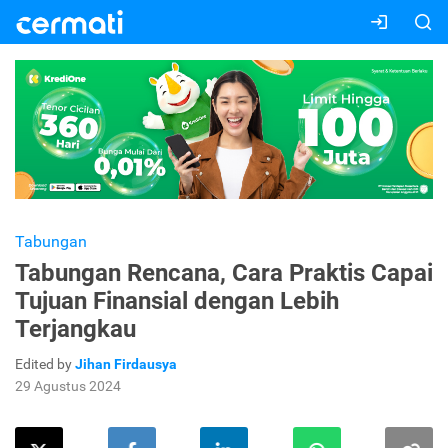
Tabungan
Tabungan Rencana, Cara Praktis Capai
Tujuan Finansial dengan Lebih
Terjangkau
Edited by
Jihan Firdausya
29 Agustus 2024