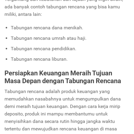
ada banyak contoh tabungan rencana yang bisa kamu
miliki, antara lain:
Tabungan rencana dana menikah.
Tabungan rencana umrah atau haji.
Tabungan rencana pendidikan.
Tabungan rencana liburan.
Persiapkan Keuangan Meraih Tujuan
Masa Depan dengan Tabungan Rencana
Tabungan rencana adalah produk keuangan yang
memudahkan nasabahnya untuk mengumpulkan dana
demi meraih tujuan keuangan. Dengan cara kerja mirip
deposito, produk ini mampu membantumu untuk
menyisihkan dana secara rutin hingga jangka waktu
tertentu dan mewujudkan rencana keuangan di masa