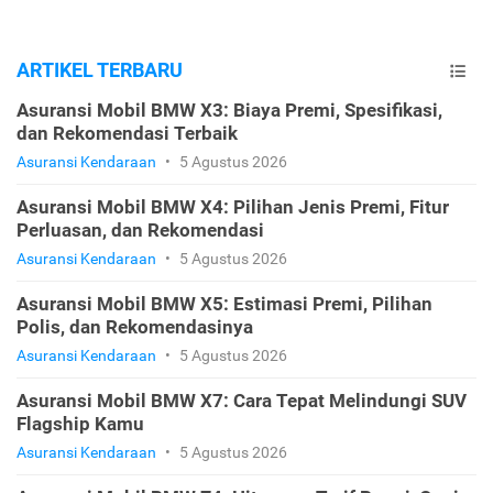
ARTIKEL TERBARU
Asuransi Mobil BMW X3: Biaya Premi, Spesifikasi,
dan Rekomendasi Terbaik
Asuransi Kendaraan
•
5 Agustus 2026
Asuransi Mobil BMW X4: Pilihan Jenis Premi, Fitur
Perluasan, dan Rekomendasi
Asuransi Kendaraan
•
5 Agustus 2026
Asuransi Mobil BMW X5: Estimasi Premi, Pilihan
Polis, dan Rekomendasinya
Asuransi Kendaraan
•
5 Agustus 2026
Asuransi Mobil BMW X7: Cara Tepat Melindungi SUV
Flagship Kamu
Asuransi Kendaraan
•
5 Agustus 2026