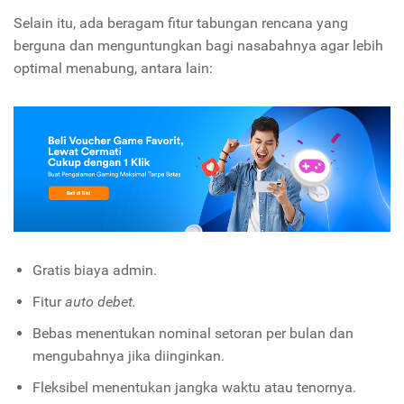
Selain itu, ada beragam fitur tabungan rencana yang
berguna dan menguntungkan bagi nasabahnya agar lebih
optimal menabung, antara lain:
Gratis biaya admin.
Fitur
auto debet.
Bebas menentukan nominal setoran per bulan dan
mengubahnya jika diinginkan.
Fleksibel menentukan jangka waktu atau tenornya.