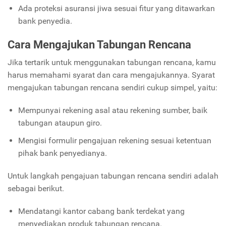
Ada proteksi asuransi jiwa sesuai fitur yang ditawarkan
bank penyedia.
Cara Mengajukan Tabungan Rencana
Jika tertarik untuk menggunakan tabungan rencana, kamu
harus memahami syarat dan cara mengajukannya. Syarat
mengajukan tabungan rencana sendiri cukup simpel, yaitu:
Mempunyai rekening asal atau rekening sumber, baik
tabungan ataupun giro.
Mengisi formulir pengajuan rekening sesuai ketentuan
pihak bank penyedianya.
Untuk langkah pengajuan tabungan rencana sendiri adalah
sebagai berikut.
Mendatangi kantor cabang bank terdekat yang
menyediakan produk tabungan rencana.