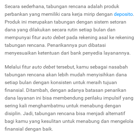
Secara sederhana, tabungan rencana adalah produk
perbankan yang memiliki cara kerja mirip dengan
deposito
.
Produk ini merupakan tabungan dengan sistem setoran
dana yang dilakukan secara rutin setiap bulan dan
mempunyai fitur
auto debet
pada rekening asal ke rekening
tabungan rencana. Penarikannya pun dibatasi
menyesuaikan ketentuan dari bank penyedia layanannya.
Melalui fitur
auto debet
tersebut, kamu sebagai nasabah
tabungan rencana akan lebih mudah menyisihkan dana
setiap bulan dengan konsisten untuk meraih tujuan
finansial. Ditambah, dengan adanya batasan penarikan
dana layanan ini bisa membendung perilaku impulsif yang
sering kali menghambatmu untuk menabung dengan
disiplin. Jadi, tabungan rencana bisa menjadi alternatif
bagi kamu yang kesulitan untuk menabung dan mengelola
finansial dengan baik.