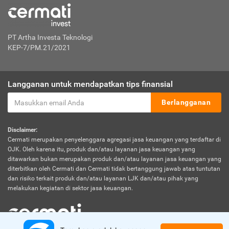
PT Artha Investa Teknologi
KEP-7/PM.21/2021
Langganan untuk mendapatkan tips finansial
Berlangganan
Disclaimer:
Cermati merupakan penyelenggara agregasi jasa keuangan yang terdaftar di
OJK. Oleh karena itu, produk dan/atau layanan jasa keuangan yang
ditawarkan bukan merupakan produk dan/atau layanan jasa keuangan yang
diterbitkan oleh Cermati dan Cermati tidak bertanggung jawab atas tuntutan
dan risiko terkait produk dan/atau layanan LJK dan/atau pihak yang
melakukan kegiatan di sektor jasa keuangan.