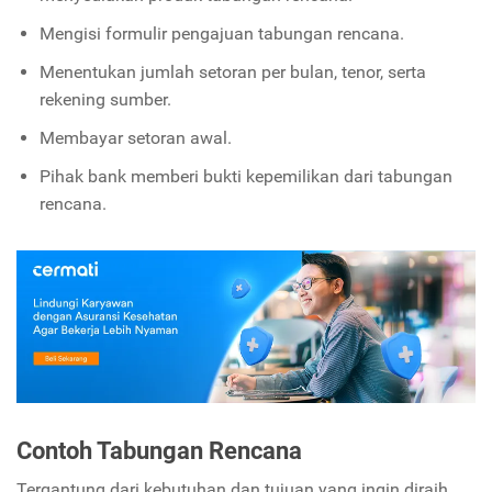
Mengisi formulir pengajuan tabungan rencana.
Menentukan jumlah setoran per bulan, tenor, serta
rekening sumber.
Membayar setoran awal.
Pihak bank memberi bukti kepemilikan dari tabungan
rencana.
Contoh Tabungan Rencana
Tergantung dari kebutuhan dan tujuan yang ingin diraih,