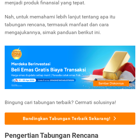
menjadi produk finansial yang tepat.
Nah, untuk memahami lebih lanjut tentang apa itu
tabungan rencana, termasuk manfaat dan cara
mengajukannya, simak panduan berikut ini.
Bingung cari tabungan terbaik? Cermati solusinya!
Bandingkan Tabungan Terbaik Sekarang!
Pengertian Tabungan Rencana