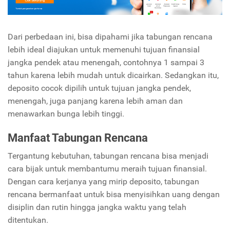
Dari perbedaan ini, bisa dipahami jika tabungan rencana
lebih ideal diajukan untuk memenuhi tujuan finansial
jangka pendek atau menengah, contohnya 1 sampai 3
tahun karena lebih mudah untuk dicairkan. Sedangkan itu,
deposito cocok dipilih untuk tujuan jangka pendek,
menengah, juga panjang karena lebih aman dan
menawarkan bunga lebih tinggi.
Manfaat Tabungan Rencana
Tergantung kebutuhan, tabungan rencana bisa menjadi
cara bijak untuk membantumu meraih tujuan finansial.
Dengan cara kerjanya yang mirip deposito, tabungan
rencana bermanfaat untuk bisa menyisihkan uang dengan
disiplin dan rutin hingga jangka waktu yang telah
ditentukan.