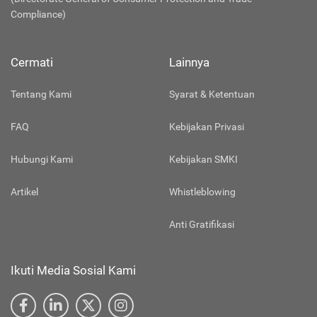
Compliance)
Cermati
Lainnya
Tentang Kami
Syarat & Ketentuan
FAQ
Kebijakan Privasi
Hubungi Kami
Kebijakan SMKI
Artikel
Whistleblowing
Anti Gratifikasi
Ikuti Media Sosial Kami