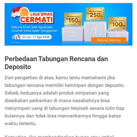
Perbedaan Tabungan Rencana dan
Deposito
Dari pengertian di atas, kamu tentu memahami jika
tabungan rencana memiliki kemiripan dengan deposito.
Sebab, keduanya adalah produk simpanan yang
disediakan perbankan di mana nasabahnya bisa
menyimpan uang di tabungan terpisah secara rutin tiap
bulannya dan tidak bisa mencairkannya hingga batas
waktu tertentu.