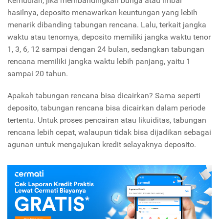
Kemudian, jika membandingkan bunga atau imbal
hasilnya, deposito menawarkan keuntungan yang lebih
menarik dibanding tabungan rencana. Lalu, terkait jangka
waktu atau tenornya, deposito memiliki jangka waktu tenor
1, 3, 6, 12 sampai dengan 24 bulan, sedangkan tabungan
rencana memiliki jangka waktu lebih panjang, yaitu 1
sampai 20 tahun.
Apakah tabungan rencana bisa dicairkan? Sama seperti
deposito, tabungan rencana bisa dicairkan dalam periode
tertentu. Untuk proses pencairan atau likuiditas, tabungan
rencana lebih cepat, walaupun tidak bisa dijadikan sebagai
agunan untuk mengajukan kredit selayaknya deposito.