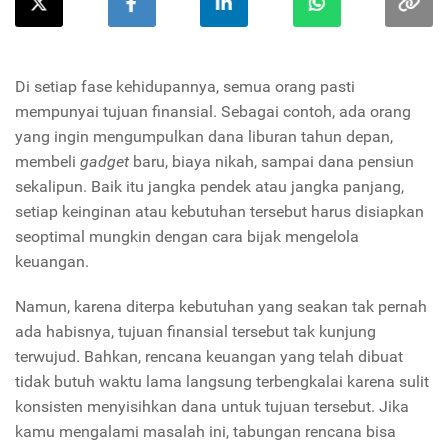
Di setiap fase kehidupannya, semua orang pasti
mempunyai tujuan finansial. Sebagai contoh, ada orang
yang ingin mengumpulkan dana liburan tahun depan,
membeli
gadget
baru, biaya nikah, sampai dana pensiun
sekalipun. Baik itu jangka pendek atau jangka panjang,
setiap keinginan atau kebutuhan tersebut harus disiapkan
seoptimal mungkin dengan cara bijak mengelola
keuangan.
Namun, karena diterpa kebutuhan yang seakan tak pernah
ada habisnya, tujuan finansial tersebut tak kunjung
terwujud. Bahkan, rencana keuangan yang telah dibuat
tidak butuh waktu lama langsung terbengkalai karena sulit
konsisten menyisihkan dana untuk tujuan tersebut. Jika
kamu mengalami masalah ini, tabungan rencana bisa