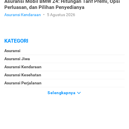
Asuransi Mobil BMW Z4: Hitungan Tarif Premi, Opsi
Perluasan, dan Pilihan Penyedianya
Asuransi Kendaraan
•
5 Agustus 2026
KATEGORI
Asuransi
Asuransi Jiwa
Asuransi Kendaraan
Asuransi Kesehatan
Asuransi Perjalanan
Selengkapnya