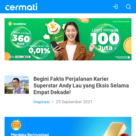
Begini Fakta Perjalanan Karier
Superstar Andy Lau yang Eksis Selama
Empat Dekade!
Inspirasi
•
25 September 2021