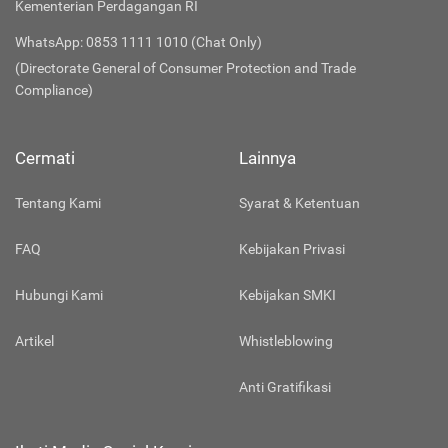
Kementerian Perdagangan RI
WhatsApp: 0853 1111 1010 (Chat Only)
(Directorate General of Consumer Protection and Trade
Compliance)
Cermati
Lainnya
Tentang Kami
Syarat & Ketentuan
FAQ
Kebijakan Privasi
Hubungi Kami
Kebijakan SMKI
Artikel
Whistleblowing
Anti Gratifikasi