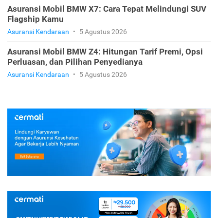
Asuransi Mobil BMW X7: Cara Tepat Melindungi SUV
Flagship Kamu
Asuransi Kendaraan
•
5 Agustus 2026
Asuransi Mobil BMW Z4: Hitungan Tarif Premi, Opsi
Perluasan, dan Pilihan Penyedianya
Asuransi Kendaraan
•
5 Agustus 2026