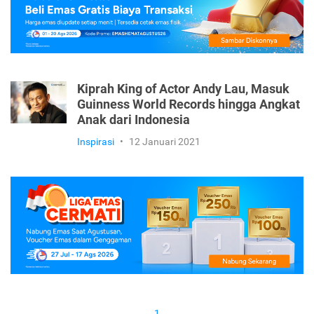
Kiprah King of Actor Andy Lau, Masuk
Guinness World Records hingga Angkat
Anak dari Indonesia
Inspirasi
•
12 Januari 2021
1