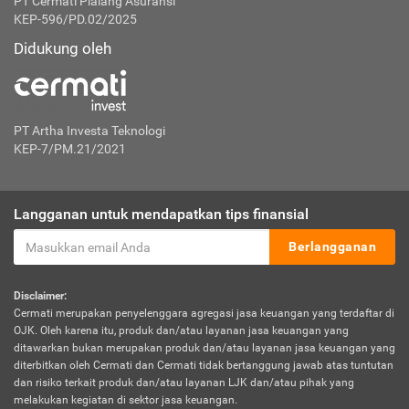
PT Cermati Pialang Asuransi
KEP-596/PD.02/2025
Didukung oleh
PT Artha Investa Teknologi
KEP-7/PM.21/2021
Langganan untuk mendapatkan tips finansial
Berlangganan
Disclaimer:
Cermati merupakan penyelenggara agregasi jasa keuangan yang terdaftar di
OJK. Oleh karena itu, produk dan/atau layanan jasa keuangan yang
ditawarkan bukan merupakan produk dan/atau layanan jasa keuangan yang
diterbitkan oleh Cermati dan Cermati tidak bertanggung jawab atas tuntutan
dan risiko terkait produk dan/atau layanan LJK dan/atau pihak yang
melakukan kegiatan di sektor jasa keuangan.