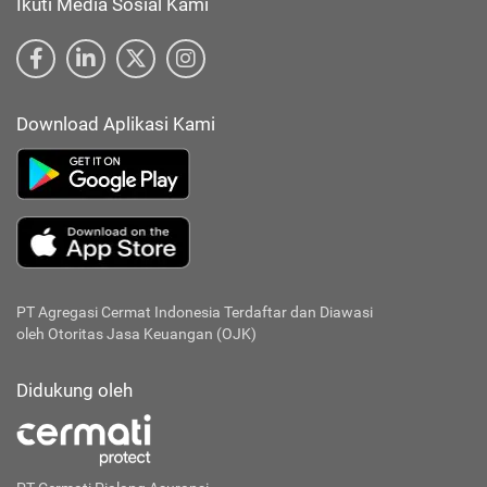
Ikuti Media Sosial Kami
Download Aplikasi Kami
PT Agregasi Cermat Indonesia
Terdaftar dan Diawasi
oleh Otoritas Jasa Keuangan (OJK)
Didukung oleh