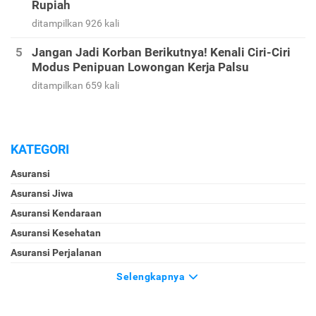
Rupiah
ditampilkan 926 kali
Jangan Jadi Korban Berikutnya! Kenali Ciri-Ciri
Modus Penipuan Lowongan Kerja Palsu
ditampilkan 659 kali
KATEGORI
Asuransi
Asuransi Jiwa
Asuransi Kendaraan
Asuransi Kesehatan
Asuransi Perjalanan
Selengkapnya