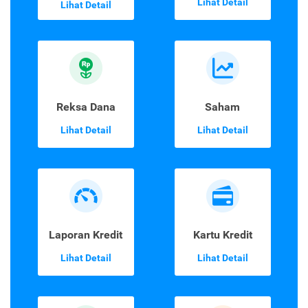
Lihat Detail
Lihat Detail
Reksa Dana
Saham
Lihat Detail
Lihat Detail
Laporan Kredit
Kartu Kredit
Lihat Detail
Lihat Detail