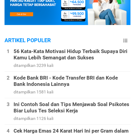
ARTIKEL POPULER
56 Kata-Kata Motivasi Hidup Terbaik Supaya Diri
Kamu Lebih Semangat dan Sukses
ditampilkan 3239 kali
Kode Bank BRI - Kode Transfer BRI dan Kode
Bank Indonesia Lainnya
ditampilkan 1581 kali
Ini Contoh Soal dan Tips Menjawab Soal Psikotes
Biar Lulus Tes Seleksi Kerja
ditampilkan 1126 kali
Cek Harga Emas 24 Karat Hari Ini per Gram dalam