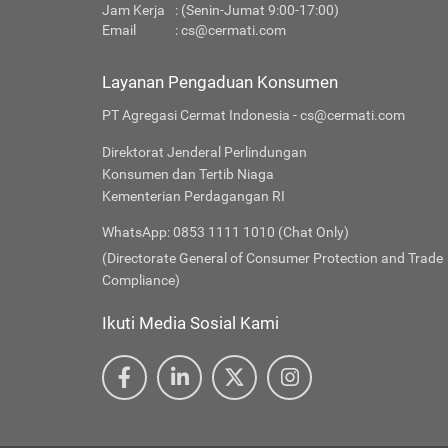
Jam Kerja
: (Senin-Jumat 9:00-17:00)
Email
:
cs@cermati.com
Layanan Pengaduan Konsumen
PT Agregasi Cermat Indonesia - cs@cermati.com
Direktorat Jenderal Perlindungan
Konsumen dan Tertib Niaga
Kementerian Perdagangan RI
WhatsApp: 0853 1111 1010 (Chat Only)
(Directorate General of Consumer Protection and Trade
Compliance)
Ikuti Media Sosial Kami