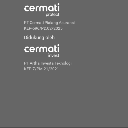
PT Cermati Pialang Asuransi
KEP-596/PD.02/2025
Didukung oleh
PT Artha Investa Teknologi
KEP-7/PM.21/2021