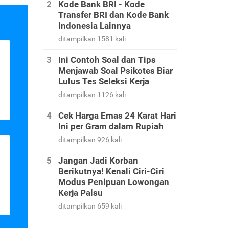
Kode Bank BRI - Kode
Transfer BRI dan Kode Bank
Indonesia Lainnya
ditampilkan 1581 kali
Ini Contoh Soal dan Tips
Menjawab Soal Psikotes Biar
Lulus Tes Seleksi Kerja
ditampilkan 1126 kali
Cek Harga Emas 24 Karat Hari
Ini per Gram dalam Rupiah
ditampilkan 926 kali
Jangan Jadi Korban
Berikutnya! Kenali Ciri-Ciri
Modus Penipuan Lowongan
Kerja Palsu
ditampilkan 659 kali